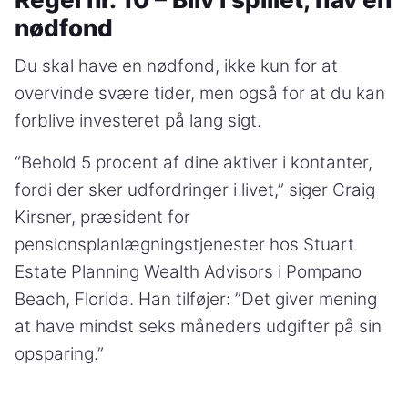
nødfond
Du skal have en nødfond, ikke kun for at
overvinde svære tider, men også for at du kan
forblive investeret på lang sigt.
“Behold 5 procent af dine aktiver i kontanter,
fordi der sker udfordringer i livet,” siger Craig
Kirsner, præsident for
pensionsplanlægningstjenester hos Stuart
Estate Planning Wealth Advisors i Pompano
Beach, Florida. Han tilføjer: ”Det giver mening
at have mindst seks måneders udgifter på sin
opsparing.”