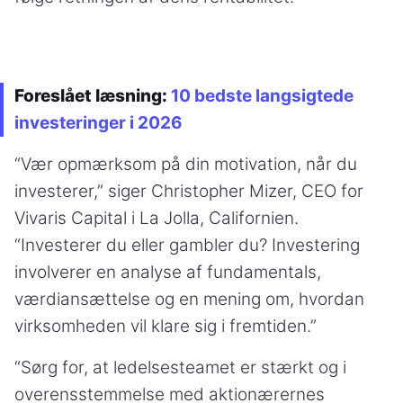
Foreslået læsning:
10 bedste langsigtede
investeringer i 2026
“Vær opmærksom på din motivation, når du
investerer,” siger Christopher Mizer, CEO for
Vivaris Capital i La Jolla, Californien.
“Investerer du eller gambler du? Investering
involverer en analyse af fundamentals,
værdiansættelse og en mening om, hvordan
virksomheden vil klare sig i fremtiden.”
“Sørg for, at ledelsesteamet er stærkt og i
overensstemmelse med aktionærernes