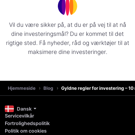
Vil du være sikker på, at du er på vej til at nå
dine investeringsmål? Du er kommet til det
rigtige sted. Få nyheder, råd og værktøjer til at
maksimere dine investeringer.
Hjemmeside
Blog
Gyldne regler for investering – 10
Dansk
Servicevilkår
Fortrolighedspolitik
Politik om cookies