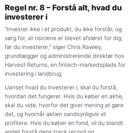
Regel nr. 8 – Forstå alt, hvad du
investerer i
“Invester ikke i et produkt, du ikke forstår, og
sørg for, at risiciene er blevet afsløret for dig,
før du investerer,” siger Chris Rawley,
grundlægger og administrerende direktør hos
Harvest Returns, en fintech-markedsplads for
investering i landbrug.
Uanset hvad du investerer i, skal du forstå,
hvordan det fungerer. Hvis du køber en aktie,
skal du vide, hvorfor det giver mening at gøre
det, og hvornår aktien sandsynligvis vil
profitere. Hvis du køber en fond, vil du blandt
andet forstå dens track record og