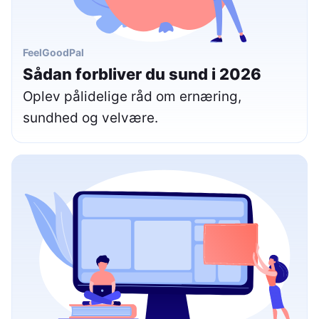
FeelGoodPal
Sådan forbliver du sund i 2026
Oplev pålidelige råd om ernæring,
sundhed og velvære.