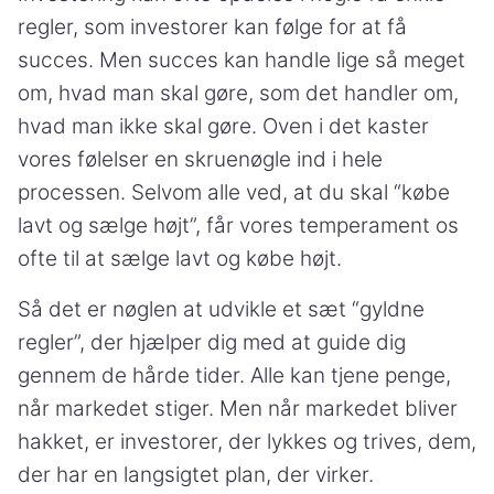
regler, som investorer kan følge for at få
succes. Men succes kan handle lige så meget
om, hvad man skal gøre, som det handler om,
hvad man ikke skal gøre. Oven i det kaster
vores følelser en skruenøgle ind i hele
processen. Selvom alle ved, at du skal “købe
lavt og sælge højt”, får vores temperament os
ofte til at sælge lavt og købe højt.
Så det er nøglen at udvikle et sæt “gyldne
regler”, der hjælper dig med at guide dig
gennem de hårde tider. Alle kan tjene penge,
når markedet stiger. Men når markedet bliver
hakket, er investorer, der lykkes og trives, dem,
der har en langsigtet plan, der virker.