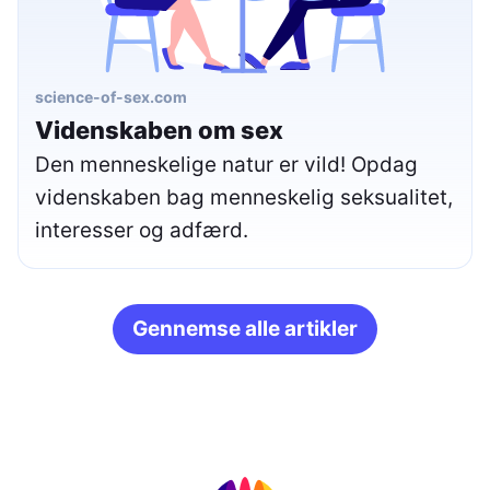
science-of-sex.com
Videnskaben om sex
Den menneskelige natur er vild! Opdag
videnskaben bag menneskelig seksualitet,
interesser og adfærd.
Gennemse alle artikler