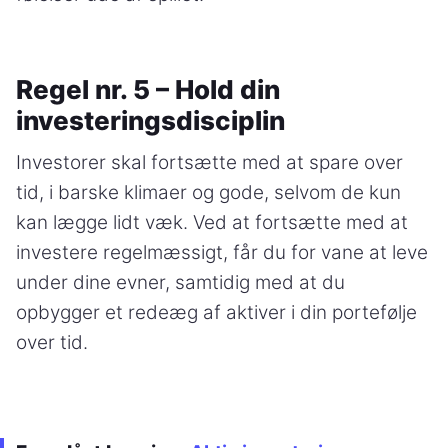
Regel nr. 5 – Hold din
investeringsdisciplin
Investorer skal fortsætte med at spare over
tid, i barske klimaer og gode, selvom de kun
kan lægge lidt væk. Ved at fortsætte med at
investere regelmæssigt, får du for vane at leve
under dine evner, samtidig med at du
opbygger et redeæg af aktiver i din portefølje
over tid.