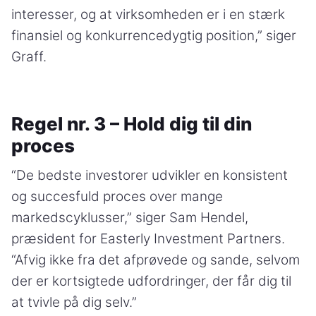
interesser, og at virksomheden er i en stærk
finansiel og konkurrencedygtig position,” siger
Graff.
Regel nr. 3 – Hold dig til din
proces
“De bedste investorer udvikler en konsistent
og succesfuld proces over mange
markedscyklusser,” siger Sam Hendel,
præsident for Easterly Investment Partners.
“Afvig ikke fra det afprøvede og sande, selvom
der er kortsigtede udfordringer, der får dig til
at tvivle på dig selv.”