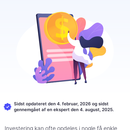
Sidst opdateret den 4. februar, 2026 og sidst
gennemgået af en ekspert den 4. august, 2025.
Investering kan ofte opdeles i nogle få enkle