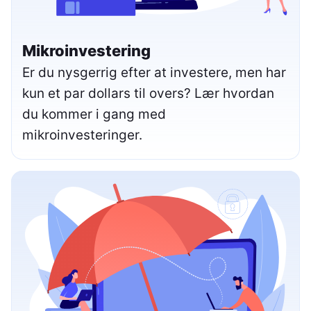
Mikroinvestering
Er du nysgerrig efter at investere, men har
kun et par dollars til overs? Lær hvordan
du kommer i gang med
mikroinvesteringer.