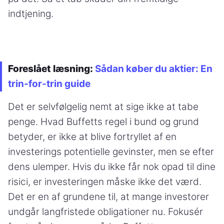
indtjening.
Foreslået læsning:
Sådan køber du aktier: En
trin-for-trin guide
Det er selvfølgelig nemt at sige ikke at tabe
penge. Hvad Buffetts regel i bund og grund
betyder, er ikke at blive fortryllet af en
investerings potentielle gevinster, men se efter
dens ulemper. Hvis du ikke får nok opad til dine
risici, er investeringen måske ikke det værd.
Det er en af grundene til, at mange investorer
undgår langfristede obligationer nu. Fokusér