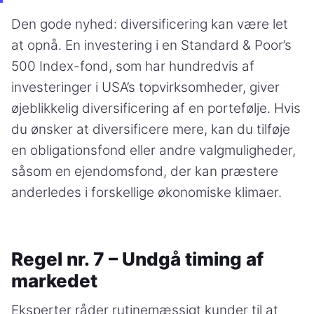
Den gode nyhed: diversificering kan være let
at opnå. En investering i en Standard & Poor’s
500 Index-fond, som har hundredvis af
investeringer i USA’s topvirksomheder, giver
øjeblikkelig diversificering af en portefølje. Hvis
du ønsker at diversificere mere, kan du tilføje
en obligationsfond eller andre valgmuligheder,
såsom en ejendomsfond, der kan præstere
anderledes i forskellige økonomiske klimaer.
Regel nr. 7 – Undgå timing af
markedet
Eksperter råder rutinemæssigt kunder til at