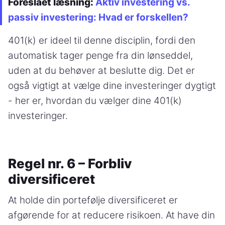
Foreslået læsning:
Aktiv investering vs.
passiv investering: Hvad er forskellen?
401(k) er ideel til denne disciplin, fordi den
automatisk tager penge fra din lønseddel,
uden at du behøver at beslutte dig. Det er
også vigtigt at vælge dine investeringer dygtigt
- her er, hvordan du vælger dine 401(k)
investeringer.
Regel nr. 6 – Forbliv
diversificeret
At holde din portefølje diversificeret er
afgørende for at reducere risikoen. At have din