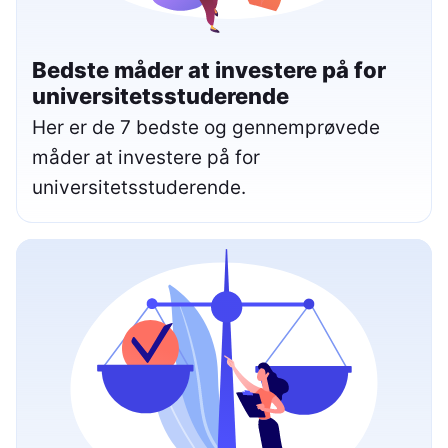
Bedste måder at investere på for
universitetsstuderende
Her er de 7 bedste og gennemprøvede
måder at investere på for
universitetsstuderende.