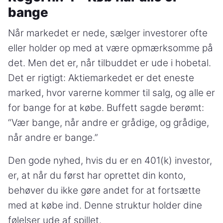
bange
Når markedet er nede, sælger investorer ofte
eller holder op med at være opmærksomme på
det. Men det er, når tilbuddet er ude i hobetal.
Det er rigtigt: Aktiemarkedet er det eneste
marked, hvor varerne kommer til salg, og alle er
for bange for at købe. Buffett sagde berømt:
“Vær bange, når andre er grådige, og grådige,
når andre er bange.”
Den gode nyhed, hvis du er en 401(k) investor,
er, at når du først har oprettet din konto,
behøver du ikke gøre andet for at fortsætte
med at købe ind. Denne struktur holder dine
følelser ude af spillet.