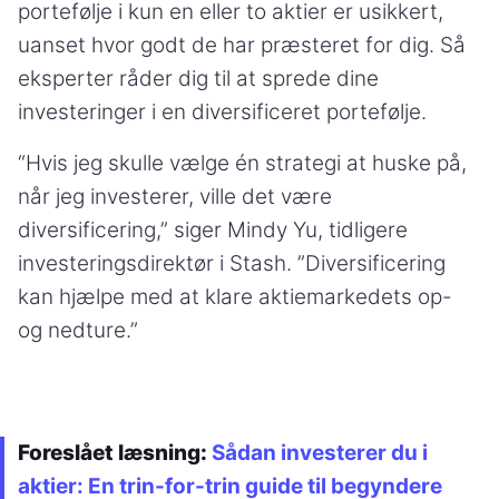
portefølje i kun en eller to aktier er usikkert,
uanset hvor godt de har præsteret for dig. Så
eksperter råder dig til at sprede dine
investeringer i en diversificeret portefølje.
“Hvis jeg skulle vælge én strategi at huske på,
når jeg investerer, ville det være
diversificering,” siger Mindy Yu, tidligere
investeringsdirektør i Stash. ”Diversificering
kan hjælpe med at klare aktiemarkedets op-
og nedture.”
Foreslået læsning:
Sådan investerer du i
aktier: En trin-for-trin guide til begyndere