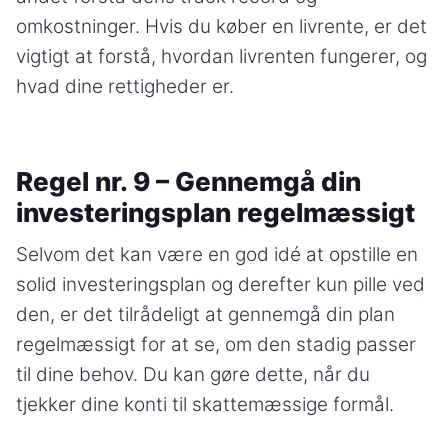
omkostninger. Hvis du køber en livrente, er det
vigtigt at forstå, hvordan livrenten fungerer, og
hvad dine rettigheder er.
Regel nr. 9 – Gennemgå din
investeringsplan regelmæssigt
Selvom det kan være en god idé at opstille en
solid investeringsplan og derefter kun pille ved
den, er det tilrådeligt at gennemgå din plan
regelmæssigt for at se, om den stadig passer
til dine behov. Du kan gøre dette, når du
tjekker dine konti til skattemæssige formål.