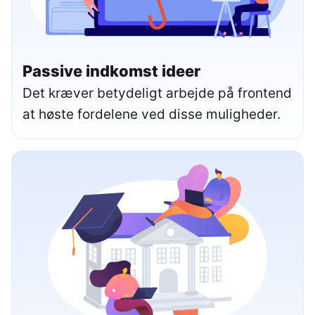
Passive indkomst ideer
Det kræver betydeligt arbejde på frontend
at høste fordelene ved disse muligheder.