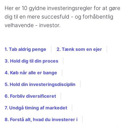
Her er 10 gyldne investeringsregler for at gøre
dig til en mere succesfuld - og forhåbentlig
velhavende - investor.
1. Tab aldrig penge
2. Tænk som en ejer
3. Hold dig til din proces
4. Køb når alle er bange
5. Hold din investeringsdisciplin
6. Forbliv diversificeret
7. Undgå timing af markedet
8. Forstå alt, hvad du investerer i