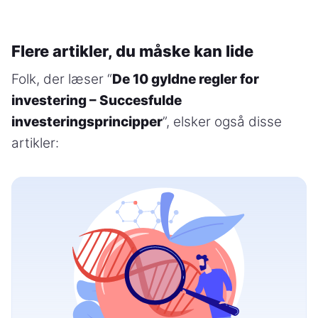
Flere artikler, du måske kan lide
Folk, der læser “
De 10 gyldne regler for
investering – Succesfulde
investeringsprincipper
”, elsker også disse
artikler: