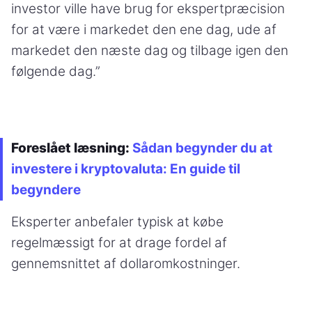
investor ville have brug for ekspertpræcision
for at være i markedet den ene dag, ude af
markedet den næste dag og tilbage igen den
følgende dag.”
Foreslået læsning:
Sådan begynder du at
investere i kryptovaluta: En guide til
begyndere
Eksperter anbefaler typisk at købe
regelmæssigt for at drage fordel af
gennemsnittet af dollaromkostninger.