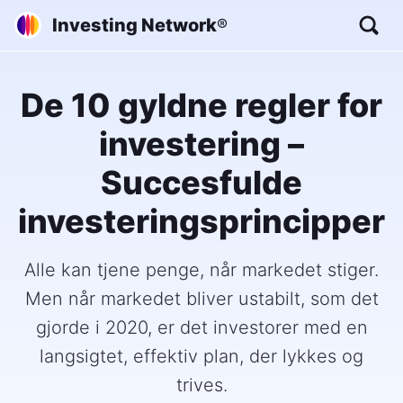
Investing Network
®
De 10 gyldne regler for
investering –
Succesfulde
investeringsprincipper
Alle kan tjene penge, når markedet stiger.
Men når markedet bliver ustabilt, som det
gjorde i 2020, er det investorer med en
langsigtet, effektiv plan, der lykkes og
trives.