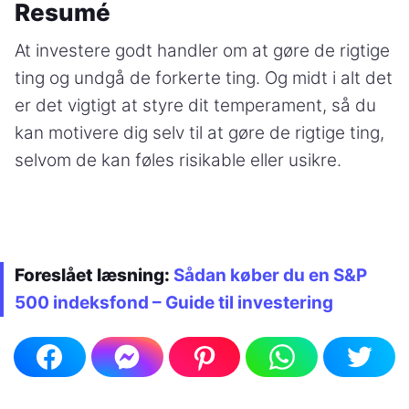
Resumé
At investere godt handler om at gøre de rigtige
ting og undgå de forkerte ting. Og midt i alt det
er det vigtigt at styre dit temperament, så du
kan motivere dig selv til at gøre de rigtige ting,
selvom de kan føles risikable eller usikre.
Foreslået læsning:
Sådan køber du en S&P
500 indeksfond – Guide til investering