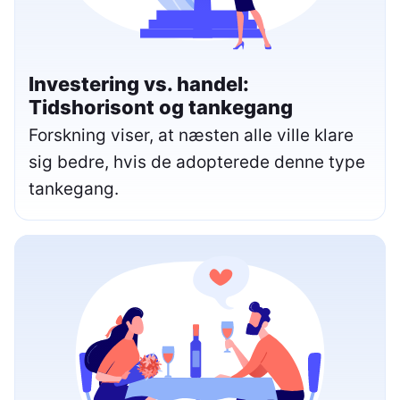
Investering vs. handel:
Tidshorisont og tankegang
Forskning viser, at næsten alle ville klare
sig bedre, hvis de adopterede denne type
tankegang.