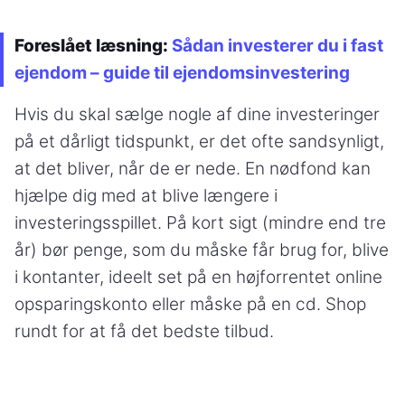
Foreslået læsning:
Sådan investerer du i fast
ejendom – guide til ejendomsinvestering
Hvis du skal sælge nogle af dine investeringer
på et dårligt tidspunkt, er det ofte sandsynligt,
at det bliver, når de er nede. En nødfond kan
hjælpe dig med at blive længere i
investeringsspillet. På kort sigt (mindre end tre
år) bør penge, som du måske får brug for, blive
i kontanter, ideelt set på en højforrentet online
opsparingskonto eller måske på en cd. Shop
rundt for at få det bedste tilbud.