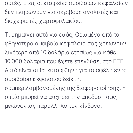
αυτές. Έτσι, οι εταιρείες αμοιβαίων κεφαλαίων
δεν πληρώνουν για ακριβούς αναλυτές και
διαχειριστές χαρτοφυλακίου.
Τι σημαίνει αυτό για εσάς; Ορισμένα από τα
φθηνότερα αμοιβαία κεφάλαια σας χρεώνουν
λιγότερο από 10 δολάρια ετησίως για κάθε
10.000 δολάρια που έχετε επενδύσει στο ETF.
Αυτό είναι απίστευτα φθηνό για τα οφέλη ενός
αμοιβαίου κεφαλαίου δείκτη,
συμπεριλαμβανομένης της διαφοροποίησης, η
οποία μπορεί να αυξήσει την απόδοσή σας,
μειώνοντας παράλληλα τον κίνδυνο.