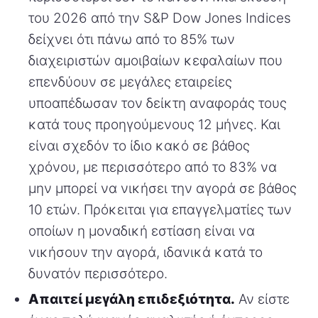
του 2026 από την S&P Dow Jones Indices
δείχνει ότι πάνω από το 85% των
διαχειριστών αμοιβαίων κεφαλαίων που
επενδύουν σε μεγάλες εταιρείες
υποαπέδωσαν τον δείκτη αναφοράς τους
κατά τους προηγούμενους 12 μήνες. Και
είναι σχεδόν το ίδιο κακό σε βάθος
χρόνου, με περισσότερο από το 83% να
μην μπορεί να νικήσει την αγορά σε βάθος
10 ετών. Πρόκειται για επαγγελματίες των
οποίων η μοναδική εστίαση είναι να
νικήσουν την αγορά, ιδανικά κατά το
δυνατόν περισσότερο.
Απαιτεί μεγάλη επιδεξιότητα.
Αν είστε