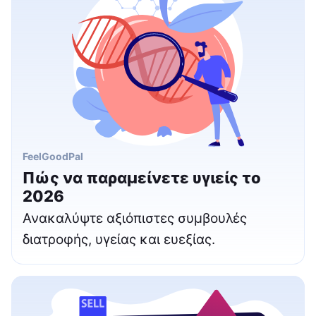
FeelGoodPal
Πώς να παραμείνετε υγιείς το
2026
Ανακαλύψτε αξιόπιστες συμβουλές
διατροφής, υγείας και ευεξίας.