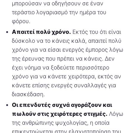
μπορούσαν να οδηγήσουν σε έναν
τεράστιο λογαριασμό την ημέρα του
φόρου.
Απαιτεί πολύ χρόνο.
Εκτός του ότι είναι
δύσκολο να το κάνεις καλά, απαιτεί πολύ
χρόνο για να είσαι ενεργός έμπορος λόγω
της έρευνας που πρέπει να κάνεις. Δεν
έχει νόημα να ξοδεύετε περισσότερο
χρόνο για να κάνετε χειρότερα, εκτός αν
κάνετε επίσης ενεργές συναλλαγές για
διασκέδαση.
Οι επενδυτές συχνά αγοράζουν και
πωλούν στις χειρότερες στιγμές.
Λόγω
της ανθρώπινης ψυχολογίας, η οποία
επικεντρώνεται στην ελαχιστοποίηση του