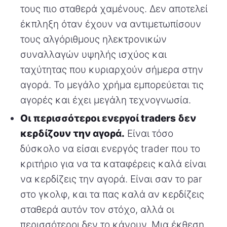
τους πιο σταθερά χαμένους. Δεν αποτελεί
έκπληξη όταν έχουν να αντιμετωπίσουν
τους αλγόριθμους ηλεκτρονικών
συναλλαγών υψηλής ισχύος και
ταχύτητας που κυριαρχούν σήμερα στην
αγορά. Το μεγάλο χρήμα εμπορεύεται τις
αγορές και έχει μεγάλη τεχνογνωσία.
Οι περισσότεροι ενεργοί traders δεν
κερδίζουν την αγορά.
Είναι τόσο
δύσκολο να είσαι ενεργός trader που το
κριτήριο για να τα καταφέρεις καλά είναι
να κερδίζεις την αγορά. Είναι σαν το par
στο γκολφ, και τα πας καλά αν κερδίζεις
σταθερά αυτόν τον στόχο, αλλά οι
περισσότεροι δεν το κάνουν. Μια έκθεση