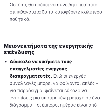
Ωστόσο, θα πρέπει να συνειδητοποιήσετε
ότι πιθανότατα θα τα καταφέρετε καλύτερα
παθητικά.
Μειονεκτήματα της ενεργητικής
επένδυσης
Δύσκολο να νικήσετε τους
επαγγελματίες ενεργούς
διαπραγματευτές.
Ενώ οι ενεργές
συναλλαγές μπορεί να φαίνονται απλές -
για παράδειγμα, φαίνεται εύκολο να
εντοπίσεις μια υποτιμημένη μετοχή σε ένα
διάγραμμα - οι έμποροι ημέρας είναι από