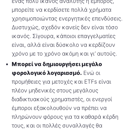
ένας πολύ ικανός αναλυτής ή έμπορος,
μπορείτε να κερδίσετε πολλά χρήματα
χρησιμοποιώντας ενεργητικές επενδύσεις.
Δυστυχώς, σχεδόν κανείς δεν είναι τόσο
ικανός. Σίγουρα, κάποιοι επαγγελματίες
είναι, αλλά είναι δύσκολο να κερδίζουν
χρόνο με το χρόνο ακόμη και γι’ αυτούς.
Μπορεί να δημιουργήσει μεγάλο
φορολογικό λογαριασμό.
Ενώ οι
προμήθειες για μετοχές και ETFs είναι
πλέον μηδενικές στους μεγάλους
διαδικτυακούς χρηματιστές, οι ενεργοί
έμποροι εξακολουθούν να πρέπει να
πληρώνουν φόρους για τα καθαρά κέρδη
τους, και οι πολλές συναλλαγές θα