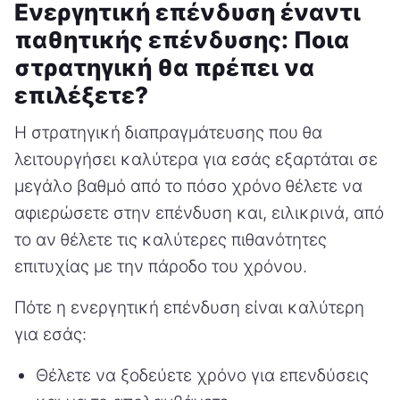
Ενεργητική επένδυση έναντι
παθητικής επένδυσης: Ποια
στρατηγική θα πρέπει να
επιλέξετε?
Η στρατηγική διαπραγμάτευσης που θα
λειτουργήσει καλύτερα για εσάς εξαρτάται σε
μεγάλο βαθμό από το πόσο χρόνο θέλετε να
αφιερώσετε στην επένδυση και, ειλικρινά, από
το αν θέλετε τις καλύτερες πιθανότητες
επιτυχίας με την πάροδο του χρόνου.
Πότε η ενεργητική επένδυση είναι καλύτερη
για εσάς:
Θέλετε να ξοδεύετε χρόνο για επενδύσεις