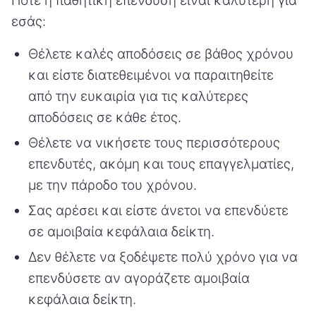
Πότε η παθητική επένδυση είναι καλύτερη για
εσάς:
Θέλετε καλές αποδόσεις σε βάθος χρόνου
και είστε διατεθειμένοι να παραιτηθείτε
από την ευκαιρία για τις καλύτερες
αποδόσεις σε κάθε έτος.
Θέλετε να νικήσετε τους περισσότερους
επενδυτές, ακόμη και τους επαγγελματίες,
με την πάροδο του χρόνου.
Σας αρέσει και είστε άνετοι να επενδύετε
σε αμοιβαία κεφάλαια δείκτη.
Δεν θέλετε να ξοδέψετε πολύ χρόνο για να
επενδύσετε αν αγοράζετε αμοιβαία
κεφάλαια δείκτη.