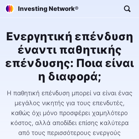
Investing Network
®
Ενεργητική επένδυση
έναντι παθητικής
επένδυσης: Ποια είναι
η διαφορά;
Η παθητική επένδυση μπορεί να είναι ένας
μεγάλος νικητής για τους επενδυτές,
καθώς όχι μόνο προσφέρει χαμηλότερο
κόστος, αλλά αποδίδει επίσης καλύτερα
από τους περισσότερους ενεργούς