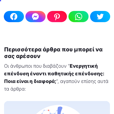
Περισσότερα άρθρα που μπορεί να
σας αρέσουν
Οι άνθρωποι που διαβάζουν “
Ενεργητική
επένδυση έναντι παθητικής επένδυσης:
Ποια είναι η διαφορά;
”, αγαπούν επίσης αυτά
τα άρθρα: