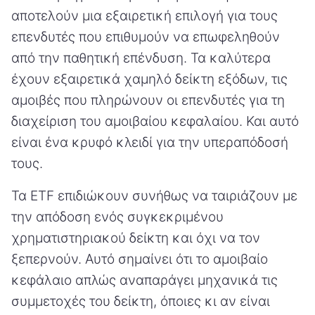
αποτελούν μια εξαιρετική επιλογή για τους
επενδυτές που επιθυμούν να επωφεληθούν
από την παθητική επένδυση. Τα καλύτερα
έχουν εξαιρετικά χαμηλό δείκτη εξόδων, τις
αμοιβές που πληρώνουν οι επενδυτές για τη
διαχείριση του αμοιβαίου κεφαλαίου. Και αυτό
είναι ένα κρυφό κλειδί για την υπεραπόδοσή
τους.
Τα ETF επιδιώκουν συνήθως να ταιριάζουν με
την απόδοση ενός συγκεκριμένου
χρηματιστηριακού δείκτη και όχι να τον
ξεπερνούν. Αυτό σημαίνει ότι το αμοιβαίο
κεφάλαιο απλώς αναπαράγει μηχανικά τις
συμμετοχές του δείκτη, όποιες κι αν είναι