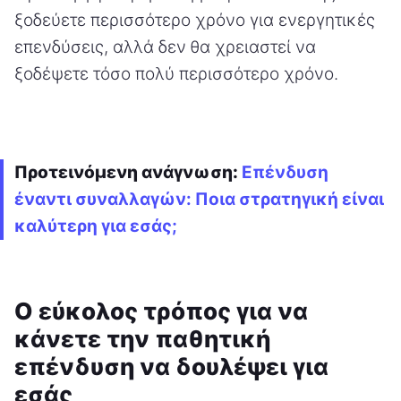
ξοδεύετε περισσότερο χρόνο για ενεργητικές
επενδύσεις, αλλά δεν θα χρειαστεί να
ξοδέψετε τόσο πολύ περισσότερο χρόνο.
Προτεινόμενη ανάγνωση:
Επένδυση
έναντι συναλλαγών: Ποια στρατηγική είναι
καλύτερη για εσάς;
Ο εύκολος τρόπος για να
κάνετε την παθητική
επένδυση να δουλέψει για
εσάς