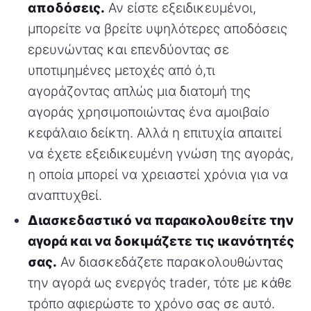
αποδόσεις.
Αν είστε εξειδικευμένοι,
μπορείτε να βρείτε υψηλότερες αποδόσεις
ερευνώντας και επενδύοντας σε
υποτιμημένες μετοχές από ό,τι
αγοράζοντας απλώς μια διατομή της
αγοράς χρησιμοποιώντας ένα αμοιβαίο
κεφάλαιο δείκτη. Αλλά η επιτυχία απαιτεί
να έχετε εξειδικευμένη γνώση της αγοράς,
η οποία μπορεί να χρειαστεί χρόνια για να
αναπτυχθεί.
Διασκεδαστικό να παρακολουθείτε την
αγορά και να δοκιμάζετε τις ικανότητές
σας.
Αν διασκεδάζετε παρακολουθώντας
την αγορά ως ενεργός trader, τότε με κάθε
τρόπο αφιερώστε το χρόνο σας σε αυτό.