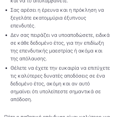
και να το απολαμβάνετε.
Σας αρέσει η έρευνα και η πρόκληση να
ξεγελάτε εκατομμύρια έξυπνους
επενδυτές.
Δεν σας πειράζει να υποαποδώσετε, ειδικά
σε κάθε δεδομένο έτος, για την επιδίωξη
της επενδυτικής μαεστρίας ή ακόμα και
της απόλαυσης.
Θέλετε να έχετε την ευκαιρία να επιτύχετε
τις καλύτερες δυνατές αποδόσεις σε ένα
δεδομένο έτος, ακόμη και αν αυτό
σημαίνει ότι υπολείπεστε σημαντικά σε
απόδοση.