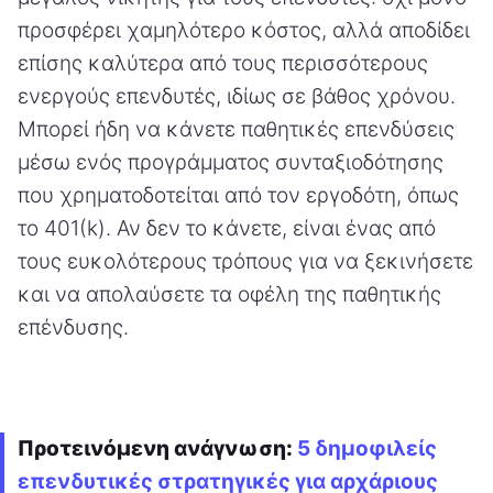
προσφέρει χαμηλότερο κόστος, αλλά αποδίδει
επίσης καλύτερα από τους περισσότερους
ενεργούς επενδυτές, ιδίως σε βάθος χρόνου.
Μπορεί ήδη να κάνετε παθητικές επενδύσεις
μέσω ενός προγράμματος συνταξιοδότησης
που χρηματοδοτείται από τον εργοδότη, όπως
το 401(k). Αν δεν το κάνετε, είναι ένας από
τους ευκολότερους τρόπους για να ξεκινήσετε
και να απολαύσετε τα οφέλη της παθητικής
επένδυσης.
Προτεινόμενη ανάγνωση:
5 δημοφιλείς
επενδυτικές στρατηγικές για αρχάριους