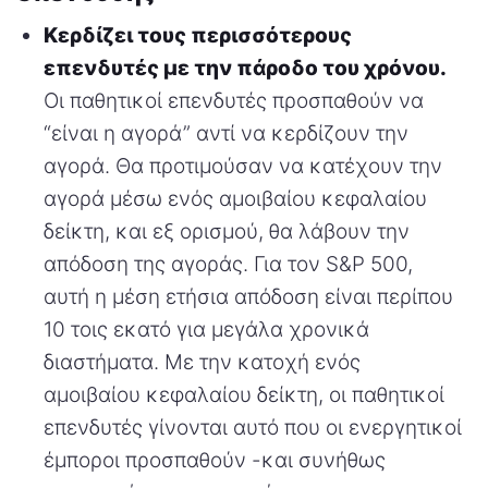
Κερδίζει τους περισσότερους
επενδυτές με την πάροδο του χρόνου.
Οι παθητικοί επενδυτές προσπαθούν να
“είναι η αγορά” αντί να κερδίζουν την
αγορά. Θα προτιμούσαν να κατέχουν την
αγορά μέσω ενός αμοιβαίου κεφαλαίου
δείκτη, και εξ ορισμού, θα λάβουν την
απόδοση της αγοράς. Για τον S&P 500,
αυτή η μέση ετήσια απόδοση είναι περίπου
10 τοις εκατό για μεγάλα χρονικά
διαστήματα. Με την κατοχή ενός
αμοιβαίου κεφαλαίου δείκτη, οι παθητικοί
επενδυτές γίνονται αυτό που οι ενεργητικοί
έμποροι προσπαθούν -και συνήθως