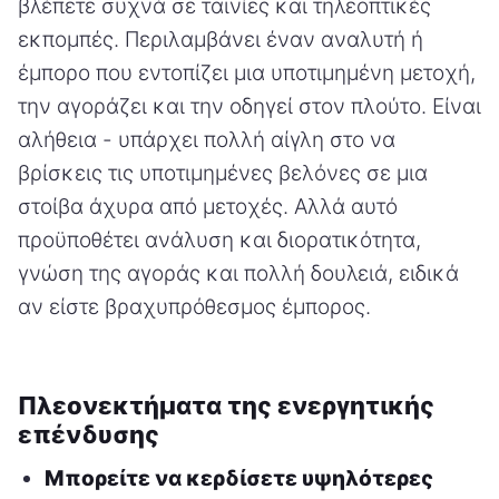
βλέπετε συχνά σε ταινίες και τηλεοπτικές
εκπομπές. Περιλαμβάνει έναν αναλυτή ή
έμπορο που εντοπίζει μια υποτιμημένη μετοχή,
την αγοράζει και την οδηγεί στον πλούτο. Είναι
αλήθεια - υπάρχει πολλή αίγλη στο να
βρίσκεις τις υποτιμημένες βελόνες σε μια
στοίβα άχυρα από μετοχές. Αλλά αυτό
προϋποθέτει ανάλυση και διορατικότητα,
γνώση της αγοράς και πολλή δουλειά, ειδικά
αν είστε βραχυπρόθεσμος έμπορος.
Πλεονεκτήματα της ενεργητικής
επένδυσης
Μπορείτε να κερδίσετε υψηλότερες