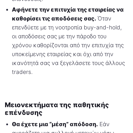
Αφήνετε την επιτυχία της εταιρείας να
καθορίσει τις αποδόσεις σας.
Όταν
επενδύετε με τη νοοτροπία buy-and-hold,
οι αποδόσεις σας με την πάροδο του
χρόνου καθορίζονται από την επιτυχία της
υποκείμενης εταιρείας και όχι από την
ικανότητά σας να ξεγελάσετε τους άλλους
traders.
Μειονεκτήματα της παθητικής
επένδυσης
Θα έχετε μια “μέση” απόδοση.
Εάν