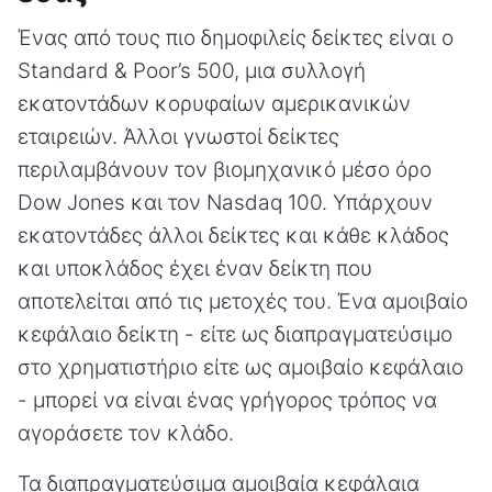
Ένας από τους πιο δημοφιλείς δείκτες είναι ο
Standard & Poor’s 500, μια συλλογή
εκατοντάδων κορυφαίων αμερικανικών
εταιρειών. Άλλοι γνωστοί δείκτες
περιλαμβάνουν τον βιομηχανικό μέσο όρο
Dow Jones και τον Nasdaq 100. Υπάρχουν
εκατοντάδες άλλοι δείκτες και κάθε κλάδος
και υποκλάδος έχει έναν δείκτη που
αποτελείται από τις μετοχές του. Ένα αμοιβαίο
κεφάλαιο δείκτη - είτε ως διαπραγματεύσιμο
στο χρηματιστήριο είτε ως αμοιβαίο κεφάλαιο
- μπορεί να είναι ένας γρήγορος τρόπος να
αγοράσετε τον κλάδο.
Τα διαπραγματεύσιμα αμοιβαία κεφάλαια