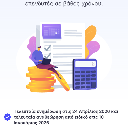
επενδυτές σε βάθος χρόνου.
Τελευταία ενημέρωση στις 24 Απρίλιος 2026 και
τελευταία αναθεώρηση από ειδικό στις 10
Ιανουάριος 2026.