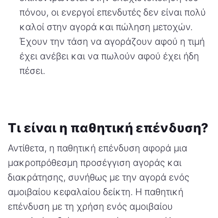
πόνου, οι ενεργοί επενδυτές δεν είναι πολύ
καλοί στην αγορά και πώληση μετοχών.
Έχουν την τάση να αγοράζουν αφού η τιμή
έχει ανέβει και να πωλούν αφού έχει ήδη
πέσει.
Τι είναι η παθητική επένδυση?
Αντίθετα, η παθητική επένδυση αφορά μια
μακροπρόθεσμη προσέγγιση αγοράς και
διακράτησης, συνήθως με την αγορά ενός
αμοιβαίου κεφαλαίου δείκτη. Η παθητική
επένδυση με τη χρήση ενός αμοιβαίου