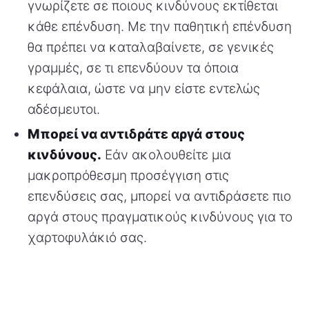
γνωρίζετε σε ποιους κινδύνους εκτίθεται
κάθε επένδυση. Με την παθητική επένδυση
θα πρέπει να καταλαβαίνετε, σε γενικές
γραμμές, σε τι επενδύουν τα όποια
κεφάλαια, ώστε να μην είστε εντελώς
αδέσμευτοι.
Μπορεί να αντιδράτε αργά στους
κινδύνους.
Εάν ακολουθείτε μια
μακροπρόθεσμη προσέγγιση στις
επενδύσεις σας, μπορεί να αντιδράσετε πιο
αργά στους πραγματικούς κινδύνους για το
χαρτοφυλάκιό σας.