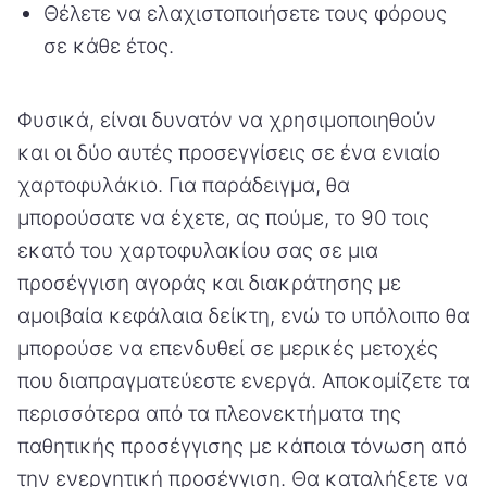
Θέλετε να ελαχιστοποιήσετε τους φόρους
σε κάθε έτος.
Φυσικά, είναι δυνατόν να χρησιμοποιηθούν
και οι δύο αυτές προσεγγίσεις σε ένα ενιαίο
χαρτοφυλάκιο. Για παράδειγμα, θα
μπορούσατε να έχετε, ας πούμε, το 90 τοις
εκατό του χαρτοφυλακίου σας σε μια
προσέγγιση αγοράς και διακράτησης με
αμοιβαία κεφάλαια δείκτη, ενώ το υπόλοιπο θα
μπορούσε να επενδυθεί σε μερικές μετοχές
που διαπραγματεύεστε ενεργά. Αποκομίζετε τα
περισσότερα από τα πλεονεκτήματα της
παθητικής προσέγγισης με κάποια τόνωση από
την ενεργητική προσέγγιση. Θα καταλήξετε να