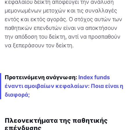
κεφαλαίου δείκτη αποφεύγει την ανάλυση
μεμονωμένων μετοχών και τις συναλλαγές
εντός και εκτός αγοράς. Ο στόχος αυτών των
παθητικών επενδυτών είναι να αποκτήσουν
την απόδοση του δείκτη, αντί να προσπαθούν
να ξεπεράσουν τον δείκτη.
Προτεινόμενη ανάγνωση:
Index funds
έναντι αμοιβαίων κεφαλαίων: Ποια είναι η
διαφορά;
Πλεονεκτήματα της παθητικής
επένδυσης