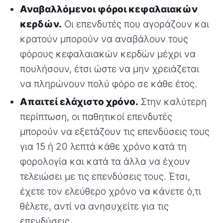
Αναβαλλόμενοι φόροι κεφαλαιακών
κερδών.
Οι επενδυτές που αγοράζουν και
κρατούν μπορούν να αναβάλουν τους
φόρους κεφαλαιακών κερδών μέχρι να
πουλήσουν, έτσι ώστε να μην χρειάζεται
να πληρώνουν πολύ φόρο σε κάθε έτος.
Απαιτεί ελάχιστο χρόνο.
Στην καλύτερη
περίπτωση, οι παθητικοί επενδυτές
μπορούν να εξετάζουν τις επενδύσεις τους
για 15 ή 20 λεπτά κάθε χρόνο κατά τη
φορολογία και κατά τα άλλα να έχουν
τελειώσει με τις επενδύσεις τους. Έτσι,
έχετε τον ελεύθερο χρόνο να κάνετε ό,τι
θέλετε, αντί να ανησυχείτε για τις
επενδύσεις.