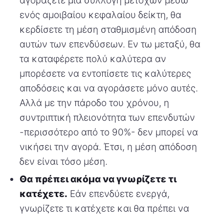
αγοράζετε μια συλλογή μετοχών μέσω
ενός αμοιβαίου κεφαλαίου δείκτη, θα
κερδίσετε τη μέση σταθμισμένη απόδοση
αυτών των επενδύσεων. Εν τω μεταξύ, θα
τα καταφέρετε πολύ καλύτερα αν
μπορέσετε να εντοπίσετε τις καλύτερες
αποδόσεις και να αγοράσετε μόνο αυτές.
Αλλά με την πάροδο του χρόνου, η
συντριπτική πλειονότητα των επενδυτών
-περισσότερο από το 90%- δεν μπορεί να
νικήσει την αγορά. Έτσι, η μέση απόδοση
δεν είναι τόσο μέση.
Θα πρέπει ακόμα να γνωρίζετε τι
κατέχετε.
Εάν επενδύετε ενεργά,
γνωρίζετε τι κατέχετε και θα πρέπει να