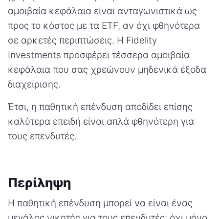
αμοιβαία κεφάλαια είναι ανταγωνιστικά ως
προς το κόστος με τα ETF, αν όχι φθηνότερα
σε αρκετές περιπτώσεις. Η Fidelity
Investments προσφέρει τέσσερα αμοιβαία
κεφάλαια που σας χρεώνουν μηδενικά έξοδα
διαχείρισης.
Έτσι, η παθητική επένδυση αποδίδει επίσης
καλύτερα επειδή είναι απλά φθηνότερη για
τους επενδυτές.
Περίληψη
Η παθητική επένδυση μπορεί να είναι ένας
μεγάλος νικητής για τους επενδυτές: όχι μόνο