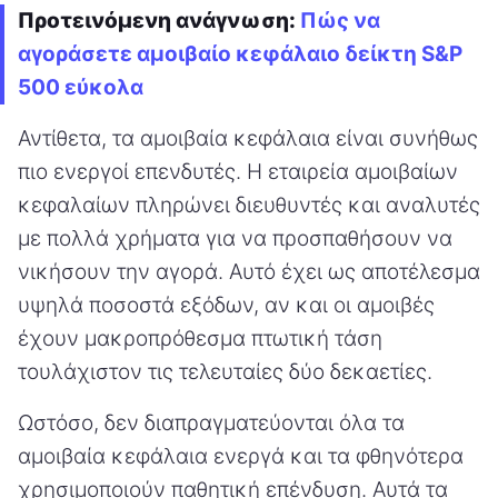
Προτεινόμενη ανάγνωση:
Πώς να
αγοράσετε αμοιβαίο κεφάλαιο δείκτη S&P
500 εύκολα
Αντίθετα, τα αμοιβαία κεφάλαια είναι συνήθως
πιο ενεργοί επενδυτές. Η εταιρεία αμοιβαίων
κεφαλαίων πληρώνει διευθυντές και αναλυτές
με πολλά χρήματα για να προσπαθήσουν να
νικήσουν την αγορά. Αυτό έχει ως αποτέλεσμα
υψηλά ποσοστά εξόδων, αν και οι αμοιβές
έχουν μακροπρόθεσμα πτωτική τάση
τουλάχιστον τις τελευταίες δύο δεκαετίες.
Ωστόσο, δεν διαπραγματεύονται όλα τα
αμοιβαία κεφάλαια ενεργά και τα φθηνότερα
χρησιμοποιούν παθητική επένδυση. Αυτά τα