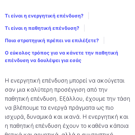
Τι είναι η ενεργητική επένδυση?
Τι είναι η παθητική επένδυση?
Ποια στρατηγική πρέπει να επιλέξετε?
Ο εύκολος τρόπος για να κάνετε την παθητική
επένδυση να δουλέψει για εσάς
Η ενεργητική επένδυση μπορεί να ακούγεται
σαν μια καλύτερη προσέγγιση από την
παθητική επένδυση. Εξάλλου, έχουμε την τάση
να βλέπουμε τα ενεργά πράγματα ως πιο
ισχυρά, δυναμικά και ικανά. Η ενεργητική και
η παθητική επένδυση έχουν το καθένα κάποια
θετικά και αρνητικά, αλλά η συντριπτική