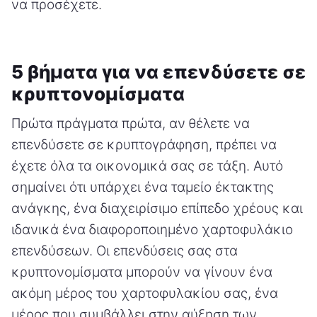
να προσέχετε.
5 βήματα για να επενδύσετε σε
κρυπτονομίσματα
Πρώτα πράγματα πρώτα, αν θέλετε να
επενδύσετε σε κρυπτογράφηση, πρέπει να
έχετε όλα τα οικονομικά σας σε τάξη. Αυτό
σημαίνει ότι υπάρχει ένα ταμείο έκτακτης
ανάγκης, ένα διαχειρίσιμο επίπεδο χρέους και
ιδανικά ένα διαφοροποιημένο χαρτοφυλάκιο
επενδύσεων. Οι επενδύσεις σας στα
κρυπτονομίσματα μπορούν να γίνουν ένα
ακόμη μέρος του χαρτοφυλακίου σας, ένα
μέρος που συμβάλλει στην αύξηση των