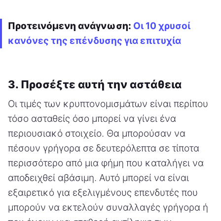
Προτεινόμενη ανάγνωση:
Οι 10 χρυσοί
κανόνες της επένδυσης για επιτυχία
3. Προσέξτε αυτή την αστάθεια
Οι τιμές των κρυπτονομισμάτων είναι περίπου
τόσο ασταθείς όσο μπορεί να γίνει ένα
περιουσιακό στοιχείο. Θα μπορούσαν να
πέσουν γρήγορα σε δευτερόλεπτα σε τίποτα
περισσότερο από μια φήμη που καταλήγει να
αποδειχθεί αβάσιμη. Αυτό μπορεί να είναι
εξαιρετικό για εξελιγμένους επενδυτές που
μπορούν να εκτελούν συναλλαγές γρήγορα ή