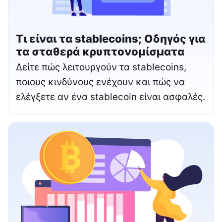
Τι είναι τα stablecoins; Οδηγός για
τα σταθερά κρυπτονομίσματα
Δείτε πώς λειτουργούν τα stablecoins,
ποιους κινδύνους ενέχουν και πώς να
ελέγξετε αν ένα stablecoin είναι ασφαλές.