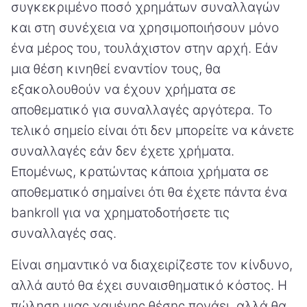
συγκεκριμένο ποσό χρημάτων συναλλαγών
και στη συνέχεια να χρησιμοποιήσουν μόνο
ένα μέρος του, τουλάχιστον στην αρχή. Εάν
μια θέση κινηθεί εναντίον τους, θα
εξακολουθούν να έχουν χρήματα σε
αποθεματικό για συναλλαγές αργότερα. Το
τελικό σημείο είναι ότι δεν μπορείτε να κάνετε
συναλλαγές εάν δεν έχετε χρήματα.
Επομένως, κρατώντας κάποια χρήματα σε
αποθεματικό σημαίνει ότι θα έχετε πάντα ένα
bankroll για να χρηματοδοτήσετε τις
συναλλαγές σας.
Είναι σημαντικό να διαχειρίζεστε τον κίνδυνο,
αλλά αυτό θα έχει συναισθηματικό κόστος. Η
πώληση μιας χαμένης θέσης πονάει, αλλά θα