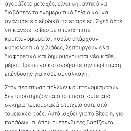
αγοράζετε μετοχές, είναι σημαντικό να
διαβάσετε το ενημερωτικό δελτίο και να
αναλύσετε διεξοδικά τις εταιρείες. Σχεδιάστε
να κάνετε το ίδιο με οποιαδήποτε
κρυπτονομίσματα, καθώς υπάρχουν
κυριολεκτικά χιλιάδες, λειτουργούν όλα
διαφορετικά και δημιουργούνται νέα κάθε
μέρα. Πρέπει να κατανοήσετε την περίπτωση
επένδυσης για κάθε συναλλαγή.
Στην περίπτωση πολλών κρυπτονομισμάτων,
δεν υποστηρίζονται από τίποτα, ούτε από
σκληρά περιουσιακά στοιχεία ούτε από
ταμειακές ροές. Αυτό ισχύει για το Bitcoin, για
παράδειγμα, όπου οι επενδυτές βασίζονται