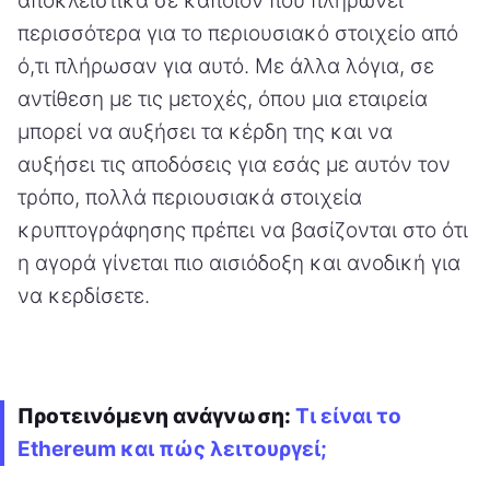
αποκλειστικά σε κάποιον που πληρώνει
περισσότερα για το περιουσιακό στοιχείο από
ό,τι πλήρωσαν για αυτό. Με άλλα λόγια, σε
αντίθεση με τις μετοχές, όπου μια εταιρεία
μπορεί να αυξήσει τα κέρδη της και να
αυξήσει τις αποδόσεις για εσάς με αυτόν τον
τρόπο, πολλά περιουσιακά στοιχεία
κρυπτογράφησης πρέπει να βασίζονται στο ότι
η αγορά γίνεται πιο αισιόδοξη και ανοδική για
να κερδίσετε.
Προτεινόμενη ανάγνωση:
Τι είναι το
Ethereum και πώς λειτουργεί;