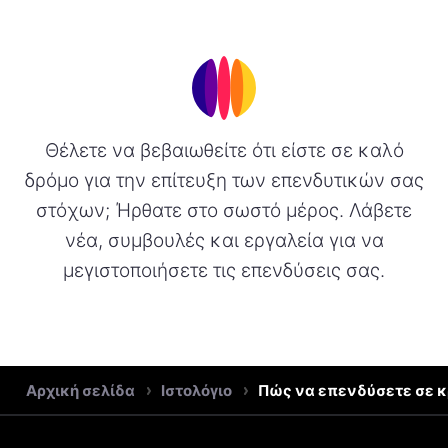
Θέλετε να βεβαιωθείτε ότι είστε σε καλό
δρόμο για την επίτευξη των επενδυτικών σας
στόχων; Ήρθατε στο σωστό μέρος. Λάβετε
νέα, συμβουλές και εργαλεία για να
μεγιστοποιήσετε τις επενδύσεις σας.
Αρχική σελίδα
Ιστολόγιο
Πώς να επενδύσετε σε κ