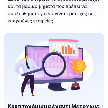
και τα βασικά βήματα που πρέπει να
ακολουθήσετε για να γίνετε μέτοχος σε
εισηγμένες εταιρείες.
Κρυπτονόμισμα έναντι Μετοχών: