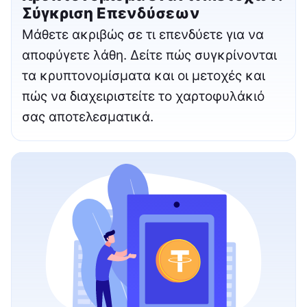
Σύγκριση Επενδύσεων
Μάθετε ακριβώς σε τι επενδύετε για να
αποφύγετε λάθη. Δείτε πώς συγκρίνονται
τα κρυπτονομίσματα και οι μετοχές και
πώς να διαχειριστείτε το χαρτοφυλάκιό
σας αποτελεσματικά.