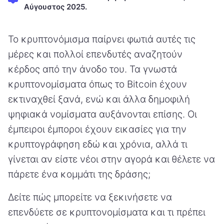
Αύγουστος 2025.
Το κρυπτονόμισμα παίρνει φωτιά αυτές τις
μέρες και πολλοί επενδυτές αναζητούν
κέρδος από την άνοδο του. Τα γνωστά
κρυπτονομίσματα όπως το Bitcoin έχουν
εκτιναχθεί ξανά, ενώ και άλλα δημοφιλή
ψηφιακά νομίσματα αυξάνονται επίσης. Οι
έμπειροι έμποροι έχουν εικασίες για την
κρυπτογράφηση εδώ και χρόνια, αλλά τι
γίνεται αν είστε νέοι στην αγορά και θέλετε να
πάρετε ένα κομμάτι της δράσης;
Δείτε πώς μπορείτε να ξεκινήσετε να
επενδύετε σε κρυπτονομίσματα και τι πρέπει