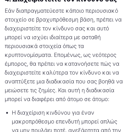
Εάν διαπραγματεύεστε κάποιο περιουσιακό
στοιχείο σε βραχυπρόθεσμη βάση, πρέπει να
διαχειριστείτε τον κίνδυνο σας και αυτό
μπορεί να ισχύει ιδιαίτερα με ασταθή
περιουσιακά στοιχεία όπως τα
κρυπτονομίσματα. Επομένως, ως νεότερος
έμπορος, θα πρέπει να κατανοήσετε πώς να
διαχειριστείτε καλύτερα τον κίνδυνο και να
αναπτύξετε μια διαδικασία που σας βοηθά να
μειώσετε τις ζημίες. Και αυτή η διαδικασία
μπορεί να διαφέρει από άτομο σε άτομο:
Η διαχείριση κινδύνου για έναν
μακροπρόθεσμο επενδυτή μπορεί απλώς
να μην πουλάει ποτέ, ανεξάρτητα από την