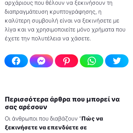
αρχάριους που θέλουν να ξεκινήσουν τη
διαπραγμάτευση κρυπτογράφησης, η
καλύτερη συμβουλή είναι να ξεκινήσετε με
λίγα και να χρησιμοποιείτε μόνο χρήματα που
έχετε την πολυτέλεια να χάσετε.
Περισσότερα άρθρα που μπορεί να
σας αρέσουν
Οι άνθρωποι που διαβάζουν “
Πώς να
ξεκινήσετε να επενδύετε σε