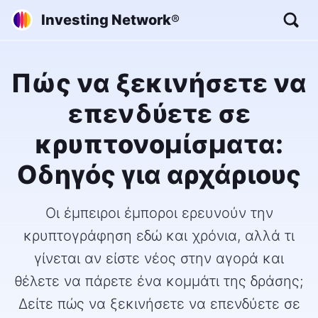
Investing Network
®
Πώς να ξεκινήσετε να
επενδύετε σε
κρυπτονομίσματα:
Οδηγός για αρχάριους
Οι έμπειροι έμποροι ερευνούν την
κρυπτογράφηση εδώ και χρόνια, αλλά τι
γίνεται αν είστε νέος στην αγορά και
θέλετε να πάρετε ένα κομμάτι της δράσης;
Δείτε πώς να ξεκινήσετε να επενδύετε σε