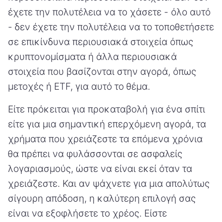
έχετε την πολυτέλεια να το χάσετε - όλο αυτό
- δεν έχετε την πολυτέλεια να το τοποθετήσετε
σε επικίνδυνα περιουσιακά στοιχεία όπως
κρυπτονομίσματα ή άλλα περιουσιακά
στοιχεία που βασίζονται στην αγορά, όπως
μετοχές ή ETF, για αυτό το θέμα.
Είτε πρόκειται για προκαταβολή για ένα σπίτι
είτε για μια σημαντική επερχόμενη αγορά, τα
χρήματα που χρειάζεστε τα επόμενα χρόνια
θα πρέπει να φυλάσσονται σε ασφαλείς
λογαριασμούς, ώστε να είναι εκεί όταν τα
χρειάζεστε. Και αν ψάχνετε για μια απολύτως
σίγουρη απόδοση, η καλύτερη επιλογή σας
είναι να εξοφλήσετε το χρέος. Είστε