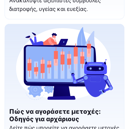
Ανακαλύψτε αξιόπιστες συμβουλές
διατροφής, υγείας και ευεξίας.
Πώς να αγοράσετε μετοχές:
Οδηγός για αρχάριους
Δείτε πώς μπορείτε να αγοράσετε μετοχές