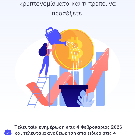
κρυπτονομίσματα και τι πρέπει να
προσέξετε.
Τελευταία ενημέρωση στις 4 Φεβρουάριος 2026
και τελευταία αναθεώρηση από ειδικό στις 4