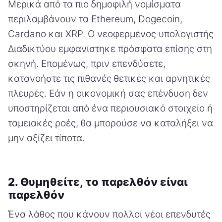
Μερικά από τα πιο δημοφιλή νομίσματα
περιλαμβάνουν τα Ethereum, Dogecoin,
Cardano και XRP. Ο νεοφερμένος υπολογιστής
Διαδικτύου εμφανίστηκε πρόσφατα επίσης στη
σκηνή. Επομένως, πριν επενδύσετε,
κατανοήστε τις πιθανές θετικές και αρνητικές
πλευρές. Εάν η οικονομική σας επένδυση δεν
υποστηρίζεται από ένα περιουσιακό στοιχείο ή
ταμειακές ροές, θα μπορούσε να καταλήξει να
μην αξίζει τίποτα.
2. Θυμηθείτε, το παρελθόν είναι
παρελθόν
Ένα λάθος που κάνουν πολλοί νέοι επενδυτές