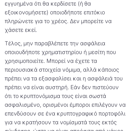
εγγυημένα ότι θα κερδίσετε (ή θα
εξοικονομήσετε) οποιοδήποτε επιτόκιο
πληρώνετε για το χρέος. Δεν μπορείτε να
χάσετε εκεί.
Τέλος, μην παραβλέπετε την ασφάλεια
οποιουδήποτε χρηματιστηρίου ή μεσίτη που
χρησιμοποιείτε. Μπορεί να έχετε τα
περιουσιακά στοιχεία νόμιμα, αλλά κάποιος
πρέπει να τα εξασφαλίσει και η ασφάλειά του
πρέπει να είναι αυστηρή. Εάν δεν πιστεύουν
ότι το κρυπτονόμισμα τους είναι σωστά
ασφαλισμένο, ορισμένοι έμποροι επιλέγουν να
επενδύσουν σε ένα κρυπτογραφικό πορτοφόλι
για να κρατήσουν τα νομίσματά τους εκτός