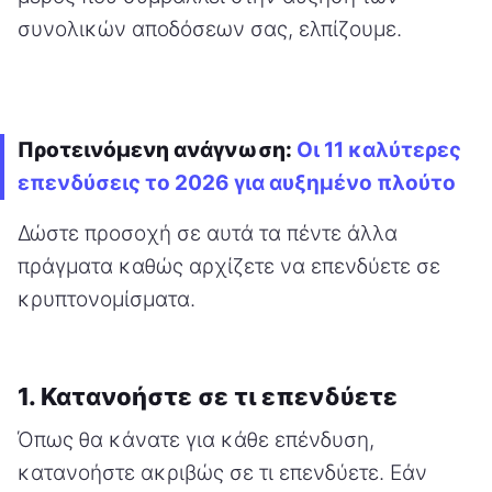
συνολικών αποδόσεων σας, ελπίζουμε.
Προτεινόμενη ανάγνωση:
Οι 11 καλύτερες
επενδύσεις το 2026 για αυξημένο πλούτο
Δώστε προσοχή σε αυτά τα πέντε άλλα
πράγματα καθώς αρχίζετε να επενδύετε σε
κρυπτονομίσματα.
1. Κατανοήστε σε τι επενδύετε
Όπως θα κάνατε για κάθε επένδυση,
κατανοήστε ακριβώς σε τι επενδύετε. Εάν