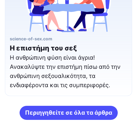
science-of-sex.com
Η επιστήμη του σεξ
Η ανθρώπινη φύση είναι άγρια!
Ανακαλύψτε την επιστήμη πίσω από την
ανθρώπινη σεξουαλικότητα, τα
ενδιαφέροντα και τις συμπεριφορές.
Περιηγηθείτε σε όλα τα άρθρα