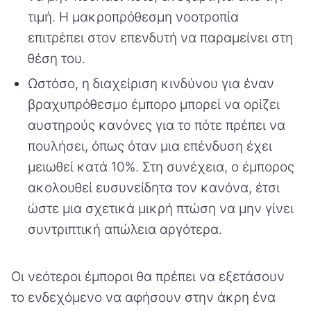
τιμή. Η μακροπρόθεσμη νοοτροπία
επιτρέπει στον επενδυτή να παραμείνει στη
θέση του.
Ωστόσο, η διαχείριση κινδύνου για έναν
βραχυπρόθεσμο έμπορο μπορεί να ορίζει
αυστηρούς κανόνες για το πότε πρέπει να
πουλήσει, όπως όταν μια επένδυση έχει
μειωθεί κατά 10%. Στη συνέχεια, ο έμπορος
ακολουθεί ευσυνείδητα τον κανόνα, έτσι
ώστε μια σχετικά μικρή πτώση να μην γίνει
συντριπτική απώλεια αργότερα.
Οι νεότεροι έμποροι θα πρέπει να εξετάσουν
το ενδεχόμενο να αφήσουν στην άκρη ένα