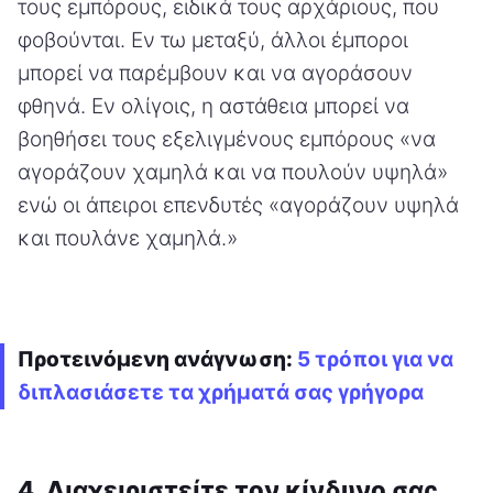
τους εμπόρους, ειδικά τους αρχάριους, που
φοβούνται. Εν τω μεταξύ, άλλοι έμποροι
μπορεί να παρέμβουν και να αγοράσουν
φθηνά. Εν ολίγοις, η αστάθεια μπορεί να
βοηθήσει τους εξελιγμένους εμπόρους «να
αγοράζουν χαμηλά και να πουλούν υψηλά»
ενώ οι άπειροι επενδυτές «αγοράζουν υψηλά
και πουλάνε χαμηλά.»
Προτεινόμενη ανάγνωση:
5 τρόποι για να
διπλασιάσετε τα χρήματά σας γρήγορα
4. Διαχειριστείτε τον κίνδυνο σας