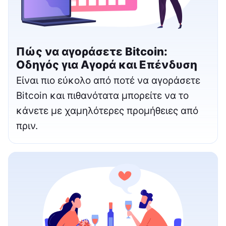
Πώς να αγοράσετε Bitcoin:
Οδηγός για Αγορά και Επένδυση
Είναι πιο εύκολο από ποτέ να αγοράσετε
Bitcoin και πιθανότατα μπορείτε να το
κάνετε με χαμηλότερες προμήθειες από
πριν.