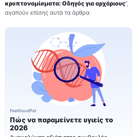
κρυπτονομίσματα: Οδηγός για αρχάριους
”,
αγαπούν επίσης αυτά τα άρθρα:
FeelGoodPal
Πώς να παραμείνετε υγιείς το
2026