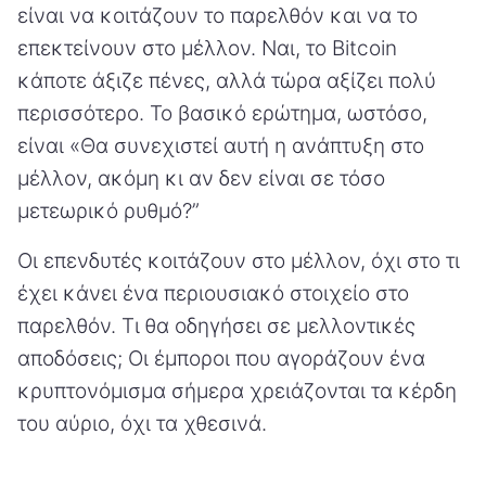
είναι να κοιτάζουν το παρελθόν και να το
επεκτείνουν στο μέλλον. Ναι, το Bitcoin
κάποτε άξιζε πένες, αλλά τώρα αξίζει πολύ
περισσότερο. Το βασικό ερώτημα, ωστόσο,
είναι «Θα συνεχιστεί αυτή η ανάπτυξη στο
μέλλον, ακόμη κι αν δεν είναι σε τόσο
μετεωρικό ρυθμό?”
Οι επενδυτές κοιτάζουν στο μέλλον, όχι στο τι
έχει κάνει ένα περιουσιακό στοιχείο στο
παρελθόν. Τι θα οδηγήσει σε μελλοντικές
αποδόσεις; Οι έμποροι που αγοράζουν ένα
κρυπτονόμισμα σήμερα χρειάζονται τα κέρδη
του αύριο, όχι τα χθεσινά.