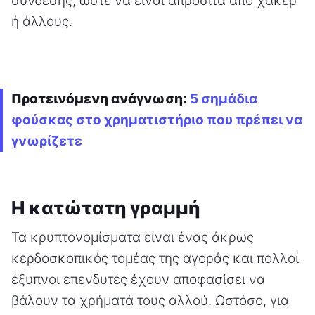
σύνδεσης, ώστε να είναι απρόσιτα από χάκερ
ή άλλους.
Προτεινόμενη ανάγνωση:
5 σημάδια
φούσκας στο χρηματιστήριο που πρέπει να
γνωρίζετε
Η κατώτατη γραμμή
Τα κρυπτονομίσματα είναι ένας άκρως
κερδοσκοπικός τομέας της αγοράς και πολλοί
έξυπνοι επενδυτές έχουν αποφασίσει να
βάλουν τα χρήματά τους αλλού. Ωστόσο, για