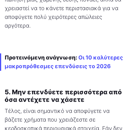
χρειαστεί να το κάνετε περιστασιακά για να
αποφύγετε πολύ χειρότερες απώλειες
αργότερα.
Προτεινόμενη ανάγνωση:
Οι 10 καλύτερες
μακροπρόθεσμες επενδύσεις το 2026
5. Μην επενδύετε περισσότερα από
όσα αντέχετε να χάσετε
Τέλος, είναι σημαντικό να αποφύγετε να
βάζετε χρήματα που χρειάζεστε σε
κερδοσκοπικά περιουσιακά στοιχεία. Εάν δεν