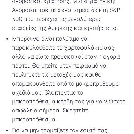
αγοράς και κράτησης. Μία στρατηγική:
Αγοράστε τακτικά ένα ταμείο δείκτη S&P
500 που περιέχει τις μεγαλύτερες
εταιρείες της Αμερικής και κρατήστε το.
Μπορεί να είναι πολύτιμο να
παρακολουθείτε το χαρτοφυλάκιό σας,
αλλά να είστε προσεκτικοί όταν η αγορά
πέφτει. Θα μπείτε στον πειρασμό να
πουλήσετε τις μετοχές σας και θα
απομακρυνθείτε από το μακροπρόθεσμο
σχέδιό σας, βλάπτοντας τα
μακροπρόθεσμα κέρδη σας για να νιώσετε
ασφάλεια σήμερα. Σκεφτείτε
μακροπρόθεσμα.
Για να μην τρομάξετε τον εαυτό σας,