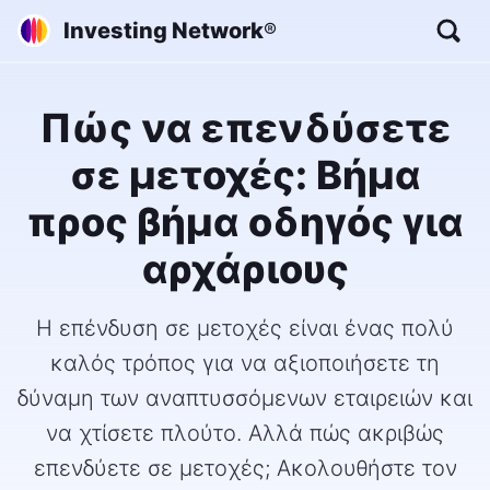
Investing Network
®
Πώς να επενδύσετε
σε μετοχές: Βήμα
προς βήμα οδηγός για
αρχάριους
Η επένδυση σε μετοχές είναι ένας πολύ
καλός τρόπος για να αξιοποιήσετε τη
δύναμη των αναπτυσσόμενων εταιρειών και
να χτίσετε πλούτο. Αλλά πώς ακριβώς
επενδύετε σε μετοχές; Ακολουθήστε τον