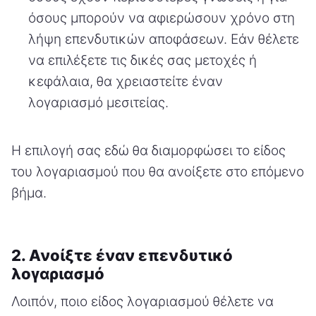
όσους μπορούν να αφιερώσουν χρόνο στη
λήψη επενδυτικών αποφάσεων. Εάν θέλετε
να επιλέξετε τις δικές σας μετοχές ή
κεφάλαια, θα χρειαστείτε έναν
λογαριασμό μεσιτείας.
Η επιλογή σας εδώ θα διαμορφώσει το είδος
του λογαριασμού που θα ανοίξετε στο επόμενο
βήμα.
2. Ανοίξτε έναν επενδυτικό
λογαριασμό
Λοιπόν, ποιο είδος λογαριασμού θέλετε να