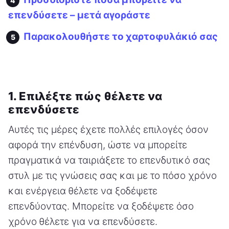
επενδύσετε – μετά αγοράστε
Παρακολουθήστε το χαρτοφυλάκιό σας
1. Επιλέξτε πώς θέλετε να
επενδύσετε
Αυτές τις μέρες έχετε πολλές επιλογές όσον
αφορά την επένδυση, ώστε να μπορείτε
πραγματικά να ταιριάξετε το επενδυτικό σας
στυλ με τις γνώσεις σας και με το πόσο χρόνο
και ενέργεια θέλετε να ξοδέψετε
επενδύοντας. Μπορείτε να ξοδέψετε όσο
χρόνο θέλετε για να επενδύσετε.