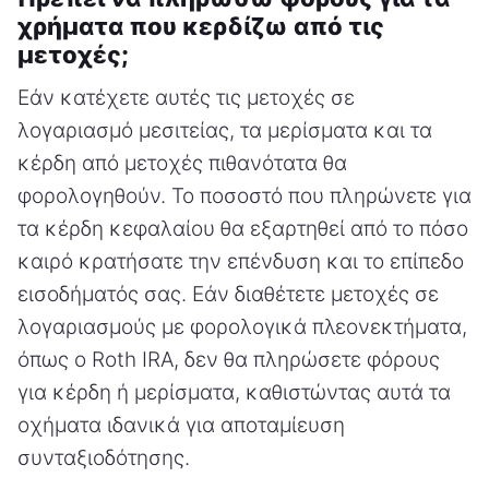
χρήματα που κερδίζω από τις
μετοχές;
Εάν κατέχετε αυτές τις μετοχές σε
λογαριασμό μεσιτείας, τα μερίσματα και τα
κέρδη από μετοχές πιθανότατα θα
φορολογηθούν. Το ποσοστό που πληρώνετε για
τα κέρδη κεφαλαίου θα εξαρτηθεί από το πόσο
καιρό κρατήσατε την επένδυση και το επίπεδο
εισοδήματός σας. Εάν διαθέτετε μετοχές σε
λογαριασμούς με φορολογικά πλεονεκτήματα,
όπως ο Roth IRA, δεν θα πληρώσετε φόρους
για κέρδη ή μερίσματα, καθιστώντας αυτά τα
οχήματα ιδανικά για αποταμίευση
συνταξιοδότησης.