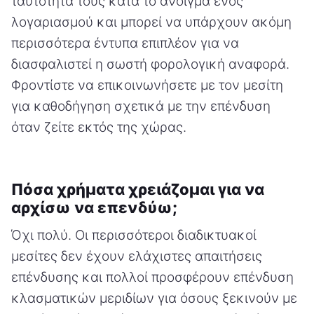
ταυτότητά τους κατά το άνοιγμα ενός
λογαριασμού και μπορεί να υπάρχουν ακόμη
περισσότερα έντυπα επιπλέον για να
διασφαλιστεί η σωστή φορολογική αναφορά.
Φροντίστε να επικοινωνήσετε με τον μεσίτη
για καθοδήγηση σχετικά με την επένδυση
όταν ζείτε εκτός της χώρας.
Πόσα χρήματα χρειάζομαι για να
αρχίσω να επενδύω;
Όχι πολύ. Οι περισσότεροι διαδικτυακοί
μεσίτες δεν έχουν ελάχιστες απαιτήσεις
επένδυσης και πολλοί προσφέρουν επένδυση
κλασματικών μεριδίων για όσους ξεκινούν με