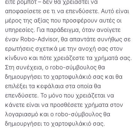
είτε ρομπότ – δεν θα χρειαστεί να
αποφασίσετε σε τι να επενδύσετε. Αυτό είναι
μέρος της αξίας που προσφέρουν αυτές οι
υπηρεσίες. Για παράδειγμα, όταν ανοίγετε
έναν Robo-Advisor, θα απαντάτε συνήθως σε
ερωτήσεις σχετικά με την ανοχή σας στον
κίνδυνο και πότε χρειάζεστε τα χρήματά σας.
Στη συνέχεια, ο robo-σύμβουλος θα
δημιουργήσει το χαρτοφυλάκιό σας και θα
επιλέξει τα κεφάλαια στα οποία θα
επενδύσετε. Το μόνο που χρειάζεται να
κάνετε είναι να προσθέσετε χρήματα στον
λογαριασμό και ο robo-σύμβουλος θα
δημιουργήσει το χαρτοφυλάκιό σας.