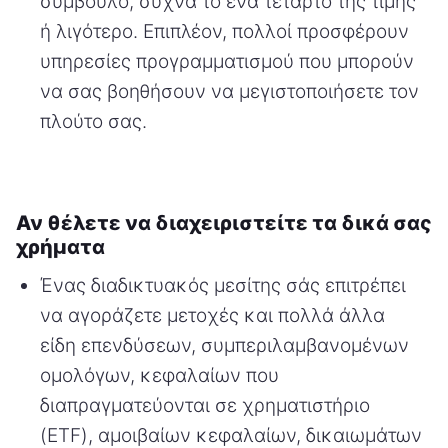
σύμβουλο, συχνά το ένα τέταρτο της τιμής
ή λιγότερο. Επιπλέον, πολλοί προσφέρουν
υπηρεσίες προγραμματισμού που μπορούν
να σας βοηθήσουν να μεγιστοποιήσετε τον
πλούτο σας.
Αν θέλετε να διαχειριστείτε τα δικά σας
χρήματα
Ένας διαδικτυακός μεσίτης σάς επιτρέπει
να αγοράζετε μετοχές και πολλά άλλα
είδη επενδύσεων, συμπεριλαμβανομένων
ομολόγων, κεφαλαίων που
διαπραγματεύονται σε χρηματιστήριο
(ETF), αμοιβαίων κεφαλαίων, δικαιωμάτων