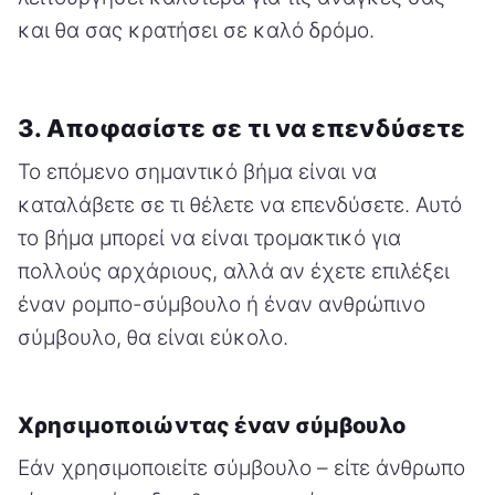
και θα σας κρατήσει σε καλό δρόμο.
3. Αποφασίστε σε τι να επενδύσετε
Το επόμενο σημαντικό βήμα είναι να
καταλάβετε σε τι θέλετε να επενδύσετε. Αυτό
το βήμα μπορεί να είναι τρομακτικό για
πολλούς αρχάριους, αλλά αν έχετε επιλέξει
έναν ρομπο-σύμβουλο ή έναν ανθρώπινο
σύμβουλο, θα είναι εύκολο.
Χρησιμοποιώντας έναν σύμβουλο
Εάν χρησιμοποιείτε σύμβουλο – είτε άνθρωπο