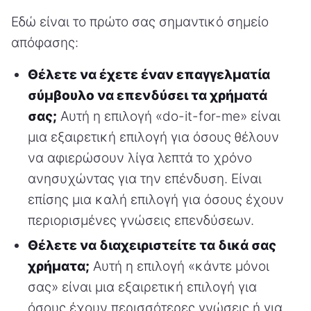
Εδώ είναι το πρώτο σας σημαντικό σημείο
απόφασης:
Θέλετε να έχετε έναν επαγγελματία
σύμβουλο να επενδύσει τα χρήματά
σας;
Αυτή η επιλογή «do-it-for-me» είναι
μια εξαιρετική επιλογή για όσους θέλουν
να αφιερώσουν λίγα λεπτά το χρόνο
ανησυχώντας για την επένδυση. Είναι
επίσης μια καλή επιλογή για όσους έχουν
περιορισμένες γνώσεις επενδύσεων.
Θέλετε να διαχειριστείτε τα δικά σας
χρήματα;
Αυτή η επιλογή «κάντε μόνοι
σας» είναι μια εξαιρετική επιλογή για
όσους έχουν περισσότερες γνώσεις ή για