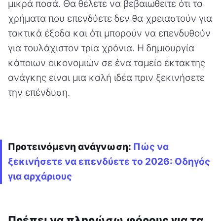
μικρά ποσά. Θα θέλετε να βεβαιωθείτε ότι τα
χρήματα που επενδύετε δεν θα χρειαστούν για
τακτικά έξοδα και ότι μπορούν να επενδυθούν
για τουλάχιστον τρία χρόνια. Η δημιουργία
κάποιων οικονομιών σε ένα ταμείο έκτακτης
ανάγκης είναι μια καλή ιδέα πριν ξεκινήσετε
την επένδυση.
Προτεινόμενη ανάγνωση:
Πώς να
ξεκινήσετε να επενδύετε το 2026: Οδηγός
για αρχάριους
Πρέπει να πληρώσω φόρους για τα