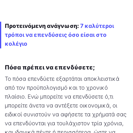
Προτεινόμενη ανάγνωση:
7 καλύτεροι
τρόποι να επενδύσεις όσο είσαι στο
κολέγιο
Πόσα πρέπει να επενδύσετε;
Το πόσα επενδύετε εξαρτάται αποκλειστικά
από τον προϋπολογισμό και το χρονικό
πλαίσιο. Ενώ μπορείτε να επενδύσετε ό,τι
μπορείτε άνετα να αντέξετε οικονομικά, οι
ειδικοί συνιστούν να αφήσετε τα χρήματά σας
να επενδύονται για τουλάχιστον τρία χρόνια,
και ιδανικά πέντε ή περισσότερα, ώστε να