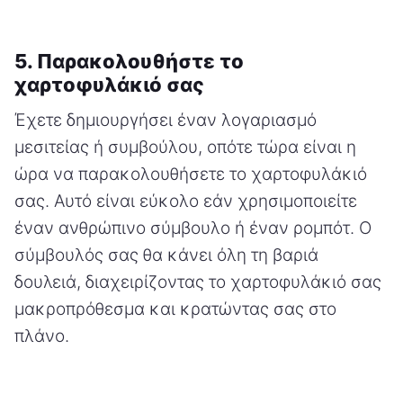
5. Παρακολουθήστε το
χαρτοφυλάκιό σας
Έχετε δημιουργήσει έναν λογαριασμό
μεσιτείας ή συμβούλου, οπότε τώρα είναι η
ώρα να παρακολουθήσετε το χαρτοφυλάκιό
σας. Αυτό είναι εύκολο εάν χρησιμοποιείτε
έναν ανθρώπινο σύμβουλο ή έναν ρομπότ. Ο
σύμβουλός σας θα κάνει όλη τη βαριά
δουλειά, διαχειρίζοντας το χαρτοφυλάκιό σας
μακροπρόθεσμα και κρατώντας σας στο
πλάνο.