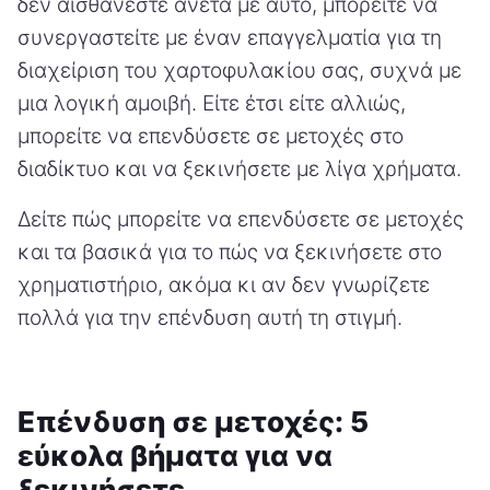
δεν αισθάνεστε άνετα με αυτό, μπορείτε να
συνεργαστείτε με έναν επαγγελματία για τη
διαχείριση του χαρτοφυλακίου σας, συχνά με
μια λογική αμοιβή. Είτε έτσι είτε αλλιώς,
μπορείτε να επενδύσετε σε μετοχές στο
διαδίκτυο και να ξεκινήσετε με λίγα χρήματα.
Δείτε πώς μπορείτε να επενδύσετε σε μετοχές
και τα βασικά για το πώς να ξεκινήσετε στο
χρηματιστήριο, ακόμα κι αν δεν γνωρίζετε
πολλά για την επένδυση αυτή τη στιγμή.
Επένδυση σε μετοχές: 5
εύκολα βήματα για να
ξεκινήσετε