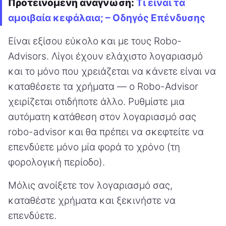
Προτεινόμενη ανάγνωση:
Τι είναι τα
αμοιβαία κεφάλαια; – Οδηγός Επένδυσης
Είναι εξίσου εύκολο και με τους Robo-
Advisors. Λίγοι έχουν ελάχιστο λογαριασμό
και το μόνο που χρειάζεται να κάνετε είναι να
καταθέσετε τα χρήματα — ο Robo-Advisor
χειρίζεται οτιδήποτε άλλο. Ρυθμίστε μια
αυτόματη κατάθεση στον λογαριασμό σας
robo-advisor και θα πρέπει να σκεφτείτε να
επενδύετε μόνο μία φορά το χρόνο (τη
φορολογική περίοδο).
Μόλις ανοίξετε τον λογαριασμό σας,
καταθέστε χρήματα και ξεκινήστε να
επενδύετε.