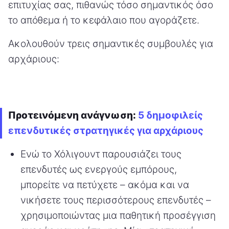
επιτυχίας σας, πιθανώς τόσο σημαντικός όσο
το απόθεμα ή το κεφάλαιο που αγοράζετε.
Ακολουθούν τρεις σημαντικές συμβουλές για
αρχάριους:
Προτεινόμενη ανάγνωση:
5 δημοφιλείς
επενδυτικές στρατηγικές για αρχάριους
Ενώ το Χόλιγουντ παρουσιάζει τους
επενδυτές ως ενεργούς εμπόρους,
μπορείτε να πετύχετε – ακόμα και να
νικήσετε τους περισσότερους επενδυτές –
χρησιμοποιώντας μια παθητική προσέγγιση