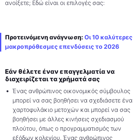
ανοίξετε; Εδώ είναι οι επιλογές σας:
Προτεινόμενη ανάγνωση:
Οι 10 καλύτερες
μακροπρόθεσμες επενδύσεις το 2026
Εάν θέλετε έναν επαγγελματία να
διαχειρίζεται τα χρήματά σας
Ένας ανθρώπινος οικονομικός σύμβουλος
μπορεί να σας βοηθήσει να σχεδιάσετε ένα
χαρτοφυλάκιο μετοχών και μπορεί να σας
βοηθήσει με άλλες κινήσεις σχεδιασμού
πλούτου, όπως ο προγραμματισμός των
εξόδων κολεγίου. Ένας ανθρώπινος