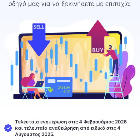
οδηγό μας για να ξεκινήσετε με επιτυχία.
Τελευταία ενημέρωση στις 4 Φεβρουάριος 2026
και τελευταία αναθεώρηση από ειδικό στις 4
Αύγουστος 2025.