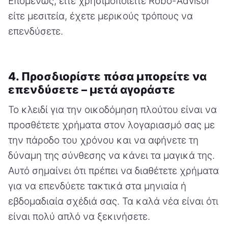
Επομένως, είτε χρησιμοποιείτε Robo-Advisor
είτε μεσιτεία, έχετε μερικούς τρόπους να
επενδύσετε.
4. Προσδιορίστε πόσα μπορείτε να
επενδύσετε – μετά αγοράστε
Το κλειδί για την οικοδόμηση πλούτου είναι να
προσθέτετε χρήματα στον λογαριασμό σας με
την πάροδο του χρόνου και να αφήνετε τη
δύναμη της σύνθεσης να κάνει τα μαγικά της.
Αυτό σημαίνει ότι πρέπει να διαθέτετε χρήματα
για να επενδύετε τακτικά στα μηνιαία ή
εβδομαδιαία σχέδιά σας. Τα καλά νέα είναι ότι
είναι πολύ απλό να ξεκινήσετε.