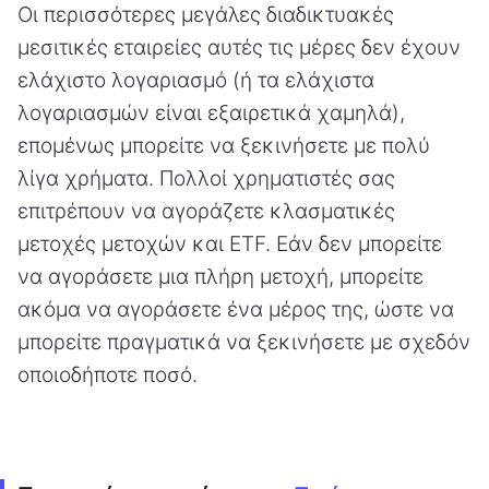
Οι περισσότερες μεγάλες διαδικτυακές
μεσιτικές εταιρείες αυτές τις μέρες δεν έχουν
ελάχιστο λογαριασμό (ή τα ελάχιστα
λογαριασμών είναι εξαιρετικά χαμηλά),
επομένως μπορείτε να ξεκινήσετε με πολύ
λίγα χρήματα. Πολλοί χρηματιστές σας
επιτρέπουν να αγοράζετε κλασματικές
μετοχές μετοχών και ETF. Εάν δεν μπορείτε
να αγοράσετε μια πλήρη μετοχή, μπορείτε
ακόμα να αγοράσετε ένα μέρος της, ώστε να
μπορείτε πραγματικά να ξεκινήσετε με σχεδόν
οποιοδήποτε ποσό.