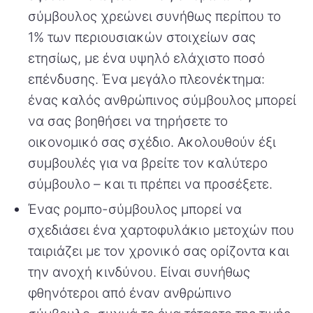
σύμβουλος χρεώνει συνήθως περίπου το
1% των περιουσιακών στοιχείων σας
ετησίως, με ένα υψηλό ελάχιστο ποσό
επένδυσης. Ένα μεγάλο πλεονέκτημα:
ένας καλός ανθρώπινος σύμβουλος μπορεί
να σας βοηθήσει να τηρήσετε το
οικονομικό σας σχέδιο. Ακολουθούν έξι
συμβουλές για να βρείτε τον καλύτερο
σύμβουλο – και τι πρέπει να προσέξετε.
Ένας ρομπο-σύμβουλος μπορεί να
σχεδιάσει ένα χαρτοφυλάκιο μετοχών που
ταιριάζει με τον χρονικό σας ορίζοντα και
την ανοχή κινδύνου. Είναι συνήθως
φθηνότεροι από έναν ανθρώπινο