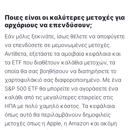
Ποιες είναι οι καλύτερες μετοχές για
αρχάριους να επενδύσουν;
Εάν μόλις ξεκινάτε, ίσως θέλετε να αποφύγετε
να επενδύσετε σε μεμονωμένες μετοχές.
Αντίθετα, εξετάστε τα αμοιβαία κεφάλαια και
τα ETF που διαθέτουν καλάθια μετοχών, τα
οποία θα σας βοηθήσουν να διατηρήσετε το
χαρτοφυλάκιό σας διαφοροποιημένο. Με ένα
S&P 500 ETF θα μπορείτε να αγοράσετε ένα
καλάθι από τις μεγαλύτερες εταιρείες στις
ΗΠΑ με πολύ χαμηλό κόστος. Τα κεφάλαια
όπως αυτό θα περιλαμβάνουν δημοφιλείς
μετοχές όπως η Apple, η Amazon και ακόμη