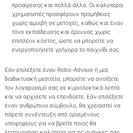
προαίρεσης και πολλά άλλα. Οι καλύτεροι
χρηματιστές προσφέρουν προμήθειες
χωρίς αμοιβή σε μετοχές, καθώς και έναν
τόνο εκπαίδευσης και έρευνας χωρίς
επιπλέον κόστος, ώστε να μπορείτε να
ενεργοποιήσετε γρήγορα το παιχνίδι σας.
Εάν επιλέξετε έναν Robo-Advisor ή μια
διαδικτυακή μεσιτεία, μπορείτε να ανοίξετε
τον λογαριασμό σας σε κυριολεκτικά λεπτά
και να αρχίσετε να επενδύετε. Εάν επιλέξετε
έναν ανθρώπινο σύμβουλο, θα χρειαστεί να
πάρετε συνέντευξη από ορισμένους
υποψηφίους για να βρείτε ποιος θα
λειτουργήσει καλύτερα για τις ανάγκες σας