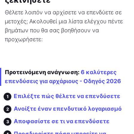
Θέλετε λοιπόν να αρχίσετε να επενδύετε σε
μετοχές; Ακολουθεί μια λίστα ελέγχου πέντε
βημάτων που θα σας βοηθήσουν να
προχωρήσετε:
Προτεινόμενη ανάγνωση:
6 καλύτερες
επενδύσεις για αρχάριους - Οδηγός 2026
Επιλέξτε πώς θέλετε να επενδύσετε
Ανοίξτε έναν επενδυτικό λογαριασμό
Αποφασίστε σε τι να επενδύσετε
Προσδιορίστε πόσα μπορείτε να