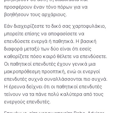
προσφέρουν έναν τόνο πόρων για να
βοηθήσουν τους αρχάριους.
Εάν διαχειρίζεστε το δικό σας χαρτοφυλάκιο,
μπορείτε επίσης να αποφασίσετε να
επενδύσετε ενεργά ή παθητικά. Η βασική
διαφορά μεταξύ των δύο είναι ότι εσείς
καθορίζετε πόσο καιρό θέλετε να επενδύσετε.
Οι παθητικοί επενδυτές έχουν γενικά μια
μακροπρόθεσμη προοπτική, ενώ οι ενεργοί
επενδυτές συχνά συναλλάσσονται πιο συχνά.
Η έρευνα δείχνει ότι οι παθητικοί επενδυτές
τείνουν να τα πάνε πολύ καλύτερα από τους
ενεργούς επενδυτές.