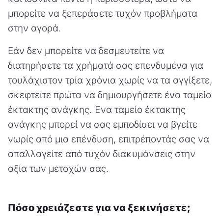
μπορείτε να ξεπεράσετε τυχόν προβλήματα
στην αγορά.
Εάν δεν μπορείτε να δεσμευτείτε να
διατηρήσετε τα χρήματά σας επενδυμένα για
τουλάχιστον τρία χρόνια χωρίς να τα αγγίξετε,
σκεφτείτε πρώτα να δημιουργήσετε ένα ταμείο
έκτακτης ανάγκης. Ένα ταμείο έκτακτης
ανάγκης μπορεί να σας εμποδίσει να βγείτε
νωρίς από μια επένδυση, επιτρέποντάς σας να
απαλλαγείτε από τυχόν διακυμάνσεις στην
αξία των μετοχών σας.
Πόσο χρειάζεστε για να ξεκινήσετε;