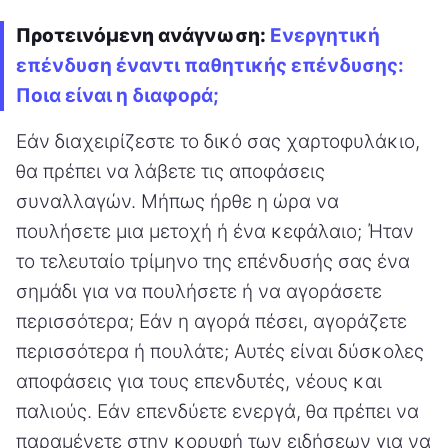
Προτεινόμενη ανάγνωση:
Ενεργητική
επένδυση έναντι παθητικής επένδυσης:
Ποια είναι η διαφορά;
Εάν διαχειρίζεστε το δικό σας χαρτοφυλάκιο,
θα πρέπει να λάβετε τις αποφάσεις
συναλλαγών. Μήπως ήρθε η ώρα να
πουλήσετε μια μετοχή ή ένα κεφάλαιο; Ήταν
το τελευταίο τρίμηνο της επένδυσής σας ένα
σημάδι για να πουλήσετε ή να αγοράσετε
περισσότερα; Εάν η αγορά πέσει, αγοράζετε
περισσότερα ή πουλάτε; Αυτές είναι δύσκολες
αποφάσεις για τους επενδυτές, νέους και
παλιούς. Εάν επενδύετε ενεργά, θα πρέπει να
παραμένετε στην κορυφή των ειδήσεων για να