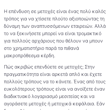
Η επένδυση σε μετοχές είναι ένας πολύ καλός
τρόπος για να χτίσετε πλούτο αξιοποιώντας τη
δύναμη των αναπτυσσόμενων εταιρειών. Αλλά
το να ξεκινήσετε μπορεί να είναι τρομακτικό
για πολλούς αρχάριους που θέλουν να μπουν
στο χρηματιστήριο παρά τα πιθανά
μακροπρόθεσμα κέρδη.
Πώς ακριβώς επενδύετε σε μετοχές; Στην
πραγματικότητα είναι αρκετά απλό και έχετε
πολλούς τρόπους να το κάνετε. Ένας από τους
ευκολότερους τρόπους είναι να ανοίξετε έναν
διαδικτυακό λογαριασμό μεσιτείας και να
αγοράσετε μετοχές ή μετοχικά κεφάλαια. Εάν