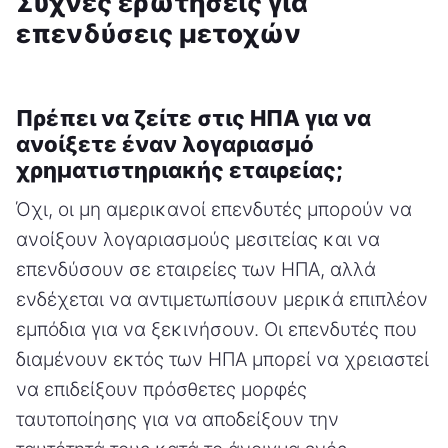
Συχνές ερωτήσεις για
επενδύσεις μετοχών
Πρέπει να ζείτε στις ΗΠΑ για να
ανοίξετε έναν λογαριασμό
χρηματιστηριακής εταιρείας;
Όχι, οι μη αμερικανοί επενδυτές μπορούν να
ανοίξουν λογαριασμούς μεσιτείας και να
επενδύσουν σε εταιρείες των ΗΠΑ, αλλά
ενδέχεται να αντιμετωπίσουν μερικά επιπλέον
εμπόδια για να ξεκινήσουν. Οι επενδυτές που
διαμένουν εκτός των ΗΠΑ μπορεί να χρειαστεί
να επιδείξουν πρόσθετες μορφές
ταυτοποίησης για να αποδείξουν την