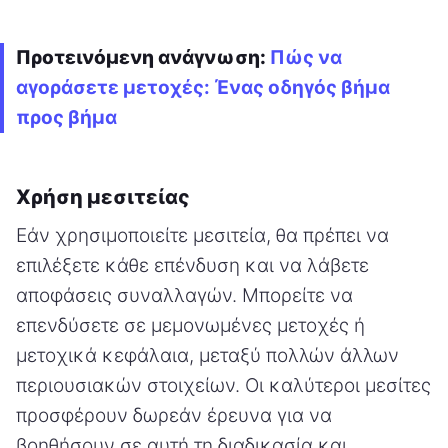
Προτεινόμενη ανάγνωση:
Πώς να
αγοράσετε μετοχές: Ένας οδηγός βήμα
προς βήμα
Χρήση μεσιτείας
Εάν χρησιμοποιείτε μεσιτεία, θα πρέπει να
επιλέξετε κάθε επένδυση και να λάβετε
αποφάσεις συναλλαγών. Μπορείτε να
επενδύσετε σε μεμονωμένες μετοχές ή
μετοχικά κεφάλαια, μεταξύ πολλών άλλων
περιουσιακών στοιχείων. Οι καλύτεροι μεσίτες
προσφέρουν δωρεάν έρευνα για να
βοηθήσουν σε αυτή τη διαδικασία και