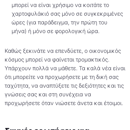
μπορεί να είναι χρήσιμο να κοιτάτε το
χαρτοφυλάκιό σας μόνο σε συγκεκριμένες
ώρες (για παράδειγμα, την πρώτη του
μήνα) ή μόνο σε φορολογική ώρα.
Καθώς ξεκινάτε να επενδύετε, ο οικονομικός
κόσμος μπορεί να φαίνεται τρομακτικός.
Υπάρχουν πολλά να μάθετε. Τα καλά νέα είναι
ότι μπορείτε να προχωρήσετε με τη δική σας
ταχύτητα, να αναπτύξετε τις δεξιότητες και τις
γνώσεις σας και στη συνέχεια να
προχωρήσετε όταν νιώσετε άνετα και έτοιμοι.