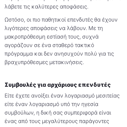
λάβετε τις καλύτερες αποφάσεις.
Ωστόσο, οι πιο παθητικοί επενδυτές θα έχουν
λιγότερες αποφάσεις να λάβουν. Με τη
μακροπρόθεσμη εστίασή τους, συχνά
αγοράζουν σε ένα σταθερό τακτικό
πρόγραμμα και δεν ανησυχούν πολύ για τις
βραχυπρόθεσμες μετακινήσεις.
Συμβουλές για αρχάριους επενδυτές
Είτε έχετε ανοίξει έναν λογαριασμό μεσιτείας
είτε έναν λογαριασμό υπό την ηγεσία
συμβούλων, η δική σας συμπεριφορά είναι
ένας από τους μεγαλύτερους παράγοντες