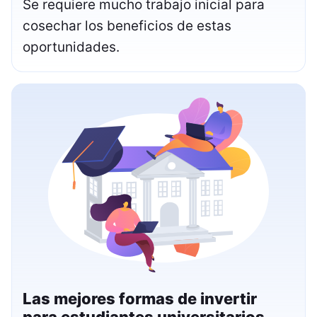
Se requiere mucho trabajo inicial para
cosechar los beneficios de estas
oportunidades.
Las mejores formas de invertir
para estudiantes universitarios