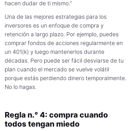
hacen dudar de ti mismo.”
Una de las mejores estrategias para los
inversores es un enfoque de compra y
retención a largo plazo. Por ejemplo, puedes
comprar fondos de acciones regularmente en
un 401(k) y luego mantenerlos durante
décadas. Pero puede ser fácil desviarse de tu
plan cuando el mercado se vuelve volátil
porque estás perdiendo dinero temporalmente.
No lo hagas.
Regla n.° 4: compra cuando
todos tengan miedo