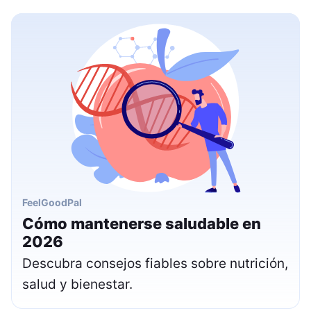
FeelGoodPal
Cómo mantenerse saludable en
2026
Descubra consejos fiables sobre nutrición,
salud y bienestar.