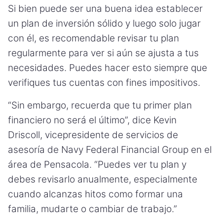
Si bien puede ser una buena idea establecer
un plan de inversión sólido y luego solo jugar
con él, es recomendable revisar tu plan
regularmente para ver si aún se ajusta a tus
necesidades. Puedes hacer esto siempre que
verifiques tus cuentas con fines impositivos.
“Sin embargo, recuerda que tu primer plan
financiero no será el último”, dice Kevin
Driscoll, vicepresidente de servicios de
asesoría de Navy Federal Financial Group en el
área de Pensacola. “Puedes ver tu plan y
debes revisarlo anualmente, especialmente
cuando alcanzas hitos como formar una
familia, mudarte o cambiar de trabajo.”