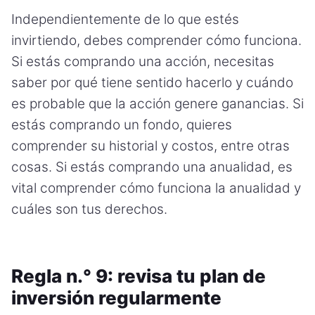
Independientemente de lo que estés
invirtiendo, debes comprender cómo funciona.
Si estás comprando una acción, necesitas
saber por qué tiene sentido hacerlo y cuándo
es probable que la acción genere ganancias. Si
estás comprando un fondo, quieres
comprender su historial y costos, entre otras
cosas. Si estás comprando una anualidad, es
vital comprender cómo funciona la anualidad y
cuáles son tus derechos.
Regla n.° 9: revisa tu plan de
inversión regularmente