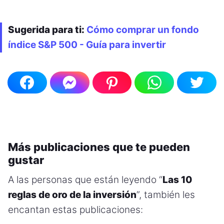
Sugerida para ti:
Cómo comprar un fondo
índice S&P 500 - Guía para invertir
Más publicaciones que te pueden
gustar
A las personas que están leyendo “
Las 10
reglas de oro de la inversión
”, también les
encantan estas publicaciones: