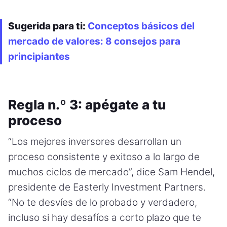
Sugerida para ti:
Conceptos básicos del
mercado de valores: 8 consejos para
principiantes
Regla n.º 3: apégate a tu
proceso
“Los mejores inversores desarrollan un
proceso consistente y exitoso a lo largo de
muchos ciclos de mercado”, dice Sam Hendel,
presidente de Easterly Investment Partners.
“No te desvíes de lo probado y verdadero,
incluso si hay desafíos a corto plazo que te