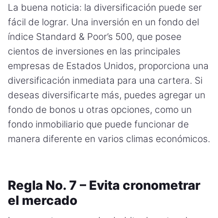
La buena noticia: la diversificación puede ser
fácil de lograr. Una inversión en un fondo del
índice Standard & Poor’s 500, que posee
cientos de inversiones en las principales
empresas de Estados Unidos, proporciona una
diversificación inmediata para una cartera. Si
deseas diversificarte más, puedes agregar un
fondo de bonos u otras opciones, como un
fondo inmobiliario que puede funcionar de
manera diferente en varios climas económicos.
Regla No. 7 – Evita cronometrar
el mercado