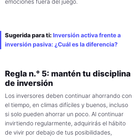
emociones fuera del juego.
Sugerida para ti:
Inversión activa frente a
inversión pasiva: ¿Cuál es la diferencia?
Regla n.° 5: mantén tu disciplina
de inversión
Los inversores deben continuar ahorrando con
el tiempo, en climas difíciles y buenos, incluso
si solo pueden ahorrar un poco. Al continuar
invirtiendo regularmente, adquirirás el hábito
de vivir por debajo de tus posibilidades,