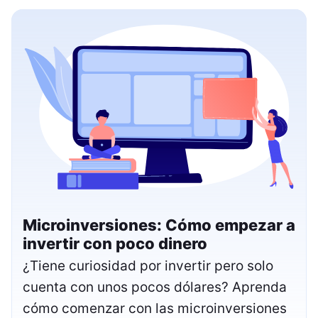
Microinversiones: Cómo empezar a
invertir con poco dinero
¿Tiene curiosidad por invertir pero solo
cuenta con unos pocos dólares? Aprenda
cómo comenzar con las microinversiones