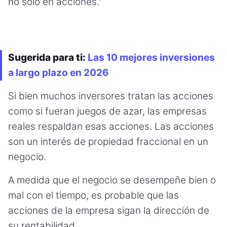
no solo en acciones.”
Sugerida para ti:
Las 10 mejores inversiones
a largo plazo en 2026
Si bien muchos inversores tratan las acciones
como si fueran juegos de azar, las empresas
reales respaldan esas acciones. Las acciones
son un interés de propiedad fraccional en un
negocio.
A medida que el negocio se desempeñe bien o
mal con el tiempo, es probable que las
acciones de la empresa sigan la dirección de
su rentabilidad.