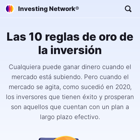
Investing Network
®
Las 10 reglas de oro de
la inversión
Cualquiera puede ganar dinero cuando el
mercado está subiendo. Pero cuando el
mercado se agita, como sucedió en 2020,
los inversores que tienen éxito y prosperan
son aquellos que cuentan con un plan a
largo plazo efectivo.