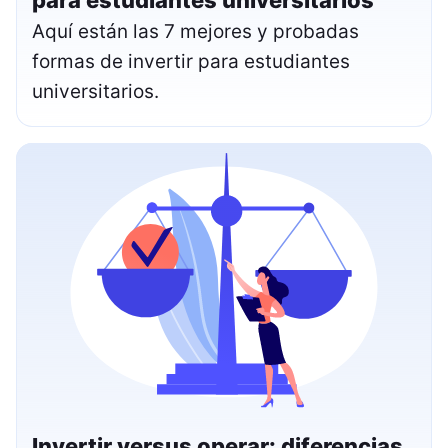
Aquí están las 7 mejores y probadas
formas de invertir para estudiantes
universitarios.
Invertir versus operar: diferencias