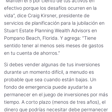
“Mantén el 5 por ciento de tus activos en
efectivo porque los desafíos ocurren en la
vida”, dice Craig Kirsner, presidente de
servicios de planificación para la jubilación en
Stuart Estate Planning Wealth Advisors en
Pompano Beach, Florida. Y agrega: “Tiene
sentido tener al menos seis meses de gastos
en tu cuenta de ahorros.”
Si debes vender algunas de tus inversiones
durante un momento difícil, a menudo es
probable que sea cuando están bajas. Un
fondo de emergencia puede ayudarte a
permanecer en el juego de inversiones por más
tiempo. A corto plazo (menos de tres años), el
dinero que podrías necesitar debe permanecer