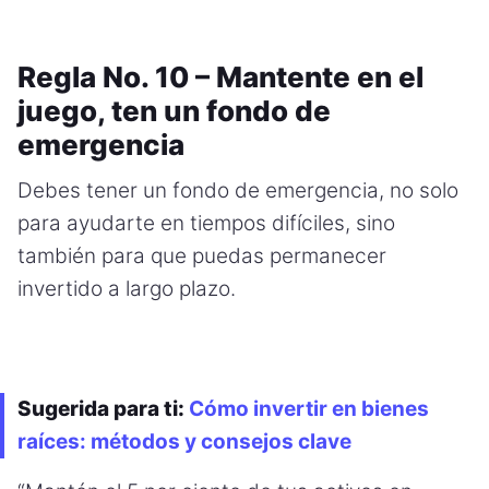
Regla No. 10 – Mantente en el
juego, ten un fondo de
emergencia
Debes tener un fondo de emergencia, no solo
para ayudarte en tiempos difíciles, sino
también para que puedas permanecer
invertido a largo plazo.
Sugerida para ti:
Cómo invertir en bienes
raíces: métodos y consejos clave