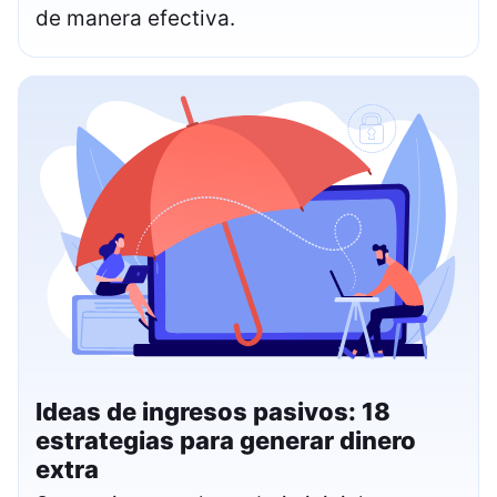
de manera efectiva.
Ideas de ingresos pasivos: 18
estrategias para generar dinero
extra