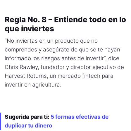
Regla No. 8 – Entiende todo en lo
que inviertes
“No inviertas en un producto que no
comprendes y asegúrate de que se te hayan
informado los riesgos antes de invertir”, dice
Chris Rawley, fundador y director ejecutivo de
Harvest Returns, un mercado fintech para
invertir en agricultura.
Sugerida para ti:
5 formas efectivas de
duplicar tu dinero