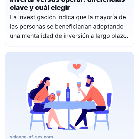
clave y cuál elegir
La investigación indica que la mayoría de
las personas se beneficiarían adoptando
una mentalidad de inversión a largo plazo.
science-of-sex.com