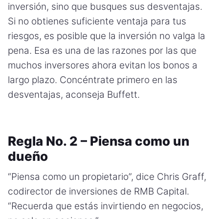
inversión, sino que busques sus desventajas.
Si no obtienes suficiente ventaja para tus
riesgos, es posible que la inversión no valga la
pena. Esa es una de las razones por las que
muchos inversores ahora evitan los bonos a
largo plazo. Concéntrate primero en las
desventajas, aconseja Buffett.
Regla No. 2 – Piensa como un
dueño
“Piensa como un propietario”, dice Chris Graff,
codirector de inversiones de RMB Capital.
“Recuerda que estás invirtiendo en negocios,