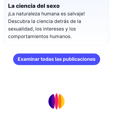
La ciencia del sexo
¡La naturaleza humana es salvaje!
Descubra la ciencia detrás de la
sexualidad, los intereses y los
comportamientos humanos.
Examinar todas las publicaciones