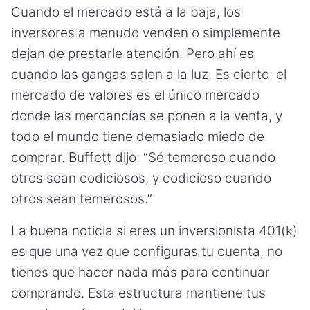
Cuando el mercado está a la baja, los
inversores a menudo venden o simplemente
dejan de prestarle atención. Pero ahí es
cuando las gangas salen a la luz. Es cierto: el
mercado de valores es el único mercado
donde las mercancías se ponen a la venta, y
todo el mundo tiene demasiado miedo de
comprar. Buffett dijo: “Sé temeroso cuando
otros sean codiciosos, y codicioso cuando
otros sean temerosos.”
La buena noticia si eres un inversionista 401(k)
es que una vez que configuras tu cuenta, no
tienes que hacer nada más para continuar
comprando. Esta estructura mantiene tus