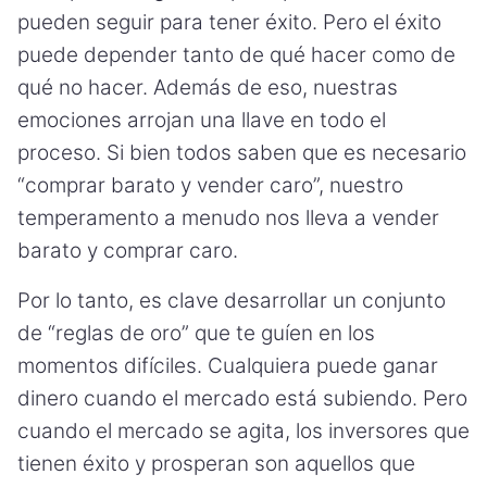
pueden seguir para tener éxito. Pero el éxito
puede depender tanto de qué hacer como de
qué no hacer. Además de eso, nuestras
emociones arrojan una llave en todo el
proceso. Si bien todos saben que es necesario
“comprar barato y vender caro”, nuestro
temperamento a menudo nos lleva a vender
barato y comprar caro.
Por lo tanto, es clave desarrollar un conjunto
de “reglas de oro” que te guíen en los
momentos difíciles. Cualquiera puede ganar
dinero cuando el mercado está subiendo. Pero
cuando el mercado se agita, los inversores que
tienen éxito y prosperan son aquellos que