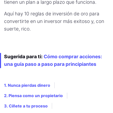
tienen un plan a largo plazo que funciona.
Aquí hay 10 reglas de inversión de oro para
convertirte en un inversor más exitoso y, con
suerte, rico.
Sugerida para ti:
Cómo comprar acciones:
una guía paso a paso para principiantes
1. Nunca pierdas dinero
2. Piensa como un propietario
3. Cíñete a tu proceso