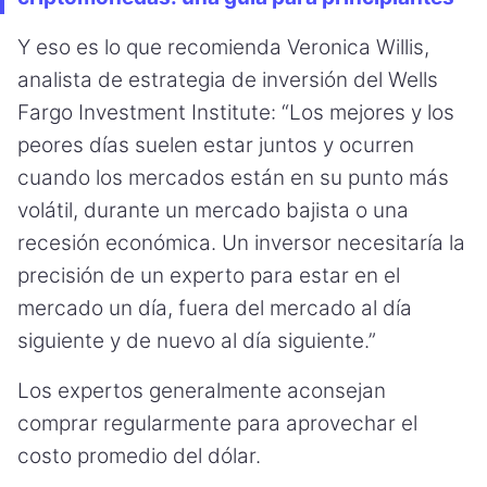
Y eso es lo que recomienda Veronica Willis,
analista de estrategia de inversión del Wells
Fargo Investment Institute: “Los mejores y los
peores días suelen estar juntos y ocurren
cuando los mercados están en su punto más
volátil, durante un mercado bajista o una
recesión económica. Un inversor necesitaría la
precisión de un experto para estar en el
mercado un día, fuera del mercado al día
siguiente y de nuevo al día siguiente.”
Los expertos generalmente aconsejan
comprar regularmente para aprovechar el
costo promedio del dólar.