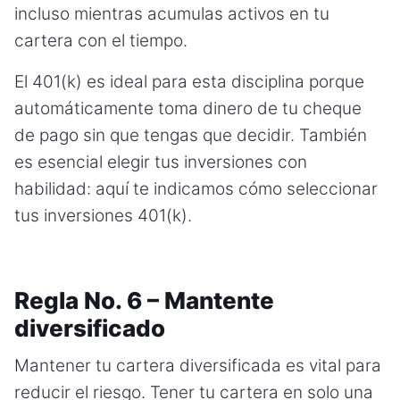
incluso mientras acumulas activos en tu
cartera con el tiempo.
El 401(k) es ideal para esta disciplina porque
automáticamente toma dinero de tu cheque
de pago sin que tengas que decidir. También
es esencial elegir tus inversiones con
habilidad: aquí te indicamos cómo seleccionar
tus inversiones 401(k).
Regla No. 6 – Mantente
diversificado
Mantener tu cartera diversificada es vital para
reducir el riesgo. Tener tu cartera en solo una