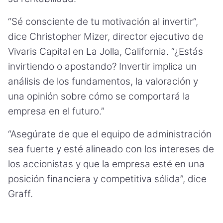
“Sé consciente de tu motivación al invertir”,
dice Christopher Mizer, director ejecutivo de
Vivaris Capital en La Jolla, California. “¿Estás
invirtiendo o apostando? Invertir implica un
análisis de los fundamentos, la valoración y
una opinión sobre cómo se comportará la
empresa en el futuro.”
“Asegúrate de que el equipo de administración
sea fuerte y esté alineado con los intereses de
los accionistas y que la empresa esté en una
posición financiera y competitiva sólida”, dice
Graff.