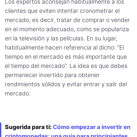
Los expertos aconsejan habitualmente a los
clientes que eviten intentar cronometrar el
mercado, es decir, tratar de comprar o vender
en el momento adecuado, como se populariza
en la televisión y las películas. En su lugar,
habitualmente hacen referencia al dicho: “El
tiempo en el mercado es más importante que
el tiempo del mercado”. La idea es que debes
permanecer invertido para obtener
rendimientos sólidos y evitar entrar y salir del
mercado.
Sugerida para ti:
Cómo empezar a invertir en
criptomonedas: una guía para principiantes