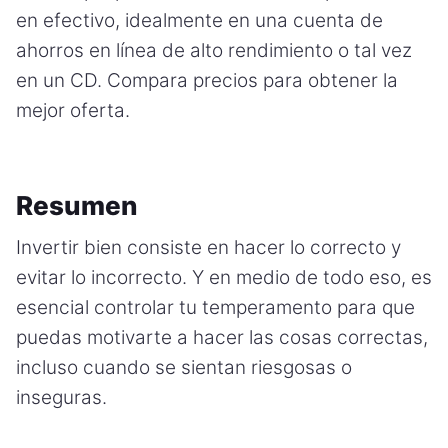
en efectivo, idealmente en una cuenta de
ahorros en línea de alto rendimiento o tal vez
en un CD. Compara precios para obtener la
mejor oferta.
Resumen
Invertir bien consiste en hacer lo correcto y
evitar lo incorrecto. Y en medio de todo eso, es
esencial controlar tu temperamento para que
puedas motivarte a hacer las cosas correctas,
incluso cuando se sientan riesgosas o
inseguras.