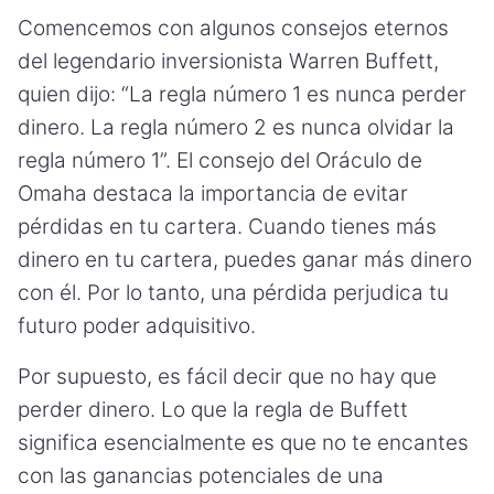
Comencemos con algunos consejos eternos
del legendario inversionista Warren Buffett,
quien dijo: “La regla número 1 es nunca perder
dinero. La regla número 2 es nunca olvidar la
regla número 1”. El consejo del Oráculo de
Omaha destaca la importancia de evitar
pérdidas en tu cartera. Cuando tienes más
dinero en tu cartera, puedes ganar más dinero
con él. Por lo tanto, una pérdida perjudica tu
futuro poder adquisitivo.
Por supuesto, es fácil decir que no hay que
perder dinero. Lo que la regla de Buffett
significa esencialmente es que no te encantes
con las ganancias potenciales de una