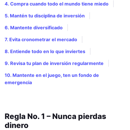
4. Compra cuando todo el mundo tiene miedo
5. Mantén tu disciplina de inversión
6. Mantente diversificado
7. Evita cronometrar el mercado
8. Entiende todo en lo que inviertes
9. Revisa tu plan de inversión regularmente
10. Mantente en el juego, ten un fondo de
emergencia
Regla No. 1 – Nunca pierdas
dinero