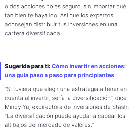
o dos acciones no es seguro, sin importar qué
tan bien te haya ido. Así que los expertos
aconsejan distribuir tus inversiones en una
cartera diversificada.
Sugerida para ti:
Cómo invertir en acciones:
una guía paso a paso para principiantes
“Si tuviera que elegir una estrategia a tener en
cuenta al invertir, sería la diversificación”, dice
Mindy Yu, exdirectora de inversiones de Stash.
“La diversificación puede ayudar a capear los
altibajos del mercado de valores.”