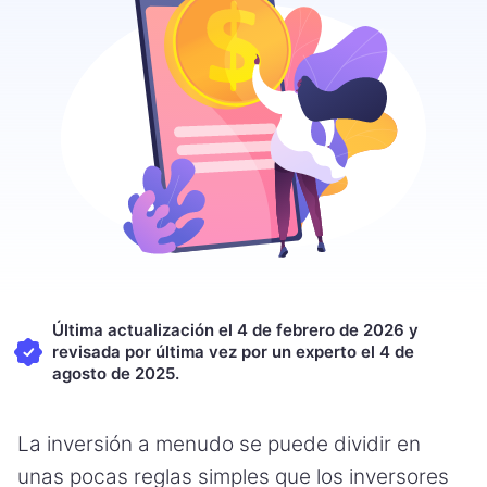
Última actualización el 4 de febrero de 2026 y
revisada por última vez por un experto el 4 de
agosto de 2025.
La inversión a menudo se puede dividir en
unas pocas reglas simples que los inversores