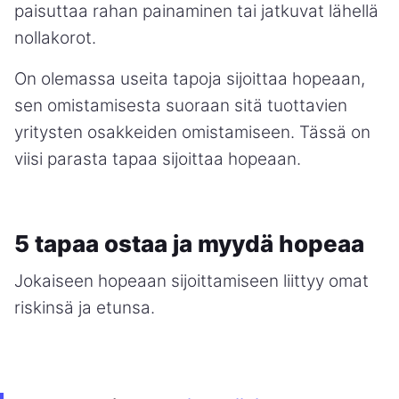
paisuttaa rahan painaminen tai jatkuvat lähellä
nollakorot.
On olemassa useita tapoja sijoittaa hopeaan,
sen omistamisesta suoraan sitä tuottavien
yritysten osakkeiden omistamiseen. Tässä on
viisi parasta tapaa sijoittaa hopeaan.
5 tapaa ostaa ja myydä hopeaa
Jokaiseen hopeaan sijoittamiseen liittyy omat
riskinsä ja etunsa.