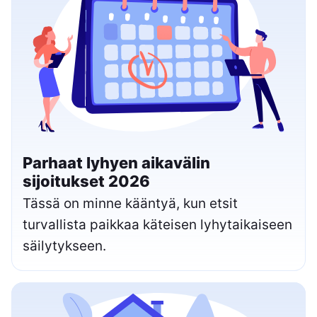
Parhaat lyhyen aikavälin
sijoitukset 2026
Tässä on minne kääntyä, kun etsit
turvallista paikkaa käteisen lyhytaikaiseen
säilytykseen.