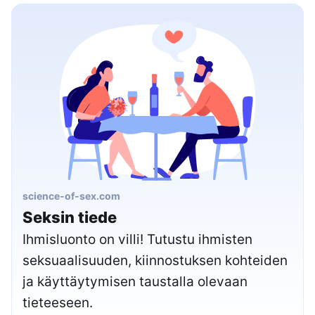
science-of-sex.com
Seksin tiede
Ihmisluonto on villi! Tutustu ihmisten
seksuaalisuuden, kiinnostuksen kohteiden
ja käyttäytymisen taustalla olevaan
tieteeseen.