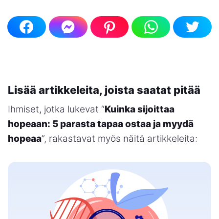
Lisää artikkeleita, joista saatat pitää
Ihmiset, jotka lukevat “
Kuinka sijoittaa
hopeaan: 5 parasta tapaa ostaa ja myydä
hopeaa
”, rakastavat myös näitä artikkeleita: