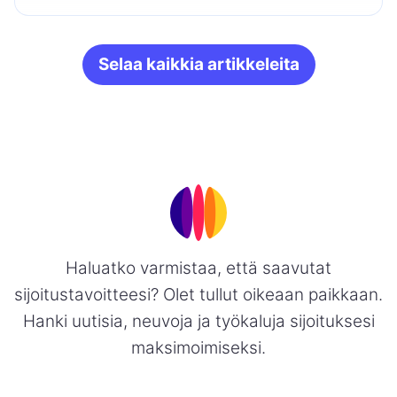
Selaa kaikkia artikkeleita
Haluatko varmistaa, että saavutat
sijoitustavoitteesi? Olet tullut oikeaan paikkaan.
Hanki uutisia, neuvoja ja työkaluja sijoituksesi
maksimoimiseksi.