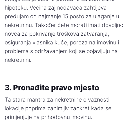
hipoteku. Većina zajmodavaca zahtijeva
predujam od najmanje 15 posto za ulaganje u
nekretninu. Također ćete morati imati dovoljno
novca za pokrivanje troškova zatvaranja,
osiguranja vlasnika kuće, poreza na imovinu i
problema s održavanjem koji se pojavljuju na
nekretnini.
3. Pronađite pravo mjesto
Ta stara mantra za nekretnine o važnosti
lokacije poprima zanimljiv zaokret kada se
primjenjuje na prihodovnu imovinu.