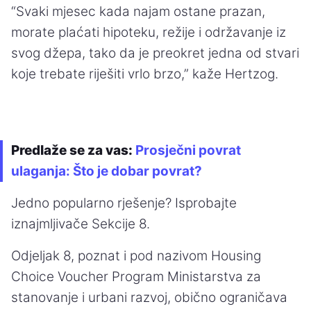
“Svaki mjesec kada najam ostane prazan,
morate plaćati hipoteku, režije i održavanje iz
svog džepa, tako da je preokret jedna od stvari
koje trebate riješiti vrlo brzo,” kaže Hertzog.
Predlaže se za vas:
Prosječni povrat
ulaganja: Što je dobar povrat?
Jedno popularno rješenje? Isprobajte
iznajmljivače Sekcije 8.
Odjeljak 8, poznat i pod nazivom Housing
Choice Voucher Program Ministarstva za
stanovanje i urbani razvoj, obično ograničava