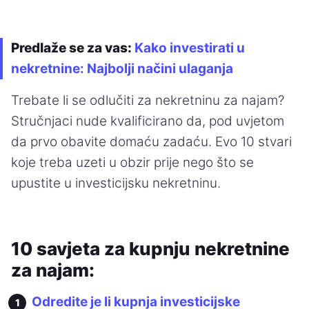
Predlaže se za vas:
Kako investirati u
nekretnine: Najbolji načini ulaganja
Trebate li se odlučiti za nekretninu za najam?
Stručnjaci nude kvalificirano da, pod uvjetom
da prvo obavite domaću zadaću. Evo 10 stvari
koje treba uzeti u obzir prije nego što se
upustite u investicijsku nekretninu.
10 savjeta za kupnju nekretnine
za najam:
Odredite je li kupnja investicijske