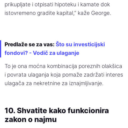
prikupljate i otpisati hipoteku i kamate dok
istovremeno gradite kapital,” kaže George.
Predlaže se za vas:
Što su investicijski
fondovi? - Vodič za ulaganje
To je ona moćna kombinacija poreznih olakšica
i povrata ulaganja koja pomaže zadržati interes
ulagača za nekretnine za iznajmljivanje.
10. Shvatite kako funkcionira
zakon o najmu