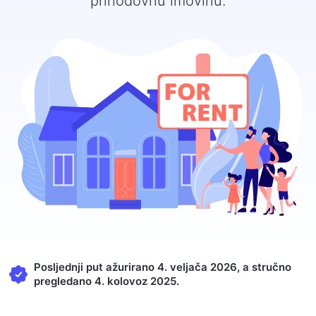
prihodovnu imovinu.
Posljednji put ažurirano 4. veljača 2026, a stručno
pregledano 4. kolovoz 2025.