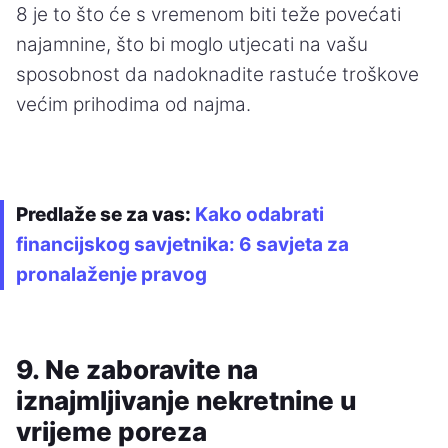
8 je to što će s vremenom biti teže povećati
najamnine, što bi moglo utjecati na vašu
sposobnost da nadoknadite rastuće troškove
većim prihodima od najma.
Predlaže se za vas:
Kako odabrati
financijskog savjetnika: 6 savjeta za
pronalaženje pravog
9. Ne zaboravite na
iznajmljivanje nekretnine u
vrijeme poreza