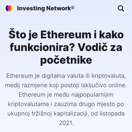
Investing Network
®
Što je Ethereum i kako
funkcionira? Vodič za
početnike
Ethereum je digitalna valuta ili kriptovaluta,
medij razmjene koji postoji isključivo online.
Ethereum je među najpopularnijim
kriptovalutama i zauzima drugo mjesto po
ukupnoj tržišnoj kapitalizaciji, od listopada
2021.