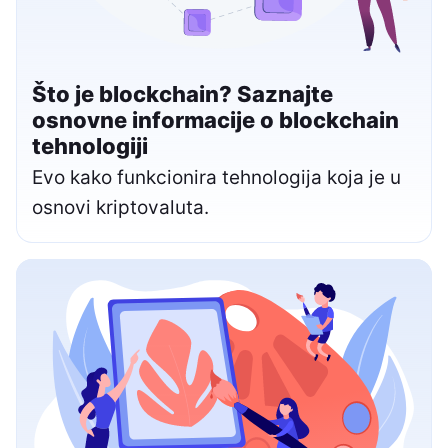
Što je blockchain? Saznajte
osnovne informacije o blockchain
tehnologiji
Evo kako funkcionira tehnologija koja je u
osnovi kriptovaluta.