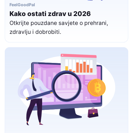
FeelGoodPal
Kako ostati zdrav u 2026
Otkrijte pouzdane savjete o prehrani,
zdravlju i dobrobiti.