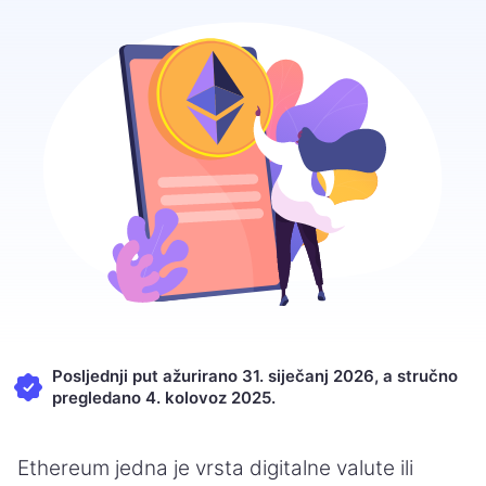
Posljednji put ažurirano 31. siječanj 2026, a stručno
pregledano 4. kolovoz 2025.
Ethereum jedna je vrsta digitalne valute ili