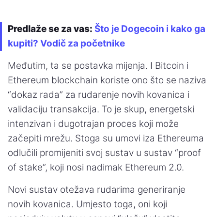
Predlaže se za vas:
Što je Dogecoin i kako ga
kupiti? Vodič za početnike
Međutim, ta se postavka mijenja. I Bitcoin i
Ethereum blockchain koriste ono što se naziva
“dokaz rada” za rudarenje novih kovanica i
validaciju transakcija. To je skup, energetski
intenzivan i dugotrajan proces koji može
začepiti mrežu. Stoga su umovi iza Ethereuma
odlučili promijeniti svoj sustav u sustav “proof
of stake”, koji nosi nadimak Ethereum 2.0.
Novi sustav otežava rudarima generiranje
novih kovanica. Umjesto toga, oni koji