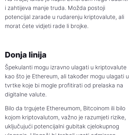
i zahtijeva manje truda. Možda postoji
potencijal zarade u rudarenju kriptovalute, ali
morat ćete vidjeti rade li brojke.
Donja linija
Špekulanti mogu izravno ulagati u kriptovalute
kao što je Ethereum, ali također mogu ulagati u
tvrtke koje bi mogle profitirati od prelaska na
digitalne valute.
Bilo da trgujete Ethereumom, Bitcoinom ili bilo
kojom kriptovalutom, važno je razumjeti rizike,
uključujući potencijalni gubitak cjelokupnog