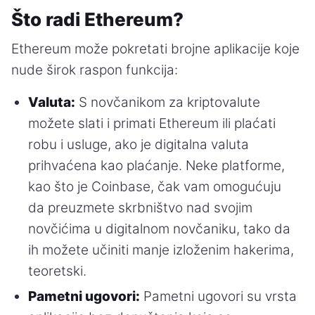
Što radi Ethereum?
Ethereum može pokretati brojne aplikacije koje
nude širok raspon funkcija:
Valuta:
S novčanikom za kriptovalute
možete slati i primati Ethereum ili plaćati
robu i usluge, ako je digitalna valuta
prihvaćena kao plaćanje. Neke platforme,
kao što je Coinbase, čak vam omogućuju
da preuzmete skrbništvo nad svojim
novčićima u digitalnom novčaniku, tako da
ih možete učiniti manje izloženim hakerima,
teoretski.
Pametni ugovori:
Pametni ugovori su vrsta