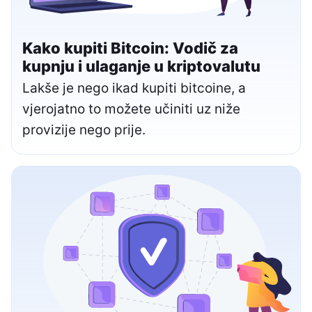
Kako kupiti Bitcoin: Vodič za
kupnju i ulaganje u kriptovalutu
Lakše je nego ikad kupiti bitcoine, a
vjerojatno to možete učiniti uz niže
provizije nego prije.