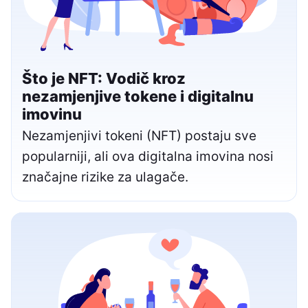
Što je NFT: Vodič kroz
nezamjenjive tokene i digitalnu
imovinu
Nezamjenjivi tokeni (NFT) postaju sve
popularniji, ali ova digitalna imovina nosi
značajne rizike za ulagače.