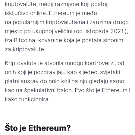
kriptovalute, medij razmjene koji postoji
isključivo online. Ethereum je među
najpopularnijim kriptovalutama i zauzima drugo
mjesto po ukupnoj veličini (od listopada 2021.),
iza Bitcoina, kovanice koja je postala sinonim
za kriptovalute.
Kriptovaluta je stvorila mnogo kontroverzi, od
onih koji je pozdravljaju kao sljedeći svjetski
platni sustav do onih koji na nju gledaju samo
kao na špekulativni balon. Evo što je Ethereum i
kako funkcionira.
Što je Ethereum?