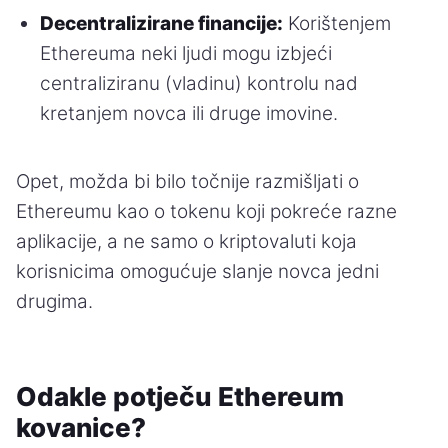
Decentralizirane financije:
Korištenjem
Ethereuma neki ljudi mogu izbjeći
centraliziranu (vladinu) kontrolu nad
kretanjem novca ili druge imovine.
Opet, možda bi bilo točnije razmišljati o
Ethereumu kao o tokenu koji pokreće razne
aplikacije, a ne samo o kriptovaluti koja
korisnicima omogućuje slanje novca jedni
drugima.
Odakle potječu Ethereum
kovanice?