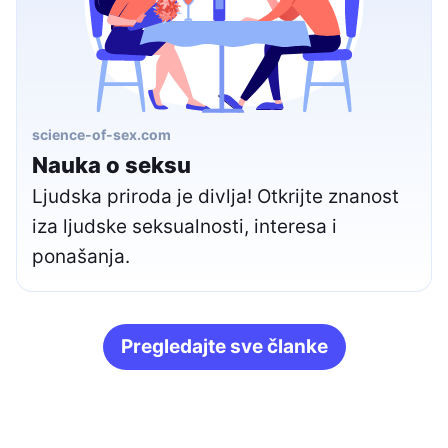
science-of-sex.com
Nauka o seksu
Ljudska priroda je divlja! Otkrijte znanost
iza ljudske seksualnosti, interesa i
ponašanja.
Pregledajte sve članke