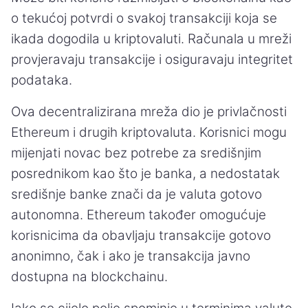
o tekućoj potvrdi o svakoj transakciji koja se
ikada dogodila u kriptovaluti. Računala u mreži
provjeravaju transakcije i osiguravaju integritet
podataka.
Ova decentralizirana mreža dio je privlačnosti
Ethereum i drugih kriptovaluta. Korisnici mogu
mijenjati novac bez potrebe za središnjim
posrednikom kao što je banka, a nedostatak
središnje banke znači da je valuta gotovo
autonomna. Ethereum također omogućuje
korisnicima da obavljaju transakcije gotovo
anonimno, čak i ako je transakcija javno
dostupna na blockchainu.