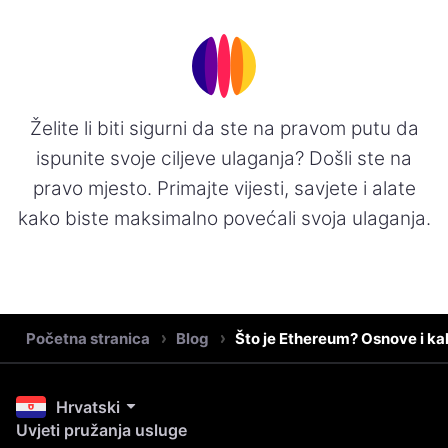
Želite li biti sigurni da ste na pravom putu da
ispunite svoje ciljeve ulaganja? Došli ste na
pravo mjesto. Primajte vijesti, savjete i alate
kako biste maksimalno povećali svoja ulaganja.
Početna stranica
Blog
Što je Ethereum? Osnove i ka
Hrvatski
Uvjeti pružanja usluge