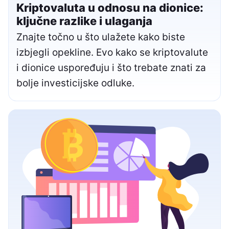
Kriptovaluta u odnosu na dionice:
ključne razlike i ulaganja
Znajte točno u što ulažete kako biste
izbjegli opekline. Evo kako se kriptovalute
i dionice uspoređuju i što trebate znati za
bolje investicijske odluke.