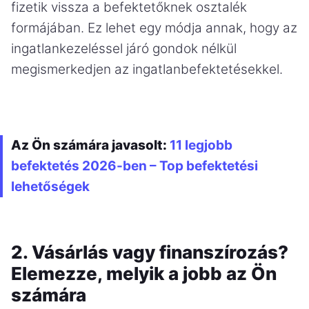
fizetik vissza a befektetőknek osztalék
formájában. Ez lehet egy módja annak, hogy az
ingatlankezeléssel járó gondok nélkül
megismerkedjen az ingatlanbefektetésekkel.
Az Ön számára javasolt:
11 legjobb
befektetés 2026-ben – Top befektetési
lehetőségek
2. Vásárlás vagy finanszírozás?
Elemezze, melyik a jobb az Ön
számára