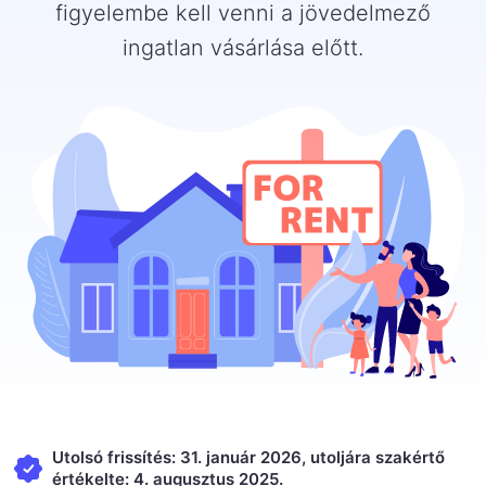
figyelembe kell venni a jövedelmező
ingatlan vásárlása előtt.
Utolsó frissítés: 31. január 2026, utoljára szakértő
értékelte: 4. augusztus 2025.