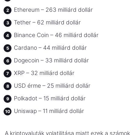
Ethereum – 263 milliárd dollár
Tether – 62 milliárd dollár
Binance Coin – 46 milliárd dollár
Cardano – 44 milliárd dollár
Dogecoin – 33 milliárd dollár
XRP – 32 milliárd dollár
USD érme – 25 milliárd dollár
Polkadot – 15 milliárd dollár
Uniswap – 11 milliárd dollár
A kriptovaluták volatilitása miatt ezek a számok