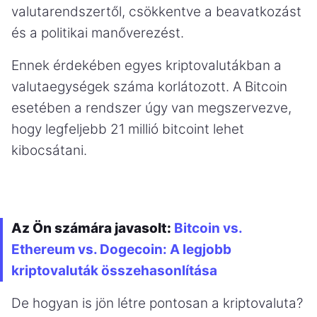
valutarendszertől, csökkentve a beavatkozást
és a politikai manőverezést.
Ennek érdekében egyes kriptovalutákban a
valutaegységek száma korlátozott. A Bitcoin
esetében a rendszer úgy van megszervezve,
hogy legfeljebb 21 millió bitcoint lehet
kibocsátani.
Az Ön számára javasolt:
Bitcoin vs.
Ethereum vs. Dogecoin: A legjobb
kriptovaluták összehasonlítása
De hogyan is jön létre pontosan a kriptovaluta?