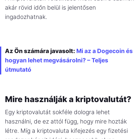
akár rövid időn belül is jelentősen
ingadozhatnak.
Az Ön számára javasolt:
Mi az a Dogecoin és
hogyan lehet megvásárolni? – Teljes
útmutató
Mire használják a kriptovalutát?
Egy kriptovalutát sokféle dologra lehet
használni, de ez attól függ, hogy mire hozták
létre. Míg a kriptovaluta kifejezés egy fizetési