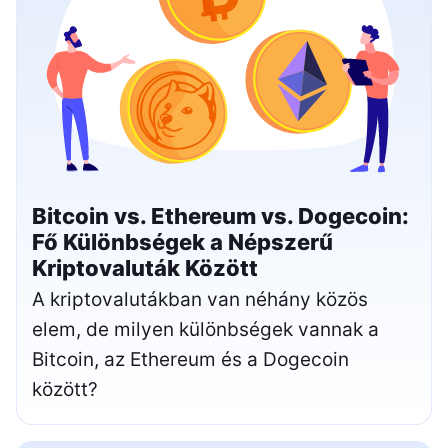
Bitcoin vs. Ethereum vs. Dogecoin:
Fő Különbségek a Népszerű
Kriptovaluták Között
A kriptovalutákban van néhány közös
elem, de milyen különbségek vannak a
Bitcoin, az Ethereum és a Dogecoin
között?