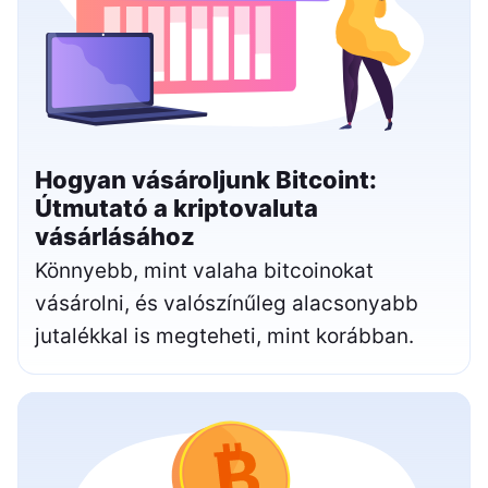
Hogyan vásároljunk Bitcoint:
Útmutató a kriptovaluta
vásárlásához
Könnyebb, mint valaha bitcoinokat
vásárolni, és valószínűleg alacsonyabb
jutalékkal is megteheti, mint korábban.