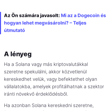
Az Ön számára javasolt:
Mi az a Dogecoin és
hogyan lehet megvásárolni? – Teljes
útmutató
A lényeg
Ha a Solana vagy más kriptovalutákkal
szeretne spekulálni, akkor közvetlenül
kereskedhet velük, vagy befektethet olyan
vállalatokba, amelyek profitálhatnak a szektor
iránti növekvő érdeklődésből.
Ha azonban Solana kereskedni szeretne,