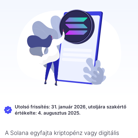
Utolsó frissítés: 31. január 2026, utoljára szakértő
értékelte: 4. augusztus 2025.
A Solana egyfajta kriptopénz vagy digitális