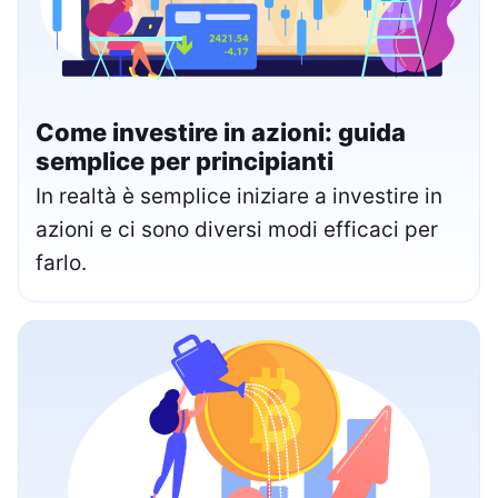
Come investire in azioni: guida
semplice per principianti
In realtà è semplice iniziare a investire in
azioni e ci sono diversi modi efficaci per
farlo.