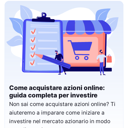
Come acquistare azioni online:
guida completa per investire
Non sai come acquistare azioni online? Ti
aiuteremo a imparare come iniziare a
investire nel mercato azionario in modo