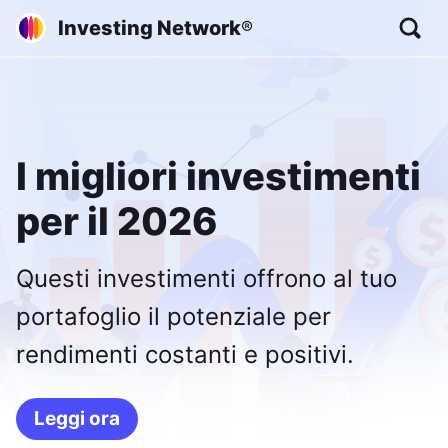
Investing Network
®
I migliori investimenti
per il 2026
Questi investimenti offrono al tuo
portafoglio il potenziale per
rendimenti costanti e positivi.
Leggi ora