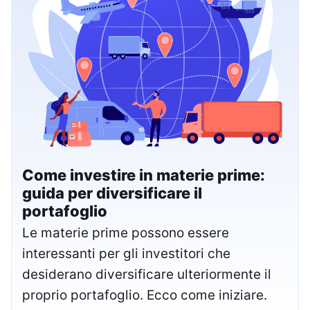
Come investire in materie prime:
guida per diversificare il
portafoglio
Le materie prime possono essere
interessanti per gli investitori che
desiderano diversificare ulteriormente il
proprio portafoglio. Ecco come iniziare.