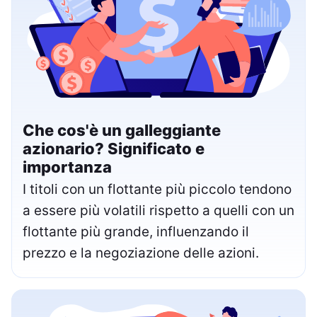
Che cos'è un galleggiante
azionario? Significato e
importanza
I titoli con un flottante più piccolo tendono
a essere più volatili rispetto a quelli con un
flottante più grande, influenzando il
prezzo e la negoziazione delle azioni.