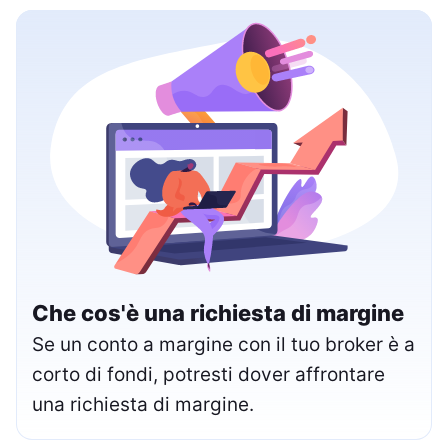
Che cos'è una richiesta di margine
Se un conto a margine con il tuo broker è a
corto di fondi, potresti dover affrontare
una richiesta di margine.