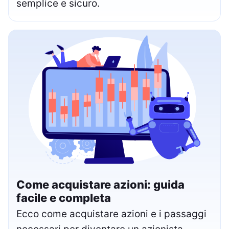
semplice e sicuro.
Come acquistare azioni: guida
facile e completa
Ecco come acquistare azioni e i passaggi