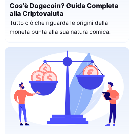
Cos'è Dogecoin? Guida Completa
alla Criptovaluta
Tutto ciò che riguarda le origini della
moneta punta alla sua natura comica.