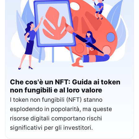
Che cos'è un NFT: Guida ai token
non fungibili e al loro valore
I token non fungibili (NFT) stanno
esplodendo in popolarità, ma queste
risorse digitali comportano rischi
significativi per gli investitori.