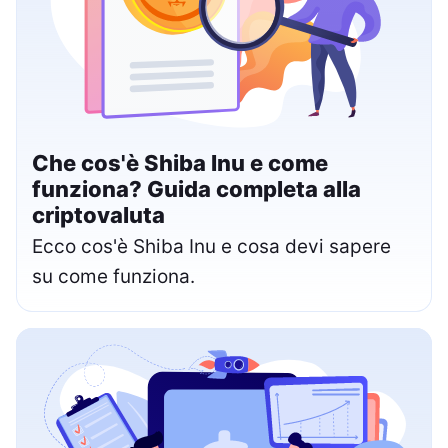
Che cos'è Shiba Inu e come
funziona? Guida completa alla
criptovaluta
Ecco cos'è Shiba Inu e cosa devi sapere
su come funziona.