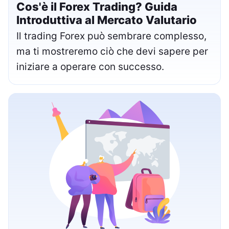
Cos'è il Forex Trading? Guida
Introduttiva al Mercato Valutario
Il trading Forex può sembrare complesso,
ma ti mostreremo ciò che devi sapere per
iniziare a operare con successo.