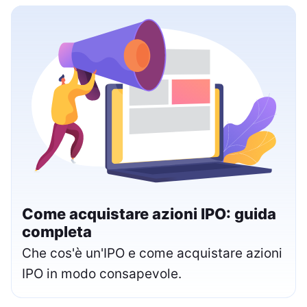
Come acquistare azioni IPO: guida
completa
Che cos'è un'IPO e come acquistare azioni
IPO in modo consapevole.