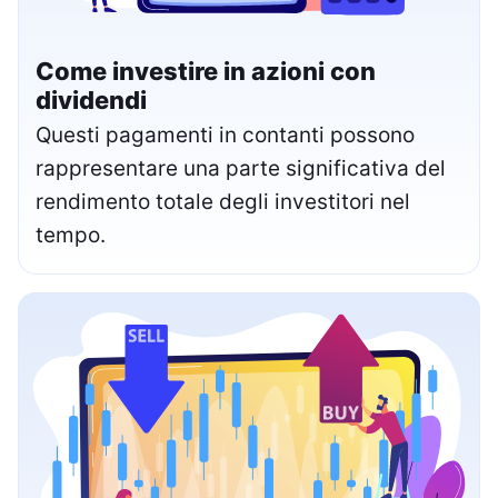
Come investire in azioni con
dividendi
Questi pagamenti in contanti possono
rappresentare una parte significativa del
rendimento totale degli investitori nel
tempo.