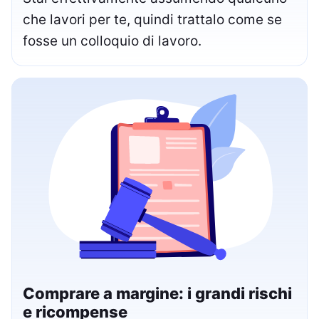
che lavori per te, quindi trattalo come se
fosse un colloquio di lavoro.
Comprare a margine: i grandi rischi
e ricompense