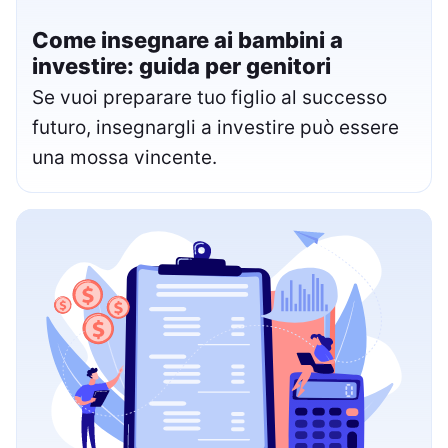
Come insegnare ai bambini a
investire: guida per genitori
Se vuoi preparare tuo figlio al successo
futuro, insegnargli a investire può essere
una mossa vincente.