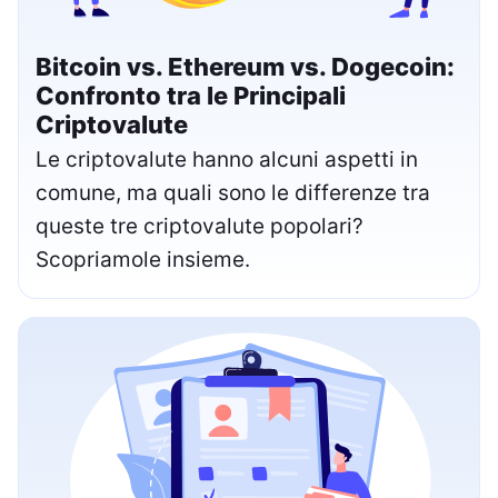
Bitcoin vs. Ethereum vs. Dogecoin:
Confronto tra le Principali
Criptovalute
Le criptovalute hanno alcuni aspetti in
comune, ma quali sono le differenze tra
queste tre criptovalute popolari?
Scopriamole insieme.