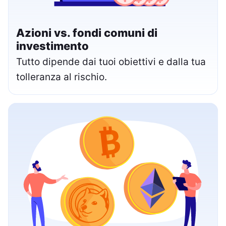
Azioni vs. fondi comuni di
investimento
Tutto dipende dai tuoi obiettivi e dalla tua
tolleranza al rischio.