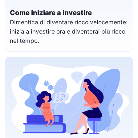
Come iniziare a investire
Dimentica di diventare ricco velocemente:
inizia a investire ora e diventerai più ricco
nel tempo.