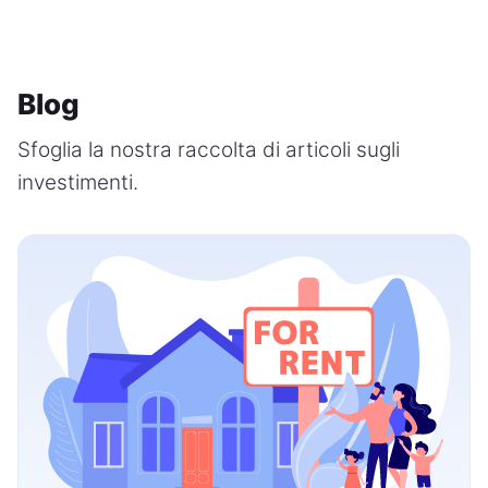
Blog
Sfoglia la nostra raccolta di articoli sugli
investimenti.