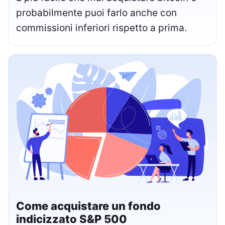
probabilmente puoi farlo anche con
commissioni inferiori rispetto a prima.
Come acquistare un fondo
indicizzato S&P 500