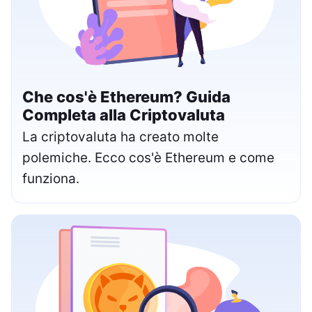
Che cos'è Ethereum? Guida
Completa alla Criptovaluta
La criptovaluta ha creato molte
polemiche. Ecco cos'è Ethereum e come
funziona.