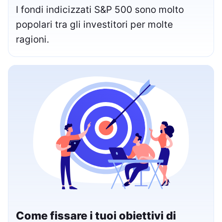
I fondi indicizzati S&P 500 sono molto
popolari tra gli investitori per molte
ragioni.
Come fissare i tuoi obiettivi di