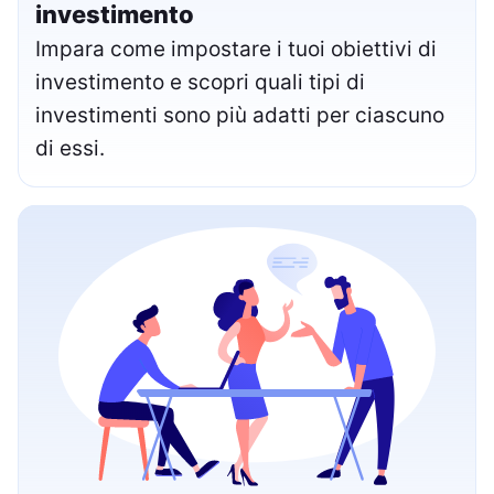
investimento
Impara come impostare i tuoi obiettivi di
investimento e scopri quali tipi di
investimenti sono più adatti per ciascuno
di essi.