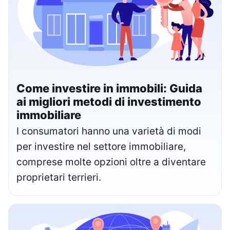
Come investire in immobili: Guida
ai migliori metodi di investimento
immobiliare
I consumatori hanno una varietà di modi
per investire nel settore immobiliare,
comprese molte opzioni oltre a diventare
proprietari terrieri.