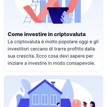
Come investire in criptovaluta
La criptovaluta è molto popolare oggi e gli
investitori cercano di trarre profitto dalla
sua crescita. Ecco cosa devi sapere per
iniziare a investire in modo consapevole.