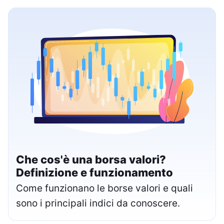
Che cos'è una borsa valori?
Definizione e funzionamento
Come funzionano le borse valori e quali
sono i principali indici da conoscere.