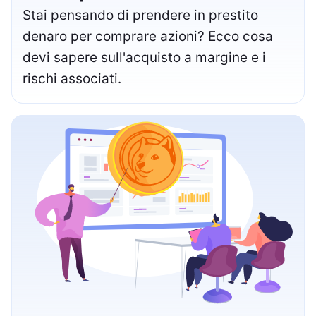
Stai pensando di prendere in prestito
denaro per comprare azioni? Ecco cosa
devi sapere sull'acquisto a margine e i
rischi associati.