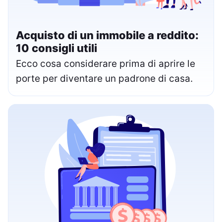
Acquisto di un immobile a reddito:
10 consigli utili
Ecco cosa considerare prima di aprire le
porte per diventare un padrone di casa.