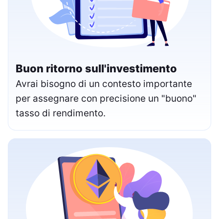
Buon ritorno sull'investimento
Avrai bisogno di un contesto importante
per assegnare con precisione un "buono"
tasso di rendimento.