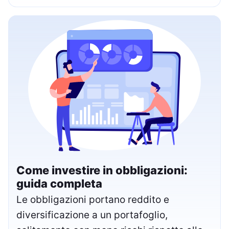
Come investire in obbligazioni:
guida completa
Le obbligazioni portano reddito e
diversificazione a un portafoglio,