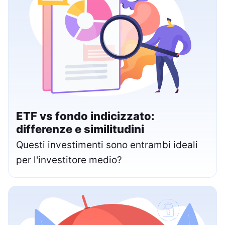
ETF vs fondo indicizzato:
differenze e similitudini
Questi investimenti sono entrambi ideali
per l'investitore medio?