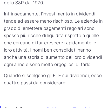
dello S&P dal 1970.
Intrinsecamente, l’investimento in dividendi
tende ad essere meno rischioso. Le aziende in
grado di emettere pagamenti regolari sono
spesso più ricche di liquidità rispetto a quelle
che cercano di far crescere rapidamente le
loro attività. I nomi ben consolidati hanno
anche una storia di aumento dei loro dividendi
ogni anno e sono molto orgogliosi di farlo.
Quando si scelgono gli ETF sui dividendi, ecco
quattro passi da considerare: