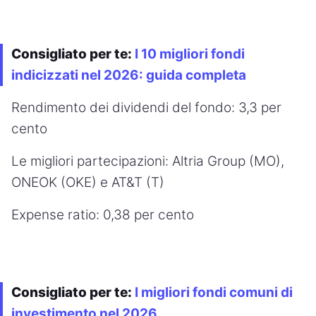
Consigliato per te:
I 10 migliori fondi
indicizzati nel 2026: guida completa
Rendimento dei dividendi del fondo: 3,3 per
cento
Le migliori partecipazioni: Altria Group (MO),
ONEOK (OKE) e AT&T (T)
Expense ratio: 0,38 per cento
Consigliato per te:
I migliori fondi comuni di
investimento nel 2026