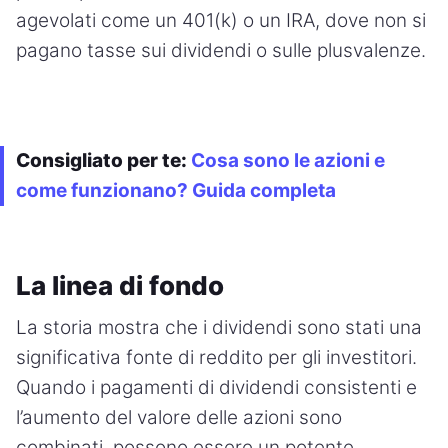
agevolati come un 401(k) o un IRA, dove non si
pagano tasse sui dividendi o sulle plusvalenze.
Consigliato per te:
Cosa sono le azioni e
come funzionano? Guida completa
La linea di fondo
La storia mostra che i dividendi sono stati una
significativa fonte di reddito per gli investitori.
Quando i pagamenti di dividendi consistenti e
l’aumento del valore delle azioni sono
combinati, possono essere un potente