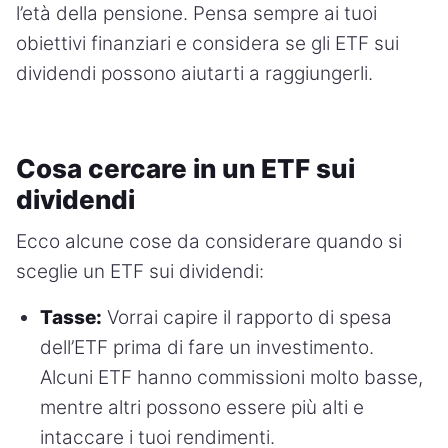
l’età della pensione. Pensa sempre ai tuoi
obiettivi finanziari e considera se gli ETF sui
dividendi possono aiutarti a raggiungerli.
Cosa cercare in un ETF sui
dividendi
Ecco alcune cose da considerare quando si
sceglie un ETF sui dividendi:
Tasse:
Vorrai capire il rapporto di spesa
dell’ETF prima di fare un investimento.
Alcuni ETF hanno commissioni molto basse,
mentre altri possono essere più alti e
intaccare i tuoi rendimenti.