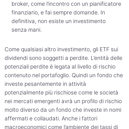
broker, come l’incontro con un pianificatore
finanziario, e fai sempre domande. In
definitiva, non esiste un investimento
senza mani.
Come qualsiasi altro investimento, gli ETF sui
dividendi sono soggetti a perdite. L’entità delle
potenziali perdite è legata al livello di rischio
contenuto nel portafoglio. Quindi un fondo che
investe pesantemente in attività
potenzialmente più rischiose come le società
nei mercati emergenti avrà un profilo di rischio
molto diverso da un fondo che investe in nomi
affermati e collaudati. Anche i fattori
macroeconomici come l’ambiente dei tassi di