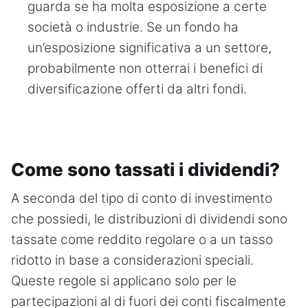
guarda se ha molta esposizione a certe
società o industrie. Se un fondo ha
un’esposizione significativa a un settore,
probabilmente non otterrai i benefici di
diversificazione offerti da altri fondi.
Come sono tassati i dividendi?
A seconda del tipo di conto di investimento
che possiedi, le distribuzioni di dividendi sono
tassate come reddito regolare o a un tasso
ridotto in base a considerazioni speciali.
Queste regole si applicano solo per le
partecipazioni al di fuori dei conti fiscalmente