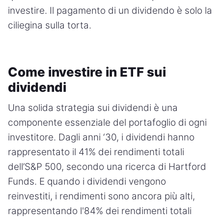
investire. Il pagamento di un dividendo è solo la
ciliegina sulla torta.
Come investire in ETF sui
dividendi
Una solida strategia sui dividendi è una
componente essenziale del portafoglio di ogni
investitore. Dagli anni ‘30, i dividendi hanno
rappresentato il 41% dei rendimenti totali
dell’S&P 500, secondo una ricerca di Hartford
Funds. E quando i dividendi vengono
reinvestiti, i rendimenti sono ancora più alti,
rappresentando l'84% dei rendimenti totali