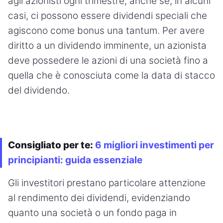
agli azionisti ogni trimestre, anche se, in alcuni
casi, ci possono essere dividendi speciali che
agiscono come bonus una tantum. Per avere
diritto a un dividendo imminente, un azionista
deve possedere le azioni di una società fino a
quella che è conosciuta come la data di stacco
del dividendo.
Consigliato per te:
6 migliori investimenti per
principianti: guida essenziale
Gli investitori prestano particolare attenzione
al rendimento dei dividendi, evidenziando
quanto una società o un fondo paga in