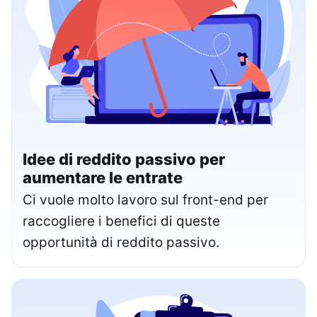
Idee di reddito passivo per
aumentare le entrate
Ci vuole molto lavoro sul front-end per
raccogliere i benefici di queste
opportunità di reddito passivo.