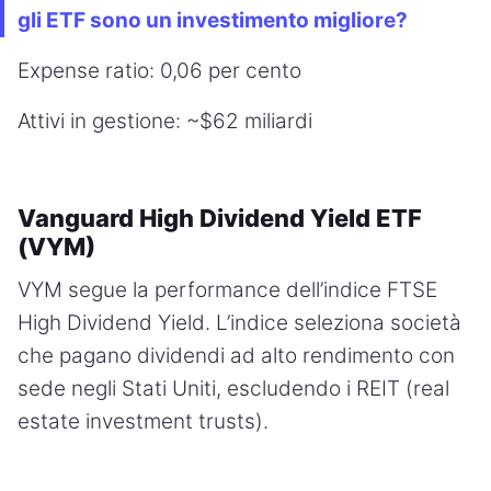
gli ETF sono un investimento migliore?
Expense ratio: 0,06 per cento
Attivi in gestione: ~$62 miliardi
Vanguard High Dividend Yield ETF
(VYM)
VYM segue la performance dell’indice FTSE
High Dividend Yield. L’indice seleziona società
che pagano dividendi ad alto rendimento con
sede negli Stati Uniti, escludendo i REIT (real
estate investment trusts).