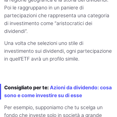
Poi le raggruppano in un paniere di
partecipazioni che rappresenta una categoria
di investimento come “aristocratici dei
dividendi”.
Una volta che selezioni uno stile di
investimento sui dividendi, ogni partecipazione
in quell’ETF avrà un profilo simile.
Consigliato per te:
Azioni da dividendo: cosa
sono e come investire su di esse
Per esempio, supponiamo che tu scelga un
fondo che investe solo in società a grande