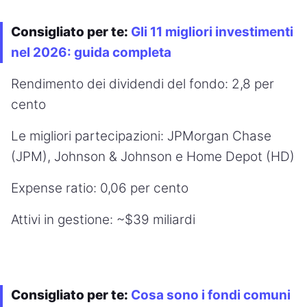
Consigliato per te:
Gli 11 migliori investimenti
nel 2026: guida completa
Rendimento dei dividendi del fondo: 2,8 per
cento
Le migliori partecipazioni: JPMorgan Chase
(JPM), Johnson & Johnson e Home Depot (HD)
Expense ratio: 0,06 per cento
Attivi in gestione: ~$39 miliardi
Consigliato per te:
Cosa sono i fondi comuni