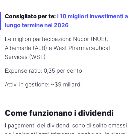
Consigliato per te:
I 10 migliori investimenti a
lungo termine nel 2026
Le migliori partecipazioni: Nucor (NUE),
Albemarle (ALB) e West Pharmaceutical
Services (WST)
Expense ratio: 0,35 per cento
Attivi in gestione: ~$9 miliardi
Come funzionano i dividendi
I pagamenti dei dividendi sono di solito emessi