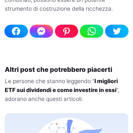
strumento di costruzione della ricchezza.
Altri post che potrebbero piacerti
Le persone che stanno leggendo “
I migliori
ETF sui dividendi e come investire in essi
”,
adorano anche questi articoli: