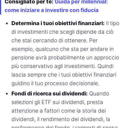
Consigliato per te:
Guida per millennial:
come iniziare a investire con fiducia
Determina i tuoi obiettivi finanziari:
Il tipo
di investimenti che scegli dipende da ciò
che stai cercando di ottenere. Per
esempio, qualcuno che sta per andare in
pensione avrà probabilmente un approccio
più conservativo agli investimenti. Quindi
lascia sempre che i tuoi obiettivi finanziari
guidino il tuo processo decisionale.
Fondi di ricerca sui dividendi:
Quando
selezioni gli ETF sui dividendi, presta
attenzione a fattori come la storia dei
dividendi, il rendimento dei dividendi, la
performance del fondo, i rapporti di spesa,