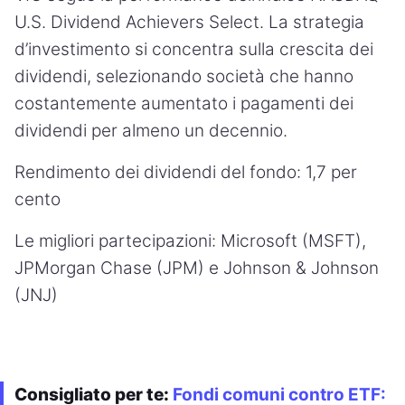
U.S. Dividend Achievers Select. La strategia
d’investimento si concentra sulla crescita dei
dividendi, selezionando società che hanno
costantemente aumentato i pagamenti dei
dividendi per almeno un decennio.
Rendimento dei dividendi del fondo: 1,7 per
cento
Le migliori partecipazioni: Microsoft (MSFT),
JPMorgan Chase (JPM) e Johnson & Johnson
(JNJ)
Consigliato per te:
Fondi comuni contro ETF: