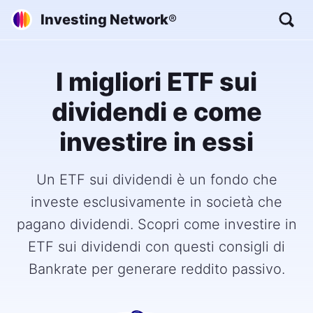
Investing Network
®
I migliori ETF sui
dividendi e come
investire in essi
Un ETF sui dividendi è un fondo che
investe esclusivamente in società che
pagano dividendi. Scopri come investire in
ETF sui dividendi con questi consigli di
Bankrate per generare reddito passivo.