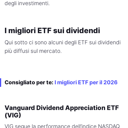
degli investimenti.
I migliori ETF sui dividendi
Qui sotto ci sono alcuni degli ETF sui dividendi
più diffusi sul mercato.
Consigliato per te:
I migliori ETF per il 2026
Vanguard Dividend Appreciation ETF
(VIG)
VIG segue la performance dell’indice NASDAQ