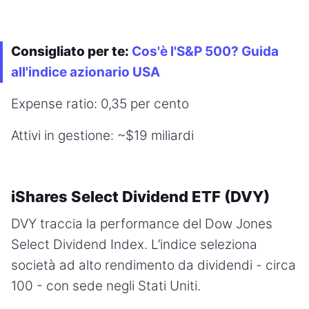
Consigliato per te:
Cos'è l'S&P 500? Guida
all'indice azionario USA
Expense ratio: 0,35 per cento
Attivi in gestione: ~$19 miliardi
iShares Select Dividend ETF (DVY)
DVY traccia la performance del Dow Jones
Select Dividend Index. L’indice seleziona
società ad alto rendimento da dividendi - circa
100 - con sede negli Stati Uniti.