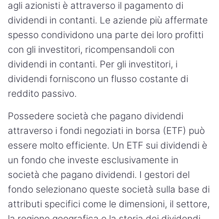
agli azionisti è attraverso il pagamento di
dividendi in contanti. Le aziende più affermate
spesso condividono una parte dei loro profitti
con gli investitori, ricompensandoli con
dividendi in contanti. Per gli investitori, i
dividendi forniscono un flusso costante di
reddito passivo.
Possedere società che pagano dividendi
attraverso i fondi negoziati in borsa (ETF) può
essere molto efficiente. Un ETF sui dividendi è
un fondo che investe esclusivamente in
società che pagano dividendi. I gestori del
fondo selezionano queste società sulla base di
attributi specifici come le dimensioni, il settore,
la regione geografica e la storia dei dividendi.