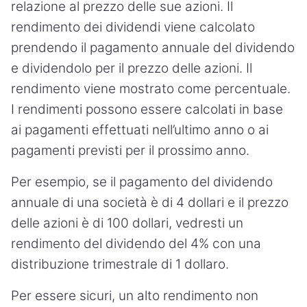
relazione al prezzo delle sue azioni. Il
rendimento dei dividendi viene calcolato
prendendo il pagamento annuale del dividendo
e dividendolo per il prezzo delle azioni. Il
rendimento viene mostrato come percentuale.
I rendimenti possono essere calcolati in base
ai pagamenti effettuati nell’ultimo anno o ai
pagamenti previsti per il prossimo anno.
Per esempio, se il pagamento del dividendo
annuale di una società è di 4 dollari e il prezzo
delle azioni è di 100 dollari, vedresti un
rendimento del dividendo del 4% con una
distribuzione trimestrale di 1 dollaro.
Per essere sicuri, un alto rendimento non