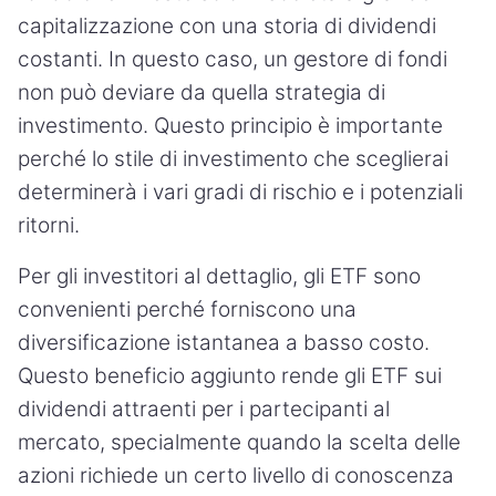
capitalizzazione con una storia di dividendi
costanti. In questo caso, un gestore di fondi
non può deviare da quella strategia di
investimento. Questo principio è importante
perché lo stile di investimento che sceglierai
determinerà i vari gradi di rischio e i potenziali
ritorni.
Per gli investitori al dettaglio, gli ETF sono
convenienti perché forniscono una
diversificazione istantanea a basso costo.
Questo beneficio aggiunto rende gli ETF sui
dividendi attraenti per i partecipanti al
mercato, specialmente quando la scelta delle
azioni richiede un certo livello di conoscenza