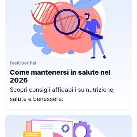
FeelGoodPal
Come mantenersi in salute nel
2026
Scopri consigli affidabili su nutrizione,
salute e benessere.