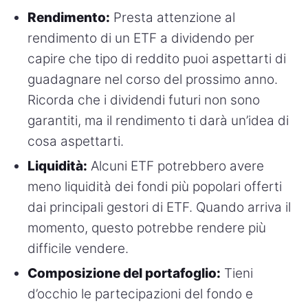
Rendimento:
Presta attenzione al
rendimento di un ETF a dividendo per
capire che tipo di reddito puoi aspettarti di
guadagnare nel corso del prossimo anno.
Ricorda che i dividendi futuri non sono
garantiti, ma il rendimento ti darà un’idea di
cosa aspettarti.
Liquidità:
Alcuni ETF potrebbero avere
meno liquidità dei fondi più popolari offerti
dai principali gestori di ETF. Quando arriva il
momento, questo potrebbe rendere più
difficile vendere.
Composizione del portafoglio:
Tieni
d’occhio le partecipazioni del fondo e