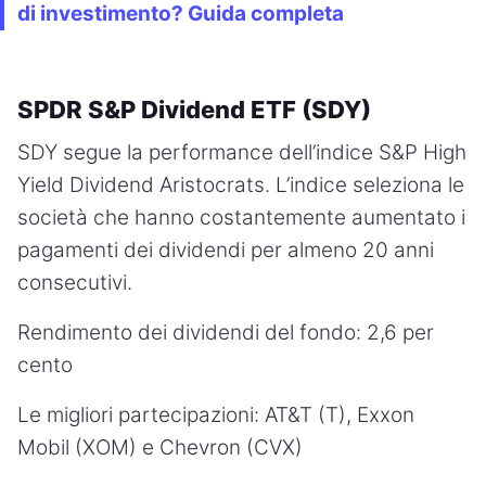
di investimento? Guida completa
SPDR S&P Dividend ETF (SDY)
SDY segue la performance dell’indice S&P High
Yield Dividend Aristocrats. L’indice seleziona le
società che hanno costantemente aumentato i
pagamenti dei dividendi per almeno 20 anni
consecutivi.
Rendimento dei dividendi del fondo: 2,6 per
cento
Le migliori partecipazioni: AT&T (T), Exxon
Mobil (XOM) e Chevron (CVX)