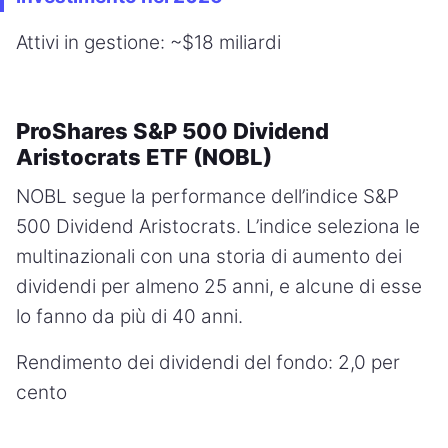
Attivi in gestione: ~$18 miliardi
ProShares S&P 500 Dividend
Aristocrats ETF (NOBL)
NOBL segue la performance dell’indice S&P
500 Dividend Aristocrats. L’indice seleziona le
multinazionali con una storia di aumento dei
dividendi per almeno 25 anni, e alcune di esse
lo fanno da più di 40 anni.
Rendimento dei dividendi del fondo: 2,0 per
cento