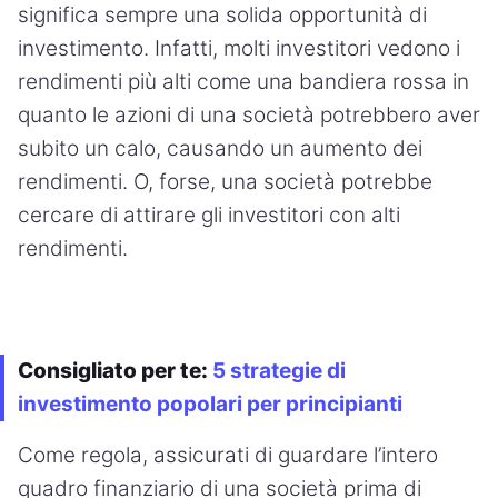
significa sempre una solida opportunità di
investimento. Infatti, molti investitori vedono i
rendimenti più alti come una bandiera rossa in
quanto le azioni di una società potrebbero aver
subito un calo, causando un aumento dei
rendimenti. O, forse, una società potrebbe
cercare di attirare gli investitori con alti
rendimenti.
Consigliato per te:
5 strategie di
investimento popolari per principianti
Come regola, assicurati di guardare l’intero
quadro finanziario di una società prima di