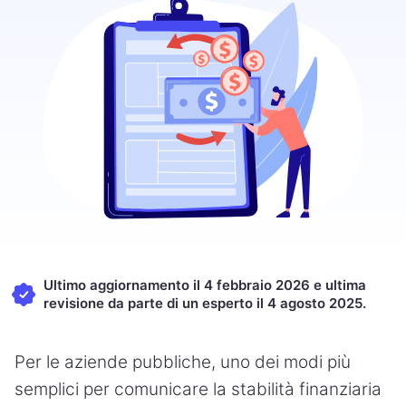
Ultimo aggiornamento il 4 febbraio 2026 e ultima
revisione da parte di un esperto il 4 agosto 2025.
Per le aziende pubbliche, uno dei modi più
semplici per comunicare la stabilità finanziaria