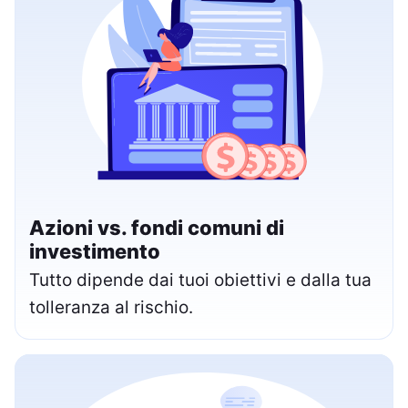
Azioni vs. fondi comuni di
investimento
Tutto dipende dai tuoi obiettivi e dalla tua
tolleranza al rischio.