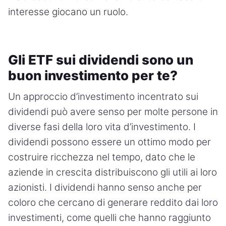
interesse giocano un ruolo.
Gli ETF sui dividendi sono un
buon investimento per te?
Un approccio d’investimento incentrato sui
dividendi può avere senso per molte persone in
diverse fasi della loro vita d’investimento. I
dividendi possono essere un ottimo modo per
costruire ricchezza nel tempo, dato che le
aziende in crescita distribuiscono gli utili ai loro
azionisti. I dividendi hanno senso anche per
coloro che cercano di generare reddito dai loro
investimenti, come quelli che hanno raggiunto