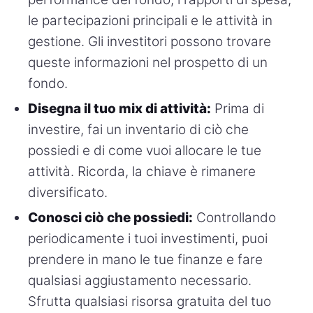
le partecipazioni principali e le attività in
gestione. Gli investitori possono trovare
queste informazioni nel prospetto di un
fondo.
Disegna il tuo mix di attività:
Prima di
investire, fai un inventario di ciò che
possiedi e di come vuoi allocare le tue
attività. Ricorda, la chiave è rimanere
diversificato.
Conosci ciò che possiedi:
Controllando
periodicamente i tuoi investimenti, puoi
prendere in mano le tue finanze e fare
qualsiasi aggiustamento necessario.
Sfrutta qualsiasi risorsa gratuita del tuo