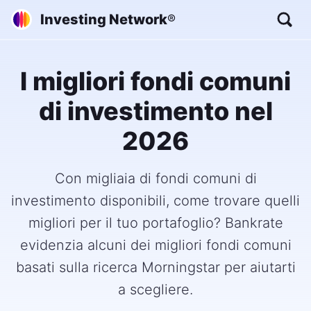
Investing Network
®
I migliori fondi comuni
di investimento nel
2026
Con migliaia di fondi comuni di
investimento disponibili, come trovare quelli
migliori per il tuo portafoglio? Bankrate
evidenzia alcuni dei migliori fondi comuni
basati sulla ricerca Morningstar per aiutarti
a scegliere.