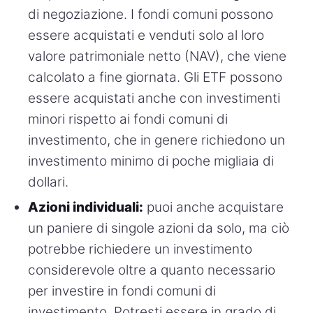
di negoziazione. I fondi comuni possono
essere acquistati e venduti solo al loro
valore patrimoniale netto (NAV), che viene
calcolato a fine giornata. Gli ETF possono
essere acquistati anche con investimenti
minori rispetto ai fondi comuni di
investimento, che in genere richiedono un
investimento minimo di poche migliaia di
dollari.
Azioni individuali:
puoi anche acquistare
un paniere di singole azioni da solo, ma ciò
potrebbe richiedere un investimento
considerevole oltre a quanto necessario
per investire in fondi comuni di
investimento. Potresti essere in grado di