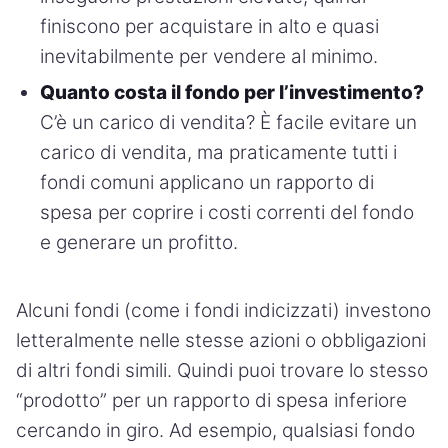
finiscono per acquistare in alto e quasi
inevitabilmente per vendere al minimo.
Quanto costa il fondo per l’investimento?
C’è un carico di vendita? È facile evitare un
carico di vendita, ma praticamente tutti i
fondi comuni applicano un rapporto di
spesa per coprire i costi correnti del fondo
e generare un profitto.
Alcuni fondi (come i fondi indicizzati) investono
letteralmente nelle stesse azioni o obbligazioni
di altri fondi simili. Quindi puoi trovare lo stesso
“prodotto” per un rapporto di spesa inferiore
cercando in giro. Ad esempio, qualsiasi fondo