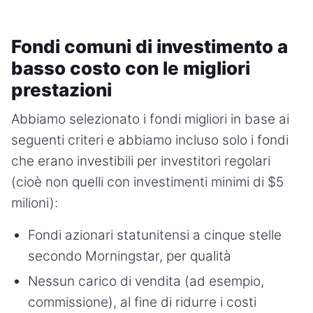
Fondi comuni di investimento a
basso costo con le migliori
prestazioni
Abbiamo selezionato i fondi migliori in base ai
seguenti criteri e abbiamo incluso solo i fondi
che erano investibili per investitori regolari
(cioè non quelli con investimenti minimi di $5
milioni):
Fondi azionari statunitensi a cinque stelle
secondo Morningstar, per qualità
Nessun carico di vendita (ad esempio,
commissione), al fine di ridurre i costi