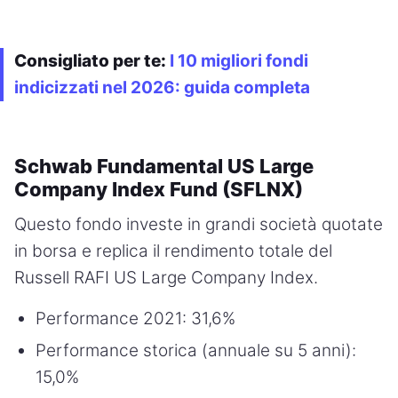
Consigliato per te:
I 10 migliori fondi
indicizzati nel 2026: guida completa
Schwab Fundamental US Large
Company Index Fund (SFLNX)
Questo fondo investe in grandi società quotate
in borsa e replica il rendimento totale del
Russell RAFI US Large Company Index.
Performance 2021: 31,6%
Performance storica (annuale su 5 anni):
15,0%