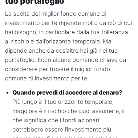
tuo portafoglio
La scelta del miglior fondo comune di
investimento per te dipende molto da ciò di cui
hai bisogno, in particolare dalla tua tolleranza
al rischio e dall’orizzonte temporale. Ma
dipende anche da cos’altro hai già nel tuo
portafoglio. Ecco alcune domande chiave da
considerare per trovare il miglior fondo
comune di investimento per te:
Quando prevedi di accedere al denaro?
Più lungo è il tuo orizzonte temporale,
maggiore è il rischio che puoi assumere, il
che significa che i fondi azionari
potrebbero essere l’investimento più