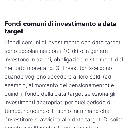
Fondi comuni di investimento a data
target
I fondi comuni di investimento con data target
sono popolari nei conti 401(k) e in genere
investono in azioni, obbligazioni e strumenti del
mercato monetario. Gli investitori scelgono
quando vogliono accedere ai loro soldi (ad
esempio, al momento del pensionamento) e
quindi il fondo della data target seleziona gli
investimenti appropriati per quel periodo di
tempo, riducendo il rischio man mano che
l’investitore si avvicina alla data target. Di solito