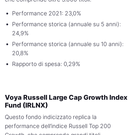
Performance 2021: 23,0%
Performance storica (annuale su 5 anni):
24,9%
Performance storica (annuale su 10 anni):
20,8%
Rapporto di spesa: 0,29%
Voya Russell Large Cap Growth Index
Fund (IRLNX)
Questo fondo indicizzato replica la
performance dell’indice Russell Top 200