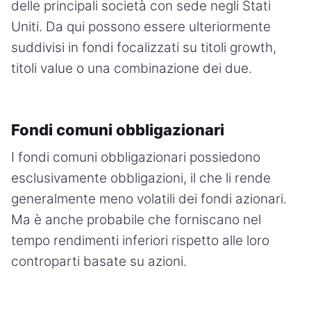
delle principali società con sede negli Stati
Uniti. Da qui possono essere ulteriormente
suddivisi in fondi focalizzati su titoli growth,
titoli value o una combinazione dei due.
Fondi comuni obbligazionari
I fondi comuni obbligazionari possiedono
esclusivamente obbligazioni, il che li rende
generalmente meno volatili dei fondi azionari.
Ma è anche probabile che forniscano nel
tempo rendimenti inferiori rispetto alle loro
controparti basate su azioni.