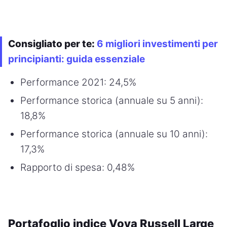
Consigliato per te:
6 migliori investimenti per
principianti: guida essenziale
Performance 2021: 24,5%
Performance storica (annuale su 5 anni):
18,8%
Performance storica (annuale su 10 anni):
17,3%
Rapporto di spesa: 0,48%
Portafoglio indice Voya Russell Large