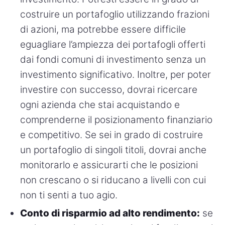
costruire un portafoglio utilizzando frazioni
di azioni, ma potrebbe essere difficile
eguagliare l’ampiezza dei portafogli offerti
dai fondi comuni di investimento senza un
investimento significativo. Inoltre, per poter
investire con successo, dovrai ricercare
ogni azienda che stai acquistando e
comprenderne il posizionamento finanziario
e competitivo. Se sei in grado di costruire
un portafoglio di singoli titoli, dovrai anche
monitorarlo e assicurarti che le posizioni
non crescano o si riducano a livelli con cui
non ti senti a tuo agio.
Conto di risparmio ad alto rendimento:
se