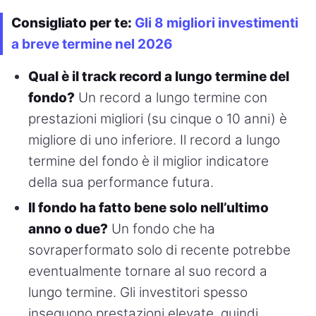
Consigliato per te:
Gli 8 migliori investimenti
a breve termine nel 2026
Qual è il track record a lungo termine del
fondo?
Un record a lungo termine con
prestazioni migliori (su cinque o 10 anni) è
migliore di uno inferiore. Il record a lungo
termine del fondo è il miglior indicatore
della sua performance futura.
Il fondo ha fatto bene solo nell’ultimo
anno o due?
Un fondo che ha
sovraperformato solo di recente potrebbe
eventualmente tornare al suo record a
lungo termine. Gli investitori spesso
inseguono prestazioni elevate, quindi