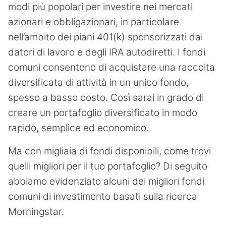
modi più popolari per investire nei mercati
azionari e obbligazionari, in particolare
nell’ambito dei piani 401(k) sponsorizzati dai
datori di lavoro e degli IRA autodiretti. I fondi
comuni consentono di acquistare una raccolta
diversificata di attività in un unico fondo,
spesso a basso costo. Così sarai in grado di
creare un portafoglio diversificato in modo
rapido, semplice ed economico.
Ma con migliaia di fondi disponibili, come trovi
quelli migliori per il tuo portafoglio? Di seguito
abbiamo evidenziato alcuni dei migliori fondi
comuni di investimento basati sulla ricerca
Morningstar.