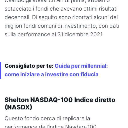
Usando gli stessi criteri di prima, abbiamo
setacciato i fondi che avevano ottimi risultati
decennali. Di seguito sono riportati alcuni dei
migliori fondi comuni di investimento, con dati
sulla performance al 31 dicembre 2021.
Consigliato per te:
Guida per millennial:
come iniziare a investire con fiducia
Shelton NASDAQ-100 Indice diretto
(NASDX)
Questo fondo cerca di replicare la
performance dell’indice Nasdaq-100.