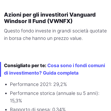
Azioni per gli investitori Vanguard
Windsor II Fund (VWNFX)
Questo fondo investe in grandi società quotate
in borsa che hanno un prezzo value.
Consigliato per te:
Cosa sono i fondi comuni
di investimento? Guida completa
Performance 2021: 29,2%
Performance storica (annuale su 5 anni):
15,3%
Rapporto di spesa: 0,34%