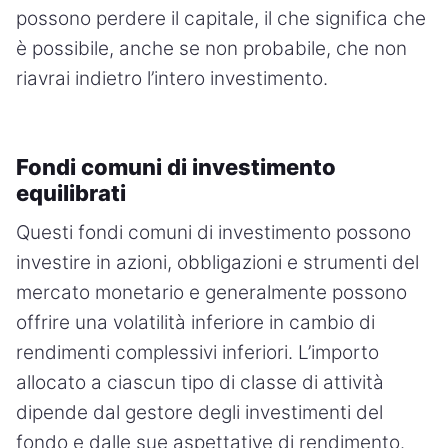
possono perdere il capitale, il che significa che
è possibile, anche se non probabile, che non
riavrai indietro l’intero investimento.
Fondi comuni di investimento
equilibrati
Questi fondi comuni di investimento possono
investire in azioni, obbligazioni e strumenti del
mercato monetario e generalmente possono
offrire una volatilità inferiore in cambio di
rendimenti complessivi inferiori. L’importo
allocato a ciascun tipo di classe di attività
dipende dal gestore degli investimenti del
fondo e dalle sue aspettative di rendimento.