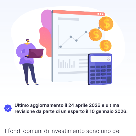
Ultimo aggiornamento il 24 aprile 2026 e ultima
revisione da parte di un esperto il 10 gennaio 2026.
I fondi comuni di investimento sono uno dei