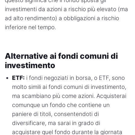
questo significa che il fondo sposta gli
investimenti da azioni a rischio più elevato (ma
ad alto rendimento) a obbligazioni a rischio
inferiore nel tempo.
Alternative ai fondi comuni di
investimento
ETF:
i fondi negoziati in borsa, o ETF, sono
molto simili ai fondi comuni di investimento,
ma scambiano più come azioni. Acquisterai
comunque un fondo che contiene un
paniere di titoli, consentendoti di
diversificare, ma sarai in grado di
acquistare quel fondo durante la giornata