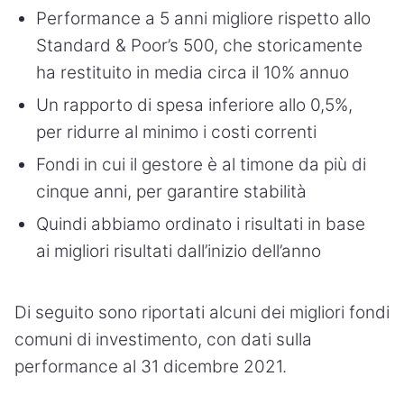
Performance a 5 anni migliore rispetto allo
Standard & Poor’s 500, che storicamente
ha restituito in media circa il 10% annuo
Un rapporto di spesa inferiore allo 0,5%,
per ridurre al minimo i costi correnti
Fondi in cui il gestore è al timone da più di
cinque anni, per garantire stabilità
Quindi abbiamo ordinato i risultati in base
ai migliori risultati dall’inizio dell’anno
Di seguito sono riportati alcuni dei migliori fondi
comuni di investimento, con dati sulla
performance al 31 dicembre 2021.