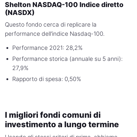
Shelton NASDAQ-100 Indice diretto
(NASDX)
Questo fondo cerca di replicare la
performance dell’indice Nasdaq-100.
Performance 2021: 28,2%
Performance storica (annuale su 5 anni):
27,9%
Rapporto di spesa: 0,50%
I migliori fondi comuni di
investimento a lungo termine