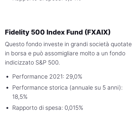
Fidelity 500 Index Fund (FXAIX)
Questo fondo investe in grandi società quotate
in borsa e può assomigliare molto a un fondo
indicizzato S&P 500.
Performance 2021: 29,0%
Performance storica (annuale su 5 anni):
18,5%
Rapporto di spesa: 0,015%