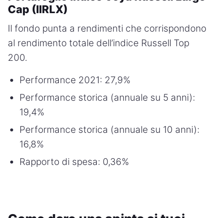
Cap (IIRLX)
Il fondo punta a rendimenti che corrispondono
al rendimento totale dell’indice Russell Top
200.
Performance 2021: 27,9%
Performance storica (annuale su 5 anni):
19,4%
Performance storica (annuale su 10 anni):
16,8%
Rapporto di spesa: 0,36%