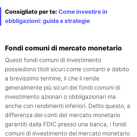
Consigliato per te:
Come investire in
obbligazioni: guida e strategie
Fondi comuni di mercato monetario
Questi fondi comuni di investimento
possiedono titoli sicuri come contanti e debito
a brevissimo termine, il che li rende
generalmente più sicuri dei fondi comuni di
investimento azionari o obbligazionari ma
anche con rendimenti inferiori. Detto questo, a
differenza dei conti del mercato monetario
garantiti dalla FDIC presso una banca, i fondi
comuni di investimento del mercato monetario