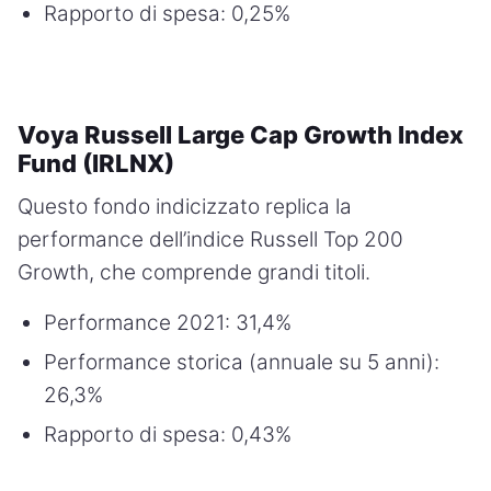
Rapporto di spesa: 0,25%
Voya Russell Large Cap Growth Index
Fund (IRLNX)
Questo fondo indicizzato replica la
performance dell’indice Russell Top 200
Growth, che comprende grandi titoli.
Performance 2021: 31,4%
Performance storica (annuale su 5 anni):
26,3%
Rapporto di spesa: 0,43%