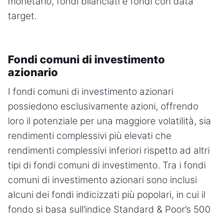
monetario, fondi bilanciati e fondi con data
target.
Fondi comuni di investimento
azionario
I fondi comuni di investimento azionari
possiedono esclusivamente azioni, offrendo
loro il potenziale per una maggiore volatilità, sia
rendimenti complessivi più elevati che
rendimenti complessivi inferiori rispetto ad altri
tipi di fondi comuni di investimento. Tra i fondi
comuni di investimento azionari sono inclusi
alcuni dei fondi indicizzati più popolari, in cui il
fondo si basa sull’indice Standard & Poor’s 500