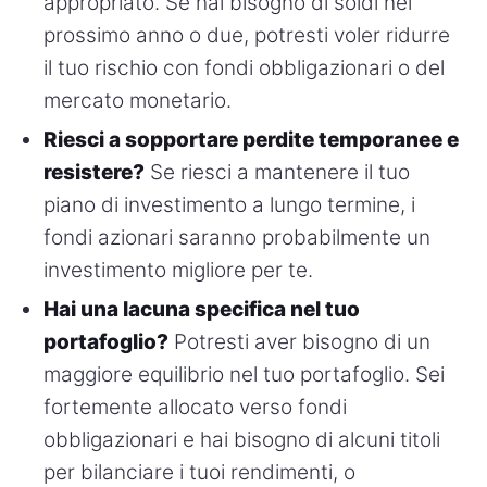
appropriato. Se hai bisogno di soldi nel
prossimo anno o due, potresti voler ridurre
il tuo rischio con fondi obbligazionari o del
mercato monetario.
Riesci a sopportare perdite temporanee e
resistere?
Se riesci a mantenere il tuo
piano di investimento a lungo termine, i
fondi azionari saranno probabilmente un
investimento migliore per te.
Hai una lacuna specifica nel tuo
portafoglio?
Potresti aver bisogno di un
maggiore equilibrio nel tuo portafoglio. Sei
fortemente allocato verso fondi
obbligazionari e hai bisogno di alcuni titoli
per bilanciare i tuoi rendimenti, o