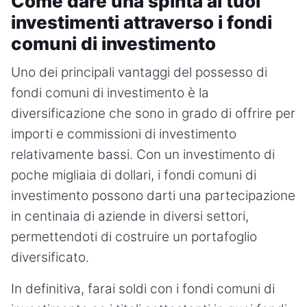
Come dare una spinta ai tuoi
investimenti attraverso i fondi
comuni di investimento
Uno dei principali vantaggi del possesso di
fondi comuni di investimento è la
diversificazione che sono in grado di offrire per
importi e commissioni di investimento
relativamente bassi. Con un investimento di
poche migliaia di dollari, i fondi comuni di
investimento possono darti una partecipazione
in centinaia di aziende in diversi settori,
permettendoti di costruire un portafoglio
diversificato.
In definitiva, farai soldi con i fondi comuni di