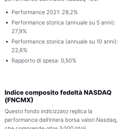
Performance 2021: 28,2%
Performance storica (annuale su 5 anni):
27,9%
Performance storica (annuale su 10 anni):
22,6%
Rapporto di spesa: 0,50%
Indice composito fedeltà NASDAQ
(FNCMX)
Questo fondo indicizzato replica la
performance dell’intera borsa valori Nasdaq,
che comprende oltre 3.000 titoli.