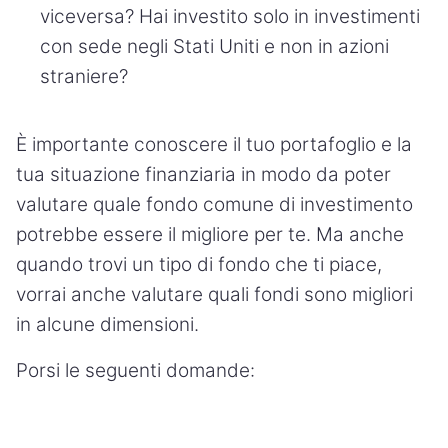
viceversa? Hai investito solo in investimenti
con sede negli Stati Uniti e non in azioni
straniere?
È importante conoscere il tuo portafoglio e la
tua situazione finanziaria in modo da poter
valutare quale fondo comune di investimento
potrebbe essere il migliore per te. Ma anche
quando trovi un tipo di fondo che ti piace,
vorrai anche valutare quali fondi sono migliori
in alcune dimensioni.
Porsi le seguenti domande: