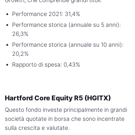
Growth, che comprende grandi titoli.
Performance 2021: 31,4%
Performance storica (annuale su 5 anni):
26,3%
Performance storica (annuale su 10 anni):
20,2%
Rapporto di spesa: 0,43%
Hartford Core Equity R5 (HGITX)
Questo fondo investe principalmente in grandi
società quotate in borsa che sono incentrate
sulla crescita e valutate.