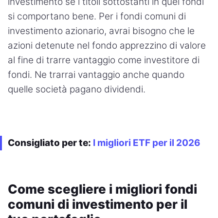
investimento se i titoli sottostanti in quei fondi
si comportano bene. Per i fondi comuni di
investimento azionario, avrai bisogno che le
azioni detenute nel fondo apprezzino di valore
al fine di trarre vantaggio come investitore di
fondi. Ne trarrai vantaggio anche quando
quelle società pagano dividendi.
Consigliato per te:
I migliori ETF per il 2026
Come scegliere i migliori fondi
comuni di investimento per il