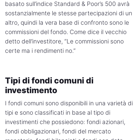
basato sull’indice Standard & Poor’s 500 avrà
sostanzialmente le stesse partecipazioni di un
altro, quindi la vera base di confronto sono le
commissioni del fondo. Come dice il vecchio
detto dell’investitore, “Le commissioni sono
certe ma i rendimenti no.”
Tipi di fondi comuni di
investimento
I fondi comuni sono disponibili in una varietà di
tipi e sono classificati in base al tipo di
investimenti che possiedono: fondi azionari,
fondi obbligazionari, fondi del mercato