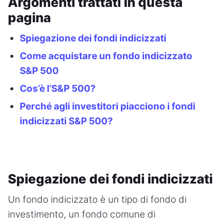
Argomenti trattati in questa
pagina
Spiegazione dei fondi indicizzati
Come acquistare un fondo indicizzato
S&P 500
Cos’è l’S&P 500?
Perché agli investitori piacciono i fondi
indicizzati S&P 500?
Spiegazione dei fondi indicizzati
Un fondo indicizzato è un tipo di fondo di
investimento, un fondo comune di