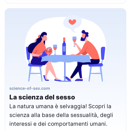
science-of-sex.com
La scienza del sesso
La natura umana è selvaggia! Scopri la
scienza alla base della sessualità, degli
interessi e dei comportamenti umani.