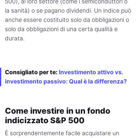
500), al loro settore (come i semiconduttori o
la sanità) o se pagano dividendi. Un indice può
anche essere costituito solo da obbligazioni o
solo da obbligazioni di una certa qualità e
durata.
Consigliato per te:
Investimento attivo vs.
investimento passivo: Qual è la differenza?
Come investire in un fondo
indicizzato S&P 500
È sorprendentemente facile acquistare un