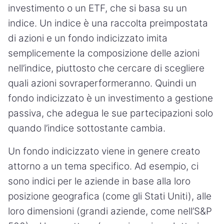
investimento o un ETF, che si basa su un
indice. Un indice è una raccolta preimpostata
di azioni e un fondo indicizzato imita
semplicemente la composizione delle azioni
nell’indice, piuttosto che cercare di scegliere
quali azioni sovraperformeranno. Quindi un
fondo indicizzato è un investimento a gestione
passiva, che adegua le sue partecipazioni solo
quando l’indice sottostante cambia.
Un fondo indicizzato viene in genere creato
attorno a un tema specifico. Ad esempio, ci
sono indici per le aziende in base alla loro
posizione geografica (come gli Stati Uniti), alle
loro dimensioni (grandi aziende, come nell’S&P