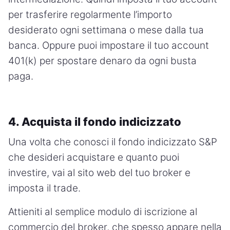
per trasferire regolarmente l’importo
desiderato ogni settimana o mese dalla tua
banca. Oppure puoi impostare il tuo account
401(k) per spostare denaro da ogni busta
paga.
4. Acquista il fondo indicizzato
Una volta che conosci il fondo indicizzato S&P
che desideri acquistare e quanto puoi
investire, vai al sito web del tuo broker e
imposta il trade.
Attieniti al semplice modulo di iscrizione al
commercio del broker, che spesso appare nella