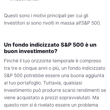
Questi sono i motivi principali per cui gli
investitori si sono rivolti in massa all’S&P 500.
Un fondo indicizzato S&P 500 è un
buon investimento?
Finché il tuo orizzonte temporale è compreso
tra tre e cinque anni o più, un fondo indicizzato
S&P 500 potrebbe essere una buona aggiunta
al tuo portafoglio. Tuttavia, qualsiasi
investimento può produrre scarsi rendimenti se
viene acquistato a prezzi sopravvalutati. Ma
questo non si è rivelato essere un problema