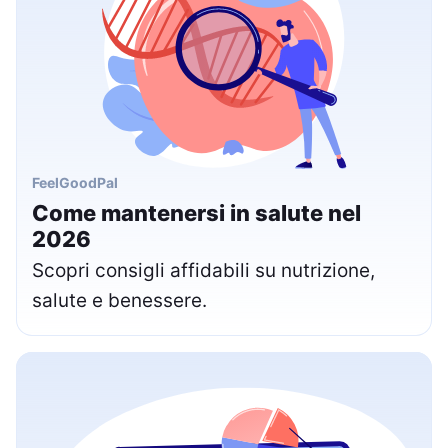
FeelGoodPal
Come mantenersi in salute nel
2026
Scopri consigli affidabili su nutrizione,
salute e benessere.