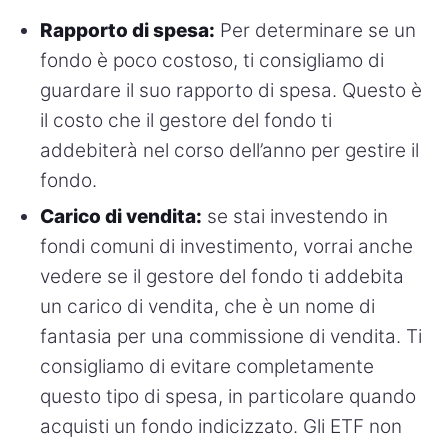
Rapporto di spesa:
Per determinare se un
fondo è poco costoso, ti consigliamo di
guardare il suo rapporto di spesa. Questo è
il costo che il gestore del fondo ti
addebiterà nel corso dell’anno per gestire il
fondo.
Carico di vendita:
se stai investendo in
fondi comuni di investimento, vorrai anche
vedere se il gestore del fondo ti addebita
un carico di vendita, che è un nome di
fantasia per una commissione di vendita. Ti
consigliamo di evitare completamente
questo tipo di spesa, in particolare quando
acquisti un fondo indicizzato. Gli ETF non