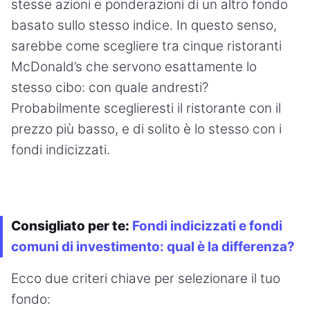
stesse azioni e ponderazioni di un altro fondo
basato sullo stesso indice. In questo senso,
sarebbe come scegliere tra cinque ristoranti
McDonald’s che servono esattamente lo
stesso cibo: con quale andresti?
Probabilmente sceglieresti il ristorante con il
prezzo più basso, e di solito è lo stesso con i
fondi indicizzati.
Consigliato per te:
Fondi indicizzati e fondi
comuni di investimento: qual è la differenza?
Ecco due criteri chiave per selezionare il tuo
fondo: