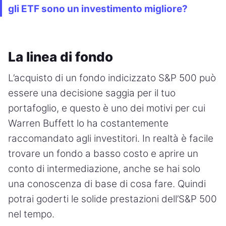
gli ETF sono un investimento migliore?
La linea di fondo
L’acquisto di un fondo indicizzato S&P 500 può
essere una decisione saggia per il tuo
portafoglio, e questo è uno dei motivi per cui
Warren Buffett lo ha costantemente
raccomandato agli investitori. In realtà è facile
trovare un fondo a basso costo e aprire un
conto di intermediazione, anche se hai solo
una conoscenza di base di cosa fare. Quindi
potrai goderti le solide prestazioni dell’S&P 500
nel tempo.