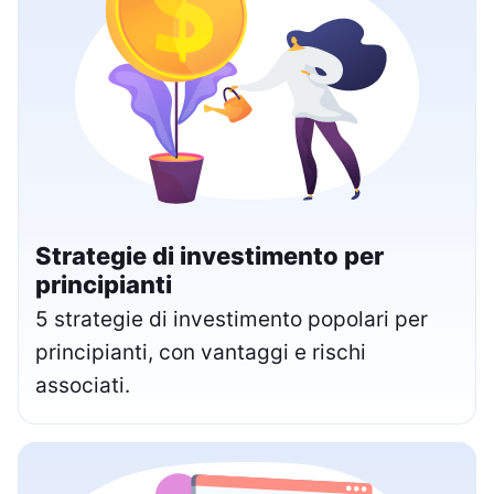
Strategie di investimento per
principianti
5 strategie di investimento popolari per
principianti, con vantaggi e rischi
associati.