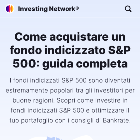
Investing Network
®
Come acquistare un
fondo indicizzato S&P
500: guida completa
I fondi indicizzati S&P 500 sono diventati
estremamente popolari tra gli investitori per
buone ragioni. Scopri come investire in
fondi indicizzati S&P 500 e ottimizzare il
tuo portafoglio con i consigli di Bankrate.