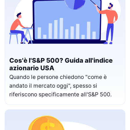
Cos'è l'S&P 500? Guida all'indice
azionario USA
Quando le persone chiedono "come è
andato il mercato oggi", spesso si
riferiscono specificamente all'S&P 500.