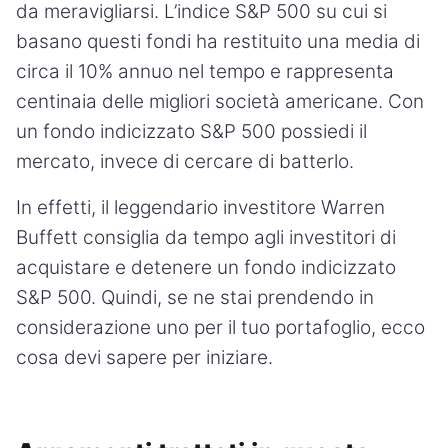
da meravigliarsi. L’indice S&P 500 su cui si
basano questi fondi ha restituito una media di
circa il 10% annuo nel tempo e rappresenta
centinaia delle migliori società americane. Con
un fondo indicizzato S&P 500 possiedi il
mercato, invece di cercare di batterlo.
In effetti, il leggendario investitore Warren
Buffett consiglia da tempo agli investitori di
acquistare e detenere un fondo indicizzato
S&P 500. Quindi, se ne stai prendendo in
considerazione uno per il tuo portafoglio, ecco
cosa devi sapere per iniziare.