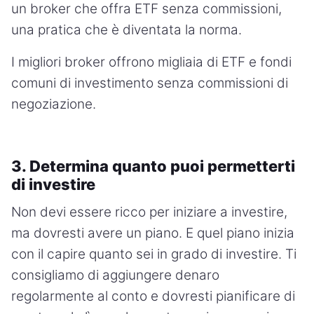
un broker che offra ETF senza commissioni,
una pratica che è diventata la norma.
I migliori broker offrono migliaia di ETF e fondi
comuni di investimento senza commissioni di
negoziazione.
3. Determina quanto puoi permetterti
di investire
Non devi essere ricco per iniziare a investire,
ma dovresti avere un piano. E quel piano inizia
con il capire quanto sei in grado di investire. Ti
consigliamo di aggiungere denaro
regolarmente al conto e dovresti pianificare di