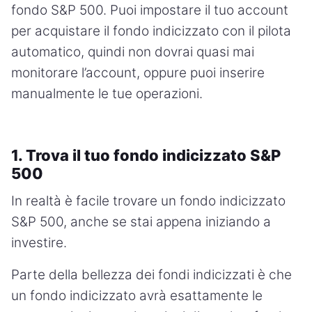
fondo S&P 500. Puoi impostare il tuo account
per acquistare il fondo indicizzato con il pilota
automatico, quindi non dovrai quasi mai
monitorare l’account, oppure puoi inserire
manualmente le tue operazioni.
1. Trova il tuo fondo indicizzato S&P
500
In realtà è facile trovare un fondo indicizzato
S&P 500, anche se stai appena iniziando a
investire.
Parte della bellezza dei fondi indicizzati è che
un fondo indicizzato avrà esattamente le