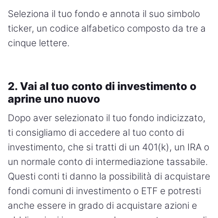
Seleziona il tuo fondo e annota il suo simbolo
ticker, un codice alfabetico composto da tre a
cinque lettere.
2. Vai al tuo conto di investimento o
aprine uno nuovo
Dopo aver selezionato il tuo fondo indicizzato,
ti consigliamo di accedere al tuo conto di
investimento, che si tratti di un 401(k), un IRA o
un normale conto di intermediazione tassabile.
Questi conti ti danno la possibilità di acquistare
fondi comuni di investimento o ETF e potresti
anche essere in grado di acquistare azioni e