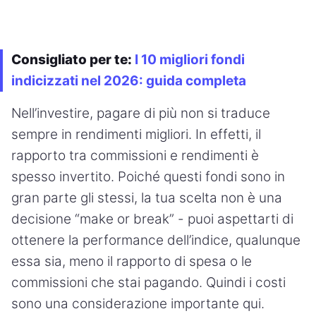
Consigliato per te:
I 10 migliori fondi
indicizzati nel 2026: guida completa
Nell’investire, pagare di più non si traduce
sempre in rendimenti migliori. In effetti, il
rapporto tra commissioni e rendimenti è
spesso invertito. Poiché questi fondi sono in
gran parte gli stessi, la tua scelta non è una
decisione “make or break” - puoi aspettarti di
ottenere la performance dell’indice, qualunque
essa sia, meno il rapporto di spesa o le
commissioni che stai pagando. Quindi i costi
sono una considerazione importante qui.