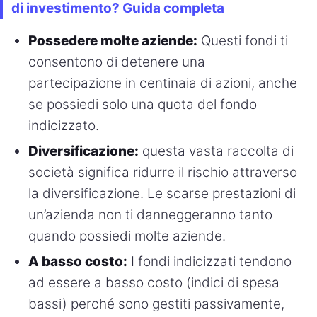
di investimento? Guida completa
Possedere molte aziende:
Questi fondi ti
consentono di detenere una
partecipazione in centinaia di azioni, anche
se possiedi solo una quota del fondo
indicizzato.
Diversificazione:
questa vasta raccolta di
società significa ridurre il rischio attraverso
la diversificazione. Le scarse prestazioni di
un’azienda non ti danneggeranno tanto
quando possiedi molte aziende.
A basso costo:
I fondi indicizzati tendono
ad essere a basso costo (indici di spesa
bassi) perché sono gestiti passivamente,