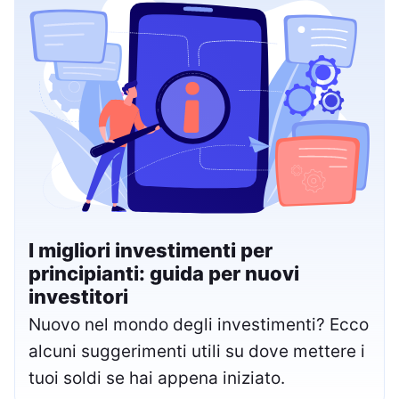
I migliori investimenti per
principianti: guida per nuovi
investitori
Nuovo nel mondo degli investimenti? Ecco
alcuni suggerimenti utili su dove mettere i
tuoi soldi se hai appena iniziato.