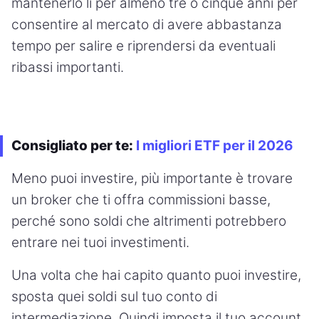
mantenerlo lì per almeno tre o cinque anni per
consentire al mercato di avere abbastanza
tempo per salire e riprendersi da eventuali
ribassi importanti.
Consigliato per te:
I migliori ETF per il 2026
Meno puoi investire, più importante è trovare
un broker che ti offra commissioni basse,
perché sono soldi che altrimenti potrebbero
entrare nei tuoi investimenti.
Una volta che hai capito quanto puoi investire,
sposta quei soldi sul tuo conto di
intermediazione. Quindi imposta il tuo account