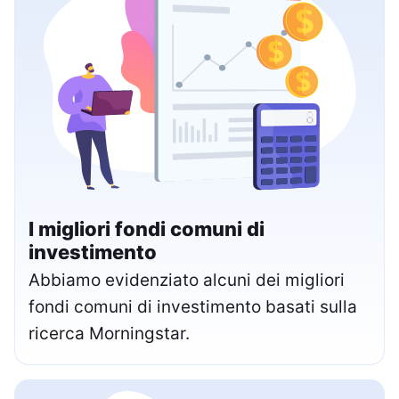
I migliori fondi comuni di
investimento
Abbiamo evidenziato alcuni dei migliori
fondi comuni di investimento basati sulla
ricerca Morningstar.