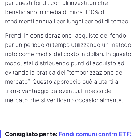
per questi fondi, con gli investitori che
beneficiano in media di circa il 10% di
rendimenti annuali per lunghi periodi di tempo.
Prendi in considerazione l’acquisto del fondo
per un periodo di tempo utilizzando un metodo
noto come media del costo in dollari. In questo
modo, stai distribuendo punti di acquisto ed
evitando la pratica del “temporizzazione del
mercato”. Questo approccio può aiutarti a
trarre vantaggio da eventuali ribassi del
mercato che si verificano occasionalmente.
Consigliato per te:
Fondi comuni contro ETF: