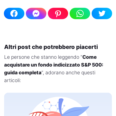
Altri post che potrebbero piacerti
Le persone che stanno leggendo “
Come
acquistare un fondo indicizzato S&P 500:
guida completa
”, adorano anche questi
articoli: