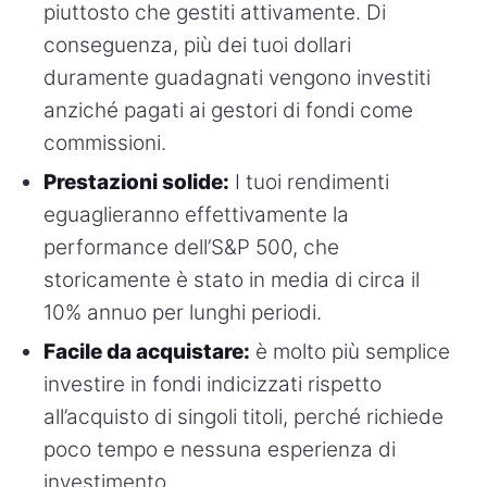
piuttosto che gestiti attivamente. Di
conseguenza, più dei tuoi dollari
duramente guadagnati vengono investiti
anziché pagati ai gestori di fondi come
commissioni.
Prestazioni solide:
I tuoi rendimenti
eguaglieranno effettivamente la
performance dell’S&P 500, che
storicamente è stato in media di circa il
10% annuo per lunghi periodi.
Facile da acquistare:
è molto più semplice
investire in fondi indicizzati rispetto
all’acquisto di singoli titoli, perché richiede
poco tempo e nessuna esperienza di
investimento.