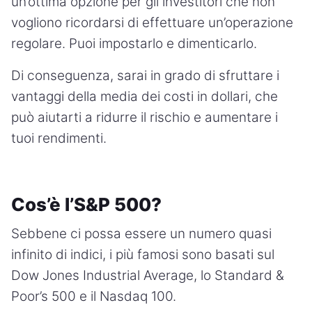
un’ottima opzione per gli investitori che non
vogliono ricordarsi di effettuare un’operazione
regolare. Puoi impostarlo e dimenticarlo.
Di conseguenza, sarai in grado di sfruttare i
vantaggi della media dei costi in dollari, che
può aiutarti a ridurre il rischio e aumentare i
tuoi rendimenti.
Cos’è l’S&P 500?
Sebbene ci possa essere un numero quasi
infinito di indici, i più famosi sono basati sul
Dow Jones Industrial Average, lo Standard &
Poor’s 500 e il Nasdaq 100.