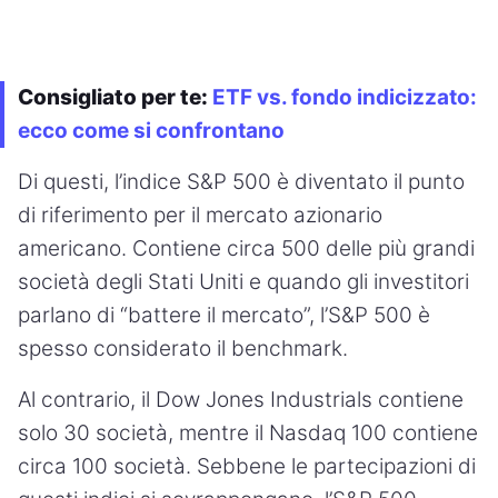
Consigliato per te:
ETF vs. fondo indicizzato:
ecco come si confrontano
Di questi, l’indice S&P 500 è diventato il punto
di riferimento per il mercato azionario
americano. Contiene circa 500 delle più grandi
società degli Stati Uniti e quando gli investitori
parlano di “battere il mercato”, l’S&P 500 è
spesso considerato il benchmark.
Al contrario, il Dow Jones Industrials contiene
solo 30 società, mentre il Nasdaq 100 contiene
circa 100 società. Sebbene le partecipazioni di