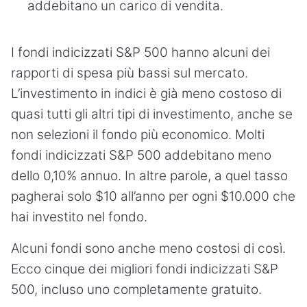
addebitano un carico di vendita.
I fondi indicizzati S&P 500 hanno alcuni dei
rapporti di spesa più bassi sul mercato.
L’investimento in indici è già meno costoso di
quasi tutti gli altri tipi di investimento, anche se
non selezioni il fondo più economico. Molti
fondi indicizzati S&P 500 addebitano meno
dello 0,10% annuo. In altre parole, a quel tasso
pagherai solo $10 all’anno per ogni $10.000 che
hai investito nel fondo.
Alcuni fondi sono anche meno costosi di così.
Ecco cinque dei migliori fondi indicizzati S&P
500, incluso uno completamente gratuito.