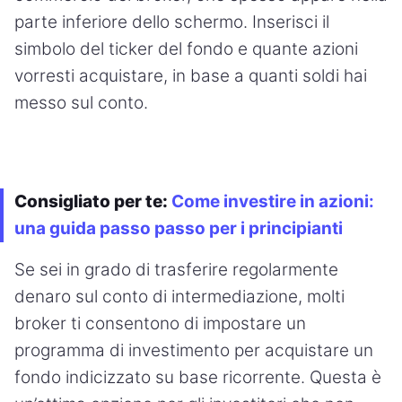
parte inferiore dello schermo. Inserisci il
simbolo del ticker del fondo e quante azioni
vorresti acquistare, in base a quanti soldi hai
messo sul conto.
Consigliato per te:
Come investire in azioni:
una guida passo passo per i principianti
Se sei in grado di trasferire regolarmente
denaro sul conto di intermediazione, molti
broker ti consentono di impostare un
programma di investimento per acquistare un
fondo indicizzato su base ricorrente. Questa è