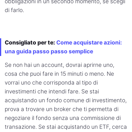
obbligazioni in un secondo momento, se scegli
di farlo.
Consigliato per te:
Come acquistare azioni:
una guida passo passo semplice
Se non hai un account, dovrai aprirne uno,
cosa che puoi fare in 15 minuti o meno. Ne
vorrai uno che corrisponda al tipo di
investimenti che intendi fare. Se stai
acquistando un fondo comune di investimento,
prova a trovare un broker che ti permetta di
negoziare il fondo senza una commissione di
transazione. Se stai acquistando un ETF, cerca