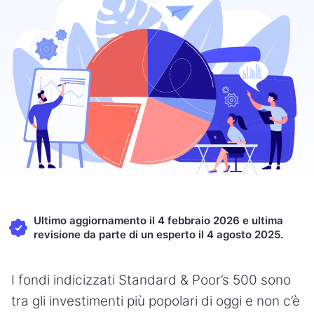
Ultimo aggiornamento il 4 febbraio 2026 e ultima
revisione da parte di un esperto il 4 agosto 2025.
I fondi indicizzati Standard & Poor’s 500 sono
tra gli investimenti più popolari di oggi e non c’è