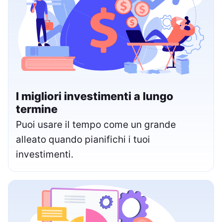
I migliori investimenti a lungo
termine
Puoi usare il tempo come un grande
alleato quando pianifichi i tuoi
investimenti.