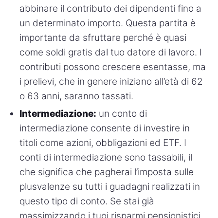
abbinare il contributo dei dipendenti fino a
un determinato importo. Questa partita è
importante da sfruttare perché è quasi
come soldi gratis dal tuo datore di lavoro. I
contributi possono crescere esentasse, ma
i prelievi, che in genere iniziano all’età di 62
o 63 anni, saranno tassati.
Intermediazione:
un conto di
intermediazione consente di investire in
titoli come azioni, obbligazioni ed ETF. I
conti di intermediazione sono tassabili, il
che significa che pagherai l’imposta sulle
plusvalenze su tutti i guadagni realizzati in
questo tipo di conto. Se stai già
massimizzando i tuoi risparmi pensionistici