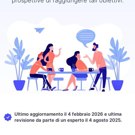
prospettive di raggiungere tali obiettivi.
Ultimo aggiornamento il 4 febbraio 2026 e ultima
revisione da parte di un esperto il 4 agosto 2025.