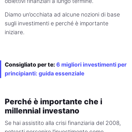
obiettivi finanziari a lungo termine.
Diamo un’occhiata ad alcune nozioni di base
sugli investimenti e perché è importante
iniziare.
Consigliato per te:
6 migliori investimenti per
principianti: guida essenziale
Perché è importante che i
millennial investano
Se hai assistito alla crisi finanziaria del 2008,
potresti percepire l’investimento come