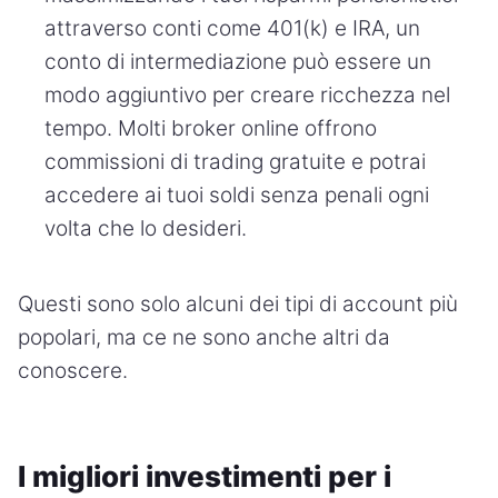
attraverso conti come 401(k) e IRA, un
conto di intermediazione può essere un
modo aggiuntivo per creare ricchezza nel
tempo. Molti broker online offrono
commissioni di trading gratuite e potrai
accedere ai tuoi soldi senza penali ogni
volta che lo desideri.
Questi sono solo alcuni dei tipi di account più
popolari, ma ce ne sono anche altri da
conoscere.
I migliori investimenti per i