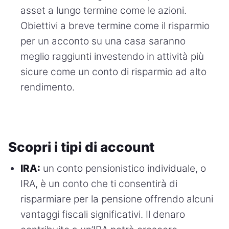
asset a lungo termine come le azioni.
Obiettivi a breve termine come il risparmio
per un acconto su una casa saranno
meglio raggiunti investendo in attività più
sicure come un conto di risparmio ad alto
rendimento.
Scopri i tipi di account
IRA:
un conto pensionistico individuale, o
IRA, è un conto che ti consentirà di
risparmiare per la pensione offrendo alcuni
vantaggi fiscali significativi. Il denaro