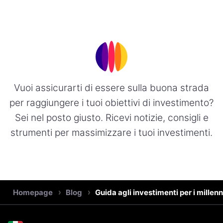
Vuoi assicurarti di essere sulla buona strada
per raggiungere i tuoi obiettivi di investimento?
Sei nel posto giusto. Ricevi notizie, consigli e
strumenti per massimizzare i tuoi investimenti.
Homepage
Blog
Guida agli investimenti per i millenn