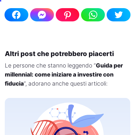
Altri post che potrebbero piacerti
Le persone che stanno leggendo “
Guida per
millennial: come iniziare a investire con
fiducia
”, adorano anche questi articoli: