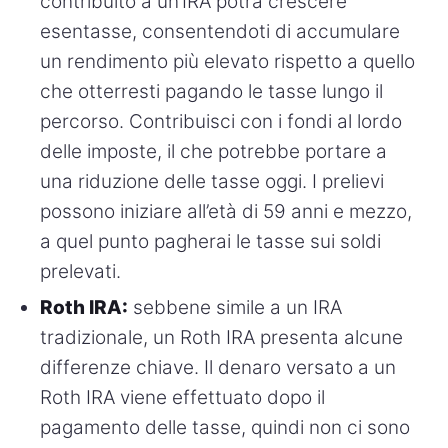
contribuito a un’IRA potrà crescere
esentasse, consentendoti di accumulare
un rendimento più elevato rispetto a quello
che otterresti pagando le tasse lungo il
percorso. Contribuisci con i fondi al lordo
delle imposte, il che potrebbe portare a
una riduzione delle tasse oggi. I prelievi
possono iniziare all’età di 59 anni e mezzo,
a quel punto pagherai le tasse sui soldi
prelevati.
Roth IRA:
sebbene simile a un IRA
tradizionale, un Roth IRA presenta alcune
differenze chiave. Il denaro versato a un
Roth IRA viene effettuato dopo il
pagamento delle tasse, quindi non ci sono