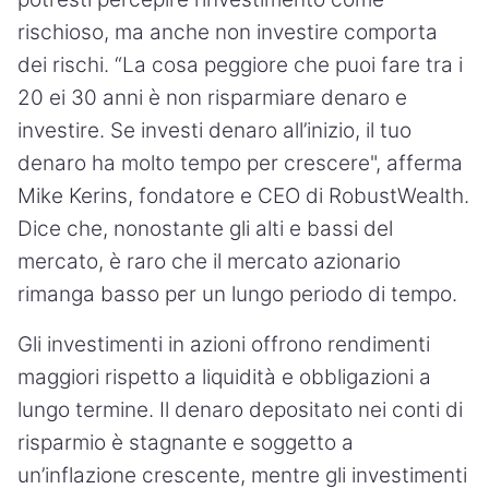
rischioso, ma anche non investire comporta
dei rischi. “La cosa peggiore che puoi fare tra i
20 ei 30 anni è non risparmiare denaro e
investire. Se investi denaro all’inizio, il tuo
denaro ha molto tempo per crescere", afferma
Mike Kerins, fondatore e CEO di RobustWealth.
Dice che, nonostante gli alti e bassi del
mercato, è raro che il mercato azionario
rimanga basso per un lungo periodo di tempo.
Gli investimenti in azioni offrono rendimenti
maggiori rispetto a liquidità e obbligazioni a
lungo termine. Il denaro depositato nei conti di
risparmio è stagnante e soggetto a
un’inflazione crescente, mentre gli investimenti