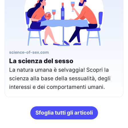
science-of-sex.com
La scienza del sesso
La natura umana è selvaggia! Scopri la
scienza alla base della sessualità, degli
interessi e dei comportamenti umani.
Sfoglia tutti gli articoli