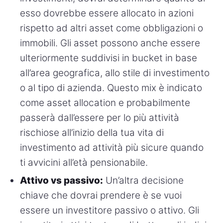
esso dovrebbe essere allocato in azioni
rispetto ad altri asset come obbligazioni o
immobili. Gli asset possono anche essere
ulteriormente suddivisi in bucket in base
all’area geografica, allo stile di investimento
o al tipo di azienda. Questo mix è indicato
come asset allocation e probabilmente
passerà dall’essere per lo più attività
rischiose all’inizio della tua vita di
investimento ad attività più sicure quando
ti avvicini all’età pensionabile.
Attivo vs passivo:
Un’altra decisione
chiave che dovrai prendere è se vuoi
essere un investitore passivo o attivo. Gli