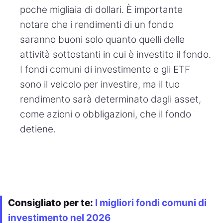
poche migliaia di dollari. È importante
notare che i rendimenti di un fondo
saranno buoni solo quanto quelli delle
attività sottostanti in cui è investito il fondo.
I fondi comuni di investimento e gli ETF
sono il veicolo per investire, ma il tuo
rendimento sarà determinato dagli asset,
come azioni o obbligazioni, che il fondo
detiene.
Consigliato per te:
I migliori fondi comuni di
investimento nel 2026