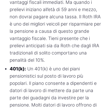
vantaggi fiscali immediati. Ma quando i
prelievi iniziano all’età di 59 anni e mezzo,
non dovrai pagare alcuna tassa. Il Roth IRA
è uno dei migliori veicoli per risparmiare per
la pensione a causa di questo grande
vantaggio fiscale. Tieni presente che i
prelievi anticipati sia da Roth che dagli IRA
tradizionali di solito comportano una
penalità del 10%.
401(k):
Un 401(k) è uno dei piani
pensionistici sul posto di lavoro più
popolari. Il piano consente a dipendenti e
datori di lavoro di mettere da parte una
parte dei guadagni da investire per la
pensione. Molti datori di lavoro offrono di