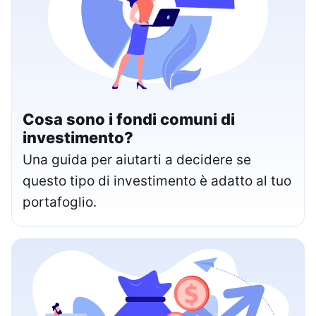
Cosa sono i fondi comuni di
investimento?
Una guida per aiutarti a decidere se
questo tipo di investimento è adatto al tuo
portafoglio.