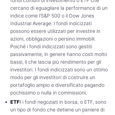
fondi comuni di investimento o ETF che
cercano di eguagliare la performance di un
indice come l’S&P 500 o il Dow Jones
Industrial Average. I fondi indicizzati
possono essere utilizzati per investire in
azioni, obbligazioni o persino immobili.
Poiché i fondi indicizzati sono gestiti
passivamente, in genere hanno costi molto
bassi, il che lascia più rendimento per gli
investitori. I fondi indicizzati sono un ottimo
modo per gli investitori di costruire un
portafoglio ampio e diversificato pagando
pochissimo o nulla in commissioni.
ETF:
i fondi negoziati in borsa, o ETF, sono
un tipo di fondo che detiene un paniere di