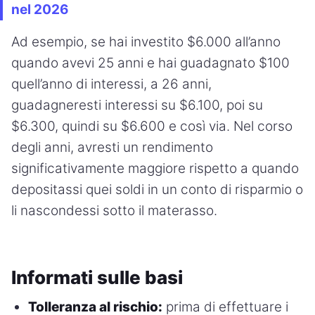
nel 2026
Ad esempio, se hai investito $6.000 all’anno
quando avevi 25 anni e hai guadagnato $100
quell’anno di interessi, a 26 anni,
guadagneresti interessi su $6.100, poi su
$6.300, quindi su $6.600 e così via. Nel corso
degli anni, avresti un rendimento
significativamente maggiore rispetto a quando
depositassi quei soldi in un conto di risparmio o
li nascondessi sotto il materasso.
Informati sulle basi
Tolleranza al rischio:
prima di effettuare i