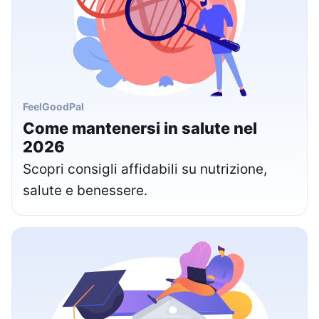
FeelGoodPal
Come mantenersi in salute nel
2026
Scopri consigli affidabili su nutrizione,
salute e benessere.