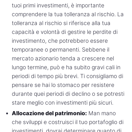
tuoi primi investimenti, è importante
comprendere la tua tolleranza al rischio. La
tolleranza al rischio si riferisce alla tua
capacità e volontà di gestire le perdite di
investimento, che potrebbero essere
temporanee o permanenti. Sebbene il
mercato azionario tenda a crescere nel
lungo termine, può e ha subito gravi cali in
periodi di tempo più brevi. Ti consigliamo di
pensare se hai lo stomaco per resistere
durante quei periodi di declino o se potresti
stare meglio con investimenti più sicuri.
Allocazione del patrimonio:
Man mano
che sviluppi e costruisci il tuo portafoglio di
investimenti, dovrai determinare quanto di