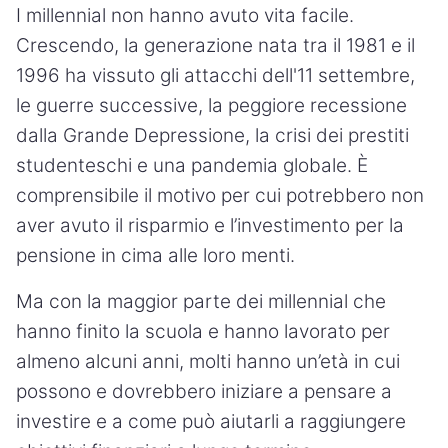
I millennial non hanno avuto vita facile.
Crescendo, la generazione nata tra il 1981 e il
1996 ha vissuto gli attacchi dell'11 settembre,
le guerre successive, la peggiore recessione
dalla Grande Depressione, la crisi dei prestiti
studenteschi e una pandemia globale. È
comprensibile il motivo per cui potrebbero non
aver avuto il risparmio e l’investimento per la
pensione in cima alle loro menti.
Ma con la maggior parte dei millennial che
hanno finito la scuola e hanno lavorato per
almeno alcuni anni, molti hanno un’età in cui
possono e dovrebbero iniziare a pensare a
investire e a come può aiutarli a raggiungere