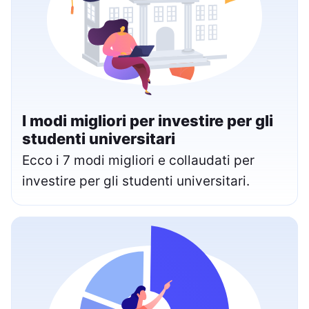
I modi migliori per investire per gli
studenti universitari
Ecco i 7 modi migliori e collaudati per
investire per gli studenti universitari.