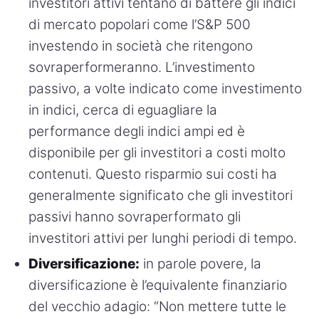
investitori attivi tentano di battere gli indici
di mercato popolari come l’S&P 500
investendo in società che ritengono
sovraperformeranno. L’investimento
passivo, a volte indicato come investimento
in indici, cerca di eguagliare la
performance degli indici ampi ed è
disponibile per gli investitori a costi molto
contenuti. Questo risparmio sui costi ha
generalmente significato che gli investitori
passivi hanno sovraperformato gli
investitori attivi per lunghi periodi di tempo.
Diversificazione:
in parole povere, la
diversificazione è l’equivalente finanziario
del vecchio adagio: “Non mettere tutte le