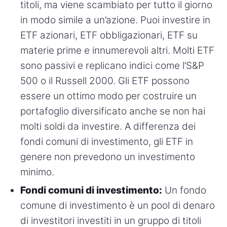
titoli, ma viene scambiato per tutto il giorno
in modo simile a un’azione. Puoi investire in
ETF azionari, ETF obbligazionari, ETF su
materie prime e innumerevoli altri. Molti ETF
sono passivi e replicano indici come l’S&P
500 o il Russell 2000. Gli ETF possono
essere un ottimo modo per costruire un
portafoglio diversificato anche se non hai
molti soldi da investire. A differenza dei
fondi comuni di investimento, gli ETF in
genere non prevedono un investimento
minimo.
Fondi comuni di investimento:
Un fondo
comune di investimento è un pool di denaro
di investitori investiti in un gruppo di titoli