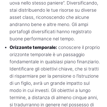
uova nello stesso paniere”. Diversificando,
stai distribuendo le tue risorse su diverse
asset class, riconoscendo che alcune
andranno bene e altre meno. Gli ampi
portafogli diversificati hanno registrato
buone performance nel tempo.
Orizzonte temporale:
conoscere il proprio
orizzonte temporale è un passaggio
fondamentale in qualsiasi piano finanziario.
Identificare gli obiettivi chiave, che si tratti
di risparmiare per la pensione o l’istruzione
di un figlio, avrà un grande impatto sul
modo in cui investi. Gli obiettivi a lungo
termine, a distanza di almeno cinque anni,
si tradurranno in genere nel possesso di