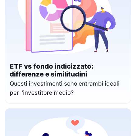
ETF vs fondo indicizzato:
differenze e similitudini
Questi investimenti sono entrambi ideali
per l'investitore medio?