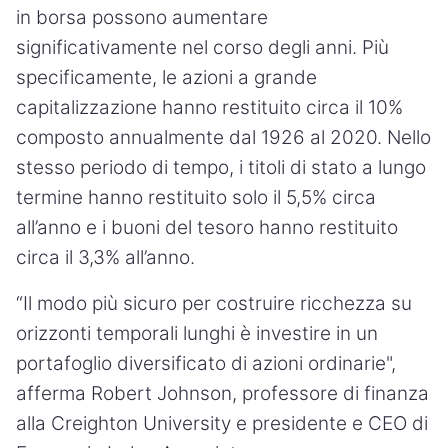
in borsa possono aumentare
significativamente nel corso degli anni. Più
specificamente, le azioni a grande
capitalizzazione hanno restituito circa il 10%
composto annualmente dal 1926 al 2020. Nello
stesso periodo di tempo, i titoli di stato a lungo
termine hanno restituito solo il 5,5% circa
all’anno e i buoni del tesoro hanno restituito
circa il 3,3% all’anno.
“Il modo più sicuro per costruire ricchezza su
orizzonti temporali lunghi è investire in un
portafoglio diversificato di azioni ordinarie",
afferma Robert Johnson, professore di finanza
alla Creighton University e presidente e CEO di