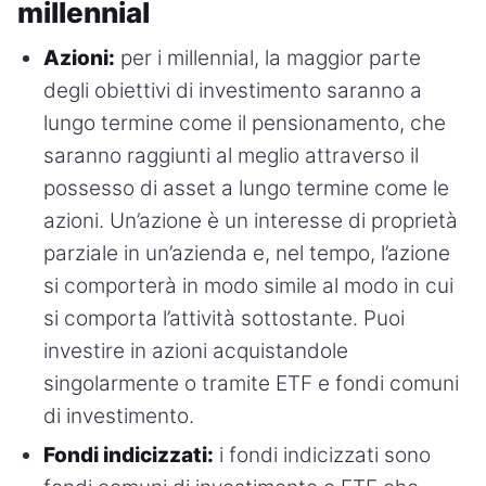
millennial
Azioni:
per i millennial, la maggior parte
degli obiettivi di investimento saranno a
lungo termine come il pensionamento, che
saranno raggiunti al meglio attraverso il
possesso di asset a lungo termine come le
azioni. Un’azione è un interesse di proprietà
parziale in un’azienda e, nel tempo, l’azione
si comporterà in modo simile al modo in cui
si comporta l’attività sottostante. Puoi
investire in azioni acquistandole
singolarmente o tramite ETF e fondi comuni
di investimento.
Fondi indicizzati:
i fondi indicizzati sono