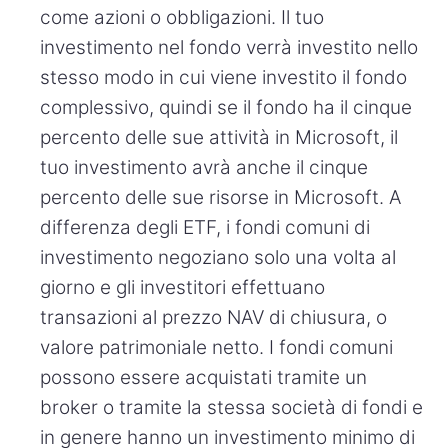
come azioni o obbligazioni. Il tuo
investimento nel fondo verrà investito nello
stesso modo in cui viene investito il fondo
complessivo, quindi se il fondo ha il cinque
percento delle sue attività in Microsoft, il
tuo investimento avrà anche il cinque
percento delle sue risorse in Microsoft. A
differenza degli ETF, i fondi comuni di
investimento negoziano solo una volta al
giorno e gli investitori effettuano
transazioni al prezzo NAV di chiusura, o
valore patrimoniale netto. I fondi comuni
possono essere acquistati tramite un
broker o tramite la stessa società di fondi e
in genere hanno un investimento minimo di