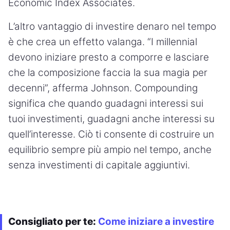
Economic Index Associates.
L’altro vantaggio di investire denaro nel tempo
è che crea un effetto valanga. “I millennial
devono iniziare presto a comporre e lasciare
che la composizione faccia la sua magia per
decenni”, afferma Johnson. Compounding
significa che quando guadagni interessi sui
tuoi investimenti, guadagni anche interessi su
quell’interesse. Ciò ti consente di costruire un
equilibrio sempre più ampio nel tempo, anche
senza investimenti di capitale aggiuntivi.
Consigliato per te:
Come iniziare a investire