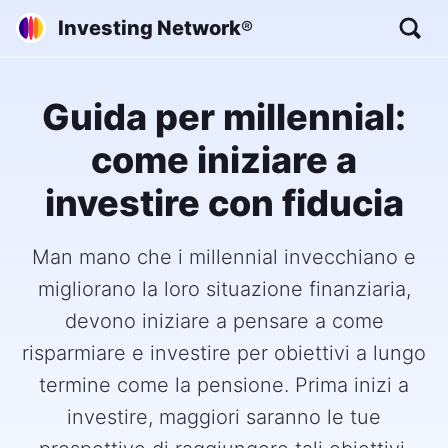
Investing Network
®
Guida per millennial:
come iniziare a
investire con fiducia
Man mano che i millennial invecchiano e
migliorano la loro situazione finanziaria,
devono iniziare a pensare a come
risparmiare e investire per obiettivi a lungo
termine come la pensione. Prima inizi a
investire, maggiori saranno le tue