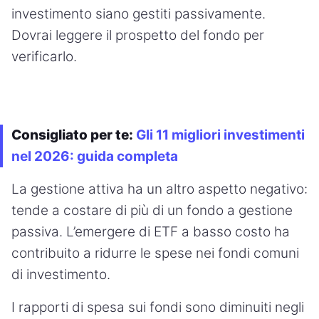
investimento siano gestiti passivamente.
Dovrai leggere il prospetto del fondo per
verificarlo.
Consigliato per te:
Gli 11 migliori investimenti
nel 2026: guida completa
La gestione attiva ha un altro aspetto negativo:
tende a costare di più di un fondo a gestione
passiva. L’emergere di ETF a basso costo ha
contribuito a ridurre le spese nei fondi comuni
di investimento.
I rapporti di spesa sui fondi sono diminuiti negli