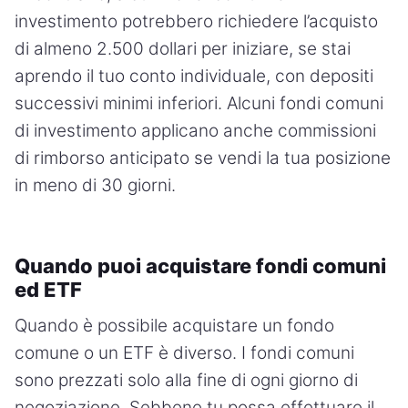
investimento potrebbero richiedere l’acquisto
di almeno 2.500 dollari per iniziare, se stai
aprendo il tuo conto individuale, con depositi
successivi minimi inferiori. Alcuni fondi comuni
di investimento applicano anche commissioni
di rimborso anticipato se vendi la tua posizione
in meno di 30 giorni.
Quando puoi acquistare fondi comuni
ed ETF
Quando è possibile acquistare un fondo
comune o un ETF è diverso. I fondi comuni
sono prezzati solo alla fine di ogni giorno di
negoziazione. Sebbene tu possa effettuare il