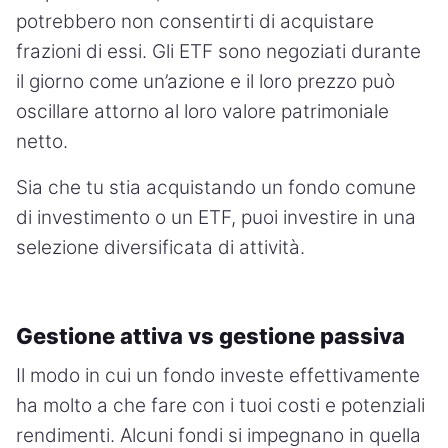
potrebbero non consentirti di acquistare
frazioni di essi. Gli ETF sono negoziati durante
il giorno come un’azione e il loro prezzo può
oscillare attorno al loro valore patrimoniale
netto.
Sia che tu stia acquistando un fondo comune
di investimento o un ETF, puoi investire in una
selezione diversificata di attività.
Gestione attiva vs gestione passiva
Il modo in cui un fondo investe effettivamente
ha molto a che fare con i tuoi costi e potenziali
rendimenti. Alcuni fondi si impegnano in quella