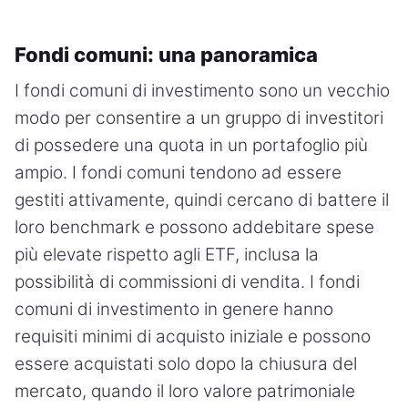
Fondi comuni: una panoramica
I fondi comuni di investimento sono un vecchio
modo per consentire a un gruppo di investitori
di possedere una quota in un portafoglio più
ampio. I fondi comuni tendono ad essere
gestiti attivamente, quindi cercano di battere il
loro benchmark e possono addebitare spese
più elevate rispetto agli ETF, inclusa la
possibilità di commissioni di vendita. I fondi
comuni di investimento in genere hanno
requisiti minimi di acquisto iniziale e possono
essere acquistati solo dopo la chiusura del
mercato, quando il loro valore patrimoniale