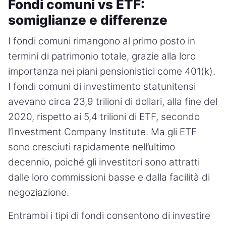
Fondi comuni vs ETF:
somiglianze e differenze
I fondi comuni rimangono al primo posto in
termini di patrimonio totale, grazie alla loro
importanza nei piani pensionistici come 401(k).
I fondi comuni di investimento statunitensi
avevano circa 23,9 trilioni di dollari, alla fine del
2020, rispetto ai 5,4 trilioni di ETF, secondo
l’Investment Company Institute. Ma gli ETF
sono cresciuti rapidamente nell’ultimo
decennio, poiché gli investitori sono attratti
dalle loro commissioni basse e dalla facilità di
negoziazione.
Entrambi i tipi di fondi consentono di investire