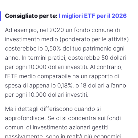
Consigliato per te:
I migliori ETF per il 2026
Ad esempio, nel 2020 un fondo comune di
investimento medio (ponderato per le attività)
costerebbe lo 0,50% del tuo patrimonio ogni
anno. In termini pratici, costerebbe 50 dollari
per ogni 10.000 dollari investiti. Al contrario,
l’ETF medio comparabile ha un rapporto di
spesa di appena lo 0,18%, o 18 dollari all’anno
per ogni 10.000 dollari investiti.
Ma i dettagli differiscono quando si
approfondisce. Se ci si concentra sui fondi
comuni di investimento azionari gestiti
passivamente, sono in realtà più economici