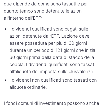
due dipende da come sono tassati e per
quanto tempo sono detenute le azioni
all’interno dell’ETF:
I dividendi qualificati sono pagati sulle
azioni detenute dall’ETF. L’azione deve
essere posseduta per più di 60 giorni
durante un periodo di 121 giorni che inizia
60 giorni prima della data di stacco della
cedola. I dividendi qualificati sono tassati
all’aliquota dell’imposta sulle plusvalenze.
I dividendi non qualificati sono tassati con
aliquote ordinarie.
I fondi comuni di investimento possono anche