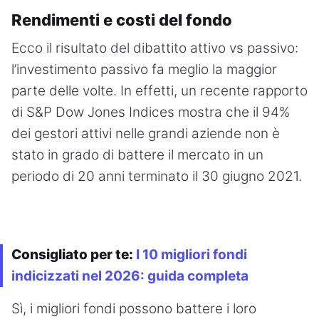
Rendimenti e costi del fondo
Ecco il risultato del dibattito attivo vs passivo:
l’investimento passivo fa meglio la maggior
parte delle volte. In effetti, un recente rapporto
di S&P Dow Jones Indices mostra che il 94%
dei gestori attivi nelle grandi aziende non è
stato in grado di battere il mercato in un
periodo di 20 anni terminato il 30 giugno 2021.
Consigliato per te:
I 10 migliori fondi
indicizzati nel 2026: guida completa
Sì, i migliori fondi possono battere i loro