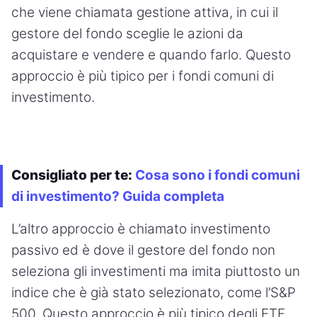
che viene chiamata gestione attiva, in cui il
gestore del fondo sceglie le azioni da
acquistare e vendere e quando farlo. Questo
approccio è più tipico per i fondi comuni di
investimento.
Consigliato per te:
Cosa sono i fondi comuni
di investimento? Guida completa
L’altro approccio è chiamato investimento
passivo ed è dove il gestore del fondo non
seleziona gli investimenti ma imita piuttosto un
indice che è già stato selezionato, come l’S&P
500. Questo approccio è più tipico degli ETF,