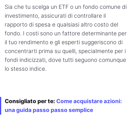
Sia che tu scelga un ETF o un fondo comune di
investimento, assicurati di controllare il
rapporto di spesa e qualsiasi altro costo del
fondo. I costi sono un fattore determinante per
il tuo rendimento e gli esperti suggeriscono di
concentrarti prima su quelli, specialmente per i
fondi indicizzati, dove tutti seguono comunque
lo stesso indice.
Consigliato per te:
Come acquistare azioni:
una guida passo passo semplice