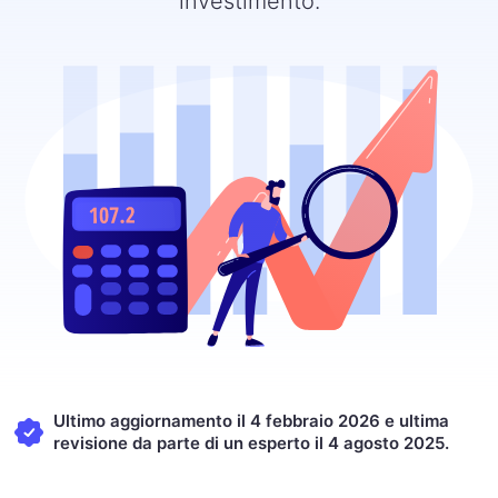
investimento.
Ultimo aggiornamento il 4 febbraio 2026 e ultima
revisione da parte di un esperto il 4 agosto 2025.