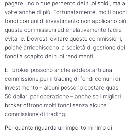
pagare uno o due percento dei tuoi soldi, ma a
volte anche di più. Fortunatamente, molti buoni
fondi comuni di investimento non applicano più
queste commissioni ed è relativamente facile
evitarle. Dovresti evitare queste commissioni,
poiché arricchiscono la società di gestione dei
fondi a scapito dei tuoi rendimenti.
E i broker possono anche addebitarti una
commissione per il trading di fondi comuni di
investimento – alcuni possono costare quasi
50 dollari per operazione – anche se i migliori
broker offrono molti fondi senza alcuna
commissione di trading.
Per quanto riguarda un importo minimo di