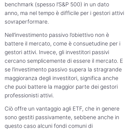
benchmark (spesso l’S&P 500) in un dato
anno, ma nel tempo è difficile per i gestori attivi
sovraperformare.
Nell’investimento passivo l’obiettivo non è
battere il mercato, come è consuetudine per i
gestori attivi. Invece, gli investitori passivi
cercano semplicemente di essere il mercato. E
se l’investimento passivo supera la stragrande
maggioranza degli investitori, significa anche
che puoi battere la maggior parte dei gestori
professionisti attivi.
Ciò offre un vantaggio agli ETF, che in genere
sono gestiti passivamente, sebbene anche in
questo caso alcuni fondi comuni di