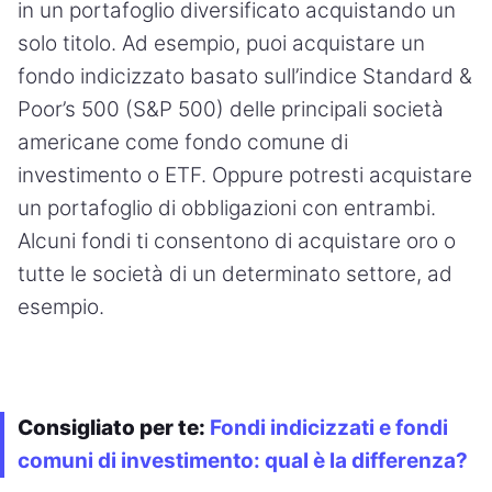
in un portafoglio diversificato acquistando un
solo titolo. Ad esempio, puoi acquistare un
fondo indicizzato basato sull’indice Standard &
Poor’s 500 (S&P 500) delle principali società
americane come fondo comune di
investimento o ETF. Oppure potresti acquistare
un portafoglio di obbligazioni con entrambi.
Alcuni fondi ti consentono di acquistare oro o
tutte le società di un determinato settore, ad
esempio.
Consigliato per te:
Fondi indicizzati e fondi
comuni di investimento: qual è la differenza?