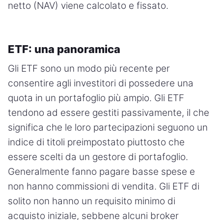
netto (NAV) viene calcolato e fissato.
ETF: una panoramica
Gli ETF sono un modo più recente per
consentire agli investitori di possedere una
quota in un portafoglio più ampio. Gli ETF
tendono ad essere gestiti passivamente, il che
significa che le loro partecipazioni seguono un
indice di titoli preimpostato piuttosto che
essere scelti da un gestore di portafoglio.
Generalmente fanno pagare basse spese e
non hanno commissioni di vendita. Gli ETF di
solito non hanno un requisito minimo di
acquisto iniziale, sebbene alcuni broker