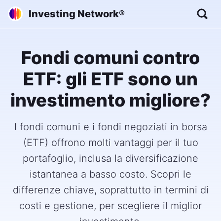
Investing Network
®
Fondi comuni contro
ETF: gli ETF sono un
investimento migliore?
I fondi comuni e i fondi negoziati in borsa
(ETF) offrono molti vantaggi per il tuo
portafoglio, inclusa la diversificazione
istantanea a basso costo. Scopri le
differenze chiave, soprattutto in termini di
costi e gestione, per scegliere il miglior