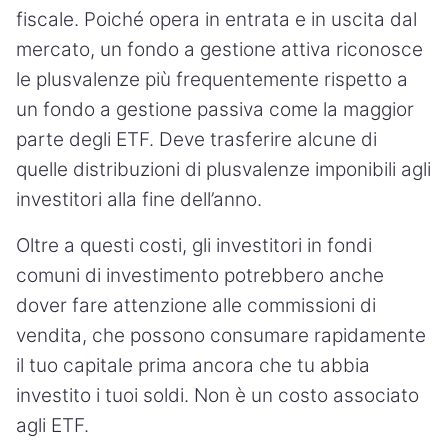
fiscale. Poiché opera in entrata e in uscita dal
mercato, un fondo a gestione attiva riconosce
le plusvalenze più frequentemente rispetto a
un fondo a gestione passiva come la maggior
parte degli ETF. Deve trasferire alcune di
quelle distribuzioni di plusvalenze imponibili agli
investitori alla fine dell’anno.
Oltre a questi costi, gli investitori in fondi
comuni di investimento potrebbero anche
dover fare attenzione alle commissioni di
vendita, che possono consumare rapidamente
il tuo capitale prima ancora che tu abbia
investito i tuoi soldi. Non è un costo associato
agli ETF.