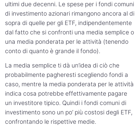
ultimi due decenni. Le spese per i fondi comuni
di investimento azionari rimangono ancora al di
sopra di quelle per gli ETF, indipendentemente
dal fatto che si confronti una media semplice o
una media ponderata per le attività (tenendo
conto di quanto è grande il fondo).
La media semplice ti dà un’idea di ciò che
probabilmente pagheresti scegliendo fondi a
caso, mentre la media ponderata per le attività
indica cosa potrebbe effettivamente pagare
un investitore tipico. Quindi i fondi comuni di
investimento sono un po’ più costosi degli ETF,
confrontando le rispettive medie.