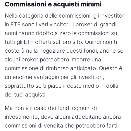
Commissioni e acquisti minimi
Nella categoria delle commissioni, gli investitori
in ETF sono i veri vincitori. I broker di grandi
nomi hanno ridotto a zero le commissioni su
tutti gli ETF offerti sul loro sito. Quindi non ti
costerà nulla negoziare questi fondi, anche se
alcuni broker potrebbero imporre una
commissione di rimborso anticipato. Questo è
un enorme vantaggio per gli investitori,
soprattutto se ti piace il costo medio in dollari
dei tuoi acquisti.
Ma non è il caso dei fondi comuni di
investimento, dove alcuni addebitano ancora
commissioni di vendita che potrebbero farti