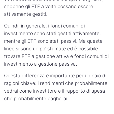
sebbene gli ETF a volte possano essere
attivamente gestiti.
Quindi, in generale, i fondi comuni di
investimento sono stati gestiti attivamente,
mentre gli ETF sono stati passivi. Ma queste
linee si sono un po’ sfumate ed è possibile
trovare ETF a gestione attiva e fondi comuni di
investimento a gestione passiva.
Questa differenza è importante per un paio di
ragioni chiave: i rendimenti che probabilmente
vedrai come investitore e il rapporto di spesa
che probabilmente pagherai.