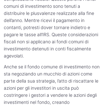
comuni di investimento sono tenuti a
distribuire le plusvalenze realizzate alla fine
dell’anno. Mentre ricevi il pagamento in
contanti, potresti dover tornare indietro e
pagare le tasse all’IRS. Queste considerazioni
fiscali non si applicano ai fondi comuni di
investimento detenuti in conti fiscalmente
agevolati.
Anche se il fondo comune di investimento non
sta negoziando un mucchio di azioni come
parte della sua strategia, l’atto di riscattare le
azioni per gli investitori in uscita può
costringere i gestori a vendere le azioni degli
investimenti nel fondo, creando