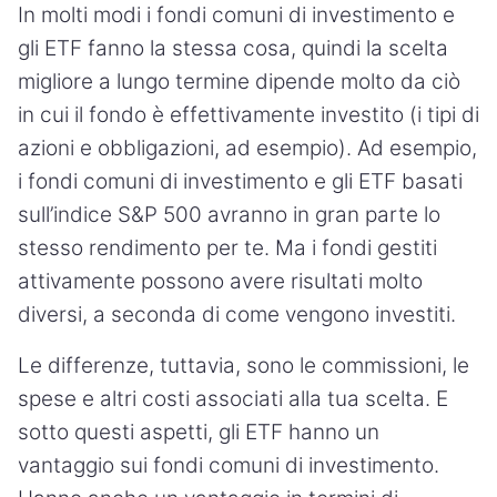
In molti modi i fondi comuni di investimento e
gli ETF fanno la stessa cosa, quindi la scelta
migliore a lungo termine dipende molto da ciò
in cui il fondo è effettivamente investito (i tipi di
azioni e obbligazioni, ad esempio). Ad esempio,
i fondi comuni di investimento e gli ETF basati
sull’indice S&P 500 avranno in gran parte lo
stesso rendimento per te. Ma i fondi gestiti
attivamente possono avere risultati molto
diversi, a seconda di come vengono investiti.
Le differenze, tuttavia, sono le commissioni, le
spese e altri costi associati alla tua scelta. E
sotto questi aspetti, gli ETF hanno un
vantaggio sui fondi comuni di investimento.