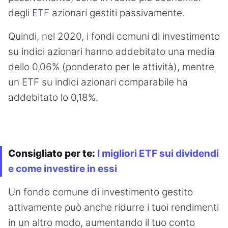
degli ETF azionari gestiti passivamente.
Quindi, nel 2020, i fondi comuni di investimento
su indici azionari hanno addebitato una media
dello 0,06% (ponderato per le attività), mentre
un ETF su indici azionari comparabile ha
addebitato lo 0,18%.
Consigliato per te:
I migliori ETF sui dividendi
e come investire in essi
Un fondo comune di investimento gestito
attivamente può anche ridurre i tuoi rendimenti
in un altro modo, aumentando il tuo conto