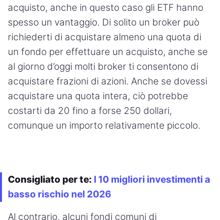
acquisto, anche in questo caso gli ETF hanno
spesso un vantaggio. Di solito un broker può
richiederti di acquistare almeno una quota di
un fondo per effettuare un acquisto, anche se
al giorno d’oggi molti broker ti consentono di
acquistare frazioni di azioni. Anche se dovessi
acquistare una quota intera, ciò potrebbe
costarti da 20 fino a forse 250 dollari,
comunque un importo relativamente piccolo.
Consigliato per te:
I 10 migliori investimenti a
basso rischio nel 2026
Al contrario, alcuni fondi comuni di