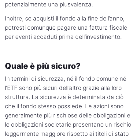
potenzialmente una plusvalenza.
Inoltre, se acquisti il fondo alla fine dell’anno,
potresti comunque pagare una fattura fiscale
per eventi accaduti prima dell’investimento.
Quale è più sicuro?
In termini di sicurezza, né il fondo comune né
l’ETF sono più sicuri dell’altro grazie alla loro
struttura. La sicurezza è determinata da ciò
che il fondo stesso possiede. Le azioni sono
generalmente più rischiose delle obbligazioni e
le obbligazioni societarie presentano un rischio
leggermente maggiore rispetto ai titoli di stato