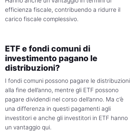
Hanno anche un vantaggio in termini di
efficienza fiscale, contribuendo a ridurre il
carico fiscale complessivo.
ETF e fondi comuni di
investimento pagano le
distribuzioni?
I fondi comuni possono pagare le distribuzioni
alla fine dell’anno, mentre gli ETF possono
pagare dividendi nel corso dell’anno. Ma c’è
una differenza in questi pagamenti agli
investitori e anche gli investitori in ETF hanno
un vantaggio qui.