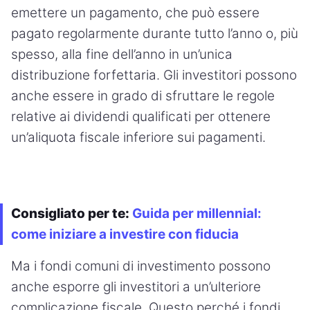
emettere un pagamento, che può essere
pagato regolarmente durante tutto l’anno o, più
spesso, alla fine dell’anno in un’unica
distribuzione forfettaria. Gli investitori possono
anche essere in grado di sfruttare le regole
relative ai dividendi qualificati per ottenere
un’aliquota fiscale inferiore sui pagamenti.
Consigliato per te:
Guida per millennial:
come iniziare a investire con fiducia
Ma i fondi comuni di investimento possono
anche esporre gli investitori a un’ulteriore
complicazione fiscale. Questo perché i fondi