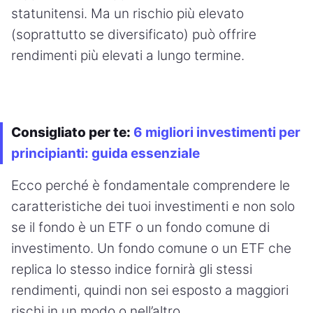
statunitensi. Ma un rischio più elevato
(soprattutto se diversificato) può offrire
rendimenti più elevati a lungo termine.
Consigliato per te:
6 migliori investimenti per
principianti: guida essenziale
Ecco perché è fondamentale comprendere le
caratteristiche dei tuoi investimenti e non solo
se il fondo è un ETF o un fondo comune di
investimento. Un fondo comune o un ETF che
replica lo stesso indice fornirà gli stessi
rendimenti, quindi non sei esposto a maggiori
rischi in un modo o nell’altro.