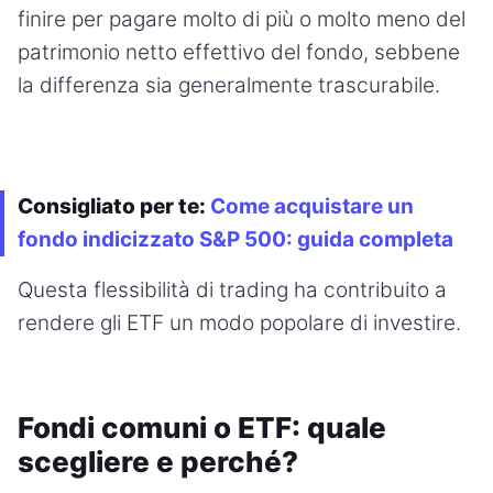
finire per pagare molto di più o molto meno del
patrimonio netto effettivo del fondo, sebbene
la differenza sia generalmente trascurabile.
Consigliato per te:
Come acquistare un
fondo indicizzato S&P 500: guida completa
Questa flessibilità di trading ha contribuito a
rendere gli ETF un modo popolare di investire.
Fondi comuni o ETF: quale
scegliere e perché?