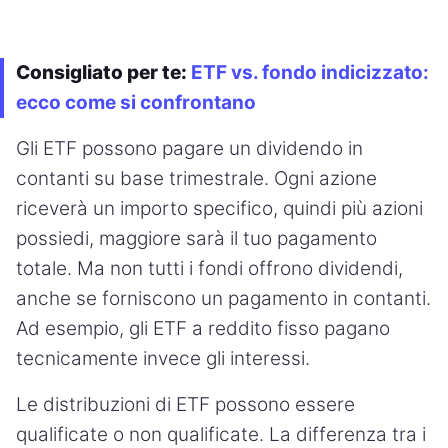
Consigliato per te:
ETF vs. fondo indicizzato:
ecco come si confrontano
Gli ETF possono pagare un dividendo in
contanti su base trimestrale. Ogni azione
riceverà un importo specifico, quindi più azioni
possiedi, maggiore sarà il tuo pagamento
totale. Ma non tutti i fondi offrono dividendi,
anche se forniscono un pagamento in contanti.
Ad esempio, gli ETF a reddito fisso pagano
tecnicamente invece gli interessi.
Le distribuzioni di ETF possono essere
qualificate o non qualificate. La differenza tra i