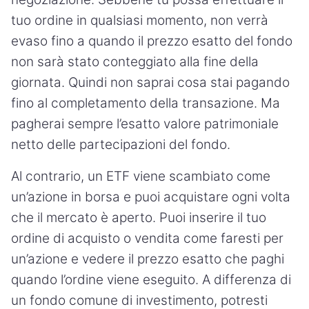
tuo ordine in qualsiasi momento, non verrà
evaso fino a quando il prezzo esatto del fondo
non sarà stato conteggiato alla fine della
giornata. Quindi non saprai cosa stai pagando
fino al completamento della transazione. Ma
pagherai sempre l’esatto valore patrimoniale
netto delle partecipazioni del fondo.
Al contrario, un ETF viene scambiato come
un’azione in borsa e puoi acquistare ogni volta
che il mercato è aperto. Puoi inserire il tuo
ordine di acquisto o vendita come faresti per
un’azione e vedere il prezzo esatto che paghi
quando l’ordine viene eseguito. A differenza di
un fondo comune di investimento, potresti