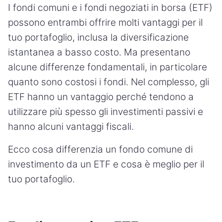
I fondi comuni e i fondi negoziati in borsa (ETF)
possono entrambi offrire molti vantaggi per il
tuo portafoglio, inclusa la diversificazione
istantanea a basso costo. Ma presentano
alcune differenze fondamentali, in particolare
quanto sono costosi i fondi. Nel complesso, gli
ETF hanno un vantaggio perché tendono a
utilizzare più spesso gli investimenti passivi e
hanno alcuni vantaggi fiscali.
Ecco cosa differenzia un fondo comune di
investimento da un ETF e cosa è meglio per il
tuo portafoglio.