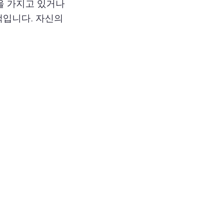
식을 가지고 있거나
택입니다. 자신의