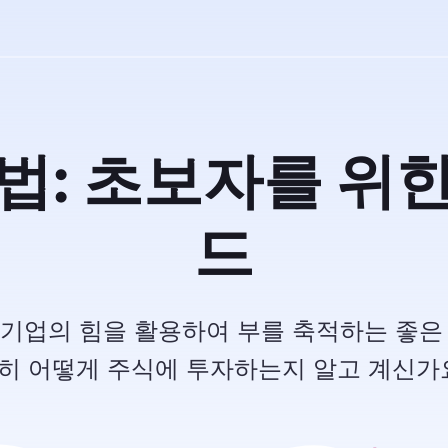
법: 초보자를 위
드
기업의 힘을 활용하여 부를 축적하는 좋은
히 어떻게 주식에 투자하는지 알고 계신가