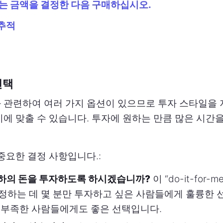
있는 금액을 결정한 다음 구매하십시오.
추적
선택
 관련하여 여러 가지 옵션이 있으므로 투자 스타일을
에 맞출 수 있습니다. 투자에 원하는 만큼 많은 시간을
중요한 결정 사항입니다.:
하의 돈을 투자하도록 하시겠습니까?
이 “do-it-for-
정하는 데 몇 분만 투자하고 싶은 사람들에게 훌륭한 
 부족한 사람들에게도 좋은 선택입니다.