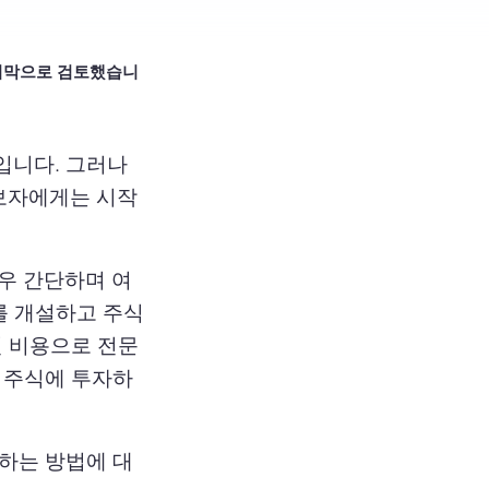
마지막으로 검토했습니
입니다. 그러나
보자에게는 시작
우 간단하며 여
를 개설하고 주식
인 비용으로 전문
 주식에 투자하
하는 방법에 대