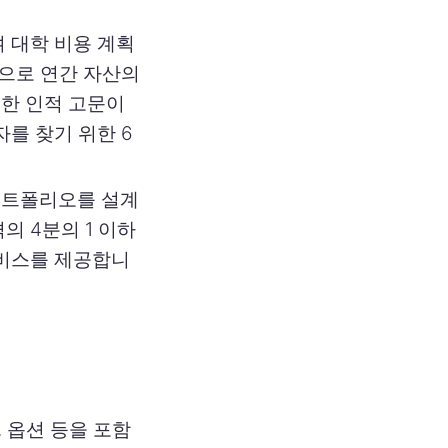
 대학 비용 계획
적으로 연간 자산의
륭한 인적 고문이
자를 찾기 위한 6
포트폴리오를 설계
의 4분의 1 이하
서비스를 제공합니
, 옵션 등을 포함