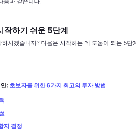
다음과 같습니다.
 시작하기 쉬운 5단계
작하시겠습니까? 다음은 시작하는 데 도움이 되는 5
제안:
초보자를 위한 6가지 최고의 투자 방법
선택
개설
할지 결정