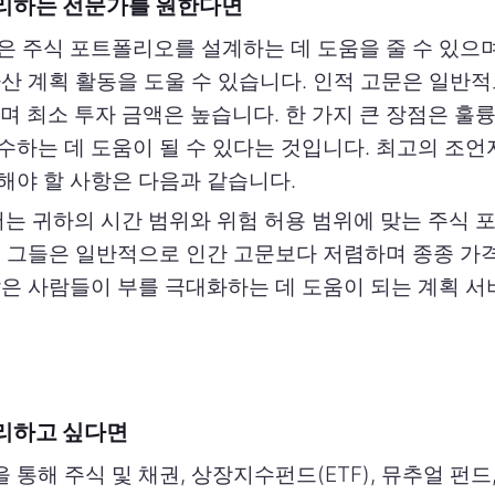
리하는 전문가를 원한다면
은 주식 포트폴리오를 설계하는 데 도움을 줄 수 있으며
자산 계획 활동을 도울 수 있습니다. 인적 고문은 일반
하며 최소 투자 금액은 높습니다. 한 가지 큰 장점은 훌
수하는 데 도움이 될 수 있다는 것입니다. 최고의 조언
해야 할 사항은 다음과 같습니다.
 귀하의 시간 범위와 위험 허용 범위에 맞는 주식 
. 그들은 일반적으로 인간 고문보다 저렴하며 종종 가격
많은 사람들이 부를 극대화하는 데 도움이 되는 계획 
리하고 싶다면
통해 주식 및 채권, 상장지수펀드(ETF), 뮤추얼 펀드