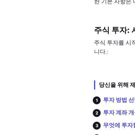
한 기본 사항은 
주식 투자:
주식 투자를 시
니다.:
당신을 위해 
투자 방법 
투자 계좌 
무엇에 투자