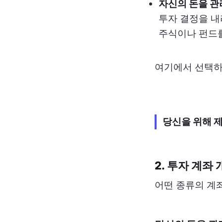
자신의 돈을 관
투자 결정을 내
주식이나 펀드를
여기에서 선택하
당신을 위해 
2. 투자 계좌
어떤 종류의 계