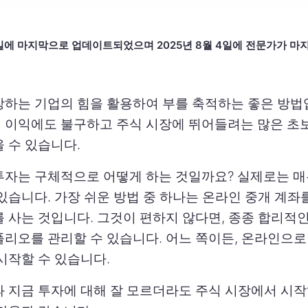
 4일에 마지막으로 업데이트되었으며 2025년 8월 4일에 전문가가 
장하는 기업의 힘을 활용하여 부를 축적하는 좋은 방법
 이익에도 불구하고 주식 시장에 뛰어들려는 많은 초
 수 있습니다.
투자는 구체적으로 어떻게 하는 것일까요? 실제로는 매
있습니다. 가장 쉬운 방법 중 하나는 온라인 중개 계좌
를 사는 것입니다. 그것이 편하지 않다면, 종종 합리적
폴리오를 관리할 수 있습니다. 어느 쪽이든, 온라인으로
시작할 수 있습니다.
과 지금 투자에 대해 잘 모르더라도 주식 시장에서 시작