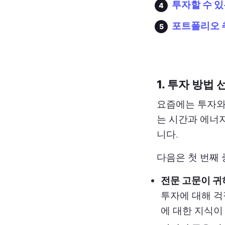
투자할 수 
포트폴리오 
1. 투자 방법 
요즘에는 투자와
는 시간과 에너지
니다.
다음은 첫 번째 
전문 고문이 귀
투자에 대해 걱
에 대한 지식이