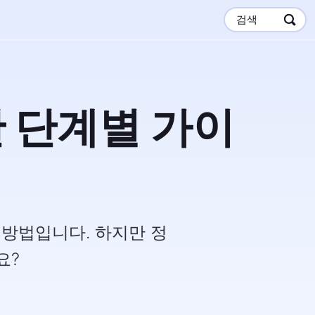
검색
한 단계별 가이
 방법입니다. 하지만 정
요?