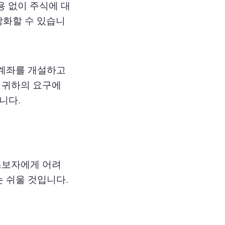
용 없이 주식에 대
강화할 수 있습니
 계좌를 개설하고
 귀하의 요구에
니다.
초보자에게 어려
 쉬울 것입니다.