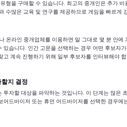
 유형을 구매할 수 있습니다. 최고의 중개인은 추가 비
과 수많은 교육 및 연구를 제공하므로 게임을 빠르게 
 온라인 중개업체를 이용하면 말 그대로 몇 분 안에
수 있습니다. 인간 고문을 선택하는 경우 어떤 후보자가
 찾고 계속 진행하기 위해 일부 후보자를 인터뷰해야 합
자할지 결정
는 투자할 대상을 파악하는 것입니다. 이 단계는 많은 
로보어드바이저 또는 휴먼 어드바이저를 선택한 경우에는