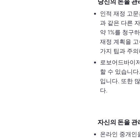
당신의 돈을 관
인적 재정 고문
과 같은 다른 
약 1%를 청구
재정 계획을 고
가지 팁과 주의
로보어드바이저는
할 수 있습니다
입니다. 또한 
다.
자신의 돈을 관
온라인 중개인을 