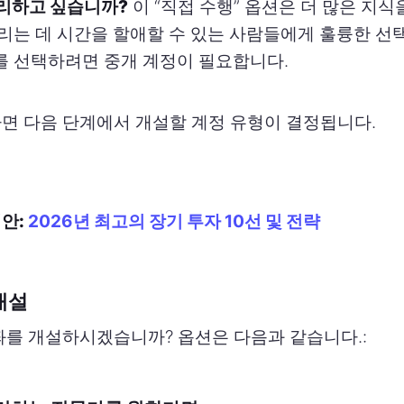
리하고 싶습니까?
이 “직접 수행” 옵션은 더 많은 지
리는 데 시간을 할애할 수 있는 사람들에게 훌륭한 선
 선택하려면 중개 계정이 필요합니다.
면 다음 단계에서 개설할 계정 유형이 결정됩니다.
제안:
2026년 최고의 장기 투자 10선 및 전략
 개설
좌를 개설하시겠습니까? 옵션은 다음과 같습니다.: