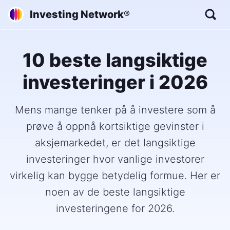
Investing Network
®
10 beste langsiktige
investeringer i 2026
Mens mange tenker på å investere som å
prøve å oppnå kortsiktige gevinster i
aksjemarkedet, er det langsiktige
investeringer hvor vanlige investorer
virkelig kan bygge betydelig formue. Her er
noen av de beste langsiktige
investeringene for 2026.