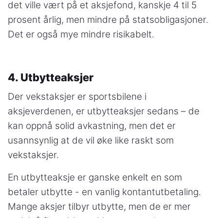
det ville vært på et aksjefond, kanskje 4 til 5
prosent årlig, men mindre på statsobligasjoner.
Det er også mye mindre risikabelt.
4. Utbytteaksjer
Der vekstaksjer er sportsbilene i
aksjeverdenen, er utbytteaksjer sedans – de
kan oppnå solid avkastning, men det er
usannsynlig at de vil øke like raskt som
vekstaksjer.
En utbytteaksje er ganske enkelt en som
betaler utbytte - en vanlig kontantutbetaling.
Mange aksjer tilbyr utbytte, men de er mer