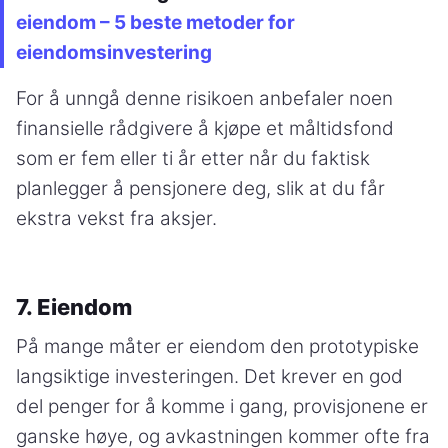
eiendom – 5 beste metoder for
eiendomsinvestering
For å unngå denne risikoen anbefaler noen
finansielle rådgivere å kjøpe et måltidsfond
som er fem eller ti år etter når du faktisk
planlegger å pensjonere deg, slik at du får
ekstra vekst fra aksjer.
7. Eiendom
På mange måter er eiendom den prototypiske
langsiktige investeringen. Det krever en god
del penger for å komme i gang, provisjonene er
ganske høye, og avkastningen kommer ofte fra