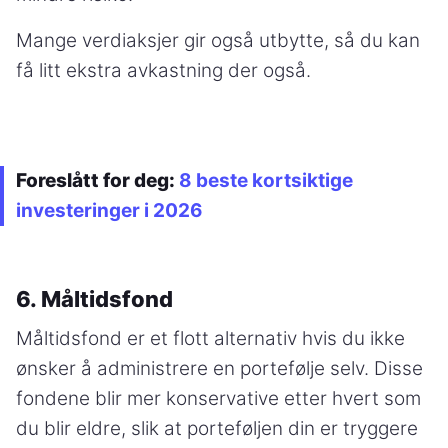
Mange verdiaksjer gir også utbytte, så du kan
få litt ekstra avkastning der også.
Foreslått for deg:
8 beste kortsiktige
investeringer i 2026
6. Måltidsfond
Måltidsfond er et flott alternativ hvis du ikke
ønsker å administrere en portefølje selv. Disse
fondene blir mer konservative etter hvert som
du blir eldre, slik at porteføljen din er tryggere