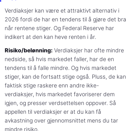
Verdiaksjer kan være et attraktivt alternativ i
2026 fordi de har en tendens til å gjøre det bra
når rentene stiger. Og Federal Reserve har
indikert at den kan heve renten i år.
Risiko/belønning:
Verdiaksjer har ofte mindre
nedside, så hvis markedet faller, har de en
tendens til å falle mindre. Og hvis markedet
stiger, kan de fortsatt stige også. Pluss, de kan
faktisk stige raskere enn andre ikke-
verdiaksjer, hvis markedet favoriserer dem
igjen, og presser verdsettelsen oppover. Så
appellen til verdiaksjer er at du kan få
avkastning over gjennomsnittet mens du tar
mindre risiko.