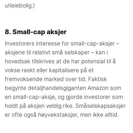
utleiebolig.)
8. Small-cap aksjer
Investorers interesse for small-cap-aksjer –
aksjene til relativt små selskaper – kan i
hovedsak tilskrives at de har potensial til å
vokse raskt eller kapitalisere på et
fremvoksende marked over tid. Faktisk
begynte detaljhandelsgiganten Amazon som
en small-cap-aksje, og gjorde investorer som
holdt på aksjen veldig rike. Småselskapsaksjer
er ofte også høyvekstaksjer, men ikke alltid.