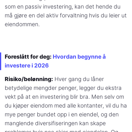
som en passiv investering, kan det hende du
må gjøre en del aktiv forvaltning hvis du leier ut
eiendommen.
Foreslått for deg:
Hvordan begynne å
investere i 2026
Risiko/belønning:
Hver gang du låner
betydelige mengder penger, legger du ekstra
vekt på at en investering blir bra. Men selv om
du kjøper eiendom med alle kontanter, vil du ha
mye penger bundet opp i en eiendel, og den
manglende diversifiseringen kan skape