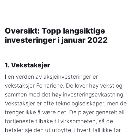
Oversikt: Topp langsiktige
investeringer i januar 2022
1. Vekstaksjer
I en verden av aksjeinvesteringer er
vekstaksjer Ferrariene. De lover høy vekst og
sammen med det høy investeringsavkastning.
Vekstaksjer er ofte teknologiselskaper, men de
trenger ikke å være det. De pløyer generelt all
fortjeneste tilbake til virksomheten, så de
betaler sjelden ut utbytte, i hvert fall ikke før