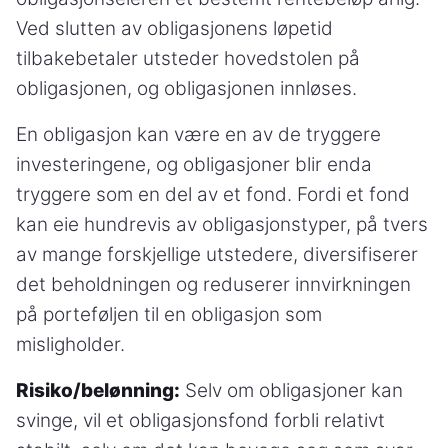
Ved slutten av obligasjonens løpetid
tilbakebetaler utsteder hovedstolen på
obligasjonen, og obligasjonen innløses.
En obligasjon kan være en av de tryggere
investeringene, og obligasjoner blir enda
tryggere som en del av et fond. Fordi et fond
kan eie hundrevis av obligasjonstyper, på tvers
av mange forskjellige utstedere, diversifiserer
det beholdningen og reduserer innvirkningen
på porteføljen til en obligasjon som
misligholder.
Risiko/belønning:
Selv om obligasjoner kan
svinge, vil et obligasjonsfond forbli relativt