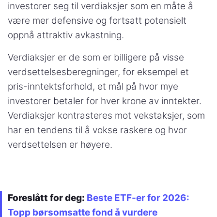
investorer seg til verdiaksjer som en måte å
være mer defensive og fortsatt potensielt
oppnå attraktiv avkastning.
Verdiaksjer er de som er billigere på visse
verdsettelsesberegninger, for eksempel et
pris-inntektsforhold, et mål på hvor mye
investorer betaler for hver krone av inntekter.
Verdiaksjer kontrasteres mot vekstaksjer, som
har en tendens til å vokse raskere og hvor
verdsettelsen er høyere.
Foreslått for deg:
Beste ETF-er for 2026:
Topp børsomsatte fond å vurdere