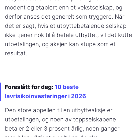
modent og etablert enn et vekstselskap, og
derfor anses det generelt som tryggere. Når
det er sagt, hvis et utbyttebetalende selskap
ikke tjener nok til å betale utbyttet, vil det kutte
utbetalingen, og aksjen kan stupe som et
resultat.
Foreslått for deg:
10 beste
lavrisikoinvesteringer i 2026
Den store appellen til en utbytteaksje er
utbetalingen, og noen av toppselskapene
betaler 2 eller 3 prosent årlig, noen ganger