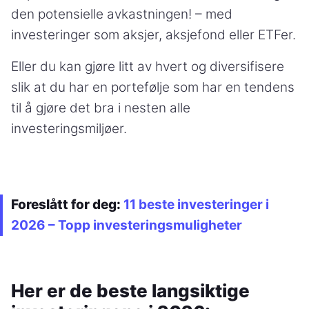
den potensielle avkastningen! – med
investeringer som aksjer, aksjefond eller ETFer.
Eller du kan gjøre litt av hvert og diversifisere
slik at du har en portefølje som har en tendens
til å gjøre det bra i nesten alle
investeringsmiljøer.
Foreslått for deg:
11 beste investeringer i
2026 – Topp investeringsmuligheter
Her er de beste langsiktige