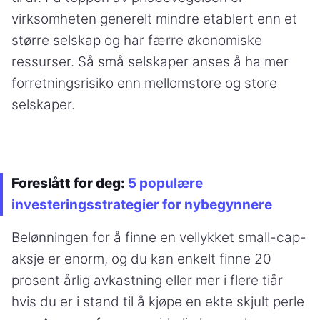
virksomheten generelt mindre etablert enn et
større selskap og har færre økonomiske
ressurser. Så små selskaper anses å ha mer
forretningsrisiko enn mellomstore og store
selskaper.
Foreslått for deg:
5 populære
investeringsstrategier for nybegynnere
Belønningen for å finne en vellykket small-cap-
aksje er enorm, og du kan enkelt finne 20
prosent årlig avkastning eller mer i flere tiår
hvis du er i stand til å kjøpe en ekte skjult perle