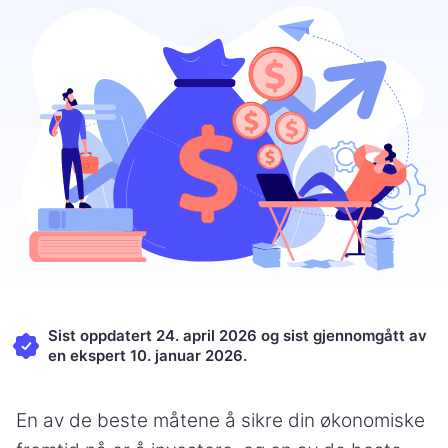
Sist oppdatert 24. april 2026 og sist gjennomgått av
en ekspert 10. januar 2026.
En av de beste måtene å sikre din økonomiske