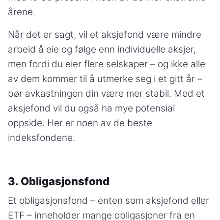
årene.
Når det er sagt, vil et aksjefond være mindre
arbeid å eie og følge enn individuelle aksjer,
men fordi du eier flere selskaper – og ikke alle
av dem kommer til å utmerke seg i et gitt år –
bør avkastningen din være mer stabil. Med et
aksjefond vil du også ha mye potensial
oppside. Her er noen av de beste
indeksfondene.
3. Obligasjonsfond
Et obligasjonsfond – enten som aksjefond eller
ETF – inneholder mange obligasjoner fra en