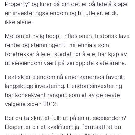
Property" og lurer på om det er på tide å kjøpe
en investeringseiendom og bli utleier, er du
ikke alene.
Mellom et nylig hopp i inflasjonen, historisk lave
renter og stemningen til millennials som
foretrekker å leie i stedet for å eie, har kjøp av
utleieeiendom vært på vei opp de siste årene.
Faktisk er eiendom nå amerikanernes favoritt
langsiktige investering. Eiendomsinvestering
har konsekvent rangert som et av de beste
valgene siden 2012.
Bør du ta skrittet fullt ut på en utleieeiendom?
Eksperter gir et kvalifisert ja, forutsatt at du