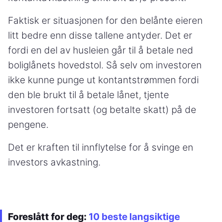
Faktisk er situasjonen for den belånte eieren
litt bedre enn disse tallene antyder. Det er
fordi en del av husleien går til å betale ned
boliglånets hovedstol. Så selv om investoren
ikke kunne punge ut kontantstrømmen fordi
den ble brukt til å betale lånet, tjente
investoren fortsatt (og betalte skatt) på de
pengene.
Det er kraften til innflytelse for å svinge en
investors avkastning.
Foreslått for deg:
10 beste langsiktige