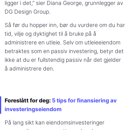
ligger i det,” sier Diana George, grunnlegger av
DG Design Group.
Så før du hopper inn, bør du vurdere om du har
tid, vilje og dyktighet til å bruke på å
administrere en utleie. Selv om utleieeiendom
betraktes som en passiv investering, betyr det
ikke at du er fullstendig passiv når det gjelder
å administrere den.
Foreslått for deg:
5 tips for finansiering av
investeringseiendom
På lang sikt kan eiendomsinvesteringer