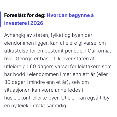
Foreslått for deg:
Hvordan begynne å
investere i 2026
Avhengig av staten, fylket og byen der
eiendommen ligger, kan utleiere gi varsel om
utkastelse for en bestemt periode. I California,
hvor George er basert, krever staten at
utleiere gir 60 dagers varsel for leietakere som
har bodd i eiendommen i mer enn ett år (eller
30 dager i mindre enn et år), selv om
situasjonen kan være annerledes i
husleiekontrollerte byer. Utleier kan også tilby
en ny leiekontrakt samtidig.