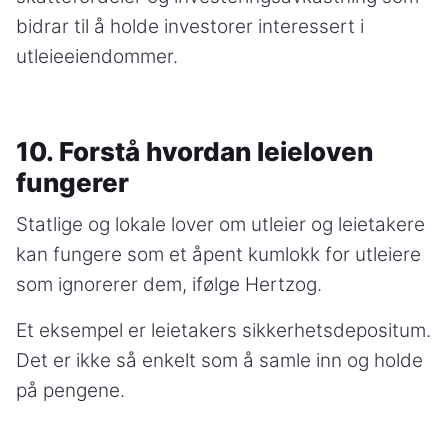
bidrar til å holde investorer interessert i
utleieeiendommer.
10. Forstå hvordan leieloven
fungerer
Statlige og lokale lover om utleier og leietakere
kan fungere som et åpent kumlokk for utleiere
som ignorerer dem, ifølge Hertzog.
Et eksempel er leietakers sikkerhetsdepositum.
Det er ikke så enkelt som å samle inn og holde
på pengene.