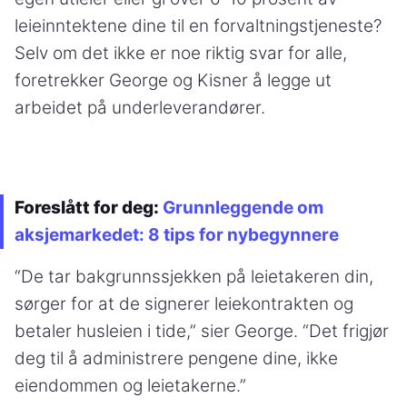
leieinntektene dine til en forvaltningstjeneste?
Selv om det ikke er noe riktig svar for alle,
foretrekker George og Kisner å legge ut
arbeidet på underleverandører.
Foreslått for deg:
Grunnleggende om
aksjemarkedet: 8 tips for nybegynnere
“De tar bakgrunnssjekken på leietakeren din,
sørger for at de signerer leiekontrakten og
betaler husleien i tide,” sier George. “Det frigjør
deg til å administrere pengene dine, ikke
eiendommen og leietakerne.”