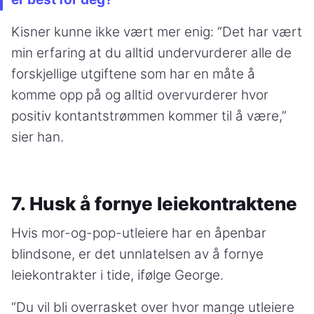
Kisner kunne ikke vært mer enig: “Det har vært
min erfaring at du alltid undervurderer alle de
forskjellige utgiftene som har en måte å
komme opp på og alltid overvurderer hvor
positiv kontantstrømmen kommer til å være,”
sier han.
7. Husk å fornye leiekontraktene
Hvis mor-og-pop-utleiere har en åpenbar
blindsone, er det unnlatelsen av å fornye
leiekontrakter i tide, ifølge George.
“Du vil bli overrasket over hvor mange utleiere