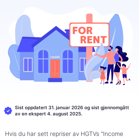
Sist oppdatert 31. januar 2026 og sist gjennomgått
av en ekspert 4. august 2025.
Hvis du har sett repriser av HGTVs "Income