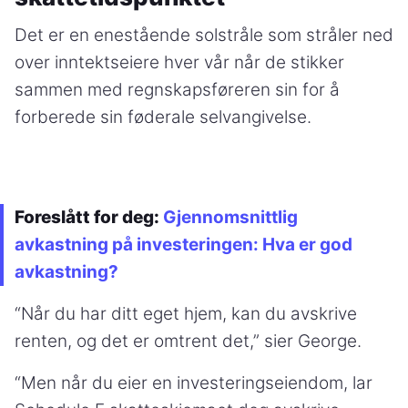
Det er en enestående solstråle som stråler ned
over inntektseiere hver vår når de stikker
sammen med regnskapsføreren sin for å
forberede sin føderale selvangivelse.
Foreslått for deg:
Gjennomsnittlig
avkastning på investeringen: Hva er god
avkastning?
“Når du har ditt eget hjem, kan du avskrive
renten, og det er omtrent det,” sier George.
“Men når du eier en investeringseiendom, lar