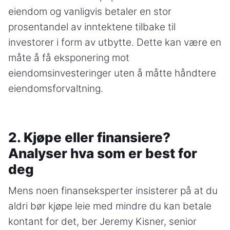
eiendom og vanligvis betaler en stor
prosentandel av inntektene tilbake til
investorer i form av utbytte. Dette kan være en
måte å få eksponering mot
eiendomsinvesteringer uten å måtte håndtere
eiendomsforvaltning.
2. Kjøpe eller finansiere?
Analyser hva som er best for
deg
Mens noen finanseksperter insisterer på at du
aldri bør kjøpe leie med mindre du kan betale
kontant for det, ber Jeremy Kisner, senior