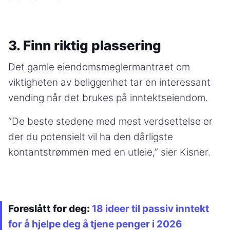
3. Finn riktig plassering
Det gamle eiendomsmeglermantraet om
viktigheten av beliggenhet tar en interessant
vending når det brukes på inntektseiendom.
“De beste stedene med mest verdsettelse er
der du potensielt vil ha den dårligste
kontantstrømmen med en utleie,” sier Kisner.
Foreslått for deg:
18 ideer til passiv inntekt
for å hjelpe deg å tjene penger i 2026