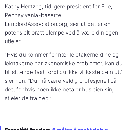
Kathy Hertzog, tidligere president for Erie,
Pennsylvania-baserte
LandlordAssociation.org, sier at det er en
potensielt bratt ulempe ved å være din egen
utleier.
“Hvis du kommer for nær leietakerne dine og
leietakerne har økonomiske problemer, kan du
bli sittende fast fordi du ikke vil kaste dem ut,”
sier hun. “Du må være veldig profesjonell på
det, for hvis noen ikke betaler husleien sin,
stjeler de fra deg.”