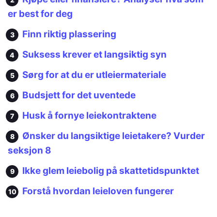
er best for deg
Finn riktig plassering
Suksess krever et langsiktig syn
Sørg for at du er utleiermateriale
Budsjett for det uventede
Husk å fornye leiekontraktene
Ønsker du langsiktige leietakere? Vurder
seksjon 8
Ikke glem leiebolig på skattetidspunktet
Forstå hvordan leieloven fungerer