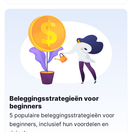
Beleggingsstrategieën voor
beginners
5 populaire beleggingsstrategieën voor
beginners, inclusief hun voordelen en