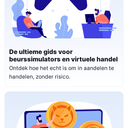
De ultieme gids voor
beurssimulators en virtuele handel
Ontdek hoe het echt is om in aandelen te
handelen, zonder risico.