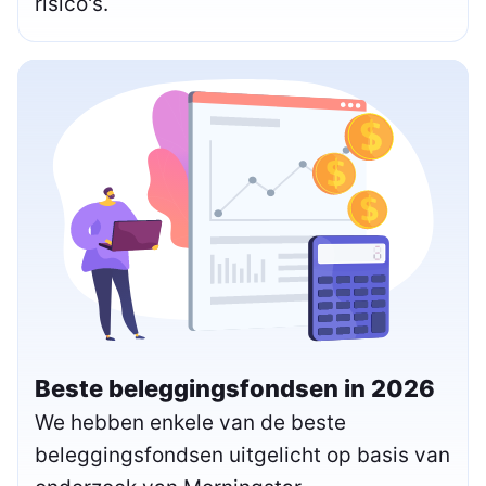
risico's.
Beste beleggingsfondsen in 2026
We hebben enkele van de beste
beleggingsfondsen uitgelicht op basis van