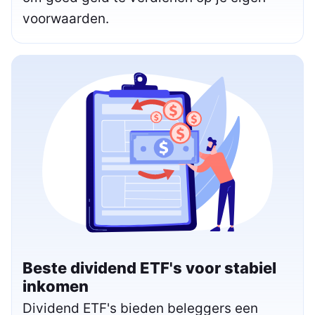
voorwaarden.
Beste dividend ETF's voor stabiel
inkomen
Dividend ETF's bieden beleggers een