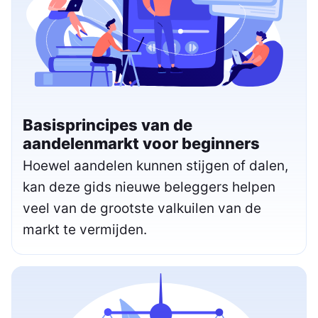
Basisprincipes van de
aandelenmarkt voor beginners
Hoewel aandelen kunnen stijgen of dalen,
kan deze gids nieuwe beleggers helpen
veel van de grootste valkuilen van de
markt te vermijden.