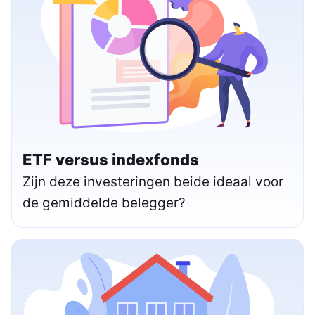
ETF versus indexfonds
Zijn deze investeringen beide ideaal voor
de gemiddelde belegger?