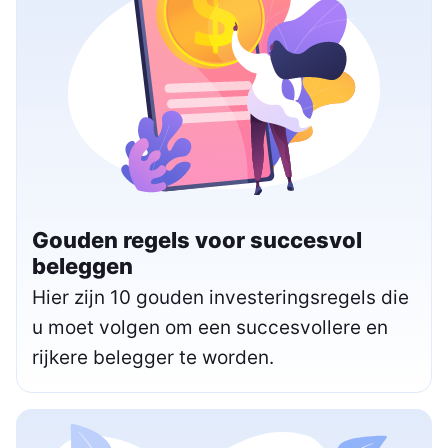
Gouden regels voor succesvol
beleggen
Hier zijn 10 gouden investeringsregels die
u moet volgen om een succesvollere en
rijkere belegger te worden.