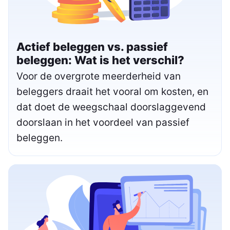
Actief beleggen vs. passief
beleggen: Wat is het verschil?
Voor de overgrote meerderheid van
beleggers draait het vooral om kosten, en
dat doet de weegschaal doorslaggevend
doorslaan in het voordeel van passief
beleggen.