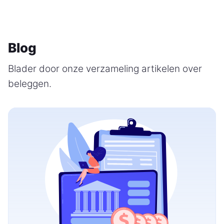
Blog
Blader door onze verzameling artikelen over
beleggen.