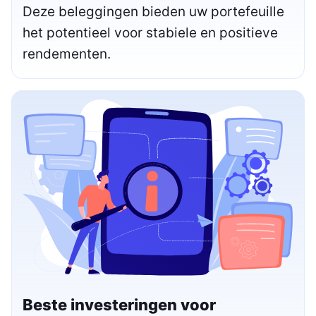
Deze beleggingen bieden uw portefeuille
het potentieel voor stabiele en positieve
rendementen.
Beste investeringen voor