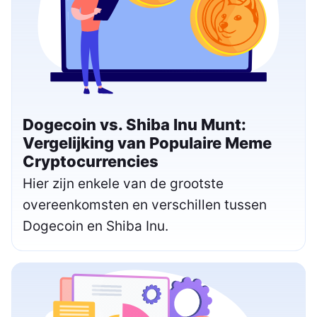
Dogecoin vs. Shiba Inu Munt:
Vergelijking van Populaire Meme
Cryptocurrencies
Hier zijn enkele van de grootste
overeenkomsten en verschillen tussen
Dogecoin en Shiba Inu.