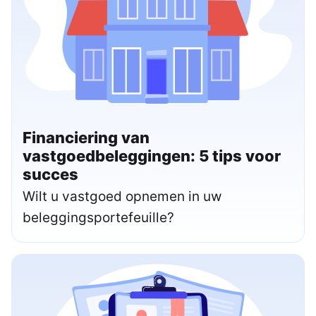
Financiering van
vastgoedbeleggingen: 5 tips voor
succes
Wilt u vastgoed opnemen in uw
beleggingsportefeuille?