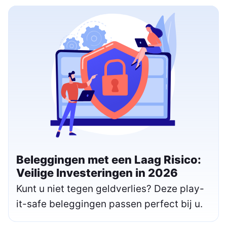
Beleggingen met een Laag Risico:
Veilige Investeringen in 2026
Kunt u niet tegen geldverlies? Deze play-
it-safe beleggingen passen perfect bij u.