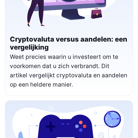
Cryptovaluta versus aandelen: een
vergelijking
Weet precies waarin u investeert om te
voorkomen dat u zich verbrandt. Dit
artikel vergelijkt cryptovaluta en aandelen
op een heldere manier.