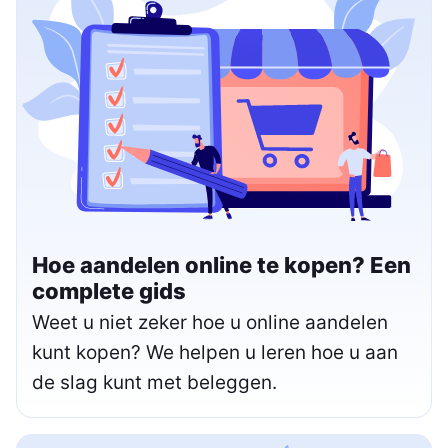
Hoe aandelen online te kopen? Een
complete gids
Weet u niet zeker hoe u online aandelen
kunt kopen? We helpen u leren hoe u aan
de slag kunt met beleggen.