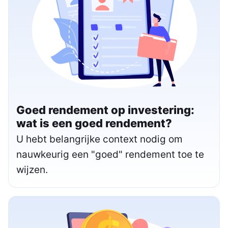
Goed rendement op investering:
wat is een goed rendement?
U hebt belangrijke context nodig om
nauwkeurig een "goed" rendement toe te
wijzen.