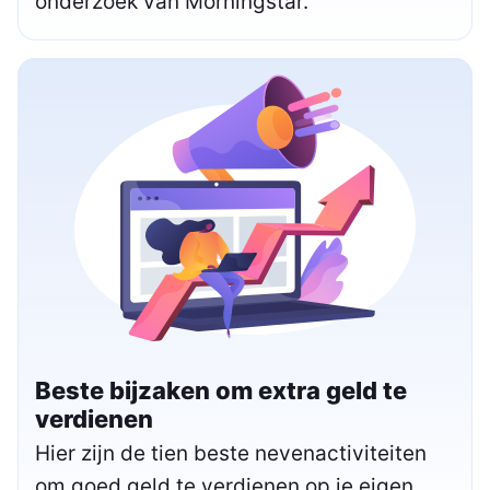
onderzoek van Morningstar.
Beste bijzaken om extra geld te
verdienen
Hier zijn de tien beste nevenactiviteiten
om goed geld te verdienen op je eigen