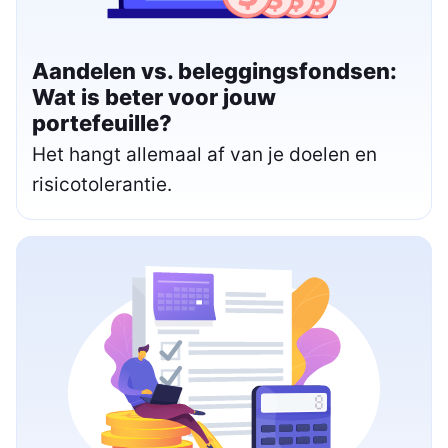
Aandelen vs. beleggingsfondsen:
Wat is beter voor jouw
portefeuille?
Het hangt allemaal af van je doelen en
risicotolerantie.