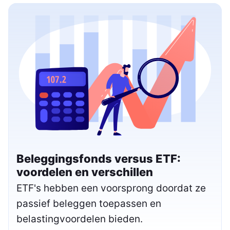
Beleggingsfonds versus ETF:
voordelen en verschillen
ETF's hebben een voorsprong doordat ze
passief beleggen toepassen en
belastingvoordelen bieden.