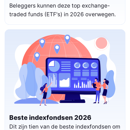
Beleggers kunnen deze top exchange-
traded funds (ETF's) in 2026 overwegen.
Beste indexfondsen 2026
Dit zijn tien van de beste indexfondsen om