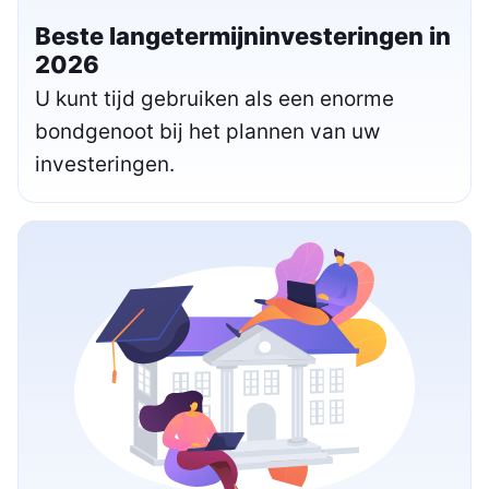
Beste langetermijninvesteringen in
2026
U kunt tijd gebruiken als een enorme
bondgenoot bij het plannen van uw
investeringen.