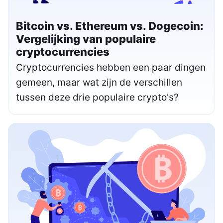
Bitcoin vs. Ethereum vs. Dogecoin:
Vergelijking van populaire
cryptocurrencies
Cryptocurrencies hebben een paar dingen
gemeen, maar wat zijn de verschillen
tussen deze drie populaire crypto's?