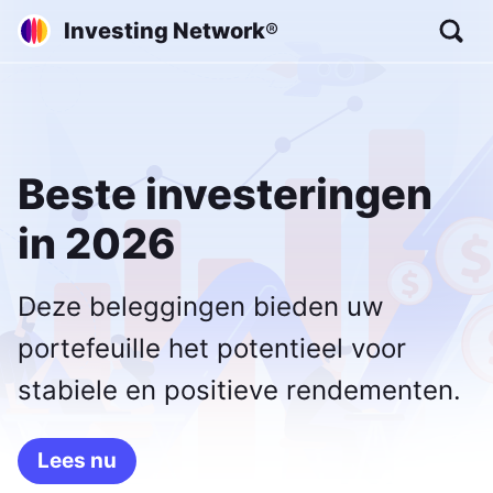
Investing Network
®
Beste investeringen
in 2026
Deze beleggingen bieden uw
portefeuille het potentieel voor
stabiele en positieve rendementen.
Lees nu