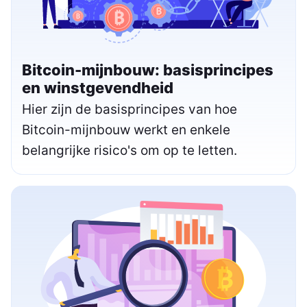
Bitcoin-mijnbouw: basisprincipes
en winstgevendheid
Hier zijn de basisprincipes van hoe
Bitcoin-mijnbouw werkt en enkele
belangrijke risico's om op te letten.