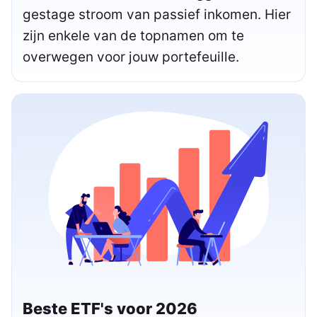
gestage stroom van passief inkomen. Hier
zijn enkele van de topnamen om te
overwegen voor jouw portefeuille.
Beste ETF's voor 2026