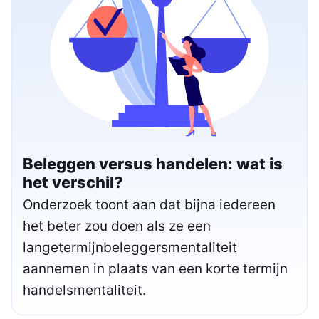
Beleggen versus handelen: wat is
het verschil?
Onderzoek toont aan dat bijna iedereen
het beter zou doen als ze een
langetermijnbeleggersmentaliteit
aannemen in plaats van een korte termijn
handelsmentaliteit.