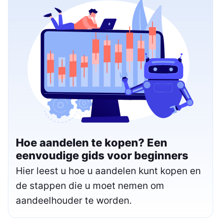
Hoe aandelen te kopen? Een
eenvoudige gids voor beginners
Hier leest u hoe u aandelen kunt kopen en
de stappen die u moet nemen om
aandeelhouder te worden.