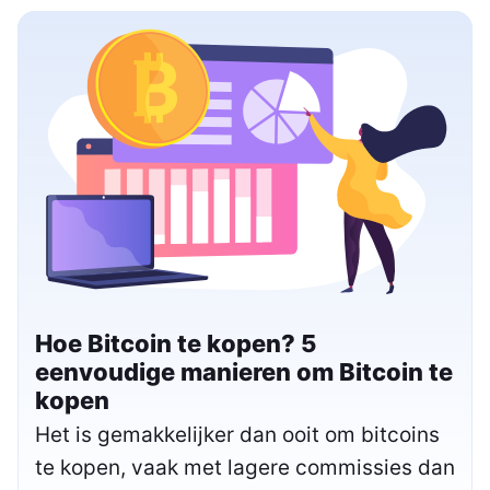
Hoe Bitcoin te kopen? 5
eenvoudige manieren om Bitcoin te
kopen
Het is gemakkelijker dan ooit om bitcoins
te kopen, vaak met lagere commissies dan