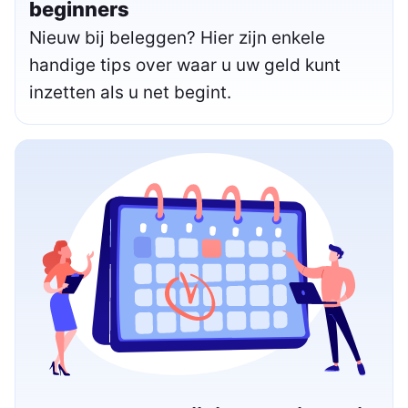
beginners
Nieuw bij beleggen? Hier zijn enkele
handige tips over waar u uw geld kunt
inzetten als u net begint.