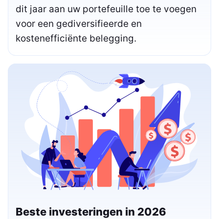
dit jaar aan uw portefeuille toe te voegen
voor een gediversifieerde en
kostenefficiënte belegging.
Beste investeringen in 2026