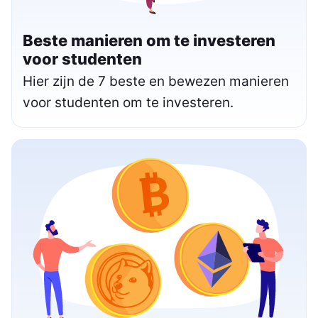
Beste manieren om te investeren
voor studenten
Hier zijn de 7 beste en bewezen manieren
voor studenten om te investeren.