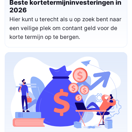
Beste kortetermijninvesteringen in
2026
Hier kunt u terecht als u op zoek bent naar
een veilige plek om contant geld voor de
korte termijn op te bergen.