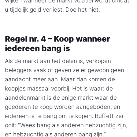
wijken wanneer de markt volatiel wordt omdat
u tijdelijk geld verliest. Doe het niet.
Regel nr. 4 – Koop wanneer
iedereen bang is
Als de markt aan het dalen is, verkopen
beleggers vaak of geven ze er gewoon geen
aandacht meer aan. Maar dan komen de
koopjes massaal voorbij. Het is waar: de
aandelenmarkt is de enige markt waar de
goederen te koop worden aangeboden, en
iedereen is te bang om te kopen. Buffett zei
ooit: “Wees bang als anderen hebzuchtig zijn,
en hebzuchtig als anderen bang zijn.”