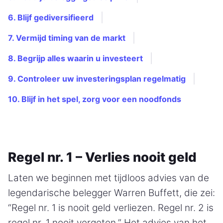
6. Blijf gediversifieerd
7. Vermijd timing van de markt
8. Begrijp alles waarin u investeert
9. Controleer uw investeringsplan regelmatig
10. Blijf in het spel, zorg voor een noodfonds
Regel nr. 1 – Verlies nooit geld
Laten we beginnen met tijdloos advies van de
legendarische belegger Warren Buffett, die zei:
“Regel nr. 1 is nooit geld verliezen. Regel nr. 2 is
regel nr. 1 nooit vergeten.” Het advies van het