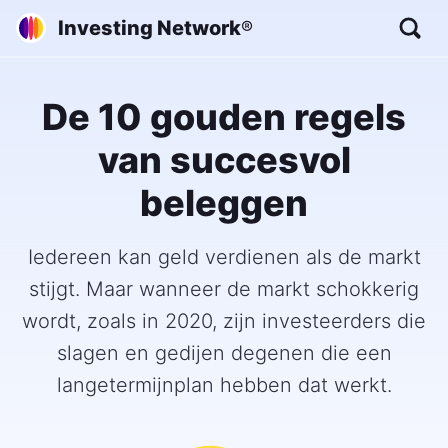
Investing Network
®
De 10 gouden regels
van succesvol
beleggen
Iedereen kan geld verdienen als de markt
stijgt. Maar wanneer de markt schokkerig
wordt, zoals in 2020, zijn investeerders die
slagen en gedijen degenen die een
langetermijnplan hebben dat werkt.