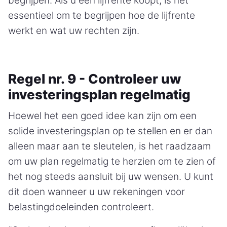
begrijpen. Als u een lijfrente koopt, is het
essentieel om te begrijpen hoe de lijfrente
werkt en wat uw rechten zijn.
Regel nr. 9 - Controleer uw
investeringsplan regelmatig
Hoewel het een goed idee kan zijn om een
solide investeringsplan op te stellen en er dan
alleen maar aan te sleutelen, is het raadzaam
om uw plan regelmatig te herzien om te zien of
het nog steeds aansluit bij uw wensen. U kunt
dit doen wanneer u uw rekeningen voor
belastingdoeleinden controleert.