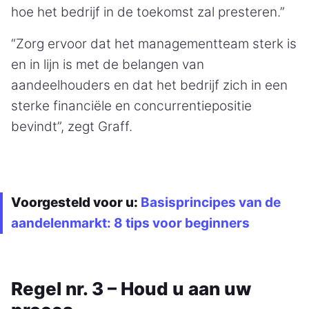
hoe het bedrijf in de toekomst zal presteren.”
“Zorg ervoor dat het managementteam sterk is
en in lijn is met de belangen van
aandeelhouders en dat het bedrijf zich in een
sterke financiële en concurrentiepositie
bevindt”, zegt Graff.
Voorgesteld voor u:
Basisprincipes van de
aandelenmarkt: 8 tips voor beginners
Regel nr. 3 – Houd u aan uw