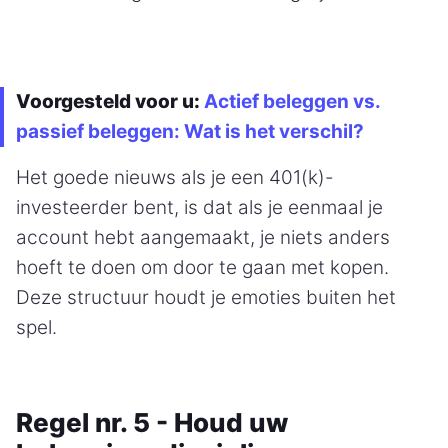
Voorgesteld voor u:
Actief beleggen vs.
passief beleggen: Wat is het verschil?
Het goede nieuws als je een 401(k)-
investeerder bent, is dat als je eenmaal je
account hebt aangemaakt, je niets anders
hoeft te doen om door te gaan met kopen.
Deze structuur houdt je emoties buiten het
spel.
Regel nr. 5 - Houd uw