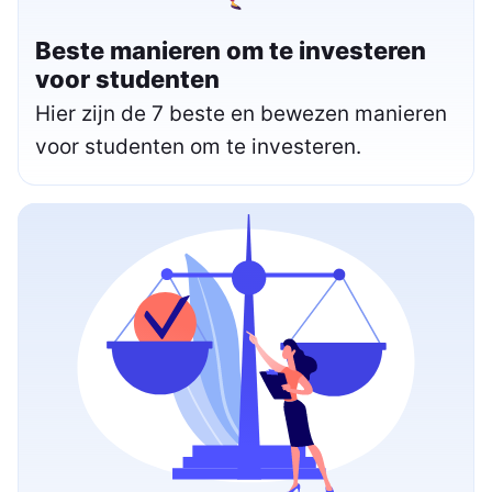
Beste manieren om te investeren
voor studenten
Hier zijn de 7 beste en bewezen manieren
voor studenten om te investeren.