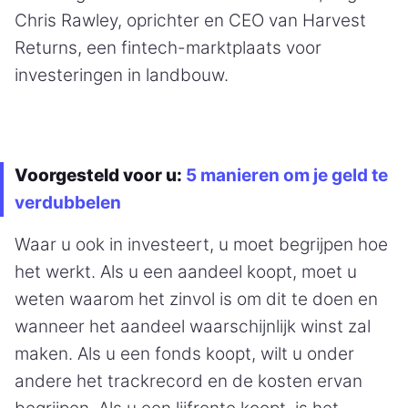
Chris Rawley, oprichter en CEO van Harvest
Returns, een fintech-marktplaats voor
investeringen in landbouw.
Voorgesteld voor u:
5 manieren om je geld te
verdubbelen
Waar u ook in investeert, u moet begrijpen hoe
het werkt. Als u een aandeel koopt, moet u
weten waarom het zinvol is om dit te doen en
wanneer het aandeel waarschijnlijk winst zal
maken. Als u een fonds koopt, wilt u onder
andere het trackrecord en de kosten ervan