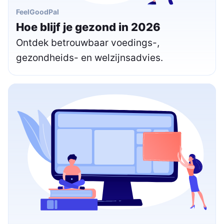
FeelGoodPal
Hoe blijf je gezond in 2026
Ontdek betrouwbaar voedings-,
gezondheids- en welzijnsadvies.