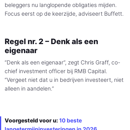
beleggers nu langlopende obligaties mijden.
Focus eerst op de keerzijde, adviseert Buffett.
Regel nr. 2 – Denk als een
eigenaar
“Denk als een eigenaar”, zegt Chris Graff, co-
chief investment officer bij RMB Capital.
“Vergeet niet dat u in bedrijven investeert, niet
alleen in aandelen.”
Voorgesteld voor u:
10 beste
langetermijninvesteringen in 2026