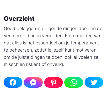
Overzicht
Goed beleggen is de goede dingen doen en de
verkeerde dingen vermijden. En te midden van
dat alles is het essentieel om je temperament
te beheersen, zodat je jezelf kunt motiveren
om de juiste dingen te doen, ook al voelen ze
misschien riskant of onveilig.