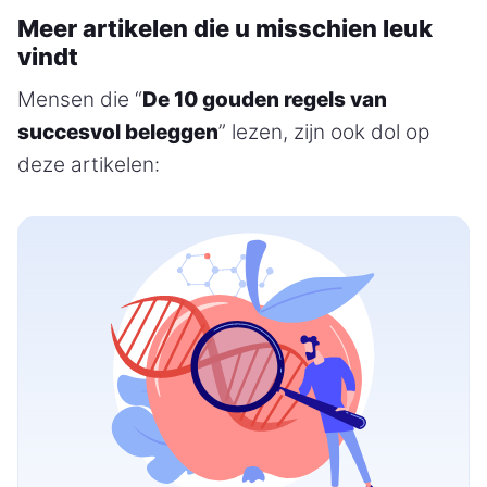
Meer artikelen die u misschien leuk
vindt
Mensen die “
De 10 gouden regels van
succesvol beleggen
” lezen, zijn ook dol op
deze artikelen: