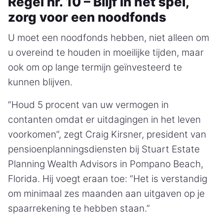
Regel nr. 10 – Blijf in het spel,
zorg voor een noodfonds
U moet een noodfonds hebben, niet alleen om
u overeind te houden in moeilijke tijden, maar
ook om op lange termijn geïnvesteerd te
kunnen blijven.
“Houd 5 procent van uw vermogen in
contanten omdat er uitdagingen in het leven
voorkomen”, zegt Craig Kirsner, president van
pensioenplanningsdiensten bij Stuart Estate
Planning Wealth Advisors in Pompano Beach,
Florida. Hij voegt eraan toe: “Het is verstandig
om minimaal zes maanden aan uitgaven op je
spaarrekening te hebben staan.”