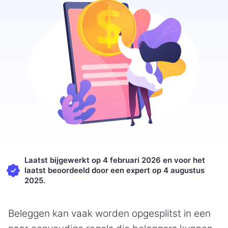
Laatst bijgewerkt op 4 februari 2026 en voor het
laatst beoordeeld door een expert op 4 augustus
2025.
Beleggen kan vaak worden opgesplitst in een