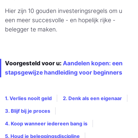
Hier zijn 10 gouden investeringsregels om u
een meer succesvolle - en hopelijk rijke -
belegger te maken.
Voorgesteld voor u:
Aandelen kopen: een
stapsgewijze handleiding voor beginners
1. Verlies nooit geld
2. Denk als een eigenaar
3. Blijf bij je proces
4. Koop wanneer iedereen bang is
5. Houd je beleggingsdiscipline