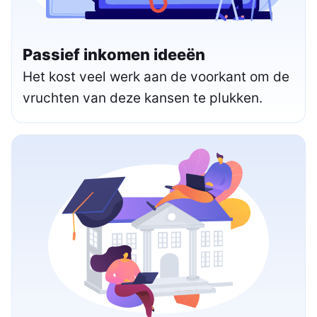
Passief inkomen ideeën
Het kost veel werk aan de voorkant om de
vruchten van deze kansen te plukken.