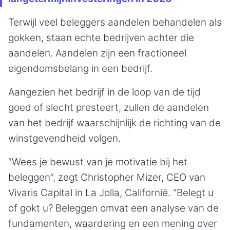
Terwijl veel beleggers aandelen behandelen als
gokken, staan echte bedrijven achter die
aandelen. Aandelen zijn een fractioneel
eigendomsbelang in een bedrijf.
Aangezien het bedrijf in de loop van de tijd
goed of slecht presteert, zullen de aandelen
van het bedrijf waarschijnlijk de richting van de
winstgevendheid volgen.
“Wees je bewust van je motivatie bij het
beleggen”, zegt Christopher Mizer, CEO van
Vivaris Capital in La Jolla, Californië. “Belegt u
of gokt u? Beleggen omvat een analyse van de
fundamenten, waardering en een mening over