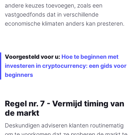
andere keuzes toevoegen, zoals een
vastgoedfonds dat in verschillende
economische klimaten anders kan presteren.
Voorgesteld voor u:
Hoe te beginnen met
investeren in cryptocurrency: een gids voor
beginners
Regel nr. 7 - Vermijd timing van
de markt
Deskundigen adviseren klanten routinematig
om te voorkomen dat ze proberen de markt te