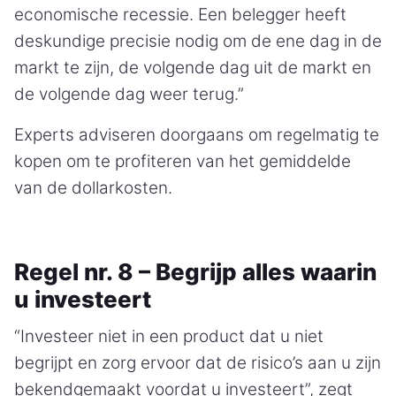
economische recessie. Een belegger heeft
deskundige precisie nodig om de ene dag in de
markt te zijn, de volgende dag uit de markt en
de volgende dag weer terug.”
Experts adviseren doorgaans om regelmatig te
kopen om te profiteren van het gemiddelde
van de dollarkosten.
Regel nr. 8 – Begrijp alles waarin
u investeert
“Investeer niet in een product dat u niet
begrijpt en zorg ervoor dat de risico’s aan u zijn
bekendgemaakt voordat u investeert”, zegt