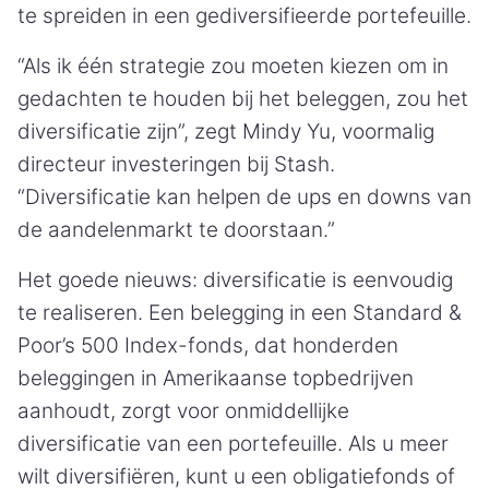
te spreiden in een gediversifieerde portefeuille.
“Als ik één strategie zou moeten kiezen om in
gedachten te houden bij het beleggen, zou het
diversificatie zijn”, zegt Mindy Yu, voormalig
directeur investeringen bij Stash.
“Diversificatie kan helpen de ups en downs van
de aandelenmarkt te doorstaan.”
Het goede nieuws: diversificatie is eenvoudig
te realiseren. Een belegging in een Standard &
Poor’s 500 Index-fonds, dat honderden
beleggingen in Amerikaanse topbedrijven
aanhoudt, zorgt voor onmiddellijke
diversificatie van een portefeuille. Als u meer
wilt diversifiëren, kunt u een obligatiefonds of