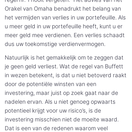
Orakel van Omaha benadrukt het belang van
het vermijden van verlies in uw portefeuille. Als
u meer geld in uw portefeuille heeft, kunt u er
meer geld mee verdienen. Een verlies schaadt
dus uw toekomstige verdienvermogen.
Natuurlijk is het gemakkelijk om te zeggen dat
je geen geld verliest. Wat de regel van Buffett
in wezen betekent, is dat u niet betoverd raakt
door de potentiële winsten van een
investering, maar juist op zoek gaat naar de
nadelen ervan. Als u niet genoeg opwaarts
potentieel krijgt voor uw risico’s, is de
investering misschien niet de moeite waard.
Dat is een van de redenen waarom veel