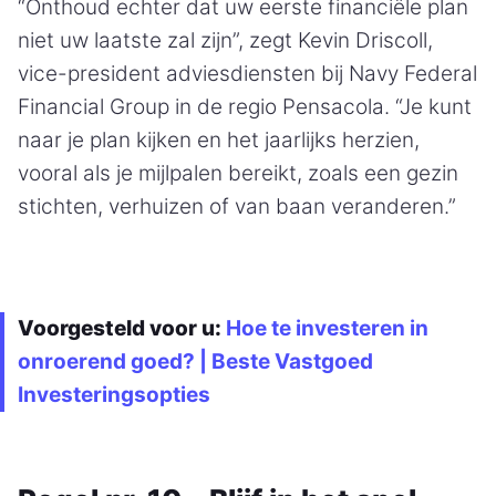
“Onthoud echter dat uw eerste financiële plan
niet uw laatste zal zijn”, zegt Kevin Driscoll,
vice-president adviesdiensten bij Navy Federal
Financial Group in de regio Pensacola. “Je kunt
naar je plan kijken en het jaarlijks herzien,
vooral als je mijlpalen bereikt, zoals een gezin
stichten, verhuizen of van baan veranderen.”
Voorgesteld voor u:
Hoe te investeren in
onroerend goed? | Beste Vastgoed
Investeringsopties