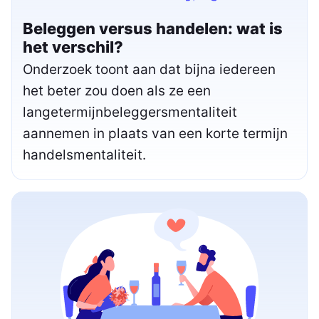
Beleggen versus handelen: wat is
het verschil?
Onderzoek toont aan dat bijna iedereen
het beter zou doen als ze een
langetermijnbeleggersmentaliteit
aannemen in plaats van een korte termijn
handelsmentaliteit.