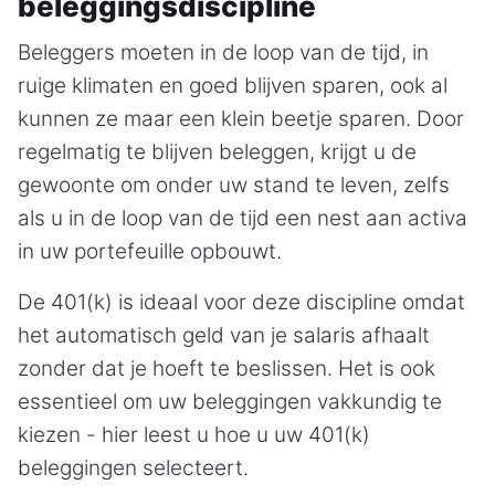
beleggingsdiscipline
Beleggers moeten in de loop van de tijd, in
ruige klimaten en goed blijven sparen, ook al
kunnen ze maar een klein beetje sparen. Door
regelmatig te blijven beleggen, krijgt u de
gewoonte om onder uw stand te leven, zelfs
als u in de loop van de tijd een nest aan activa
in uw portefeuille opbouwt.
De 401(k) is ideaal voor deze discipline omdat
het automatisch geld van je salaris afhaalt
zonder dat je hoeft te beslissen. Het is ook
essentieel om uw beleggingen vakkundig te
kiezen - hier leest u hoe u uw 401(k)
beleggingen selecteert.