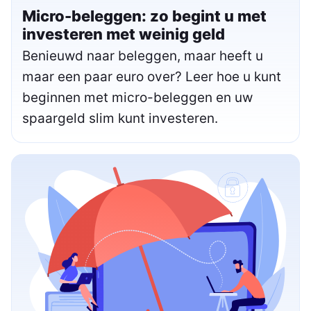
Micro-beleggen: zo begint u met
investeren met weinig geld
Benieuwd naar beleggen, maar heeft u
maar een paar euro over? Leer hoe u kunt
beginnen met micro-beleggen en uw
spaargeld slim kunt investeren.