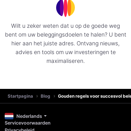
Wilt u zeker weten dat u op de goede weg
bent om uw beleggingsdoelen te halen? U bent
hier aan het juiste adres. Ontvang nieuws,
advies en tools om uw investeringen te
maximaliseren.
Startpagina
Blog
Gouden regels voor succesvol be
Nederlands
Servicevoorwaarden
Privacybeleid