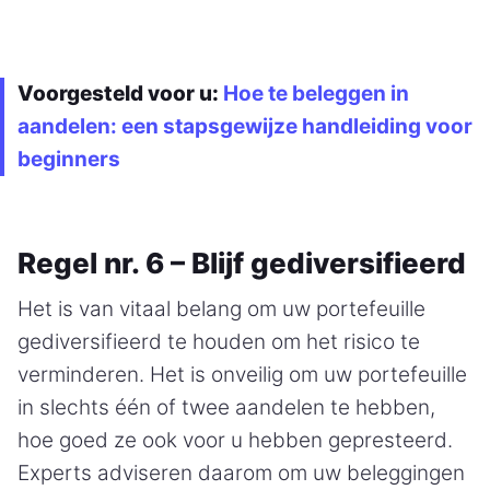
Voorgesteld voor u:
Hoe te beleggen in
aandelen: een stapsgewijze handleiding voor
beginners
Regel nr. 6 – Blijf gediversifieerd
Het is van vitaal belang om uw portefeuille
gediversifieerd te houden om het risico te
verminderen. Het is onveilig om uw portefeuille
in slechts één of twee aandelen te hebben,
hoe goed ze ook voor u hebben gepresteerd.
Experts adviseren daarom om uw beleggingen