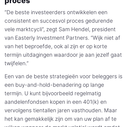
proces
“De beste investeerders ontwikkelen een
consistent en succesvol proces gedurende
vele marktcycli”, zegt Sam Hendel, president
van Easterly Investment Partners. “Wijk niet af
van het beproefde, ook al zijn er op korte
termijn uitdagingen waardoor je aan jezelf gaat
twijfelen.”
Een van de beste strategieën voor beleggers is
een buy-and-hold-benadering op lange
termijn. U kunt bijvoorbeeld regelmatig
aandelenfondsen kopen in een 401(k) en
vervolgens tientallen jaren vasthouden. Maar
het kan gemakkelijk zijn om van uw plan af te