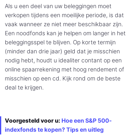
Als u een deel van uw beleggingen moet
verkopen tijdens een moeilijke periode, is dat
vaak wanneer ze niet meer beschikbaar zijn.
Een noodfonds kan je helpen om langer in het
beleggingsspel te blijven. Op korte termijn
(minder dan drie jaar) geld dat je misschien
nodig hebt, houdt u idealiter contant op een
online spaarrekening met hoog rendement of
misschien op een cd. Kijk rond om de beste
deal te krijgen.
Voorgesteld voor u:
Hoe een S&P 500-
indexfonds te kopen? Tips en uitleg