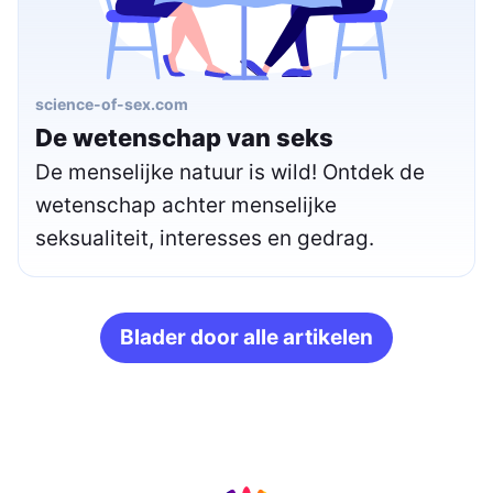
science-of-sex.com
De wetenschap van seks
De menselijke natuur is wild! Ontdek de
wetenschap achter menselijke
seksualiteit, interesses en gedrag.
Blader door alle artikelen