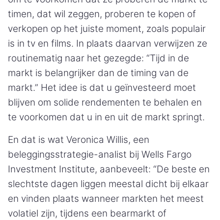
timen, dat wil zeggen, proberen te kopen of
verkopen op het juiste moment, zoals populair
is in tv en films. In plaats daarvan verwijzen ze
routinematig naar het gezegde: “Tijd in de
markt is belangrijker dan de timing van de
markt.” Het idee is dat u geïnvesteerd moet
blijven om solide rendementen te behalen en
te voorkomen dat u in en uit de markt springt.
En dat is wat Veronica Willis, een
beleggingsstrategie-analist bij Wells Fargo
Investment Institute, aanbeveelt: “De beste en
slechtste dagen liggen meestal dicht bij elkaar
en vinden plaats wanneer markten het meest
volatiel zijn, tijdens een bearmarkt of