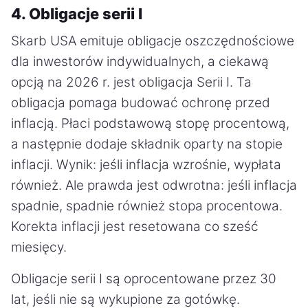
4. Obligacje serii I
Skarb USA emituje obligacje oszczędnościowe
dla inwestorów indywidualnych, a ciekawą
opcją na 2026 r. jest obligacja Serii I. Ta
obligacja pomaga budować ochronę przed
inflacją. Płaci podstawową stopę procentową,
a następnie dodaje składnik oparty na stopie
inflacji. Wynik: jeśli inflacja wzrośnie, wypłata
również. Ale prawda jest odwrotna: jeśli inflacja
spadnie, spadnie również stopa procentowa.
Korekta inflacji jest resetowana co sześć
miesięcy.
Obligacje serii I są oprocentowane przez 30
lat, jeśli nie są wykupione za gotówkę.