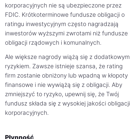
korporacyjnych nie są ubezpieczone przez
FDIC. Krótkoterminowe fundusze obligacji o
ratingu inwestycyjnym często nagradzają
inwestorów wyższymi zwrotami niż fundusze
obligacji rządowych i komunalnych.
Ale większe nagrody wiążą się z dodatkowym
ryzykiem. Zawsze istnieje szansa, że rating
firm zostanie obniżony lub wpadną w kłopoty
finansowe i nie wywiążą się z obligacji. Aby
zmniejszyć to ryzyko, upewnij się, że Twój
fundusz składa się z wysokiej jakości obligacji
korporacyjnych.
Płynność