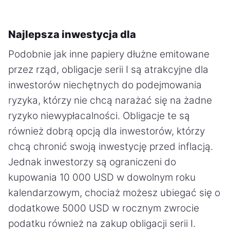
Najlepsza inwestycja dla
Podobnie jak inne papiery dłużne emitowane
przez rząd, obligacje serii I są atrakcyjne dla
inwestorów niechętnych do podejmowania
ryzyka, którzy nie chcą narażać się na żadne
ryzyko niewypłacalności. Obligacje te są
również dobrą opcją dla inwestorów, którzy
chcą chronić swoją inwestycję przed inflacją.
Jednak inwestorzy są ograniczeni do
kupowania 10 000 USD w dowolnym roku
kalendarzowym, chociaż możesz ubiegać się o
dodatkowe 5000 USD w rocznym zwrocie
podatku również na zakup obligacji serii I.