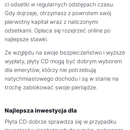
ci odsetki w regularnych odstępach czasu.
Gdy dojrzeje, otrzymasz z powrotem swój
pierwotny kapitał wraz z naliczonymi
odsetkami. Opłaca się rozejrzeć online po
najlepsze stawki.
Ze względu na swoje bezpieczeństwo i wyższe
wypłaty, płyty CD mogą być dobrym wyborem
dla emerytów, którzy nie potrzebują
natychmiastowego dochodu i są w stanie na
trochę zablokować swoje pieniądze.
Najlepsza inwestycja dla
Płyta CD dobrze sprawdza się w przypadku