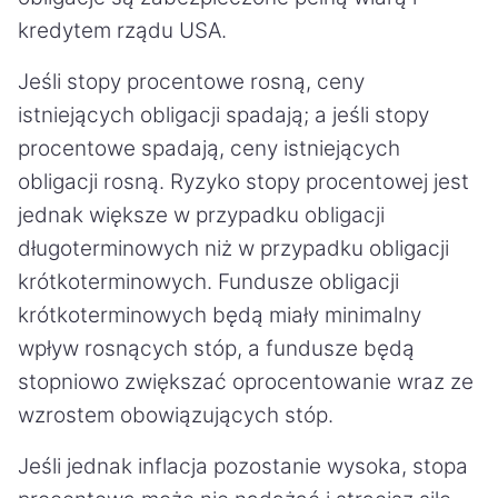
kredytem rządu USA.
Jeśli stopy procentowe rosną, ceny
istniejących obligacji spadają; a jeśli stopy
procentowe spadają, ceny istniejących
obligacji rosną. Ryzyko stopy procentowej jest
jednak większe w przypadku obligacji
długoterminowych niż w przypadku obligacji
krótkoterminowych. Fundusze obligacji
krótkoterminowych będą miały minimalny
wpływ rosnących stóp, a fundusze będą
stopniowo zwiększać oprocentowanie wraz ze
wzrostem obowiązujących stóp.
Jeśli jednak inflacja pozostanie wysoka, stopa