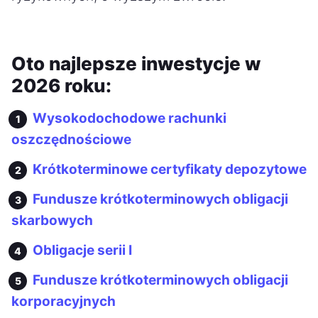
Oto najlepsze inwestycje w
2026 roku:
Wysokodochodowe rachunki
oszczędnościowe
Krótkoterminowe certyfikaty depozytowe
Fundusze krótkoterminowych obligacji
skarbowych
Obligacje serii I
Fundusze krótkoterminowych obligacji
korporacyjnych