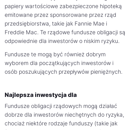
papiery wartościowe zabezpieczone hipoteką
emitowane przez sponsorowane przez rząd
przedsiębiorstwa, takie jak Fannie Mae i
Freddie Mac. Te rządowe fundusze obligacji są
odpowiednie dla inwestorów o niskim ryzyku.
Fundusze te mogą być również dobrym
wyborem dla początkujących inwestorów i
osób poszukujących przepływów pieniężnych.
Najlepsza inwestycja dla
Fundusze obligacji rządowych mogą działać
dobrze dla inwestorów niechętnych do ryzyka,
chociaż niektóre rodzaje funduszy (takie jak