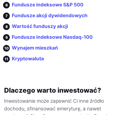
Fundusze indeksowe S&P 500
Fundusze akcji dywidendowych
Wartość funduszy akcji
Fundusze indeksowe Nasdaq-100
Wynajem mieszkań
Kryptowaluta
Dlaczego warto inwestować?
Inwestowanie może zapewnić Ci inne źródło
dochodu, sfinansować emeryturę, a nawet