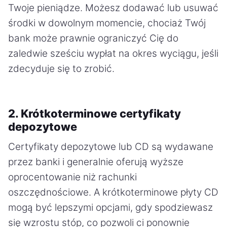
Twoje pieniądze. Możesz dodawać lub usuwać
środki w dowolnym momencie, chociaż Twój
bank może prawnie ograniczyć Cię do
zaledwie sześciu wypłat na okres wyciągu, jeśli
zdecyduje się to zrobić.
2. Krótkoterminowe certyfikaty
depozytowe
Certyfikaty depozytowe lub CD są wydawane
przez banki i generalnie oferują wyższe
oprocentowanie niż rachunki
oszczędnościowe. A krótkoterminowe płyty CD
mogą być lepszymi opcjami, gdy spodziewasz
się wzrostu stóp, co pozwoli ci ponownie