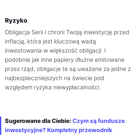
Ryzyko
Obligacja Serii I chroni Twoją inwestycję przed
inflacją, która jest kluczową wadą
inwestowania w większość obligacji. I
podobnie jak inne papiery dłużne emitowane
przez rząd, obligacje te są uważane za jedne z
najbezpieczniejszych na świecie pod
względem ryzyka niewypłacalności.
Sugerowane dla Ciebie:
Czym są fundusze
inwestycyjne? Kompletny przewodnik