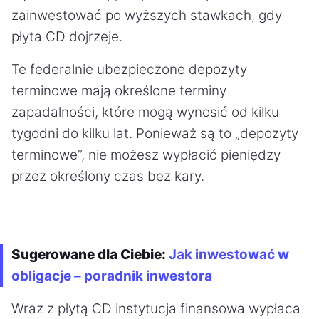
zainwestować po wyższych stawkach, gdy
płyta CD dojrzeje.
Te federalnie ubezpieczone depozyty
terminowe mają określone terminy
zapadalności, które mogą wynosić od kilku
tygodni do kilku lat. Ponieważ są to „depozyty
terminowe”, nie możesz wypłacić pieniędzy
przez określony czas bez kary.
Sugerowane dla Ciebie:
Jak inwestować w
obligacje – poradnik inwestora
Wraz z płytą CD instytucja finansowa wypłaca