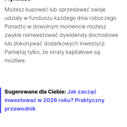
Możesz kupować lub sprzedawać swoje
udziały w funduszu każdego dnia roboczego.
Ponadto w dowolnym momencie możesz
zwykle reinwestować dywidendy dochodowe
lub dokonywać dodatkowych inwestycji.
Pamiętaj tylko, że straty kapitałowe są
możliwe.
Sugerowane dla Ciebie:
Jak zacząć
inwestować w 2026 roku? Praktyczny
przewodnik