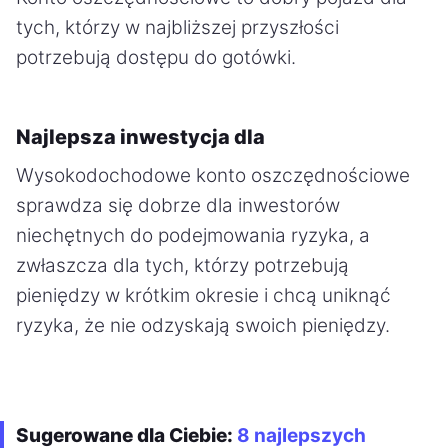
tych, którzy w najbliższej przyszłości
potrzebują dostępu do gotówki.
Najlepsza inwestycja dla
Wysokodochodowe konto oszczędnościowe
sprawdza się dobrze dla inwestorów
niechętnych do podejmowania ryzyka, a
zwłaszcza dla tych, którzy potrzebują
pieniędzy w krótkim okresie i chcą uniknąć
ryzyka, że nie odzyskają swoich pieniędzy.
Sugerowane dla Ciebie:
8 najlepszych