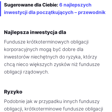
Sugerowane dla Ciebie:
6 najlepszych
inwestycji dla początkujących – przewodnik
Najlepsza inwestycja dla
Fundusze krótkoterminowych obligacji
korporacyjnych mogą być dobre dla
inwestorów niechętnych do ryzyka, którzy
chcą nieco większych zysków niż fundusze
obligacji rządowych.
Ryzyko
Podobnie jak w przypadku innych funduszy
obligacji, krótkoterminowe fundusze obligacji