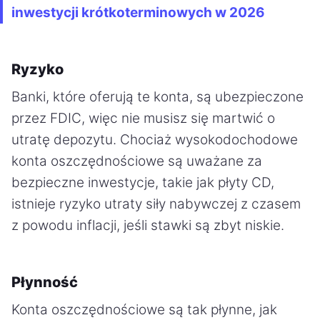
inwestycji krótkoterminowych w 2026
Ryzyko
Banki, które oferują te konta, są ubezpieczone
przez FDIC, więc nie musisz się martwić o
utratę depozytu. Chociaż wysokodochodowe
konta oszczędnościowe są uważane za
bezpieczne inwestycje, takie jak płyty CD,
istnieje ryzyko utraty siły nabywczej z czasem
z powodu inflacji, jeśli stawki są zbyt niskie.
Płynność
Konta oszczędnościowe są tak płynne, jak