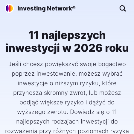
Investing Network
®
11 najlepszych
inwestycji w 2026 roku
Jeśli chcesz powiększyć swoje bogactwo
poprzez inwestowanie, możesz wybrać
inwestycje o niższym ryzyku, które
przynoszą skromny zwrot, lub możesz
podjąć większe ryzyko i dążyć do
wyższego zwrotu. Dowiedz się o 11
najlepszych rodzajach inwestycji do
rozważenia przy różnych poziomach ryzyka