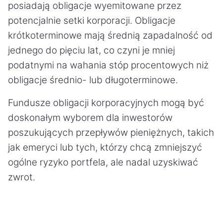
posiadają obligacje wyemitowane przez
potencjalnie setki korporacji. Obligacje
krótkoterminowe mają średnią zapadalność od
jednego do pięciu lat, co czyni je mniej
podatnymi na wahania stóp procentowych niż
obligacje średnio- lub długoterminowe.
Fundusze obligacji korporacyjnych mogą być
doskonałym wyborem dla inwestorów
poszukujących przepływów pieniężnych, takich
jak emeryci lub tych, którzy chcą zmniejszyć
ogólne ryzyko portfela, ale nadal uzyskiwać
zwrot.