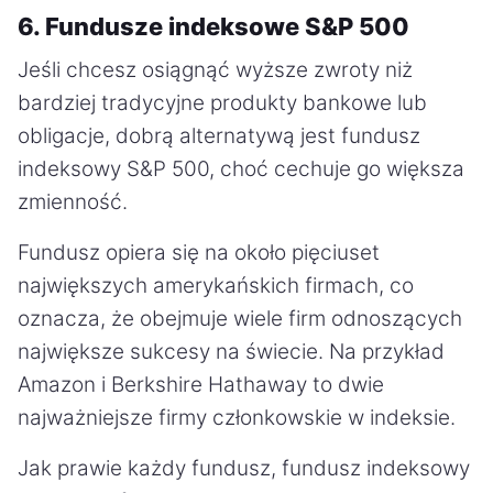
6. Fundusze indeksowe S&P 500
Jeśli chcesz osiągnąć wyższe zwroty niż
bardziej tradycyjne produkty bankowe lub
obligacje, dobrą alternatywą jest fundusz
indeksowy S&P 500, choć cechuje go większa
zmienność.
Fundusz opiera się na około pięciuset
największych amerykańskich firmach, co
oznacza, że obejmuje wiele firm odnoszących
największe sukcesy na świecie. Na przykład
Amazon i Berkshire Hathaway to dwie
najważniejsze firmy członkowskie w indeksie.
Jak prawie każdy fundusz, fundusz indeksowy