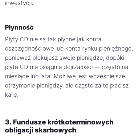
inwestycji.
Płynność
Płyty CD nie są tak płynne jak konta
oszczędnościowe lub konta rynku pieniężnego,
ponieważ blokujesz swoje pieniądze, dopóki
płyta CD nie osiągnie dojrzałości — często na
miesiące lub lata. Możliwe jest wcześniejsze
otrzymanie pieniędzy, ale często za to płacisz
karę.
3. Fundusze krótkoterminowych
obligacji skarbowych