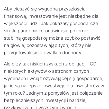
Aby cieszyć się wygodną przyszłością
finansową, inwestowanie jest niezbędne dla
większości ludzi. Jak pokazały gospodarcze
skutki pandemii koronawirusa, pozornie
stabilną gospodarkę można szybko postawić
na głowie, pozostawiając tych, którzy nie
przygotowali się do walki o dochody.
Ale przy tak niskich zyskach z obligacji i CD,
niektórych aktywów o astronomicznych
wycenach i wciąż ożywiającej się gospodarce,
jakie są najlepsze inwestycje dla inwestorów w
tym roku? Jednym z pomysłów jest połączenie
bezpieczniejszych inwestycji i bardziej
ryzykownych, o wyższym zwrocie.