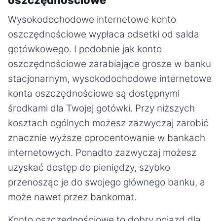
Wysokodochodowe internetowe konto
oszczędnościowe wypłaca odsetki od salda
gotówkowego. I podobnie jak konto
oszczędnościowe zarabiające grosze w banku
stacjonarnym, wysokodochodowe internetowe
konta oszczędnościowe są dostępnymi
środkami dla Twojej gotówki. Przy niższych
kosztach ogólnych możesz zazwyczaj zarobić
znacznie wyższe oprocentowanie w bankach
internetowych. Ponadto zazwyczaj możesz
uzyskać dostęp do pieniędzy, szybko
przenosząc je do swojego głównego banku, a
może nawet przez bankomat.
Konto oszczędnościowe to dobry pojazd dla