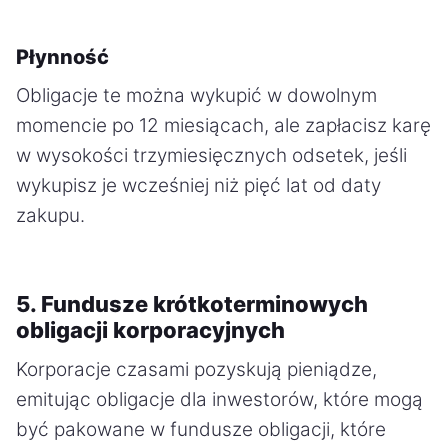
Płynność
Obligacje te można wykupić w dowolnym
momencie po 12 miesiącach, ale zapłacisz karę
w wysokości trzymiesięcznych odsetek, jeśli
wykupisz je wcześniej niż pięć lat od daty
zakupu.
5. Fundusze krótkoterminowych
obligacji korporacyjnych
Korporacje czasami pozyskują pieniądze,
emitując obligacje dla inwestorów, które mogą
być pakowane w fundusze obligacji, które