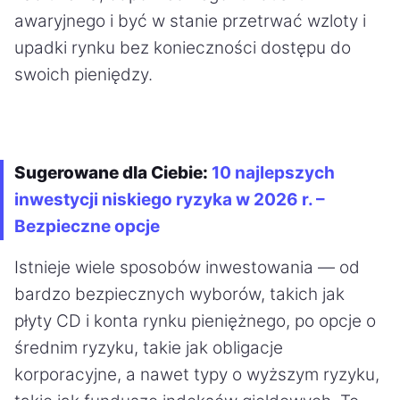
awaryjnego i być w stanie przetrwać wzloty i
upadki rynku bez konieczności dostępu do
swoich pieniędzy.
Sugerowane dla Ciebie:
10 najlepszych
inwestycji niskiego ryzyka w 2026 r. –
Bezpieczne opcje
Istnieje wiele sposobów inwestowania — od
bardzo bezpiecznych wyborów, takich jak
płyty CD i konta rynku pieniężnego, po opcje o
średnim ryzyku, takie jak obligacje
korporacyjne, a nawet typy o wyższym ryzyku,