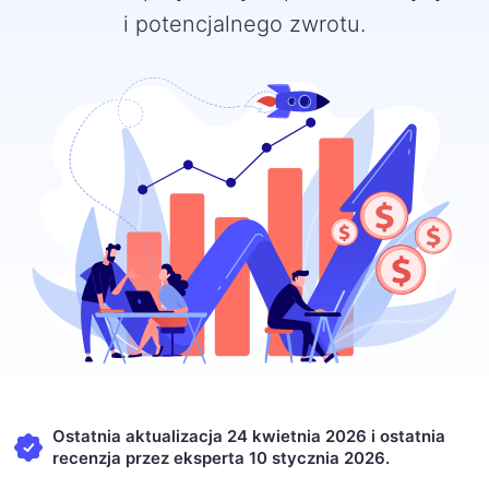
i potencjalnego zwrotu.
Ostatnia aktualizacja 24 kwietnia 2026 i ostatnia
recenzja przez eksperta 10 stycznia 2026.