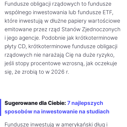
Fundusze obligacji rządowych to fundusze
wspólnego inwestowania lub fundusze ETF,
które inwestują w dłużne papiery wartościowe
emitowane przez rząd Stanów Zjednoczonych
i jego agencje. Podobnie jak krótkoterminowe
płyty CD, krótkoterminowe fundusze obligacji
rządowych nie narażają Cię na duże ryzyko,
jeśli stopy procentowe wzrosną, jak oczekuje
się, że zrobią to w 2026 r.
Sugerowane dla Ciebie:
7 najlepszych
sposobów na inwestowanie na studiach
Fundusze inwestują w amerykański dług i