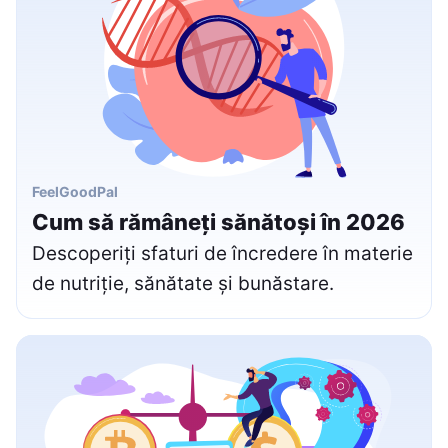
FeelGoodPal
Cum să rămâneți sănătoși în 2026
Descoperiți sfaturi de încredere în materie
de nutriție, sănătate și bunăstare.