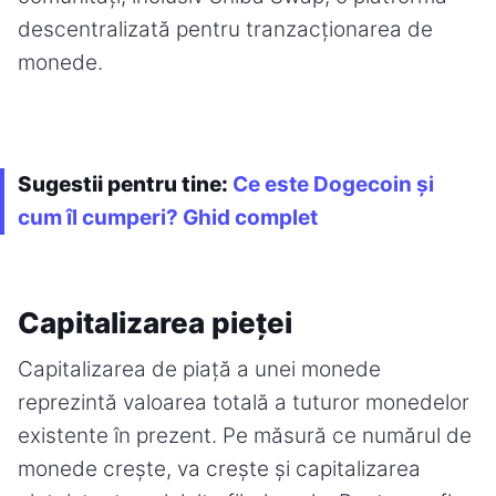
descentralizată pentru tranzacționarea de
monede.
Sugestii pentru tine:
Ce este Dogecoin și
cum îl cumperi? Ghid complet
Capitalizarea pieței
Capitalizarea de piață a unei monede
reprezintă valoarea totală a tuturor monedelor
existente în prezent. Pe măsură ce numărul de
monede crește, va crește și capitalizarea