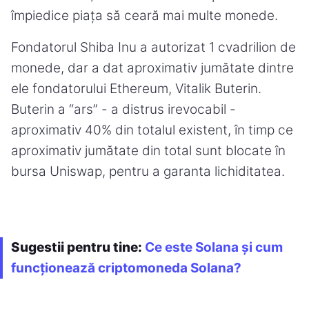
împiedice piața să ceară mai multe monede.
Fondatorul Shiba Inu a autorizat 1 cvadrilion de
monede, dar a dat aproximativ jumătate dintre
ele fondatorului Ethereum, Vitalik Buterin.
Buterin a “ars” - a distrus irevocabil -
aproximativ 40% din totalul existent, în timp ce
aproximativ jumătate din total sunt blocate în
bursa Uniswap, pentru a garanta lichiditatea.
Sugestii pentru tine:
Ce este Solana și cum
funcționează criptomoneda Solana?