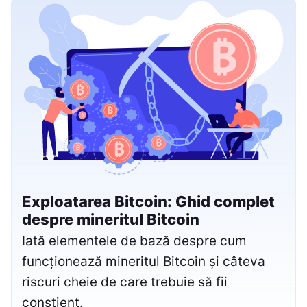
Exploatarea Bitcoin: Ghid complet
despre mineritul Bitcoin
Iată elementele de bază despre cum
funcționează mineritul Bitcoin și câteva
riscuri cheie de care trebuie să fii
conștient.