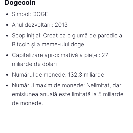
Dogecoin
Simbol: DOGE
Anul dezvoltării: 2013
Scop inițial: Creat ca o glumă de parodie a
Bitcoin și a meme-ului doge
Capitalizare aproximativă a pieței: 27
miliarde de dolari
Numărul de monede: 132,3 miliarde
Numărul maxim de monede: Nelimitat, dar
emisiunea anuală este limitată la 5 miliarde
de monede.