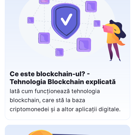
Ce este blockchain-ul? -
Tehnologia Blockchain explicată
Iată cum funcționează tehnologia
blockchain, care stă la baza
criptomonedei și a altor aplicații digitale.