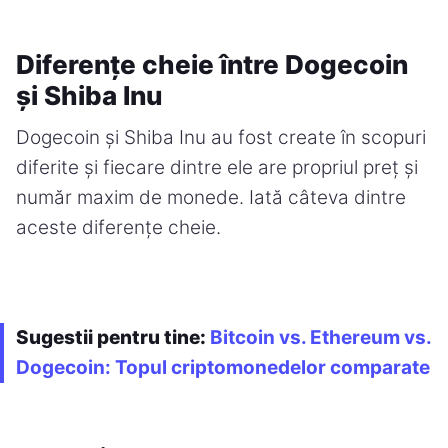
Diferențe cheie între Dogecoin
și Shiba Inu
Dogecoin și Shiba Inu au fost create în scopuri
diferite și fiecare dintre ele are propriul preț și
număr maxim de monede. Iată câteva dintre
aceste diferențe cheie.
Sugestii pentru tine:
Bitcoin vs. Ethereum vs.
Dogecoin: Topul criptomonedelor comparate