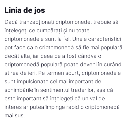
Linia de jos
Dacă tranzacționați criptomonede, trebuie să
înțelegeți ce cumpărați și nu toate
criptomonedele sunt la fel. Unele caracteristici
pot face ca o criptomonedă să fie mai populară
decât alta, iar ceea ce a fost cândva o
criptomonedă populară poate deveni în curând
știrea de ieri. Pe termen scurt, criptomonedele
sunt impulsionate cel mai important de
schimbările în sentimentul traderilor, așa că
este important să înțelegeți că un val de
interes ar putea împinge rapid o criptomonedă
mai sus.