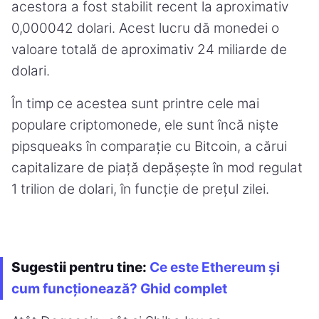
acestora a fost stabilit recent la aproximativ
0,000042 dolari. Acest lucru dă monedei o
valoare totală de aproximativ 24 miliarde de
dolari.
În timp ce acestea sunt printre cele mai
populare criptomonede, ele sunt încă niște
pipsqueaks în comparație cu Bitcoin, a cărui
capitalizare de piață depășește în mod regulat
1 trilion de dolari, în funcție de prețul zilei.
Sugestii pentru tine:
Ce este Ethereum și
cum funcționează? Ghid complet