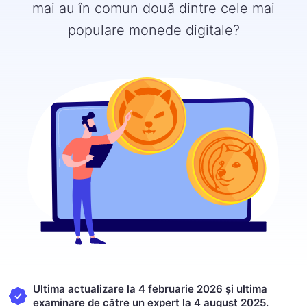
mai au în comun două dintre cele mai
populare monede digitale?
Ultima actualizare la 4 februarie 2026 și ultima
examinare de către un expert la 4 august 2025.