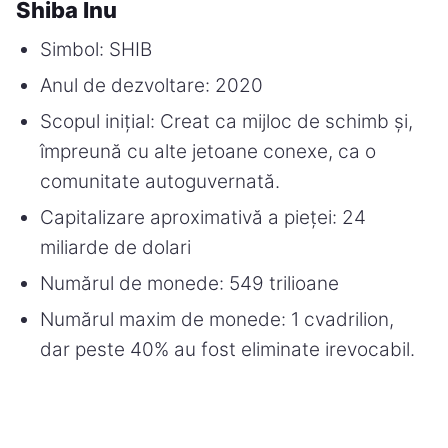
Shiba Inu
Simbol: SHIB
Anul de dezvoltare: 2020
Scopul inițial: Creat ca mijloc de schimb și,
împreună cu alte jetoane conexe, ca o
comunitate autoguvernată.
Capitalizare aproximativă a pieței: 24
miliarde de dolari
Numărul de monede: 549 trilioane
Numărul maxim de monede: 1 cvadrilion,
dar peste 40% au fost eliminate irevocabil.