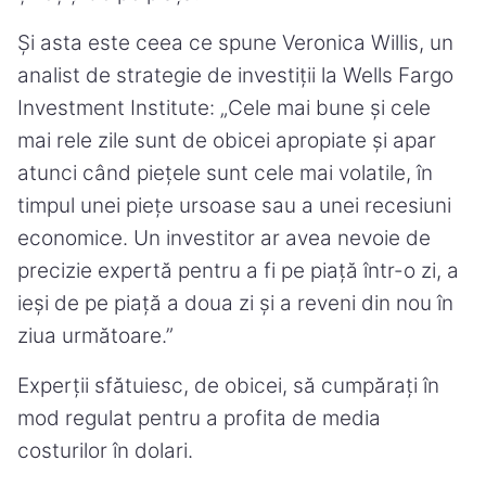
Și asta este ceea ce spune Veronica Willis, un
analist de strategie de investiții la Wells Fargo
Investment Institute: „Cele mai bune și cele
mai rele zile sunt de obicei apropiate și apar
atunci când piețele sunt cele mai volatile, în
timpul unei piețe ursoase sau a unei recesiuni
economice. Un investitor ar avea nevoie de
precizie expertă pentru a fi pe piață într-o zi, a
ieși de pe piață a doua zi și a reveni din nou în
ziua următoare.”
Experții sfătuiesc, de obicei, să cumpărați în
mod regulat pentru a profita de media
costurilor în dolari.