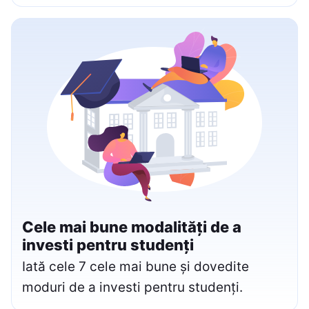
Cele mai bune modalități de a
investi pentru studenți
Iată cele 7 cele mai bune și dovedite
moduri de a investi pentru studenți.