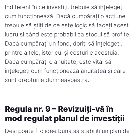
Indiferent în ce investiți, trebuie să înțelegeți
cum funcționează. Dacă cumpărați o acțiune,
trebuie să știți de ce este logic să faceți acest
lucru și când este probabil ca stocul să profite.
Dacă cumpărați un fond, doriți să înțelegeți,
printre altele, istoricul și costurile acestuia.
Dacă cumpărați o anuitate, este vital să
înțelegeți cum funcționează anuitatea și care
sunt drepturile dumneavoastră.
Regula nr. 9 – Revizuiți-vă în
mod regulat planul de investiții
Deși poate fi o idee bună să stabiliți un plan de