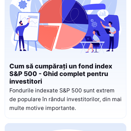
Cum să cumpărați un fond index
S&P 500 - Ghid complet pentru
investitori
Fondurile indexate S&P 500 sunt extrem
de populare în rândul investitorilor, din mai
multe motive importante.