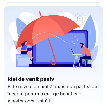
Idei de venit pasiv
Este nevoie de multă muncă pe partea de
început pentru a culege beneficiile
acestor oportunități.