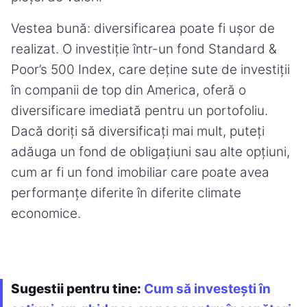
Vestea bună: diversificarea poate fi ușor de
realizat. O investiție într-un fond Standard &
Poor’s 500 Index, care deține sute de investiții
în companii de top din America, oferă o
diversificare imediată pentru un portofoliu.
Dacă doriți să diversificați mai mult, puteți
adăuga un fond de obligațiuni sau alte opțiuni,
cum ar fi un fond imobiliar care poate avea
performanțe diferite în diferite climate
economice.
Sugestii pentru tine:
Cum să investești în