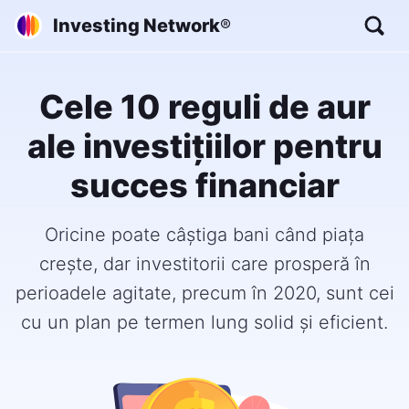
Investing Network
®
Cele 10 reguli de aur
ale investițiilor pentru
succes financiar
Oricine poate câștiga bani când piața
crește, dar investitorii care prosperă în
perioadele agitate, precum în 2020, sunt cei
cu un plan pe termen lung solid și eficient.