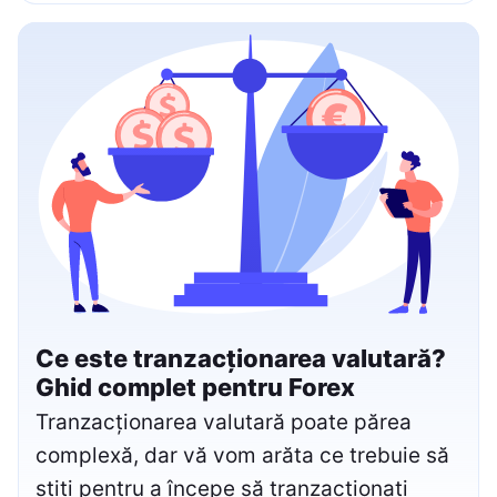
Ce este tranzacționarea valutară?
Ghid complet pentru Forex
Tranzacționarea valutară poate părea
complexă, dar vă vom arăta ce trebuie să
știți pentru a începe să tranzacționați