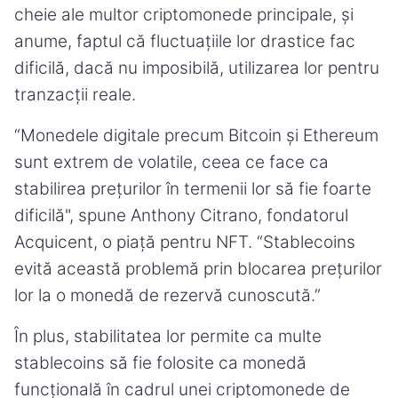
cheie ale multor criptomonede principale, și
anume, faptul că fluctuațiile lor drastice fac
dificilă, dacă nu imposibilă, utilizarea lor pentru
tranzacții reale.
“Monedele digitale precum Bitcoin și Ethereum
sunt extrem de volatile, ceea ce face ca
stabilirea prețurilor în termenii lor să fie foarte
dificilă", spune Anthony Citrano, fondatorul
Acquicent, o piață pentru NFT. “Stablecoins
evită această problemă prin blocarea prețurilor
lor la o monedă de rezervă cunoscută.”
În plus, stabilitatea lor permite ca multe
stablecoins să fie folosite ca monedă
funcțională în cadrul unei criptomonede de