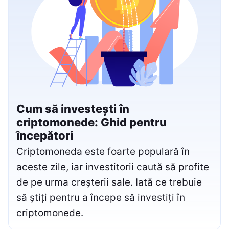
Cum să investești în
criptomonede: Ghid pentru
începători
Criptomoneda este foarte populară în
aceste zile, iar investitorii caută să profite
de pe urma creșterii sale. Iată ce trebuie
să știți pentru a începe să investiți în
criptomonede.