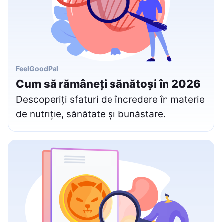
FeelGoodPal
Cum să rămâneți sănătoși în 2026
Descoperiți sfaturi de încredere în materie
de nutriție, sănătate și bunăstare.