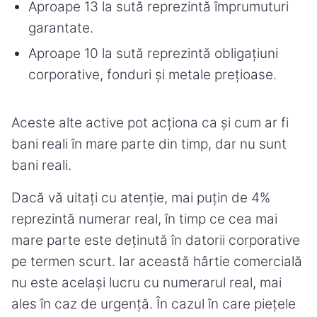
Aproape 13 la sută reprezintă împrumuturi
garantate.
Aproape 10 la sută reprezintă obligațiuni
corporative, fonduri și metale prețioase.
Aceste alte active pot acționa ca și cum ar fi
bani reali în mare parte din timp, dar nu sunt
bani reali.
Dacă vă uitați cu atenție, mai puțin de 4%
reprezintă numerar real, în timp ce cea mai
mare parte este deținută în datorii corporative
pe termen scurt. Iar această hârtie comercială
nu este același lucru cu numerarul real, mai
ales în caz de urgență. În cazul în care piețele