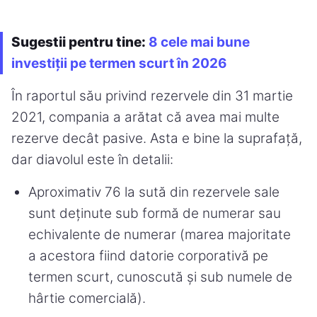
Sugestii pentru tine:
8 cele mai bune
investiții pe termen scurt în 2026
În raportul său privind rezervele din 31 martie
2021, compania a arătat că avea mai multe
rezerve decât pasive. Asta e bine la suprafață,
dar diavolul este în detalii:
Aproximativ 76 la sută din rezervele sale
sunt deținute sub formă de numerar sau
echivalente de numerar (marea majoritate
a acestora fiind datorie corporativă pe
termen scurt, cunoscută și sub numele de
hârtie comercială).