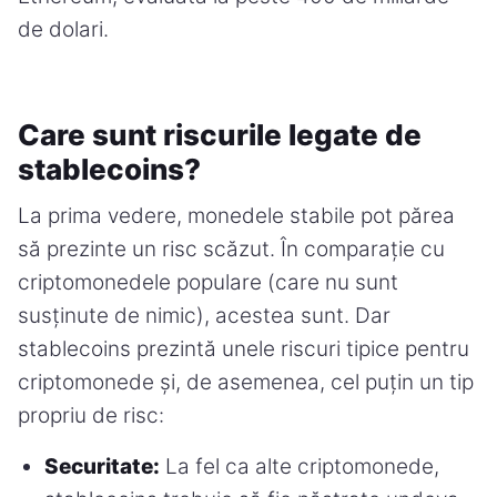
de dolari.
Care sunt riscurile legate de
stablecoins?
La prima vedere, monedele stabile pot părea
să prezinte un risc scăzut. În comparație cu
criptomonedele populare (care nu sunt
susținute de nimic), acestea sunt. Dar
stablecoins prezintă unele riscuri tipice pentru
criptomonede și, de asemenea, cel puțin un tip
propriu de risc:
Securitate:
La fel ca alte criptomonede,