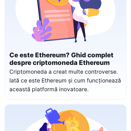
Ce este Ethereum? Ghid complet
despre criptomoneda Ethereum
Criptomoneda a creat multe controverse.
Iată ce este Ethereum și cum funcționează
această platformă inovatoare.