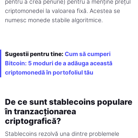
pentru a crea penurie) pentru a menține prețul
criptomonedei la valoarea fixă. Acestea se
numesc monede stabile algoritmice.
Sugestii pentru tine:
Cum să cumperi
Bitcoin: 5 moduri de a adăuga această
criptomonedă în portofoliul tău
De ce sunt stablecoins populare
în tranzacționarea
criptografică?
Stablecoins rezolvă una dintre problemele