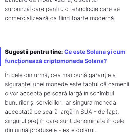
surprinzătoare pentru o tehnologie care se
comercializează ca fiind foarte modernă.
Sugestii pentru tine:
Ce este Solana și cum
funcționează criptomoneda Solana?
În cele din urmă, cea mai bună garanție a
siguranței unei monede este faptul că oamenii
o vor accepta pe scară largă în schimbul
bunurilor și serviciilor. Iar singura monedă
acceptată pe scară largă în SUA - de fapt,
singurul preț în care sunt denominate în cele
din urmă produsele - este dolarul.