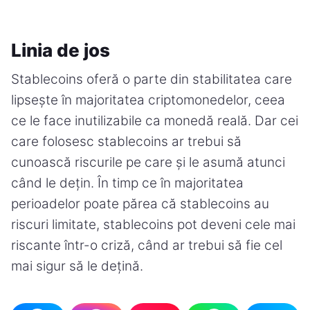
Linia de jos
Stablecoins oferă o parte din stabilitatea care
lipsește în majoritatea criptomonedelor, ceea
ce le face inutilizabile ca monedă reală. Dar cei
care folosesc stablecoins ar trebui să
cunoască riscurile pe care și le asumă atunci
când le dețin. În timp ce în majoritatea
perioadelor poate părea că stablecoins au
riscuri limitate, stablecoins pot deveni cele mai
riscante într-o criză, când ar trebui să fie cel
mai sigur să le dețină.