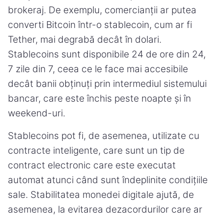
brokeraj. De exemplu, comercianții ar putea
converti Bitcoin într-o stablecoin, cum ar fi
Tether, mai degrabă decât în dolari.
Stablecoins sunt disponibile 24 de ore din 24,
7 zile din 7, ceea ce le face mai accesibile
decât banii obținuți prin intermediul sistemului
bancar, care este închis peste noapte și în
weekend-uri.
Stablecoins pot fi, de asemenea, utilizate cu
contracte inteligente, care sunt un tip de
contract electronic care este executat
automat atunci când sunt îndeplinite condițiile
sale. Stabilitatea monedei digitale ajută, de
asemenea, la evitarea dezacordurilor care ar