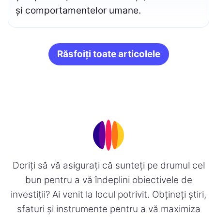
și comportamentelor umane.
Răsfoiți toate articolele
Doriți să vă asigurați că sunteți pe drumul cel
bun pentru a vă îndeplini obiectivele de
investiții? Ai venit la locul potrivit. Obțineți știri,
sfaturi și instrumente pentru a vă maximiza