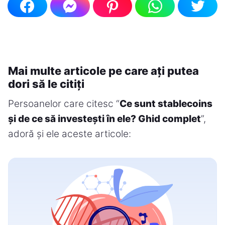
Mai multe articole pe care ați putea
dori să le citiți
Persoanelor care citesc “
Ce sunt stablecoins
și de ce să investești în ele? Ghid complet
”,
adoră și ele aceste articole: