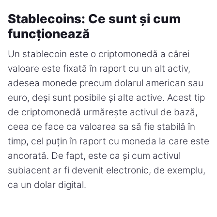
Stablecoins: Ce sunt și cum
funcționează
Un stablecoin este o criptomonedă a cărei
valoare este fixată în raport cu un alt activ,
adesea monede precum dolarul american sau
euro, deși sunt posibile și alte active. Acest tip
de criptomonedă urmărește activul de bază,
ceea ce face ca valoarea sa să fie stabilă în
timp, cel puțin în raport cu moneda la care este
ancorată. De fapt, este ca și cum activul
subiacent ar fi devenit electronic, de exemplu,
ca un dolar digital.