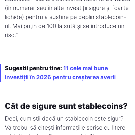
(în numerar sau în alte investiții sigure și foarte
lichide) pentru a susține pe deplin stablecoin-
ul. Mai puțin de 100 la sută și se introduce un
risc.”
Sugestii pentru tine:
11 cele mai bune
investiții în 2026 pentru creșterea averii
Cât de sigure sunt stablecoins?
Deci, cum știi dacă un stablecoin este sigur?
Va trebui să citești informațiile scrise cu litere