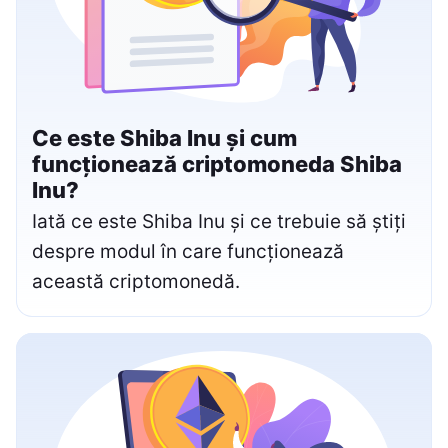
Ce este Shiba Inu și cum
funcționează criptomoneda Shiba
Inu?
Iată ce este Shiba Inu și ce trebuie să știți
despre modul în care funcționează
această criptomonedă.