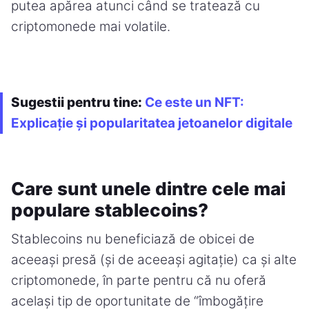
putea apărea atunci când se tratează cu
criptomonede mai volatile.
Sugestii pentru tine:
Ce este un NFT:
Explicație și popularitatea jetoanelor digitale
Care sunt unele dintre cele mai
populare stablecoins?
Stablecoins nu beneficiază de obicei de
aceeași presă (și de aceeași agitație) ca și alte
criptomonede, în parte pentru că nu oferă
același tip de oportunitate de “îmbogățire