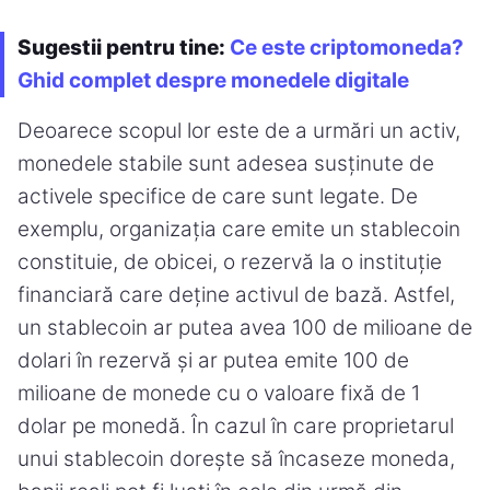
Sugestii pentru tine:
Ce este criptomoneda?
Ghid complet despre monedele digitale
Deoarece scopul lor este de a urmări un activ,
monedele stabile sunt adesea susținute de
activele specifice de care sunt legate. De
exemplu, organizația care emite un stablecoin
constituie, de obicei, o rezervă la o instituție
financiară care deține activul de bază. Astfel,
un stablecoin ar putea avea 100 de milioane de
dolari în rezervă și ar putea emite 100 de
milioane de monede cu o valoare fixă de 1
dolar pe monedă. În cazul în care proprietarul
unui stablecoin dorește să încaseze moneda,