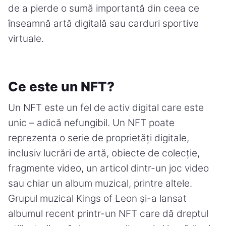
de a pierde o sumă importantă din ceea ce
înseamnă artă digitală sau carduri sportive
virtuale.
Ce este un NFT?
Un NFT este un fel de activ digital care este
unic – adică nefungibil. Un NFT poate
reprezenta o serie de proprietăți digitale,
inclusiv lucrări de artă, obiecte de colecție,
fragmente video, un articol dintr-un joc video
sau chiar un album muzical, printre altele.
Grupul muzical Kings of Leon și-a lansat
albumul recent printr-un NFT care dă dreptul