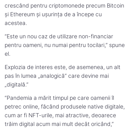
crescând pentru criptomonede precum Bitcoin
și Ethereum și ușurința de a începe cu
acestea.
“Este un nou caz de utilizare non-financiar
pentru oameni, nu numai pentru tocilari,” spune
el.
Explozia de interes este, de asemenea, un alt
pas în lumea „analogică” care devine mai
„digitală.”
“Pandemia a mărit timpul pe care oamenii îl
petrec online, făcând produsele native digitale,
cum ar fi NFT-urile, mai atractive, deoarece
trăim digital acum mai mult decât oricând,”