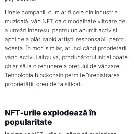
Unele companii, cum ar fi cele din industria
muzicală, văd NFT ca o modalitate viitoare de
a urmări interesul pentru un anumit activ și
apoi de a plăti rapid artiștii responsabili pentru
acesta. În mod similar, atunci când proprietarii
vând activul altcuiva, producătorul inițial poate
chiar să ia o reducere a prețului de vânzare.
Tehnologia blockchain permite înregistrarea
proprietății, greu de falsificat.
NFT-urile explodează în
popularitate