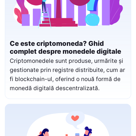
Ce este criptomoneda? Ghid
complet despre monedele digitale
Criptomonedele sunt produse, urmărite și
gestionate prin registre distribuite, cum ar
fi blockchain-ul, oferind o nouă formă de
monedă digitală descentralizată.