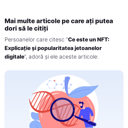
Mai multe articole pe care ați putea
dori să le citiți
Persoanelor care citesc “
Ce este un NFT:
Explicație și popularitatea jetoanelor
digitale
”, adoră și ele aceste articole: