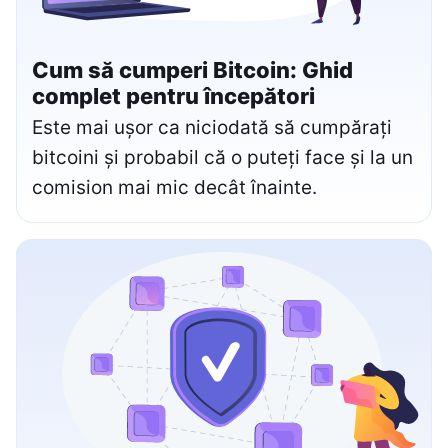
Cum să cumperi Bitcoin: Ghid
complet pentru începători
Este mai ușor ca niciodată să cumpărați
bitcoini și probabil că o puteți face și la un
comision mai mic decât înainte.