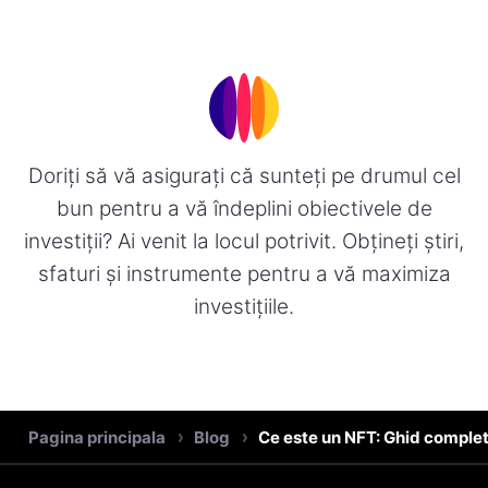
Doriți să vă asigurați că sunteți pe drumul cel
bun pentru a vă îndeplini obiectivele de
investiții? Ai venit la locul potrivit. Obțineți știri,
sfaturi și instrumente pentru a vă maximiza
investițiile.
Pagina principala
Blog
Ce este un NFT: Ghid complet