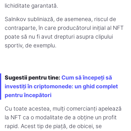
lichiditate garantată.
Salnikov subliniază, de asemenea, riscul de
contraparte, în care producătorul inițial al NFT
poate să nu fi avut drepturi asupra clipului
sportiv, de exemplu.
Sugestii pentru tine:
Cum să începeți să
investiți în criptomonede: un ghid complet
pentru începători
Cu toate acestea, mulți comercianți apelează
la NFT ca o modalitate de a obține un profit
rapid. Acest tip de piață, de obicei, se