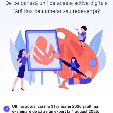
De ce pariază unii pe aceste active digitale
fără flux de numerar sau redevențe?
Ultima actualizare la 31 ianuarie 2026 și ultima
examinare de către un expert la 4 august 2025.