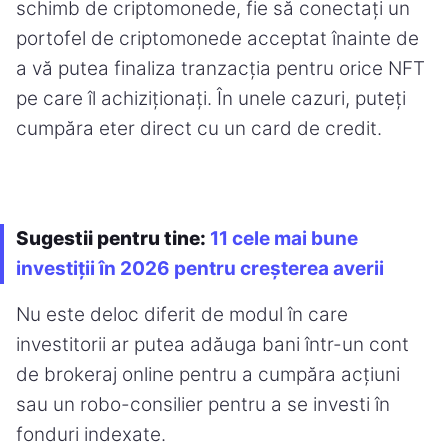
schimb de criptomonede, fie să conectați un
portofel de criptomonede acceptat înainte de
a vă putea finaliza tranzacția pentru orice NFT
pe care îl achiziționați. În unele cazuri, puteți
cumpăra eter direct cu un card de credit.
Sugestii pentru tine:
11 cele mai bune
investiții în 2026 pentru creșterea averii
Nu este deloc diferit de modul în care
investitorii ar putea adăuga bani într-un cont
de brokeraj online pentru a cumpăra acțiuni
sau un robo-consilier pentru a se investi în
fonduri indexate.