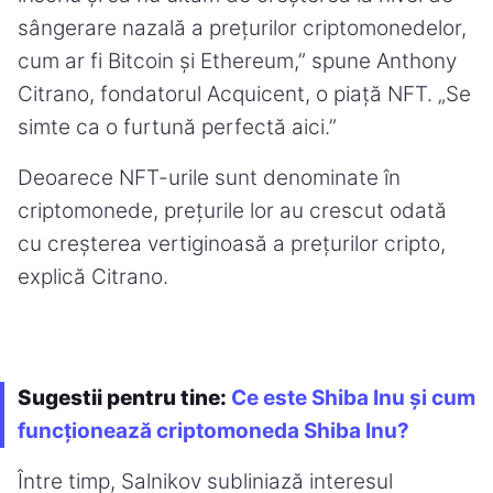
sângerare nazală a prețurilor criptomonedelor,
cum ar fi Bitcoin și Ethereum,” spune Anthony
Citrano, fondatorul Acquicent, o piață NFT. „Se
simte ca o furtună perfectă aici.”
Deoarece NFT-urile sunt denominate în
criptomonede, prețurile lor au crescut odată
cu creșterea vertiginoasă a prețurilor cripto,
explică Citrano.
Sugestii pentru tine:
Ce este Shiba Inu și cum
funcționează criptomoneda Shiba Inu?
Între timp, Salnikov subliniază interesul