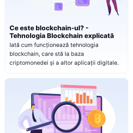
Ce este blockchain-ul? -
Tehnologia Blockchain explicată
Iată cum funcționează tehnologia
blockchain, care stă la baza
criptomonedei și a altor aplicații digitale.