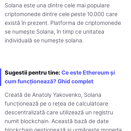
Solana este una dintre cele mai populare
criptomonede dintre cele peste 10.000 care
există în prezent. Platforma de criptomonede
se numește Solana, în timp ce unitatea
individuală se numește solana.
Sugestii pentru tine:
Ce este Ethereum și
cum funcționează? Ghid complet
Creată de Anatoly Yakovenko, Solana
funcționează pe o rețea de calculatoare
descentralizată care utilizează un registru
numit blockchain. Această bază de date
blockchain gestionează și urmărește moneda