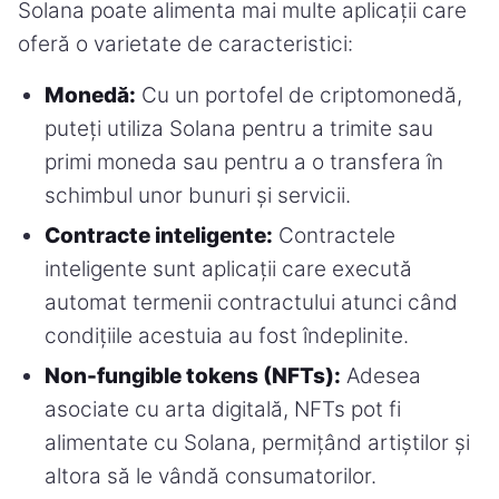
Solana poate alimenta mai multe aplicații care
oferă o varietate de caracteristici:
Monedă:
Cu un portofel de criptomonedă,
puteți utiliza Solana pentru a trimite sau
primi moneda sau pentru a o transfera în
schimbul unor bunuri și servicii.
Contracte inteligente:
Contractele
inteligente sunt aplicații care execută
automat termenii contractului atunci când
condițiile acestuia au fost îndeplinite.
Non-fungible tokens (NFTs):
Adesea
asociate cu arta digitală, NFTs pot fi
alimentate cu Solana, permițând artiștilor și
altora să le vândă consumatorilor.