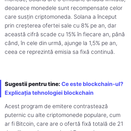
deoarece monedele sunt recompensate celor
care susțin criptomoneda. Solana a început
prin creșterea ofertei sale cu 8% pe an, dar
această cifră scade cu 15% în fiecare an, până
când, în cele din urmă, ajunge la 1,5% pe an,
ceea ce reprezintă emisia sa fixă continuă.
Sugestii pentru tine:
Ce este blockchain-ul?
Explicația tehnologiei blockchain
Acest program de emitere contrastează
puternic cu alte criptomonede populare, cum
ar fi Bitcoin, care are o ofertă fixă totală de 21