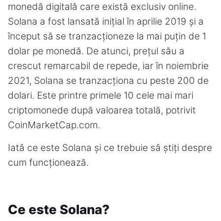
monedă digitală care există exclusiv online.
Solana a fost lansată inițial în aprilie 2019 și a
început să se tranzacționeze la mai puțin de 1
dolar pe monedă. De atunci, prețul său a
crescut remarcabil de repede, iar în noiembrie
2021, Solana se tranzacționa cu peste 200 de
dolari. Este printre primele 10 cele mai mari
criptomonede după valoarea totală, potrivit
CoinMarketCap.com.
Iată ce este Solana și ce trebuie să știți despre
cum funcționează.
Ce este Solana?