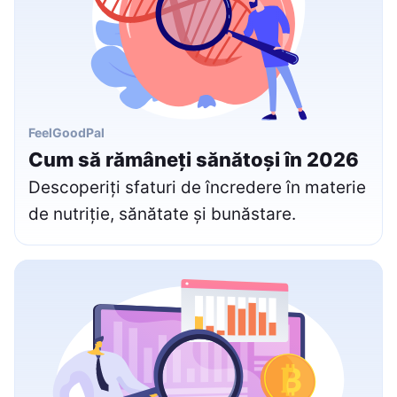
FeelGoodPal
Cum să rămâneți sănătoși în 2026
Descoperiți sfaturi de încredere în materie
de nutriție, sănătate și bunăstare.