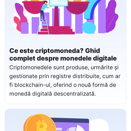
Ce este criptomoneda? Ghid
complet despre monedele digitale
Criptomonedele sunt produse, urmărite și
gestionate prin registre distribuite, cum ar
fi blockchain-ul, oferind o nouă formă de
monedă digitală descentralizată.