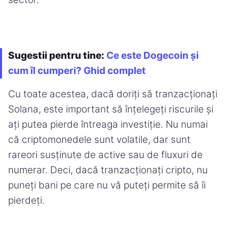
Sugestii pentru tine:
Ce este Dogecoin și
cum îl cumperi? Ghid complet
Cu toate acestea, dacă doriți să tranzacționați
Solana, este important să înțelegeți riscurile și
ați putea pierde întreaga investiție. Nu numai
că criptomonedele sunt volatile, dar sunt
rareori susținute de active sau de fluxuri de
numerar. Deci, dacă tranzacționați cripto, nu
puneți bani pe care nu vă puteți permite să îi
pierdeți.