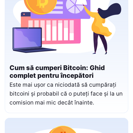
Cum să cumperi Bitcoin: Ghid
complet pentru începători
Este mai ușor ca niciodată să cumpărați
bitcoini și probabil că o puteți face și la un
comision mai mic decât înainte.