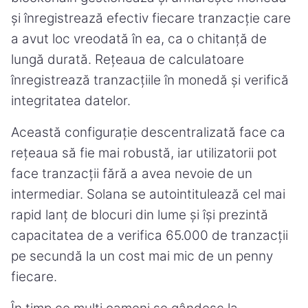
și înregistrează efectiv fiecare tranzacție care
a avut loc vreodată în ea, ca o chitanță de
lungă durată. Rețeaua de calculatoare
înregistrează tranzacțiile în monedă și verifică
integritatea datelor.
Această configurație descentralizată face ca
rețeaua să fie mai robustă, iar utilizatorii pot
face tranzacții fără a avea nevoie de un
intermediar. Solana se autointitulează cel mai
rapid lanț de blocuri din lume și își prezintă
capacitatea de a verifica 65.000 de tranzacții
pe secundă la un cost mai mic de un penny
fiecare.