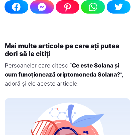
Mai multe articole pe care ați putea
dori să le citiți
Persoanelor care citesc “
Ce este Solana și
cum funcționează criptomoneda Solana?
”,
adoră și ele aceste articole: