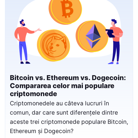
Bitcoin vs. Ethereum vs. Dogecoin:
Compararea celor mai populare
criptomonede
Criptomonedele au câteva lucruri în
comun, dar care sunt diferențele dintre
aceste trei criptomonede populare Bitcoin,
Ethereum și Dogecoin?