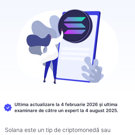
Ultima actualizare la 4 februarie 2026 și ultima
examinare de către un expert la 4 august 2025.
Solana este un tip de criptomonedă sau