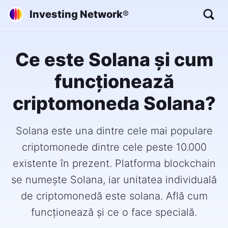
Investing Network
®
Ce este Solana și cum
funcționează
criptomoneda Solana?
Solana este una dintre cele mai populare
criptomonede dintre cele peste 10.000
existente în prezent. Platforma blockchain
se numește Solana, iar unitatea individuală
de criptomonedă este solana. Află cum
funcționează și ce o face specială.