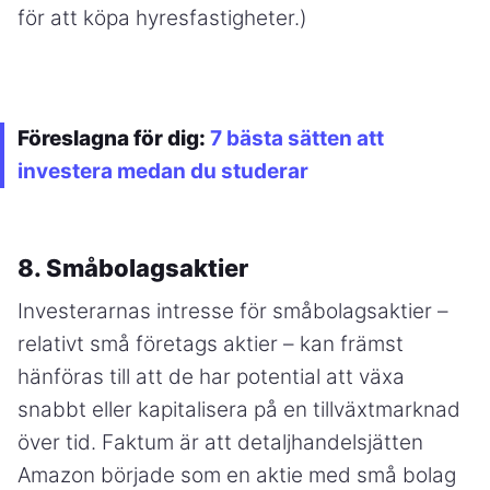
för att köpa hyresfastigheter.)
Föreslagna för dig:
7 bästa sätten att
investera medan du studerar
8. Småbolagsaktier
Investerarnas intresse för småbolagsaktier –
relativt små företags aktier – kan främst
hänföras till att de har potential att växa
snabbt eller kapitalisera på en tillväxtmarknad
över tid. Faktum är att detaljhandelsjätten
Amazon började som en aktie med små bolag