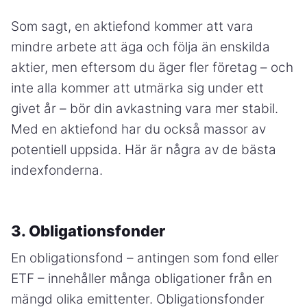
Som sagt, en aktiefond kommer att vara
mindre arbete att äga och följa än enskilda
aktier, men eftersom du äger fler företag – och
inte alla kommer att utmärka sig under ett
givet år – bör din avkastning vara mer stabil.
Med en aktiefond har du också massor av
potentiell uppsida. Här är några av de bästa
indexfonderna.
3. Obligationsfonder
En obligationsfond – antingen som fond eller
ETF – innehåller många obligationer från en
mängd olika emittenter. Obligationsfonder