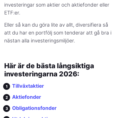
investeringar som aktier och aktiefonder eller
ETF:er.
Eller så kan du göra lite av allt, diversifiera så
att du har en portfölj som tenderar att gå bra i
nästan alla investeringsmiljöer.
Här är de bästa långsiktiga
investeringarna 2026:
Tillväxtaktier
Aktiefonder
Obligationsfonder