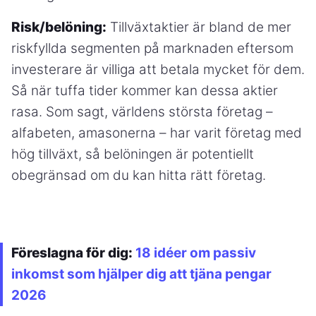
Risk/belöning:
Tillväxtaktier är bland de mer
riskfyllda segmenten på marknaden eftersom
investerare är villiga att betala mycket för dem.
Så när tuffa tider kommer kan dessa aktier
rasa. Som sagt, världens största företag –
alfabeten, amasonerna – har varit företag med
hög tillväxt, så belöningen är potentiellt
obegränsad om du kan hitta rätt företag.
Föreslagna för dig:
18 idéer om passiv
inkomst som hjälper dig att tjäna pengar
2026