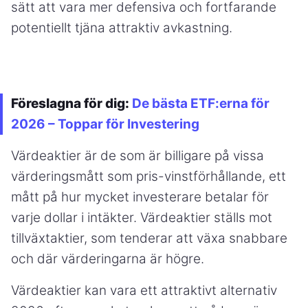
sätt att vara mer defensiva och fortfarande
potentiellt tjäna attraktiv avkastning.
Föreslagna för dig:
De bästa ETF:erna för
2026 – Toppar för Investering
Värdeaktier är de som är billigare på vissa
värderingsmått som pris-vinstförhållande, ett
mått på hur mycket investerare betalar för
varje dollar i intäkter. Värdeaktier ställs mot
tillväxtaktier, som tenderar att växa snabbare
och där värderingarna är högre.
Värdeaktier kan vara ett attraktivt alternativ