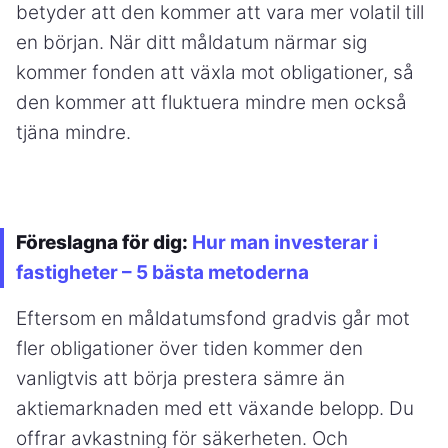
betyder att den kommer att vara mer volatil till
en början. När ditt måldatum närmar sig
kommer fonden att växla mot obligationer, så
den kommer att fluktuera mindre men också
tjäna mindre.
Föreslagna för dig:
Hur man investerar i
fastigheter – 5 bästa metoderna
Eftersom en måldatumsfond gradvis går mot
fler obligationer över tiden kommer den
vanligtvis att börja prestera sämre än
aktiemarknaden med ett växande belopp. Du
offrar avkastning för säkerheten. Och