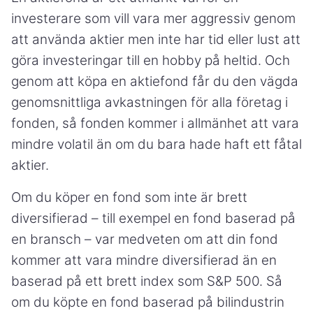
investerare som vill vara mer aggressiv genom
att använda aktier men inte har tid eller lust att
göra investeringar till en hobby på heltid. Och
genom att köpa en aktiefond får du den vägda
genomsnittliga avkastningen för alla företag i
fonden, så fonden kommer i allmänhet att vara
mindre volatil än om du bara hade haft ett fåtal
aktier.
Om du köper en fond som inte är brett
diversifierad – till exempel en fond baserad på
en bransch – var medveten om att din fond
kommer att vara mindre diversifierad än en
baserad på ett brett index som S&P 500. Så
om du köpte en fond baserad på bilindustrin