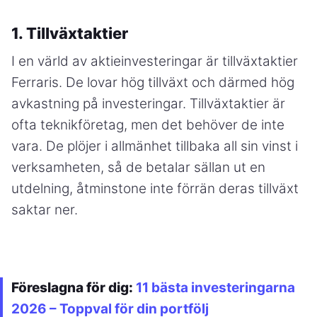
1. Tillväxtaktier
I en värld av aktieinvesteringar är tillväxtaktier
Ferraris. De lovar hög tillväxt och därmed hög
avkastning på investeringar. Tillväxtaktier är
ofta teknikföretag, men det behöver de inte
vara. De plöjer i allmänhet tillbaka all sin vinst i
verksamheten, så de betalar sällan ut en
utdelning, åtminstone inte förrän deras tillväxt
saktar ner.
Föreslagna för dig:
11 bästa investeringarna
2026 – Toppval för din portfölj