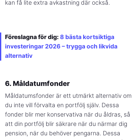
kan få lite extra avkastning där också.
Föreslagna för dig:
8 bästa kortsiktiga
investeringar 2026 – trygga och likvida
alternativ
6. Måldatumfonder
Måldatumsfonder är ett utmärkt alternativ om
du inte vill förvalta en portfölj själv. Dessa
fonder blir mer konservativa när du åldras, så
att din portfölj blir säkrare när du närmar dig
pension, när du behöver pengarna. Dessa