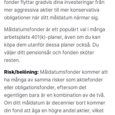
fonder flyttar gradvis dina investeringar från
mer aggressiva aktier till mer konservativa
obligationer när ditt måldatum närmar sig.
Måldatumsfonder är ett populärt val i många
arbetsplats 401(k)-planer, även om du kan
köpa dem utanför dessa planer också. Du
väljer ditt pensionsår och fonden sköter
resten.
Risk/belöning:
Måldatumsfonder kommer att
ha många av samma risker som aktiefonder
eller obligationsfonder, eftersom det
egentligen bara är en kombination av de två.
Om ditt måldatum är decennier bort kommer
din fond att äga en högre andel aktier, vilket