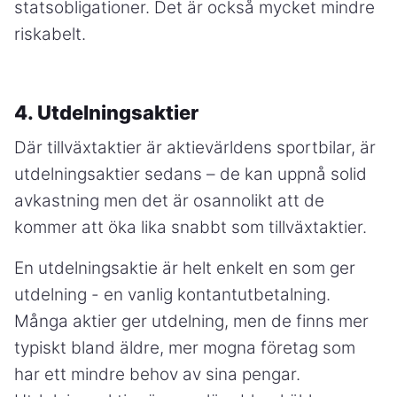
statsobligationer. Det är också mycket mindre
riskabelt.
4. Utdelningsaktier
Där tillväxtaktier är aktievärldens sportbilar, är
utdelningsaktier sedans – de kan uppnå solid
avkastning men det är osannolikt att de
kommer att öka lika snabbt som tillväxtaktier.
En utdelningsaktie är helt enkelt en som ger
utdelning - en vanlig kontantutbetalning.
Många aktier ger utdelning, men de finns mer
typiskt bland äldre, mer mogna företag som
har ett mindre behov av sina pengar.