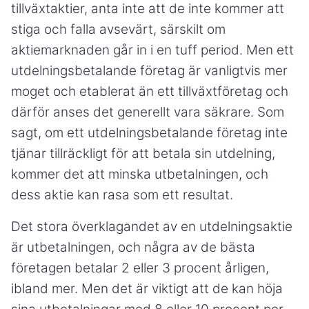
tillväxtaktier, anta inte att de inte kommer att
stiga och falla avsevärt, särskilt om
aktiemarknaden går in i en tuff period. Men ett
utdelningsbetalande företag är vanligtvis mer
moget och etablerat än ett tillväxtföretag och
därför anses det generellt vara säkrare. Som
sagt, om ett utdelningsbetalande företag inte
tjänar tillräckligt för att betala sin utdelning,
kommer det att minska utbetalningen, och
dess aktie kan rasa som ett resultat.
Det stora överklagandet av en utdelningsaktie
är utbetalningen, och några av de bästa
företagen betalar 2 eller 3 procent årligen,
ibland mer. Men det är viktigt att de kan höja