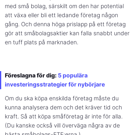
med små bolag, särskilt om den har potential
att växa eller bli ett ledande företag någon
gång. Och denna höga prislapp på ett företag
gör att småbolagsaktier kan falla snabbt under
en tuff plats på marknaden.
Föreslagna för dig:
5 populära
investeringsstrategier för nybörjare
Om du ska köpa enskilda företag måste du
kunna analysera dem och det kräver tid och
kraft. Så att köpa småföretag är inte för alla.
(Du kanske också vill överväga några av de
bästa småbolags-ETF:erna.)