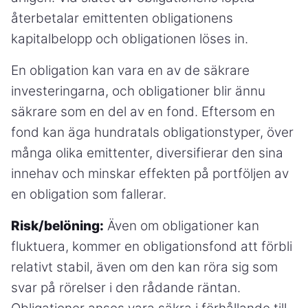
återbetalar emittenten obligationens
kapitalbelopp och obligationen löses in.
En obligation kan vara en av de säkrare
investeringarna, och obligationer blir ännu
säkrare som en del av en fond. Eftersom en
fond kan äga hundratals obligationstyper, över
många olika emittenter, diversifierar den sina
innehav och minskar effekten på portföljen av
en obligation som fallerar.
Risk/belöning:
Även om obligationer kan
fluktuera, kommer en obligationsfond att förbli
relativt stabil, även om den kan röra sig som
svar på rörelser i den rådande räntan.