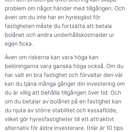
problem om något händer med tillgången. Och
även om du inte har en hyresgäst för
fastigheten måste du fortsätta att betala
bolånet och andra underhållskostnader ur
egen ficka.
Även om riskerna kan vara höga kan
belöningarna vara ganska höga också. Om du
har valt en bra fastighet och förvaltar den väl
kan du tjäna många gånger din investering om
du är villig att behålla tillgången över tid. Och
om du betalar av bolånet på en fastighet kan
du njuta av större stabilitet och kassaflöde,
vilket gör hyresfastigheter till ett attraktivt
alternativ för äldre investerare. (Här är 10 tips