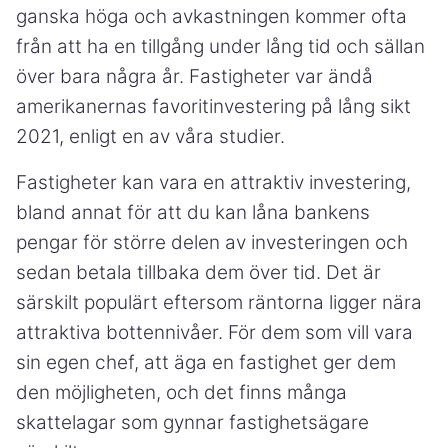
ganska höga och avkastningen kommer ofta
från att ha en tillgång under lång tid och sällan
över bara några år. Fastigheter var ändå
amerikanernas favoritinvestering på lång sikt
2021, enligt en av våra studier.
Fastigheter kan vara en attraktiv investering,
bland annat för att du kan låna bankens
pengar för större delen av investeringen och
sedan betala tillbaka dem över tid. Det är
särskilt populärt eftersom räntorna ligger nära
attraktiva bottennivåer. För dem som vill vara
sin egen chef, att äga en fastighet ger dem
den möjligheten, och det finns många
skattelagar som gynnar fastighetsägare