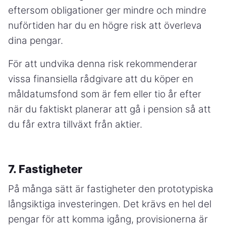
eftersom obligationer ger mindre och mindre
nuförtiden har du en högre risk att överleva
dina pengar.
För att undvika denna risk rekommenderar
vissa finansiella rådgivare att du köper en
måldatumsfond som är fem eller tio år efter
när du faktiskt planerar att gå i pension så att
du får extra tillväxt från aktier.
7. Fastigheter
På många sätt är fastigheter den prototypiska
långsiktiga investeringen. Det krävs en hel del
pengar för att komma igång, provisionerna är