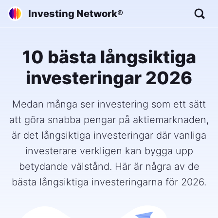
Investing Network
®
10 bästa långsiktiga
investeringar 2026
Medan många ser investering som ett sätt
att göra snabba pengar på aktiemarknaden,
är det långsiktiga investeringar där vanliga
investerare verkligen kan bygga upp
betydande välstånd. Här är några av de
bästa långsiktiga investeringarna för 2026.