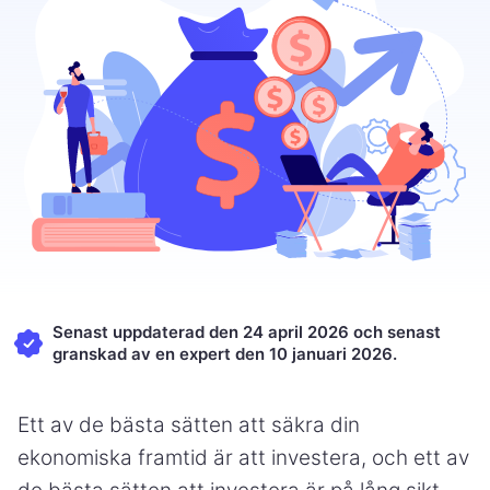
Senast uppdaterad den 24 april 2026 och senast
granskad av en expert den 10 januari 2026.
Ett av de bästa sätten att säkra din
ekonomiska framtid är att investera, och ett av