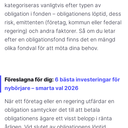
kategoriseras vanligtvis efter typen av
obligation i fonden – obligationens löptid, dess
risk, emittenten (företag, kommun eller federal
regering) och andra faktorer. Så om du letar
efter en obligationsfond finns det en mängd
olika fondval för att möta dina behov.
Föreslagna för dig:
6 bästa investeringar för
nybörjare – smarta val 2026
När ett företag eller en regering utfärdar en
obligation samtycker det till att betala
obligationens ägare ett visst belopp i ränta
årligen. Vid slutet av obligationens löptid