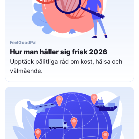
FeelGoodPal
Hur man håller sig frisk 2026
Upptäck pålitliga råd om kost, hälsa och
välmående.