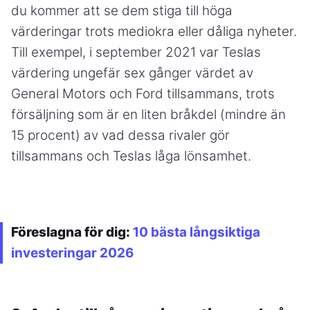
du kommer att se dem stiga till höga
värderingar trots mediokra eller dåliga nyheter.
Till exempel, i september 2021 var Teslas
värdering ungefär sex gånger värdet av
General Motors och Ford tillsammans, trots
försäljning som är en liten bråkdel (mindre än
15 procent) av vad dessa rivaler gör
tillsammans och Teslas låga lönsamhet.
Föreslagna för dig:
10 bästa långsiktiga
investeringar 2026