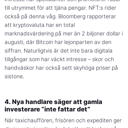
till utrymmet för att tjäna pengar. NFT:s rider
också på denna våg. Bloomberg rapporterar
att kryptovaluta har en total
marknadsvärdering på mer än 2 biljoner dollar i
augusti, där Bitcoin har lejonparten av den
siffran. Naturligtvis är det inte bara digitala
tillgångar som har väckt intresse – skor och
handväskor har också sett skyhöga priser på
sistone.
4. Nya handlare säger att gamla
investerare “inte fattar det”
När taxichauffören, frisören och expediten ger