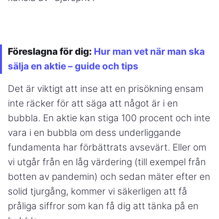
Föreslagna för dig:
Hur man vet när man ska
sälja en aktie – guide och tips
Det är viktigt att inse att en prisökning ensam
inte räcker för att säga att något är i en
bubbla. En aktie kan stiga 100 procent och inte
vara i en bubbla om dess underliggande
fundamenta har förbättrats avsevärt. Eller om
vi utgår från en låg värdering (till exempel från
botten av pandemin) och sedan mäter efter en
solid tjurgång, kommer vi säkerligen att få
pråliga siffror som kan få dig att tänka på en