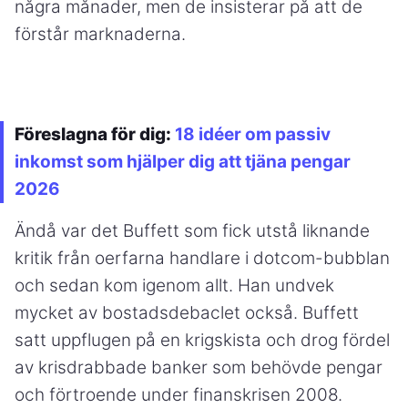
några månader, men de insisterar på att de
förstår marknaderna.
Föreslagna för dig:
18 idéer om passiv
inkomst som hjälper dig att tjäna pengar
2026
Ändå var det Buffett som fick utstå liknande
kritik från oerfarna handlare i dotcom-bubblan
och sedan kom igenom allt. Han undvek
mycket av bostadsdebaclet också. Buffett
satt uppflugen på en krigskista och drog fördel
av krisdrabbade banker som behövde pengar
och förtroende under finanskrisen 2008.