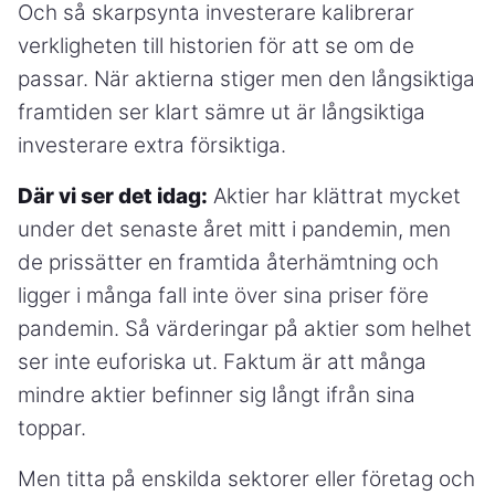
Och så skarpsynta investerare kalibrerar
verkligheten till historien för att se om de
passar. När aktierna stiger men den långsiktiga
framtiden ser klart sämre ut är långsiktiga
investerare extra försiktiga.
Där vi ser det idag:
Aktier har klättrat mycket
under det senaste året mitt i pandemin, men
de prissätter en framtida återhämtning och
ligger i många fall inte över sina priser före
pandemin. Så värderingar på aktier som helhet
ser inte euforiska ut. Faktum är att många
mindre aktier befinner sig långt ifrån sina
toppar.
Men titta på enskilda sektorer eller företag och