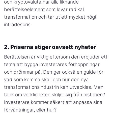
och kryptovaluta har alla liknande
berättelseelement som lovar radikal
transformation och tar ut ett mycket högt
inträdespris.
2. Priserna stiger oavsett nyheter
Berättelsen är viktig eftersom den erbjuder ett
tema att bygga investerares förhoppningar
och drömmar på. Den ger också en guide för
vad som komma skall och hur den nya
transformationsindustrin kan utvecklas. Men
tänk om verkligheten skiljer sig från historien?
Investerare kommer säkert att anpassa sina
förväntningar, eller hur?