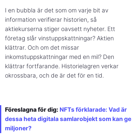
I en bubbla är det som om varje bit av
information verifierar historien, så
aktiekurserna stiger oavsett nyheter. Ett
företag slår vinstuppskattningar? Aktien
klättrar. Och om det missar
inkomstuppskattningar med en mil? Den
klättrar fortfarande. Historielagren verkar
okrossbara, och de är det för en tid.
Föreslagna för dig:
NFTs förklarade: Vad är
dessa heta digitala samlarobjekt som kan ge
miljoner?