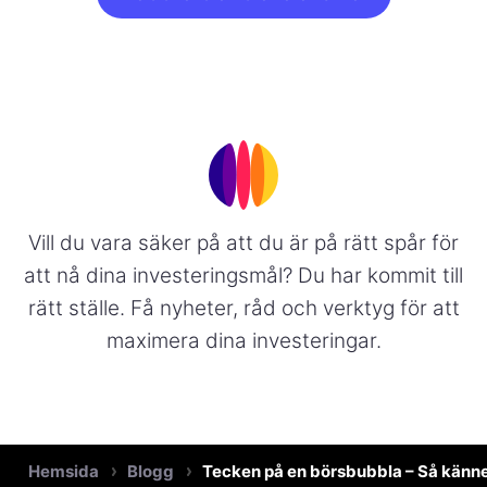
Vill du vara säker på att du är på rätt spår för
att nå dina investeringsmål? Du har kommit till
rätt ställe. Få nyheter, råd och verktyg för att
maximera dina investeringar.
Hemsida
Blogg
Tecken på en börsbubbla – Så känne