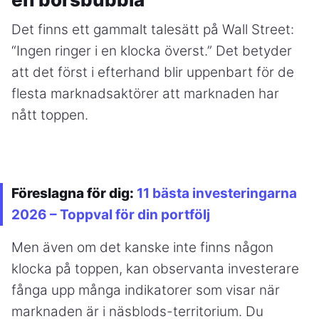
Det finns ett gammalt talesätt på Wall Street:
“Ingen ringer i en klocka överst.” Det betyder
att det först i efterhand blir uppenbart för de
flesta marknadsaktörer att marknaden har
nått toppen.
Föreslagna för dig:
11 bästa investeringarna
2026 – Toppval för din portfölj
Men även om det kanske inte finns någon
klocka på toppen, kan observanta investerare
fånga upp många indikatorer som visar när
marknaden är i näsblods-territorium. Du