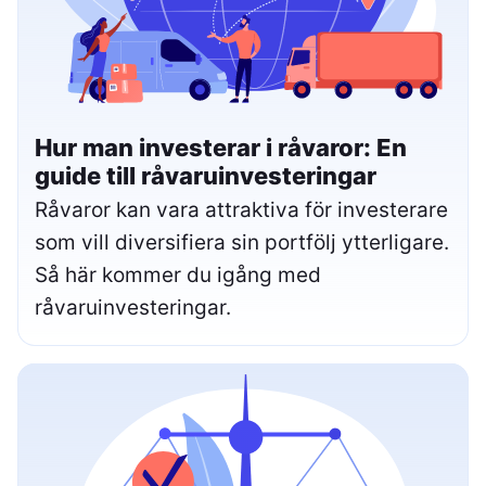
Hur man investerar i råvaror: En
guide till råvaruinvesteringar
Råvaror kan vara attraktiva för investerare
som vill diversifiera sin portfölj ytterligare.
Så här kommer du igång med
råvaruinvesteringar.