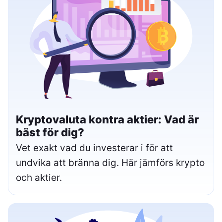
Kryptovaluta kontra aktier: Vad är
bäst för dig?
Vet exakt vad du investerar i för att
undvika att bränna dig. Här jämförs krypto
och aktier.