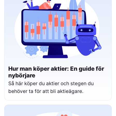
Hur man köper aktier: En guide för
nybörjare
Så här köper du aktier och stegen du
behöver ta för att bli aktieägare.