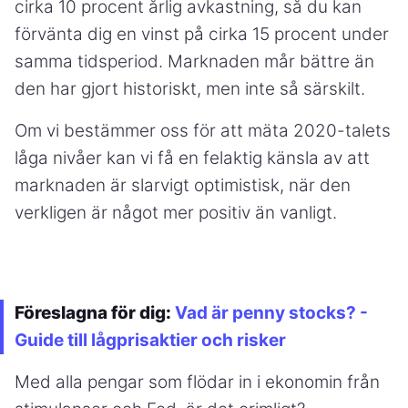
cirka 10 procent årlig avkastning, så du kan
förvänta dig en vinst på cirka 15 procent under
samma tidsperiod. Marknaden mår bättre än
den har gjort historiskt, men inte så särskilt.
Om vi bestämmer oss för att mäta 2020-talets
låga nivåer kan vi få en felaktig känsla av att
marknaden är slarvigt optimistisk, när den
verkligen är något mer positiv än vanligt.
Föreslagna för dig:
Vad är penny stocks? -
Guide till lågprisaktier och risker
Med alla pengar som flödar in i ekonomin från