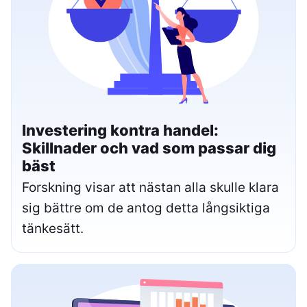
Investering kontra handel:
Skillnader och vad som passar dig
bäst
Forskning visar att nästan alla skulle klara
sig bättre om de antog detta långsiktiga
tänkesätt.