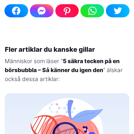
Fler artiklar du kanske gillar
Människor som läser “
5 säkra tecken på en
börsbubbla – Så känner du igen den
” älskar
också dessa artiklar: