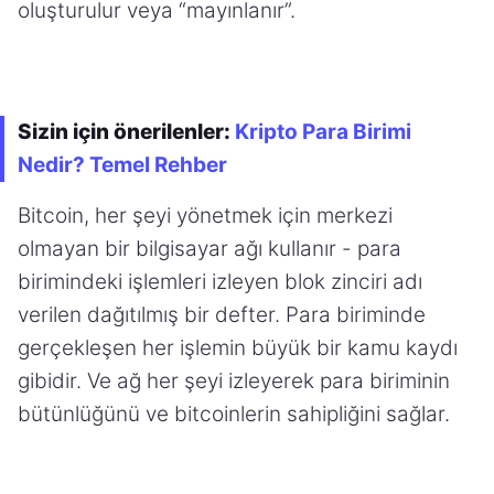
oluşturulur veya “mayınlanır”.
Sizin için önerilenler:
Kripto Para Birimi
Nedir? Temel Rehber
Bitcoin, her şeyi yönetmek için merkezi
olmayan bir bilgisayar ağı kullanır - para
birimindeki işlemleri izleyen blok zinciri adı
verilen dağıtılmış bir defter. Para biriminde
gerçekleşen her işlemin büyük bir kamu kaydı
gibidir. Ve ağ her şeyi izleyerek para biriminin
bütünlüğünü ve bitcoinlerin sahipliğini sağlar.