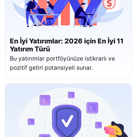
En İyi Yatırımlar: 2026 için En İyi 11
Yatırım Türü
Bu yatırımlar portföyünüze istikrarlı ve
pozitif getiri potansiyeli sunar.