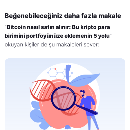
Beğenebileceğiniz daha fazla makale
“
Bitcoin nasıl satın alınır: Bu kripto para
birimini portföyünüze eklemenin 5 yolu
”
okuyan kişiler de şu makaleleri sever: