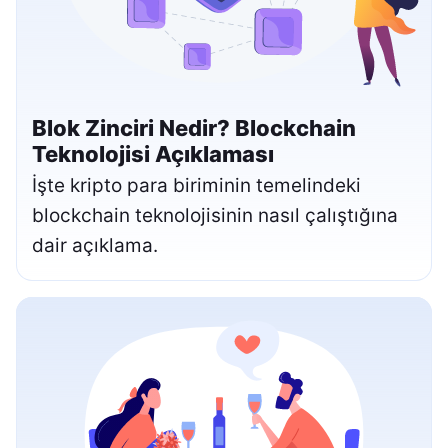
Blok Zinciri Nedir? Blockchain
Teknolojisi Açıklaması
İşte kripto para biriminin temelindeki
blockchain teknolojisinin nasıl çalıştığına
dair açıklama.