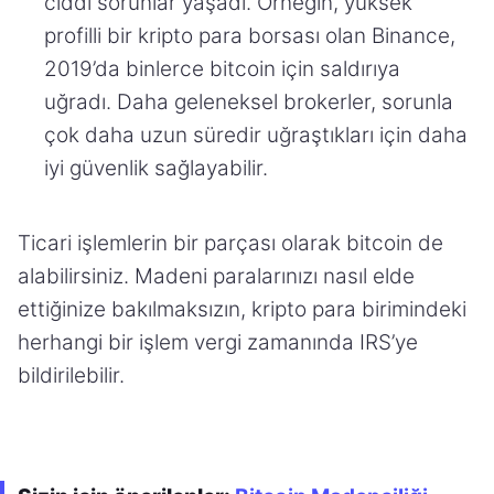
ciddi sorunlar yaşadı. Örneğin, yüksek
profilli bir kripto para borsası olan Binance,
2019’da binlerce bitcoin için saldırıya
uğradı. Daha geleneksel brokerler, sorunla
çok daha uzun süredir uğraştıkları için daha
iyi güvenlik sağlayabilir.
Ticari işlemlerin bir parçası olarak bitcoin de
alabilirsiniz. Madeni paralarınızı nasıl elde
ettiğinize bakılmaksızın, kripto para birimindeki
herhangi bir işlem vergi zamanında IRS’ye
bildirilebilir.