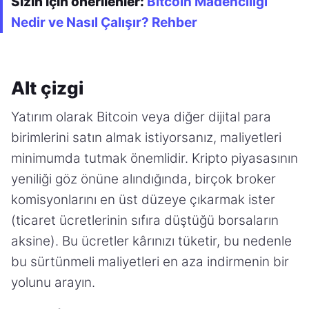
Sizin için önerilenler:
Bitcoin Madenciliği
Nedir ve Nasıl Çalışır? Rehber
Alt çizgi
Yatırım olarak Bitcoin veya diğer dijital para
birimlerini satın almak istiyorsanız, maliyetleri
minimumda tutmak önemlidir. Kripto piyasasının
yeniliği göz önüne alındığında, birçok broker
komisyonlarını en üst düzeye çıkarmak ister
(ticaret ücretlerinin sıfıra düştüğü borsaların
aksine). Bu ücretler kârınızı tüketir, bu nedenle
bu sürtünmeli maliyetleri en aza indirmenin bir
yolunu arayın.