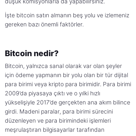
düşük komisyonlarla da yapabilirsiniz.
İşte bitcoin satın almanın beş yolu ve izlemeniz
gereken bazı önemli faktörler.
Bitcoin nedir?
Bitcoin, yalnızca sanal olarak var olan şeyler
için ödeme yapmanın bir yolu olan bir tür dijital
para birimi veya kripto para birimidir. Para birimi
2009’da piyasaya çıktı ve o yılki hızlı
yükselişiyle 2017’de gerçekten ana akım bilince
girdi. Madeni paralar, para birimi sürecini
düzenleyen ve para birimindeki işlemleri
meşrulaştıran bilgisayarlar tarafından