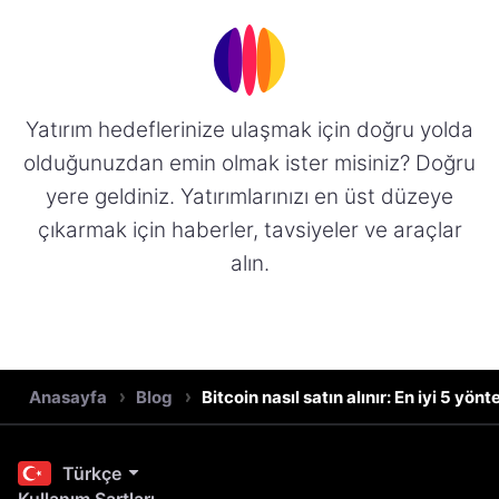
Yatırım hedeflerinize ulaşmak için doğru yolda
olduğunuzdan emin olmak ister misiniz? Doğru
yere geldiniz. Yatırımlarınızı en üst düzeye
çıkarmak için haberler, tavsiyeler ve araçlar
alın.
Anasayfa
Blog
Bitcoin nasıl satın alınır: En iyi 5 yön
Türkçe
Kullanım Şartları