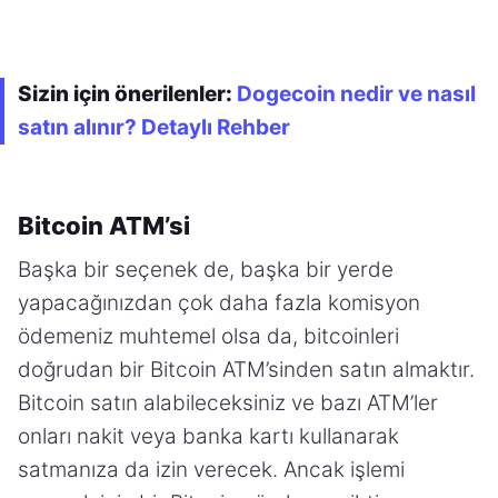
Sizin için önerilenler:
Dogecoin nedir ve nasıl
satın alınır? Detaylı Rehber
Bitcoin ATM’si
Başka bir seçenek de, başka bir yerde
yapacağınızdan çok daha fazla komisyon
ödemeniz muhtemel olsa da, bitcoinleri
doğrudan bir Bitcoin ATM’sinden satın almaktır.
Bitcoin satın alabileceksiniz ve bazı ATM’ler
onları nakit veya banka kartı kullanarak
satmanıza da izin verecek. Ancak işlemi