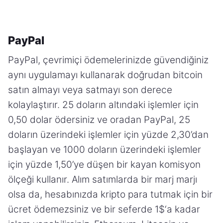
PayPal
PayPal, çevrimiçi ödemelerinizde güvendiğiniz
aynı uygulamayı kullanarak doğrudan bitcoin
satın almayı veya satmayı son derece
kolaylaştırır. 25 doların altındaki işlemler için
0,50 dolar ödersiniz ve oradan PayPal, 25
doların üzerindeki işlemler için yüzde 2,30’dan
başlayan ve 1000 doların üzerindeki işlemler
için yüzde 1,50’ye düşen bir kayan komisyon
ölçeği kullanır. Alım satımlarda bir marj marjı
olsa da, hesabınızda kripto para tutmak için bir
ücret ödemezsiniz ve bir seferde 1$‘a kadar