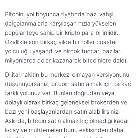
Bitcoin, yol boyunca fiyatında bazı vahşi
dalgalanmalarla karşılaşan hızla yükselen
popülariteye sahip bir kripto para birimidir.
Özellikle son birkaç yılda bir roller coaster
yolculuğu yaşandı ve birçok tüccar, bazıları
milyonlarca dolar kazanarak bitcoinlere daldı.
Dijital nakitin bu merkezi olmayan versiyonunu
düşünüyorsanız, bitcoin satın almak için birkaç
farklı yolunuz var. Bunları doğrudan veya
dolaylı olarak birkaç geleneksel brokerden ve
bazı yeni başlayanlardan satın alabilirsiniz.
Aslında, bitcoin satın almak hiç olmadığı kadar
kolay ve muhtemelen bunu eskisinden daha