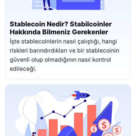
Stablecoin Nedir? Stabilcoinler
Hakkında Bilmeniz Gerekenler
İşte stablecoinlerin nasıl çalıştığı, hangi
riskleri barındırdıkları ve bir stablecoinin
güvenli olup olmadığının nasıl kontrol
edileceği.