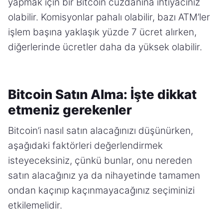
yapmak için bir Bitcoin cüzdanına ihtiyacınız
olabilir. Komisyonlar pahalı olabilir, bazı ATM’ler
işlem başına yaklaşık yüzde 7 ücret alırken,
diğerlerinde ücretler daha da yüksek olabilir.
Bitcoin Satın Alma: İşte dikkat
etmeniz gerekenler
Bitcoin’i nasıl satın alacağınızı düşünürken,
aşağıdaki faktörleri değerlendirmek
isteyeceksiniz, çünkü bunlar, onu nereden
satın alacağınız ya da nihayetinde tamamen
ondan kaçınıp kaçınmayacağınız seçiminizi
etkilemelidir.