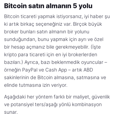
Bitcoin satın almanın 5 yolu
Bitcoin ticareti yapmak istiyorsanız, iyi haber şu
ki artık birkaç seçeneğiniz var. Birçok büyük
broker bunları satın almanın bir yolunu
sunduğundan, bunu yapmak için ayrı ve özel
bir hesap açmanız bile gerekmeyebilir. (İşte
kripto para ticareti için en iyi brokerlerden
bazıları.) Ayrıca, bazı beklenmedik oyuncular –
örneğin PayPal ve Cash App – artık ABD
sakinlerinin de Bitcoin almasına, satmasına ve
elinde tutmasına izin veriyor.
Aşağıdaki her yöntem farklı bir maliyet, güvenlik
ve potansiyel ters/aşağı yönlü kombinasyon
sunar.