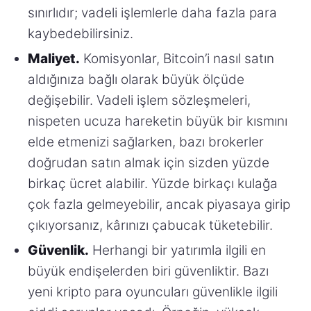
sınırlıdır; vadeli işlemlerle daha fazla para
kaybedebilirsiniz.
Maliyet.
Komisyonlar, Bitcoin’i nasıl satın
aldığınıza bağlı olarak büyük ölçüde
değişebilir. Vadeli işlem sözleşmeleri,
nispeten ucuza hareketin büyük bir kısmını
elde etmenizi sağlarken, bazı brokerler
doğrudan satın almak için sizden yüzde
birkaç ücret alabilir. Yüzde birkaçı kulağa
çok fazla gelmeyebilir, ancak piyasaya girip
çıkıyorsanız, kârınızı çabucak tüketebilir.
Güvenlik.
Herhangi bir yatırımla ilgili en
büyük endişelerden biri güvenliktir. Bazı
yeni kripto para oyuncuları güvenlikle ilgili