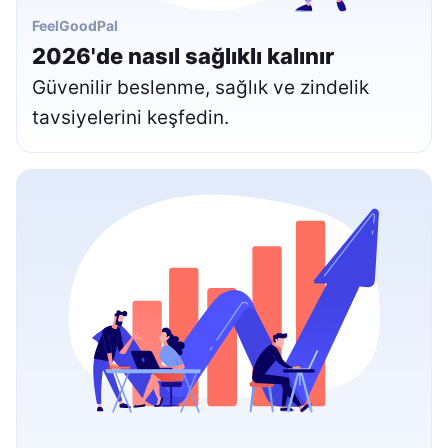
FeelGoodPal
2026'de nasıl sağlıklı kalınır
Güvenilir beslenme, sağlık ve zindelik
tavsiyelerini keşfedin.