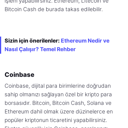
işlem yapabilirsiniz. Ethereum, Litecoin ve
Bitcoin Cash de burada takas edilebilir.
Sizin için önerilenler:
Ethereum Nedir ve
Nasıl Çalışır? Temel Rehber
Coinbase
Coinbase, dijital para birimlerine doğrudan
sahip olmanızı sağlayan özel bir kripto para
borsasıdır. Bitcoin, Bitcoin Cash, Solana ve
Ethereum dahil olmak üzere düzinelerce en
popüler kriptonun ticaretini yapabilirsiniz.