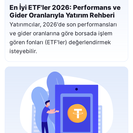
En İyi ETF'ler 2026: Performans ve
Gider Oranlarıyla Yatırım Rehberi
Yatırımcılar, 2026'de son performansları
ve gider oranlarına göre borsada işlem
gören fonları (ETF'ler) değerlendirmek
isteyebilir.