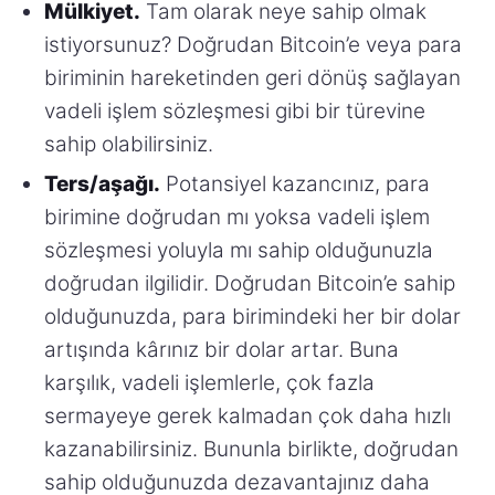
Mülkiyet.
Tam olarak neye sahip olmak
istiyorsunuz? Doğrudan Bitcoin’e veya para
biriminin hareketinden geri dönüş sağlayan
vadeli işlem sözleşmesi gibi bir türevine
sahip olabilirsiniz.
Ters/aşağı.
Potansiyel kazancınız, para
birimine doğrudan mı yoksa vadeli işlem
sözleşmesi yoluyla mı sahip olduğunuzla
doğrudan ilgilidir. Doğrudan Bitcoin’e sahip
olduğunuzda, para birimindeki her bir dolar
artışında kârınız bir dolar artar. Buna
karşılık, vadeli işlemlerle, çok fazla
sermayeye gerek kalmadan çok daha hızlı
kazanabilirsiniz. Bununla birlikte, doğrudan
sahip olduğunuzda dezavantajınız daha