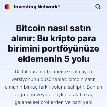
Investing Network
®
Bitcoin nasıl satın
alınır: Bu kripto para
birimini portföyünüze
eklemenin 5 yolu
Dijital paranın bu merkezi olmayan
versiyonunu düşünenler, bitcoin satın
almanın birkaç farklı yoluna sahiptir. Bunları
doğrudan veya dolaylı olarak birkaç
geleneksel brokerden ve bazı yeni