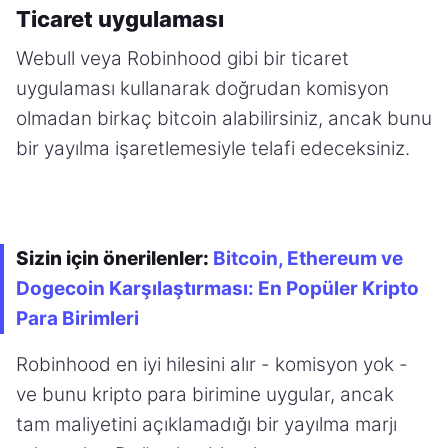
Ticaret uygulaması
Webull veya Robinhood gibi bir ticaret
uygulaması kullanarak doğrudan komisyon
olmadan birkaç bitcoin alabilirsiniz, ancak bunu
bir yayılma işaretlemesiyle telafi edeceksiniz.
Sizin için önerilenler:
Bitcoin, Ethereum ve
Dogecoin Karşılaştırması: En Popüler Kripto
Para Birimleri
Robinhood en iyi hilesini alır - komisyon yok -
ve bunu kripto para birimine uygular, ancak
tam maliyetini açıklamadığı bir yayılma marjı