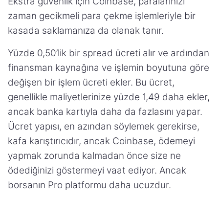
Ekstra güvenlik için Coinbase, paralarınızı
zaman gecikmeli para çekme işlemleriyle bir
kasada saklamanıza da olanak tanır.
Yüzde 0,50’lik bir spread ücreti alır ve ardından
finansman kaynağına ve işlemin boyutuna göre
değişen bir işlem ücreti ekler. Bu ücret,
genellikle maliyetlerinize yüzde 1,49 daha ekler,
ancak banka kartıyla daha da fazlasını yapar.
Ücret yapısı, en azından söylemek gerekirse,
kafa karıştırıcıdır, ancak Coinbase, ödemeyi
yapmak zorunda kalmadan önce size ne
ödediğinizi göstermeyi vaat ediyor. Ancak
borsanın Pro platformu daha ucuzdur.