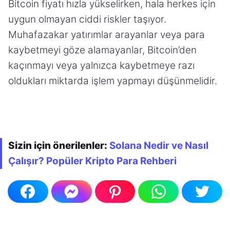
Bitcoin fiyatı hızla yükselirken, hala herkes için
uygun olmayan ciddi riskler taşıyor.
Muhafazakar yatırımlar arayanlar veya para
kaybetmeyi göze alamayanlar, Bitcoin’den
kaçınmayı veya yalnızca kaybetmeye razı
oldukları miktarda işlem yapmayı düşünmelidir.
Sizin için önerilenler:
Solana Nedir ve Nasıl
Çalışır? Popüler Kripto Para Rehberi