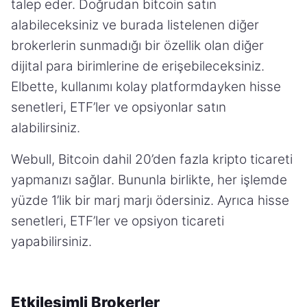
talep eder. Doğrudan bitcoin satın
alabileceksiniz ve burada listelenen diğer
brokerlerin sunmadığı bir özellik olan diğer
dijital para birimlerine de erişebileceksiniz.
Elbette, kullanımı kolay platformdayken hisse
senetleri, ETF’ler ve opsiyonlar satın
alabilirsiniz.
Webull, Bitcoin dahil 20’den fazla kripto ticareti
yapmanızı sağlar. Bununla birlikte, her işlemde
yüzde 1’lik bir marj marjı ödersiniz. Ayrıca hisse
senetleri, ETF’ler ve opsiyon ticareti
yapabilirsiniz.
Etkileşimli Brokerler