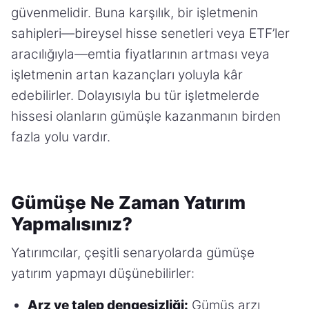
güvenmelidir. Buna karşılık, bir işletmenin
sahipleri—bireysel hisse senetleri veya ETF’ler
aracılığıyla—emtia fiyatlarının artması veya
işletmenin artan kazançları yoluyla kâr
edebilirler. Dolayısıyla bu tür işletmelerde
hissesi olanların gümüşle kazanmanın birden
fazla yolu vardır.
Gümüşe Ne Zaman Yatırım
Yapmalısınız?
Yatırımcılar, çeşitli senaryolarda gümüşe
yatırım yapmayı düşünebilirler:
Arz ve talep dengesizliği:
Gümüş arzı