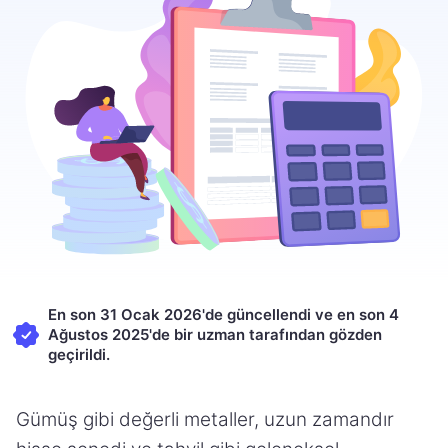
En son 31 Ocak 2026'de güncellendi ve en son 4
Ağustos 2025'de bir uzman tarafından gözden
geçirildi.
Gümüş gibi değerli metaller, uzun zamandır