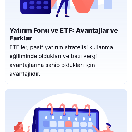
Yatırım Fonu ve ETF: Avantajlar ve
Farklar
ETF'ler, pasif yatırım stratejisi kullanma
eğiliminde oldukları ve bazı vergi
avantajlarına sahip oldukları için
avantajlıdır.