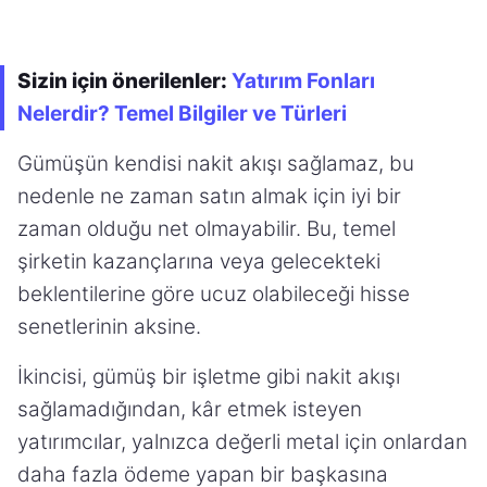
Sizin için önerilenler:
Yatırım Fonları
Nelerdir? Temel Bilgiler ve Türleri
Gümüşün kendisi nakit akışı sağlamaz, bu
nedenle ne zaman satın almak için iyi bir
zaman olduğu net olmayabilir. Bu, temel
şirketin kazançlarına veya gelecekteki
beklentilerine göre ucuz olabileceği hisse
senetlerinin aksine.
İkincisi, gümüş bir işletme gibi nakit akışı
sağlamadığından, kâr etmek isteyen
yatırımcılar, yalnızca değerli metal için onlardan
daha fazla ödeme yapan bir başkasına