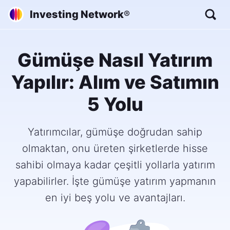
Investing Network
®
Gümüşe Nasıl Yatırım
Yapılır: Alım ve Satımın
5 Yolu
Yatırımcılar, gümüşe doğrudan sahip
olmaktan, onu üreten şirketlerde hisse
sahibi olmaya kadar çeşitli yollarla yatırım
yapabilirler. İşte gümüşe yatırım yapmanın
en iyi beş yolu ve avantajları.