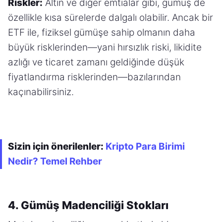
Riskler:
Altın ve diğer emtialar gibi, gümüş de
özellikle kısa sürelerde dalgalı olabilir. Ancak bir
ETF ile, fiziksel gümüşe sahip olmanın daha
büyük risklerinden—yani hırsızlık riski, likidite
azlığı ve ticaret zamanı geldiğinde düşük
fiyatlandırma risklerinden—bazılarından
kaçınabilirsiniz.
Sizin için önerilenler:
Kripto Para Birimi
Nedir? Temel Rehber
4. Gümüş Madenciliği Stokları