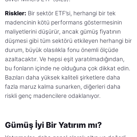
Riskler:
Bir sektör ETF’si, herhangi bir tek
madencinin kötü performans göstermesinin
maliyetlerini düşürür, ancak gümüş fiyatının
düşmesi gibi tüm sektörü etkileyen herhangi bir
durum, büyük olasılıkla fonu önemli ölçüde
azaltacaktır. Ve hepsi eşit yaratılmadığından,
bu fonların içinde ne olduğuna çok dikkat edin.
Bazıları daha yüksek kaliteli şirketlere daha
fazla maruz kalma sunarken, diğerleri daha
riskli genç madencilere odaklanıyor.
Gümüş İyi Bir Yatırım mı?