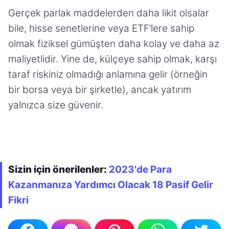
Gerçek parlak maddelerden daha likit olsalar
bile, hisse senetlerine veya ETF’lere sahip
olmak fiziksel gümüşten daha kolay ve daha az
maliyetlidir. Yine de, külçeye sahip olmak, karşı
taraf riskiniz olmadığı anlamına gelir (örneğin
bir borsa veya bir şirketle), ancak yatırım
yalnızca size güvenir.
Sizin için önerilenler:
2023'de Para
Kazanmanıza Yardımcı Olacak 18 Pasif Gelir
Fikri