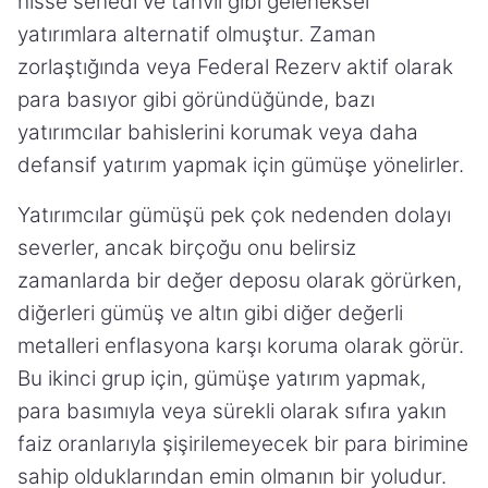
hisse senedi ve tahvil gibi geleneksel
yatırımlara alternatif olmuştur. Zaman
zorlaştığında veya Federal Rezerv aktif olarak
para basıyor gibi göründüğünde, bazı
yatırımcılar bahislerini korumak veya daha
defansif yatırım yapmak için gümüşe yönelirler.
Yatırımcılar gümüşü pek çok nedenden dolayı
severler, ancak birçoğu onu belirsiz
zamanlarda bir değer deposu olarak görürken,
diğerleri gümüş ve altın gibi diğer değerli
metalleri enflasyona karşı koruma olarak görür.
Bu ikinci grup için, gümüşe yatırım yapmak,
para basımıyla veya sürekli olarak sıfıra yakın
faiz oranlarıyla şişirilemeyecek bir para birimine
sahip olduklarından emin olmanın bir yoludur.