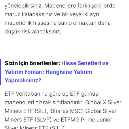
yönelebilirsiniz. Madencilere farklı şekillerde
maruz kalacaksınız ve bir veya iki ayrı
madencilik hissesine sahip olmaktan daha
düşük risk alacaksınız.
Sizin için önerilenler:
Hisse Senetleri ve
Yatırım Fonları: Hangisine Yatırım
Yapmalısınız?
ETF Veritabanına göre üç ETF gümüş
madencileri olarak sınıflandırılır: Global X Silver
Miners ETF (SIL), iShares MSCI Global Silver
Miners ETF (SLVP) ve ETFMG Prime Junior
Silver Miners ETF (SILJ).