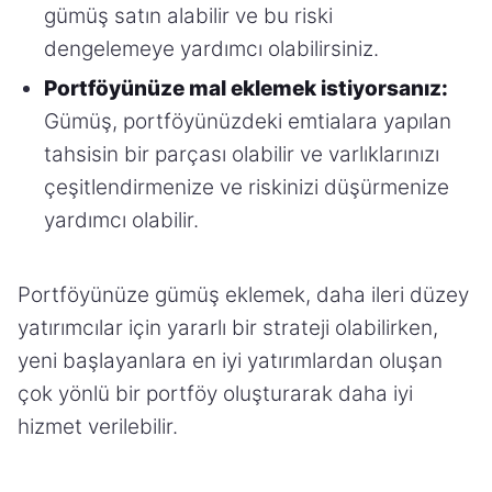
gümüş satın alabilir ve bu riski
dengelemeye yardımcı olabilirsiniz.
Portföyünüze mal eklemek istiyorsanız:
Gümüş, portföyünüzdeki emtialara yapılan
tahsisin bir parçası olabilir ve varlıklarınızı
çeşitlendirmenize ve riskinizi düşürmenize
yardımcı olabilir.
Portföyünüze gümüş eklemek, daha ileri düzey
yatırımcılar için yararlı bir strateji olabilirken,
yeni başlayanlara en iyi yatırımlardan oluşan
çok yönlü bir portföy oluşturarak daha iyi
hizmet verilebilir.