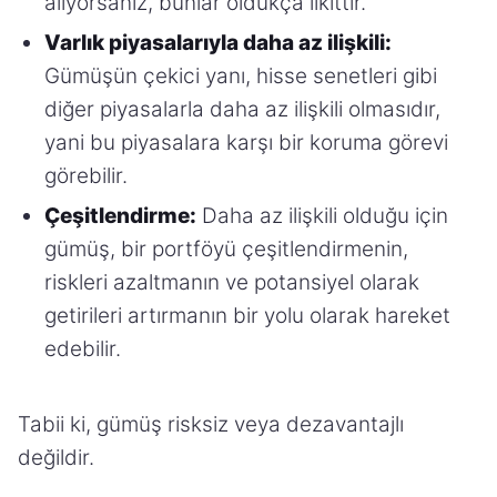
alıyorsanız, bunlar oldukça likittir.
Varlık piyasalarıyla daha az ilişkili:
Gümüşün çekici yanı, hisse senetleri gibi
diğer piyasalarla daha az ilişkili olmasıdır,
yani bu piyasalara karşı bir koruma görevi
görebilir.
Çeşitlendirme:
Daha az ilişkili olduğu için
gümüş, bir portföyü çeşitlendirmenin,
riskleri azaltmanın ve potansiyel olarak
getirileri artırmanın bir yolu olarak hareket
edebilir.
Tabii ki, gümüş risksiz veya dezavantajlı
değildir.