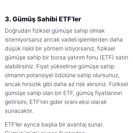
3. Gümüş Sahibi ETF’ler
Doğrudan fiziksel gümüşe sahip olmak
istemiyorsanız ancak vadeli işlemlerden daha
düşük riskli bir yöntem istiyorsanız, fiziksel
gümüşe sahip bir borsa yatırım fonu (ETF) satın
alabilirsiniz. Fiyat yükselirse gümüşe sahip
olmanın potansiyel ödülüne sahip olursunuz,
ancak hırsızlık gibi daha az risk alırsınız. Fiziksel
gümüşe sahip olan bir ETF, gümüş fiyatlarının
getirisini, ETF’nin gider oranı eksi olarak
sunacaktır.
ETF’ler ayrıca başka bir avantaj sunar.