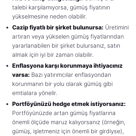
talebi karşılamıyorsa, gümüş fiyatının
yükselmesine neden olabilir.
Cazip fiyatlı bir şirket bulunursa:
Üretimini
artıran veya yükselen gümüş fiyatlarından
yararlanabilen bir şirket bulursanız, satın
almak için iyi bir zaman olabilir.
Enflasyona karşı korunmaya ihtiyacınız
varsa:
Bazı yatırımcılar enflasyondan
korunmanın bir yolu olarak gümüş gibi
emtialara yönelir.
Portföyünüzü hedge etmek istiyorsanız:
Portföyünüzde artan gümüş fiyatlarına
önemli ölçüde maruz kalıyorsanız (örneğin,
gümüş, işletmeniz için önemli bir girdiyse),