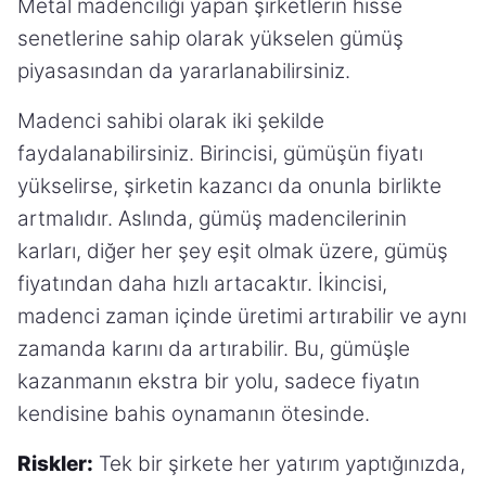
Metal madenciliği yapan şirketlerin hisse
senetlerine sahip olarak yükselen gümüş
piyasasından da yararlanabilirsiniz.
Madenci sahibi olarak iki şekilde
faydalanabilirsiniz. Birincisi, gümüşün fiyatı
yükselirse, şirketin kazancı da onunla birlikte
artmalıdır. Aslında, gümüş madencilerinin
karları, diğer her şey eşit olmak üzere, gümüş
fiyatından daha hızlı artacaktır. İkincisi,
madenci zaman içinde üretimi artırabilir ve aynı
zamanda karını da artırabilir. Bu, gümüşle
kazanmanın ekstra bir yolu, sadece fiyatın
kendisine bahis oynamanın ötesinde.
Riskler:
Tek bir şirkete her yatırım yaptığınızda,