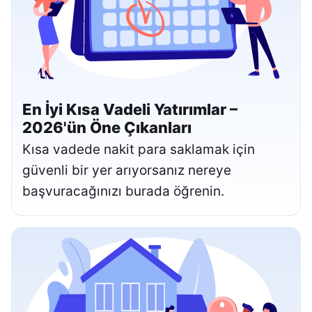
En İyi Kısa Vadeli Yatırımlar –
2026'ün Öne Çıkanları
Kısa vadede nakit para saklamak için
güvenli bir yer arıyorsanız nereye
başvuracağınızı burada öğrenin.