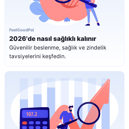
FeelGoodPal
2026'de nasıl sağlıklı kalınır
Güvenilir beslenme, sağlık ve zindelik
tavsiyelerini keşfedin.