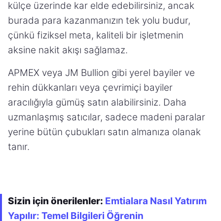
külçe üzerinde kar elde edebilirsiniz, ancak
burada para kazanmanızın tek yolu budur,
çünkü fiziksel meta, kaliteli bir işletmenin
aksine nakit akışı sağlamaz.
APMEX veya JM Bullion gibi yerel bayiler ve
rehin dükkanları veya çevrimiçi bayiler
aracılığıyla gümüş satın alabilirsiniz. Daha
uzmanlaşmış satıcılar, sadece madeni paralar
yerine bütün çubukları satın almanıza olanak
tanır.
Sizin için önerilenler:
Emtialara Nasıl Yatırım
Yapılır: Temel Bilgileri Öğrenin