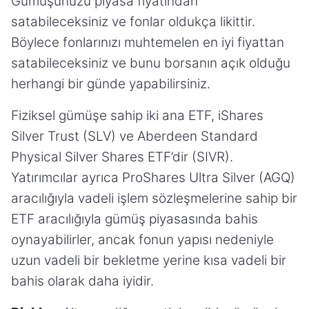
Gümüşünüzü piyasa fiyatından
satabileceksiniz ve fonlar oldukça likittir.
Böylece fonlarınızı muhtemelen en iyi fiyattan
satabileceksiniz ve bunu borsanın açık olduğu
herhangi bir günde yapabilirsiniz.
Fiziksel gümüşe sahip iki ana ETF, iShares
Silver Trust (SLV) ve Aberdeen Standard
Physical Silver Shares ETF’dir (SIVR).
Yatırımcılar ayrıca ProShares Ultra Silver (AGQ)
aracılığıyla vadeli işlem sözleşmelerine sahip bir
ETF aracılığıyla gümüş piyasasında bahis
oynayabilirler, ancak fonun yapısı nedeniyle
uzun vadeli bir bekletme yerine kısa vadeli bir
bahis olarak daha iyidir.