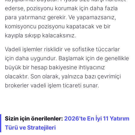
ederse, pozisyonu korumak için daha fazla
para yatırmanız gerekir. Ve yapamazsanız,
komisyoncu pozisyonu kapatacak ve bir
kayıpla sıkışıp kalacaksınız.
Vadeli işlemler risklidir ve sofistike tüccarlar
için daha uygundur. Başlamak için de genellikle
büyük bir hesap bakiyesine ihtiyacınız
olacaktır. Son olarak, yalnızca bazı çevrimiçi
brokerler vadeli işlem ticareti sunar.
Sizin için önerilenler:
2026'te En İyi 11 Yatırım
Türü ve Stratejileri