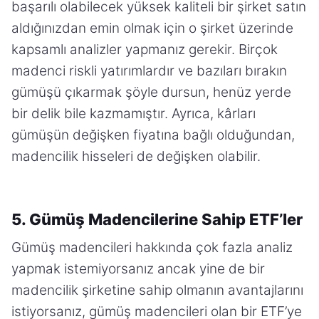
başarılı olabilecek yüksek kaliteli bir şirket satın
aldığınızdan emin olmak için o şirket üzerinde
kapsamlı analizler yapmanız gerekir. Birçok
madenci riskli yatırımlardır ve bazıları bırakın
gümüşü çıkarmak şöyle dursun, henüz yerde
bir delik bile kazmamıştır. Ayrıca, kârları
gümüşün değişken fiyatına bağlı olduğundan,
madencilik hisseleri de değişken olabilir.
5. Gümüş Madencilerine Sahip ETF’ler
Gümüş madencileri hakkında çok fazla analiz
yapmak istemiyorsanız ancak yine de bir
madencilik şirketine sahip olmanın avantajlarını
istiyorsanız, gümüş madencileri olan bir ETF’ye