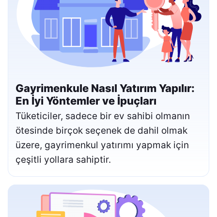
Gayrimenkule Nasıl Yatırım Yapılır:
En İyi Yöntemler ve İpuçları
Tüketiciler, sadece bir ev sahibi olmanın
ötesinde birçok seçenek de dahil olmak
üzere, gayrimenkul yatırımı yapmak için
çeşitli yollara sahiptir.