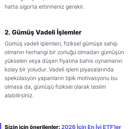
hatta sigorta ettirmeniz gerekir.
2. Gümüş Vadeli İşlemler
Gümüş vadeli işlemleri, fiziksel gümüşe sahip
olmanın herhangi bir zorluğu olmadan gümüşün
yükselen veya düşen fiyatına bahis oynamanın
kolay bir yoludur. Vadeli işlem piyasalarında
spekülasyon yapanların tipik motivasyonu bu
olmasa da, gümüşü fiziksel olarak teslim
alabilirsiniz.
Sizin için önerilenler:
2026 İçin En İyi ETF'ler