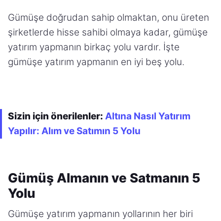
Gümüşe doğrudan sahip olmaktan, onu üreten
şirketlerde hisse sahibi olmaya kadar, gümüşe
yatırım yapmanın birkaç yolu vardır. İşte
gümüşe yatırım yapmanın en iyi beş yolu.
Sizin için önerilenler:
Altına Nasıl Yatırım
Yapılır: Alım ve Satımın 5 Yolu
Gümüş Almanın ve Satmanın 5
Yolu
Gümüşe yatırım yapmanın yollarının her biri