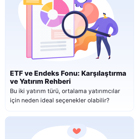
ETF ve Endeks Fonu: Karşılaştırma
ve Yatırım Rehberi
Bu iki yatırım türü, ortalama yatırımcılar
için neden ideal seçenekler olabilir?