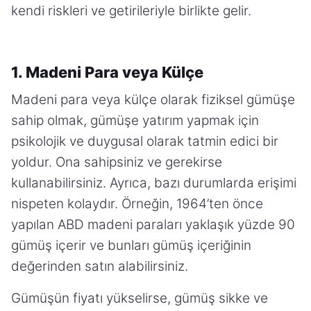
kendi riskleri ve getirileriyle birlikte gelir.
1. Madeni Para veya Külçe
Madeni para veya külçe olarak fiziksel gümüşe
sahip olmak, gümüşe yatırım yapmak için
psikolojik ve duygusal olarak tatmin edici bir
yoldur. Ona sahipsiniz ve gerekirse
kullanabilirsiniz. Ayrıca, bazı durumlarda erişimi
nispeten kolaydır. Örneğin, 1964’ten önce
yapılan ABD madeni paraları yaklaşık yüzde 90
gümüş içerir ve bunları gümüş içeriğinin
değerinden satın alabilirsiniz.
Gümüşün fiyatı yükselirse, gümüş sikke ve