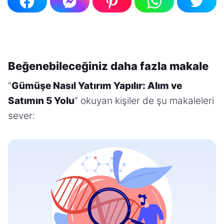
Beğenebileceğiniz daha fazla makale
“
Gümüşe Nasıl Yatırım Yapılır: Alım ve
Satımın 5 Yolu
” okuyan kişiler de şu makaleleri
sever: