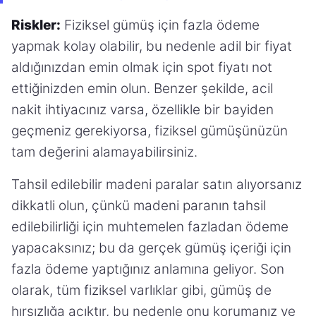
Riskler:
Fiziksel gümüş için fazla ödeme
yapmak kolay olabilir, bu nedenle adil bir fiyat
aldığınızdan emin olmak için spot fiyatı not
ettiğinizden emin olun. Benzer şekilde, acil
nakit ihtiyacınız varsa, özellikle bir bayiden
geçmeniz gerekiyorsa, fiziksel gümüşünüzün
tam değerini alamayabilirsiniz.
Tahsil edilebilir madeni paralar satın alıyorsanız
dikkatli olun, çünkü madeni paranın tahsil
edilebilirliği için muhtemelen fazladan ödeme
yapacaksınız; bu da gerçek gümüş içeriği için
fazla ödeme yaptığınız anlamına geliyor. Son
olarak, tüm fiziksel varlıklar gibi, gümüş de
hırsızlığa açıktır, bu nedenle onu korumanız ve