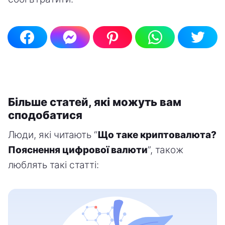
Більше статей, які можуть вам
сподобатися
Люди, які читають “
Що таке криптовалюта?
Пояснення цифрової валюти
”, також
люблять такі статті: