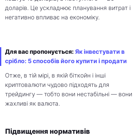
доларів. Це ускладнює планування витрат і
негативно впливає на економіку.
Для вас пропонується:
Як інвестувати в
срібло: 5 способів його купити і продати
Отже, в тій мірі, в якій біткойн і інші
криптовалюти чудово підходять для
трейдингу — тобто вони нестабільні — вони
жахливі як валюта.
Підвищення нормативів