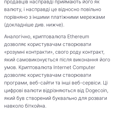
продавців насправді приймають його як
валюту, і насправді це відносно повільно
порівняно з іншими платіжними мережами
(докладніше див. нижче).
Аналогічно, криптовалюта Ethereum
дозволяє користувачам створювати
«розумні контракти», свого роду контракт,
який самовиконується після виконання його
умов. Криптовалюта Internet Computer
дозволяє користувачам створювати
програми, веб-сайти та інші веб-сервіси. Ці
цифрові валюти відрізняються від Dogecoin,
який був створений буквально для розваги
навколо біткойна.