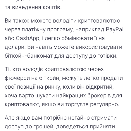
та виведення коштів.
Ви також можете володіти криптовалютою
через платіжну програму, наприклад PayPal
або CashApp, і легко обмінювати її на
долари. Ви навіть можете використовувати
біткойн-банкомат для доступу до готівки.
Ті, хто володіє криптовалютою через
ф’ючерси на біткойн, можуть легко продати
свої позиції на ринку, коли він відкритий,
хоча варто шукати найкращих брокерів для
криптовалют, якщо ви торгуєте регулярно.
Але якщо вам потрібно негайно отримати
доступ до грошей, доведеться прийняти