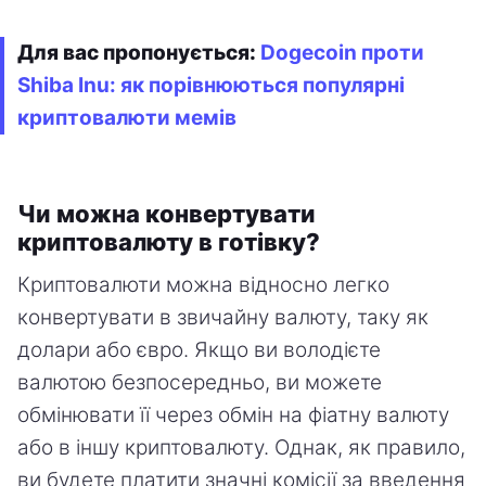
Для вас пропонується:
Dogecoin проти
Shiba Inu: як порівнюються популярні
криптовалюти мемів
Чи можна конвертувати
криптовалюту в готівку?
Криптовалюти можна відносно легко
конвертувати в звичайну валюту, таку як
долари або євро. Якщо ви володієте
валютою безпосередньо, ви можете
обмінювати її через обмін на фіатну валюту
або в іншу криптовалюту. Однак, як правило,
ви будете платити значні комісії за введення