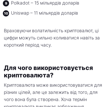
Polkadot – 15 мільярдів доларів
Uniswap – 11 мільярдів доларів
Враховуючи волатильність криптовалют, ці
цифри можуть сильно коливатися навіть за
короткий період часу.
Для чого використовується
криптовалюта?
Криптовалюта може використовуватися для
різних цілей, але це залежить від того, для
чого вона була створена. Хоча термін
криптовалюта викликає зображення