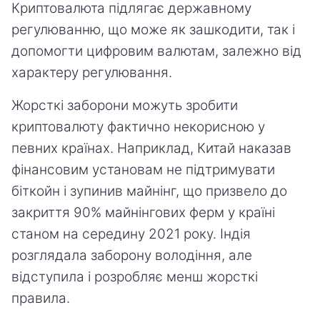
Криптовалюта підлягає державному
регулюванню, що може як зашкодити, так і
допомогти цифровим валютам, залежно від
характеру регулювання.
Жорсткі заборони можуть зробити
криптовалюту фактично некорисною у
певних країнах. Наприклад, Китай наказав
фінансовим установам не підтримувати
біткойн і зупинив майнінг, що призвело до
закриття 90% майнінгових ферм у країні
станом на середину 2021 року. Індія
розглядала заборону володіння, але
відступила і розробляє менш жорсткі
правила.