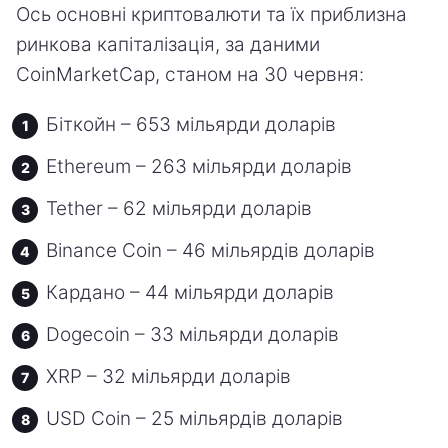
Ось основні криптовалюти та їх приблизна
ринкова капіталізація, за даними
CoinMarketCap, станом на 30 червня:
Біткойн – 653 мільярди доларів
Ethereum – 263 мільярди доларів
Tether – 62 мільярди доларів
Binance Coin – 46 мільярдів доларів
Кардано – 44 мільярди доларів
Dogecoin – 33 мільярди доларів
XRP – 32 мільярди доларів
USD Coin – 25 мільярдів доларів