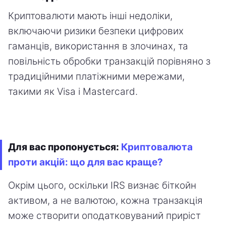
Криптовалюти мають інші недоліки,
включаючи ризики безпеки цифрових
гаманців, використання в злочинах, та
повільність обробки транзакцій порівняно з
традиційними платіжними мережами,
такими як Visa і Mastercard.
Для вас пропонується:
Криптовалюта
проти акцій: що для вас краще?
Окрім цього, оскільки IRS визнає біткойн
активом, а не валютою, кожна транзакція
може створити оподатковуваний приріст