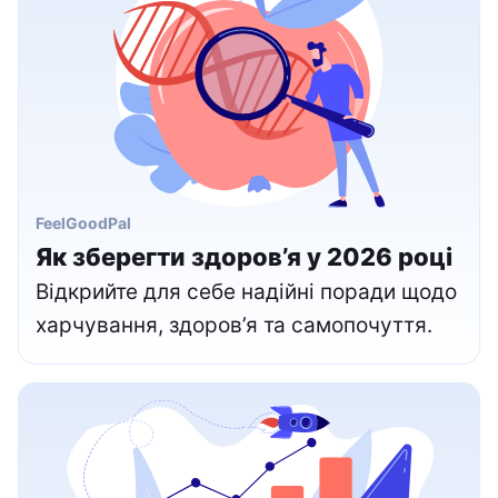
FeelGoodPal
Як зберегти здоров’я у 2026 році
Відкрийте для себе надійні поради щодо
харчування, здоров’я та самопочуття.