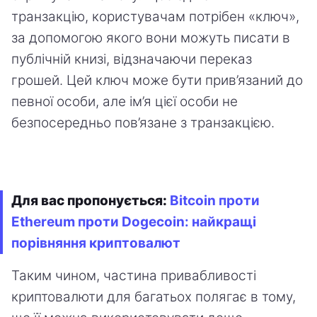
транзакцію, користувачам потрібен «ключ»,
за допомогою якого вони можуть писати в
публічній книзі, відзначаючи переказ
грошей. Цей ключ може бути прив’язаний до
певної особи, але ім’я цієї особи не
безпосередньо пов’язане з транзакцією.
Для вас пропонується:
Bitcoin проти
Ethereum проти Dogecoin: найкращі
порівняння криптовалют
Таким чином, частина привабливості
криптовалюти для багатьох полягає в тому,