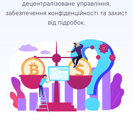
децентралізоване управління,
забезпечення конфіденційності та захист
від підробок.