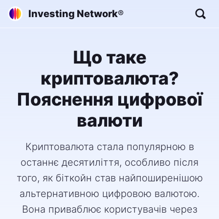
Investing Network
®
Що таке
криптовалюта?
Пояснення цифрової
валюти
Криптовалюта стала популярною в
останнє десятиліття, особливо після
того, як біткойн став найпоширенішою
альтернативною цифровою валютою.
Вона приваблює користувачів через