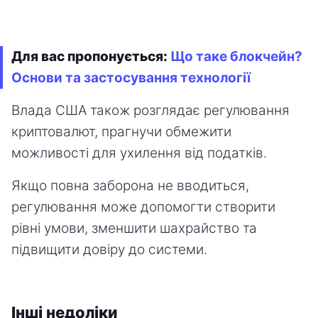
Для вас пропонується:
Що таке блокчейн?
Основи та застосування технології
Влада США також розглядає регулювання
криптовалют, прагнучи обмежити
можливості для ухилення від податків.
Якщо повна заборона не вводиться,
регулювання може допомогти створити
рівні умови, зменшити шахрайство та
підвищити довіру до системи.
Інші недоліки