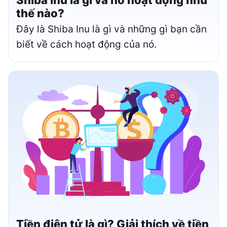
thế nào?
Đây là Shiba Inu là gì và những gì bạn cần
biết về cách hoạt động của nó.
Tiền điện tử là gì? Giải thích về tiền