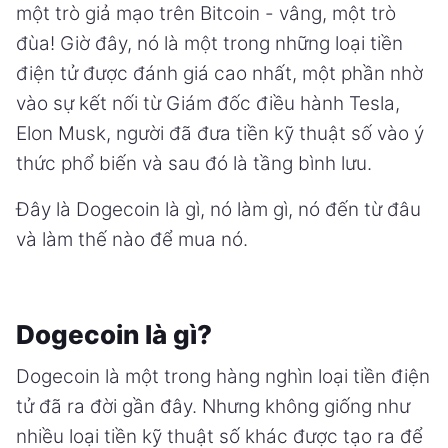
một trò giả mạo trên Bitcoin - vâng, một trò
đùa! Giờ đây, nó là một trong những loại tiền
điện tử được đánh giá cao nhất, một phần nhờ
vào sự kết nối từ Giám đốc điều hành Tesla,
Elon Musk, người đã đưa tiền kỹ thuật số vào ý
thức phổ biến và sau đó là tầng bình lưu.
Đây là Dogecoin là gì, nó làm gì, nó đến từ đâu
và làm thế nào để mua nó.
Dogecoin là gì?
Dogecoin là một trong hàng nghìn loại tiền điện
tử đã ra đời gần đây. Nhưng không giống như
nhiều loại tiền kỹ thuật số khác được tạo ra để