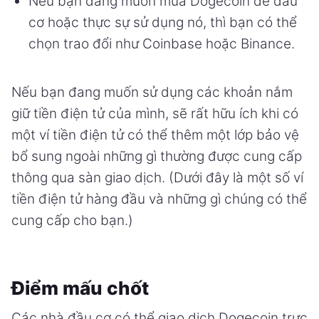
Nếu bạn đang muốn mua Dogecoin để đầu
cơ hoặc thực sự sử dụng nó, thì bạn có thể
chọn trao đổi như Coinbase hoặc Binance.
Nếu bạn đang muốn sử dụng các khoản nắm
giữ tiền điện tử của mình, sẽ rất hữu ích khi có
một ví tiền điện tử có thể thêm một lớp bảo vệ
bổ sung ngoài những gì thường được cung cấp
thông qua sàn giao dịch. (Dưới đây là một số ví
tiền điện tử hàng đầu và những gì chúng có thể
cung cấp cho bạn.)
Điểm mấu chốt
Các nhà đầu cơ có thể giao dịch Dogecoin trực