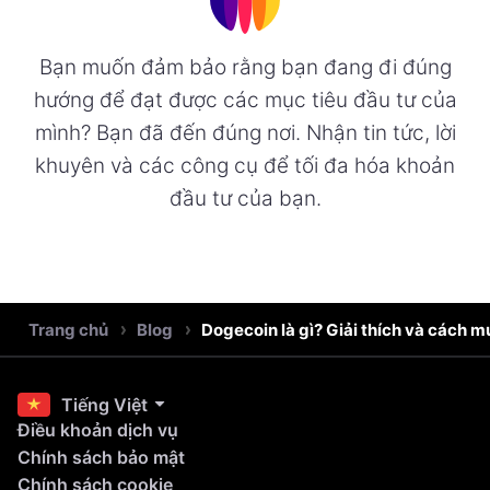
Bạn muốn đảm bảo rằng bạn đang đi đúng
hướng để đạt được các mục tiêu đầu tư của
mình? Bạn đã đến đúng nơi. Nhận tin tức, lời
khuyên và các công cụ để tối đa hóa khoản
đầu tư của bạn.
Trang chủ
Blog
Dogecoin là gì? Giải thích và cách 
Tiếng Việt
Điều khoản dịch vụ
Chính sách bảo mật
Chính sách cookie