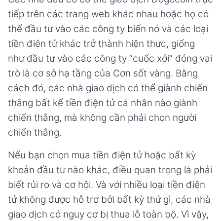
tiếp trên các trang web khác nhau hoặc họ có
thể đầu tư vào các công ty biến nó và các loại
tiền điện tử khác trở thành hiện thực, giống
như đầu tư vào các công ty “cuốc xới” đóng vai
trò là cơ sở hạ tầng của Cơn sốt vàng. Bằng
cách đó, các nhà giao dịch có thể giành chiến
thắng bất kể tiền điện tử cá nhân nào giành
chiến thắng, mà không cần phải chọn người
chiến thắng.
Nếu bạn chọn mua tiền điện tử hoặc bất kỳ
khoản đầu tư nào khác, điều quan trọng là phải
biết rủi ro và cơ hội. Và với nhiều loại tiền điện
tử không được hỗ trợ bởi bất kỳ thứ gì, các nhà
giao dịch có nguy cơ bị thua lỗ toàn bộ. Vì vậy,