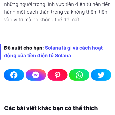
những người trong lĩnh vực tiền điện tử nên tiến
hành một cách thận trọng và không thêm tiền
vào vị trí mà họ không thể để mất.
Đề xuất cho bạn:
Solana là gì và cách hoạt
động của tiền điện tử Solana
Các bài viết khác bạn có thể thích