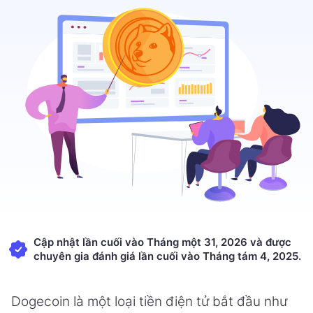
Cập nhật lần cuối vào Tháng một 31, 2026 và được
chuyên gia đánh giá lần cuối vào Tháng tám 4, 2025.
Dogecoin là một loại tiền điện tử bắt đầu như