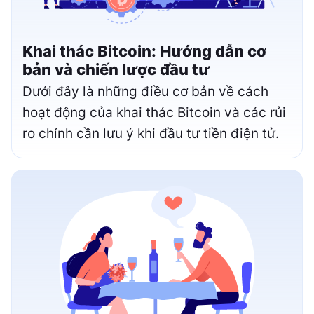
Khai thác Bitcoin: Hướng dẫn cơ
bản và chiến lược đầu tư
Dưới đây là những điều cơ bản về cách
hoạt động của khai thác Bitcoin và các rủi
ro chính cần lưu ý khi đầu tư tiền điện tử.