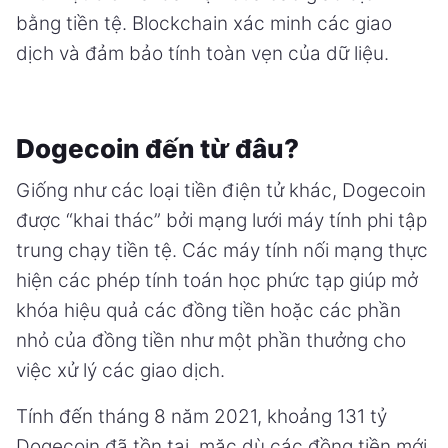
bằng tiền tệ. Blockchain xác minh các giao
dịch và đảm bảo tính toàn vẹn của dữ liệu.
Dogecoin đến từ đâu?
Giống như các loại tiền điện tử khác, Dogecoin
được “khai thác” bởi mạng lưới máy tính phi tập
trung chạy tiền tệ. Các máy tính nối mạng thực
hiện các phép tính toán học phức tạp giúp mở
khóa hiệu quả các đồng tiền hoặc các phần
nhỏ của đồng tiền như một phần thưởng cho
việc xử lý các giao dịch.
Tính đến tháng 8 năm 2021, khoảng 131 tỷ
Dogecoin đã tồn tại, mặc dù các đồng tiền mới