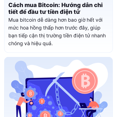
Cách mua Bitcoin: Hướng dẫn chi
tiết để đầu tư tiền điện tử
Mua bitcoin dễ dàng hơn bao giờ hết với
mức hoa hồng thấp hơn trước đây, giúp
bạn tiếp cận thị trường tiền điện tử nhanh
chóng và hiệu quả.