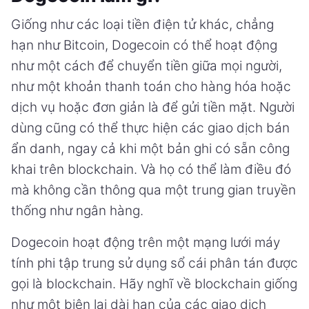
Giống như các loại tiền điện tử khác, chẳng
hạn như Bitcoin, Dogecoin có thể hoạt động
như một cách để chuyển tiền giữa mọi người,
như một khoản thanh toán cho hàng hóa hoặc
dịch vụ hoặc đơn giản là để gửi tiền mặt. Người
dùng cũng có thể thực hiện các giao dịch bán
ẩn danh, ngay cả khi một bản ghi có sẵn công
khai trên blockchain. Và họ có thể làm điều đó
mà không cần thông qua một trung gian truyền
thống như ngân hàng.
Dogecoin hoạt động trên một mạng lưới máy
tính phi tập trung sử dụng sổ cái phân tán được
gọi là blockchain. Hãy nghĩ về blockchain giống
như một biên lai dài hạn của các giao dịch