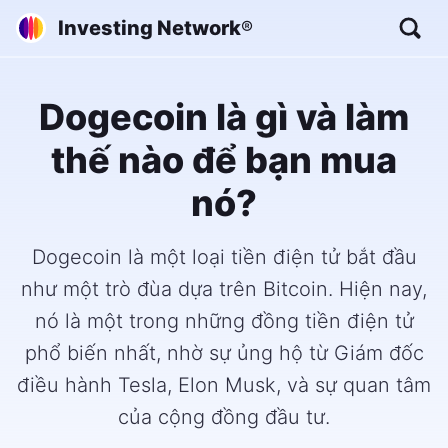
Investing Network
®
Dogecoin là gì và làm
thế nào để bạn mua
nó?
Dogecoin là một loại tiền điện tử bắt đầu
như một trò đùa dựa trên Bitcoin. Hiện nay,
nó là một trong những đồng tiền điện tử
phổ biến nhất, nhờ sự ủng hộ từ Giám đốc
điều hành Tesla, Elon Musk, và sự quan tâm
của cộng đồng đầu tư.