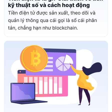
kỹ thuật số và cách hoạt động
Tiền điện tử được sản xuất, theo dõi và
quản lý thông qua cái gọi là sổ cái phân
tán, chẳng hạn như blockchain.