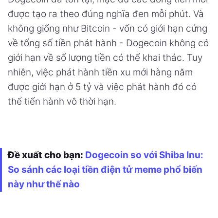
được tạo ra theo đúng nghĩa đen mỗi phút. Và
không giống như Bitcoin - vốn có giới hạn cứng
về tổng số tiền phát hành - Dogecoin không có
giới hạn về số lượng tiền có thể khai thác. Tuy
nhiên, việc phát hành tiền xu mới hàng năm
được giới hạn ở 5 tỷ và việc phát hành đó có
thể tiến hành vô thời hạn.
Đề xuất cho bạn:
Dogecoin so với Shiba Inu:
So sánh các loại tiền điện tử meme phổ biến
này như thế nào