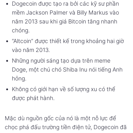
Dogecoin được tạo ra bởi các kỹ sư phần
mềm Jackson Palmer và Billy Markus vào
năm 2013 sau khi giá Bitcoin tăng nhanh
chóng.
“Altcoin” được thiết kế trong khoảng hai giờ
vào năm 2013.
Những người sáng tạo dựa trên meme
Doge, một chú chó Shiba Inu nói tiếng Anh
hỏng.
Không có giới hạn về số lượng xu có thể
được phát hành.
Mặc dù nguồn gốc của nó là một nỗ lực để
chọc phá đấu trường tiền điện tử, Dogecoin đã