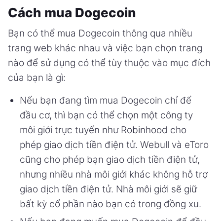
Cách mua Dogecoin
Bạn có thể mua Dogecoin thông qua nhiều
trang web khác nhau và việc bạn chọn trang
nào để sử dụng có thể tùy thuộc vào mục đích
của bạn là gì:
Nếu bạn đang tìm mua Dogecoin chỉ để
đầu cơ, thì bạn có thể chọn một công ty
môi giới trực tuyến như Robinhood cho
phép giao dịch tiền điện tử. Webull và eToro
cũng cho phép bạn giao dịch tiền điện tử,
nhưng nhiều nhà môi giới khác không hỗ trợ
giao dịch tiền điện tử. Nhà môi giới sẽ giữ
bất kỳ cổ phần nào bạn có trong đồng xu.