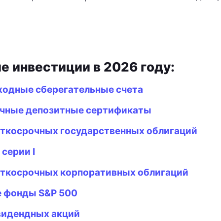
е инвестиции в 2026 году:
одные сберегательные счета
чные депозитные сертификаты
ткосрочных государственных облигаций
серии I
ткосрочных корпоративных облигаций
 фонды S&P 500
идендных акций