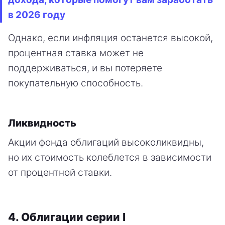
в 2026 году
Однако, если инфляция останется высокой,
процентная ставка может не
поддерживаться, и вы потеряете
покупательную способность.
Ликвидность
Акции фонда облигаций высоколиквидны,
но их стоимость колеблется в зависимости
от процентной ставки.
4. Облигации серии I