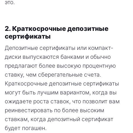
это.
2. Краткосрочные депозитные
сертификаты
Депозитные сертификаты или компакт-
диски выпускаются банками и обычно
предлагают более высокую процентную
ставку, чем сберегательные счета.
Краткосрочные депозитные сертификаты
могут быть лучшим вариантом, когда вы
ожидаете роста ставок, что позволит вам
реинвестировать по более высоким
ставкам, когда депозитный сертификат
будет погашен.