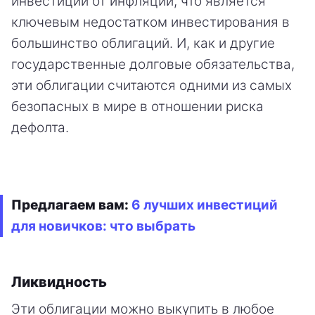
инвестиции от инфляции, что является
ключевым недостатком инвестирования в
большинство облигаций. И, как и другие
государственные долговые обязательства,
эти облигации считаются одними из самых
безопасных в мире в отношении риска
дефолта.
Предлагаем вам:
6 лучших инвестиций
для новичков: что выбрать
Ликвидность
Эти облигации можно выкупить в любое