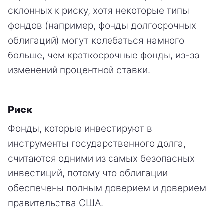
склонных к риску, хотя некоторые типы
фондов (например, фонды долгосрочных
облигаций) могут колебаться намного
больше, чем краткосрочные фонды, из-за
изменений процентной ставки.
Риск
Фонды, которые инвестируют в
инструменты государственного долга,
считаются одними из самых безопасных
инвестиций, потому что облигации
обеспечены полным доверием и доверием
правительства США.