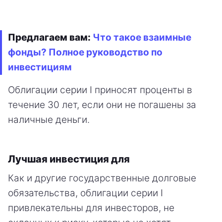
Предлагаем вам:
Что такое взаимные
фонды? Полное руководство по
инвестициям
Облигации серии I приносят проценты в
течение 30 лет, если они не погашены за
наличные деньги.
Лучшая инвестиция для
Как и другие государственные долговые
обязательства, облигации серии I
привлекательны для инвесторов, не