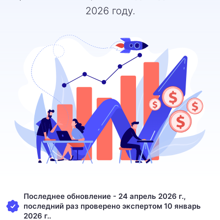
2026 году.
Последнее обновление - 24 апрель 2026 г.,
последний раз проверено экспертом 10 январь
2026 г..