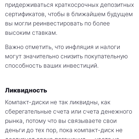
придерживаться краткосрочных депозитных
сертификатов, чтобы в ближайшем будущем
вы могли реинвестировать по более
высоким ставкам.
Важно отметить, что инфляция и налоги
могут значительно снизить покупательную
способность ваших инвестиций.
Ликвидность
Компакт-диски не так ликвидны, как
сберегательные счета или счета денежного
рынка, потому что вы связываете свои
деньги до тех пор, пока компакт-диск не