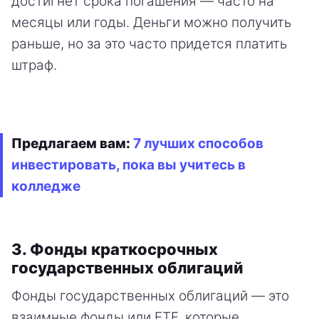
достигнет срока погашения — часто на
месяцы или годы. Деньги можно получить
раньше, но за это часто придется платить
штраф.
Предлагаем вам:
7 лучших способов
инвестировать, пока вы учитесь в
колледже
3. Фонды краткосрочных
государственных облигаций
Фонды государственных облигаций — это
взаимные фонды или ETF, которые