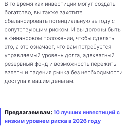
В то время как инвестиции могут создать
богатство, вы также захотите
сбалансировать потенциальную выгоду с
сопутствующим риском. И вы должны быть
в финансовом положении, чтобы сделать
это, а это означает, что вам потребуется
управляемый уровень долга, адекватный
резервный фонд и возможность пережить
взлеты и падения рынка без необходимости
доступа к вашим деньгам.
Предлагаем вам:
10 лучших инвестиций с
низким уровнем риска в 2026 году