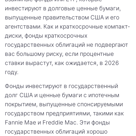
инвестируют в долговые ценные бумаги,
выпущенные правительством США и его
агентствами. Как и краткосрочные компакт-
диски, фонды краткосрочных
государственных облигаций не подвергают
вас большому риску, если процентные
ставки вырастут, как ожидается, в 2026
году.
Фонды инвестируют в государственный
долг США и ценные бумаги с ипотечным
покрытием, выпущенные спонсируемыми
государством предприятиями, такими как
Fannie Mae и Freddie Mac. Эти фонды
государственных облигаций хорошо