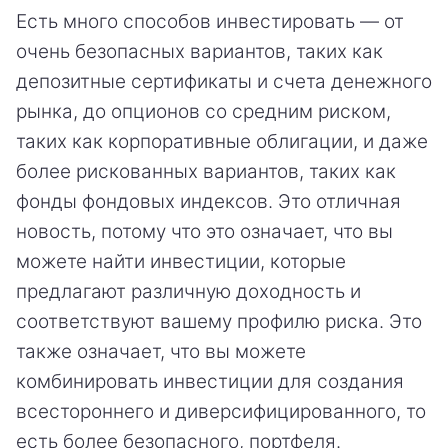
Есть много способов инвестировать — от
очень безопасных вариантов, таких как
депозитные сертификаты и счета денежного
рынка, до опционов со средним риском,
таких как корпоративные облигации, и даже
более рискованных вариантов, таких как
фонды фондовых индексов. Это отличная
новость, потому что это означает, что вы
можете найти инвестиции, которые
предлагают различную доходность и
соответствуют вашему профилю риска. Это
также означает, что вы можете
комбинировать инвестиции для создания
всестороннего и диверсифицированного, то
есть более безопасного, портфеля.