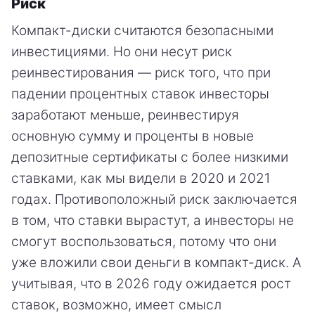
Риск
Компакт-диски считаются безопасными
инвестициями. Но они несут риск
реинвестирования — риск того, что при
падении процентных ставок инвесторы
заработают меньше, реинвестируя
основную сумму и проценты в новые
депозитные сертификаты с более низкими
ставками, как мы видели в 2020 и 2021
годах. Противоположный риск заключается
в том, что ставки вырастут, а инвесторы не
смогут воспользоваться, потому что они
уже вложили свои деньги в компакт-диск. А
учитывая, что в 2026 году ожидается рост
ставок, возможно, имеет смысл