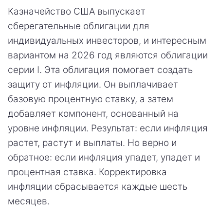
Казначейство США выпускает
сберегательные облигации для
индивидуальных инвесторов, и интересным
вариантом на 2026 год являются облигации
серии I. Эта облигация помогает создать
защиту от инфляции. Он выплачивает
базовую процентную ставку, а затем
добавляет компонент, основанный на
уровне инфляции. Результат: если инфляция
растет, растут и выплаты. Но верно и
обратное: если инфляция упадет, упадет и
процентная ставка. Корректировка
инфляции сбрасывается каждые шесть
месяцев.