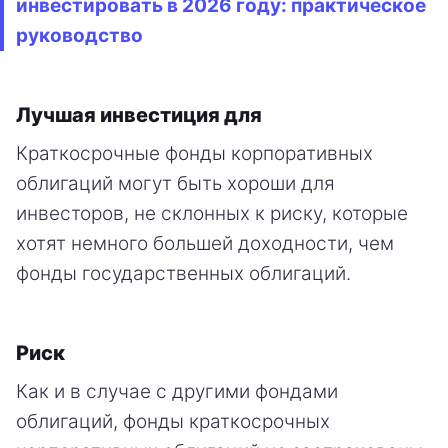
инвестировать в 2026 году: практическое
руководство
Лучшая инвестиция для
Краткосрочные фонды корпоративных
облигаций могут быть хороши для
инвесторов, не склонных к риску, которые
хотят немного большей доходности, чем
фонды государственных облигаций.
Риск
Как и в случае с другими фондами
облигаций, фонды краткосрочных