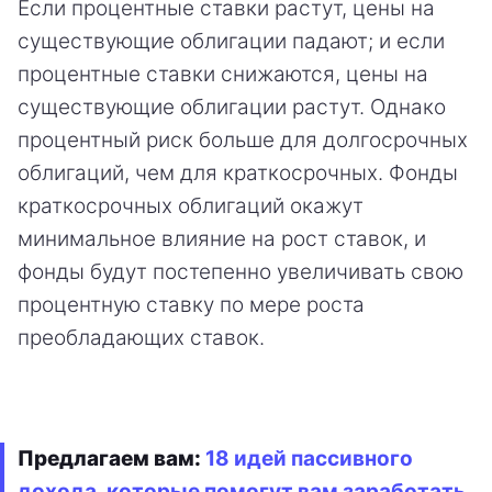
Если процентные ставки растут, цены на
существующие облигации падают; и если
процентные ставки снижаются, цены на
существующие облигации растут. Однако
процентный риск больше для долгосрочных
облигаций, чем для краткосрочных. Фонды
краткосрочных облигаций окажут
минимальное влияние на рост ставок, и
фонды будут постепенно увеличивать свою
процентную ставку по мере роста
преобладающих ставок.
Предлагаем вам:
18 идей пассивного
дохода, которые помогут вам заработать