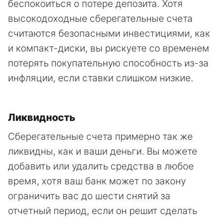
беспокоиться о потере депозита. Хотя
высокодоходные сберегательные счета
считаются безопасными инвестициями, как
и компакт-диски, вы рискуете со временем
потерять покупательную способность из-за
инфляции, если ставки слишком низкие.
Ликвидность
Сберегательные счета примерно так же
ликвидны, как и ваши деньги. Вы можете
добавить или удалить средства в любое
время, хотя ваш банк может по закону
ограничить вас до шести снятий за
отчетный период, если он решит сделать