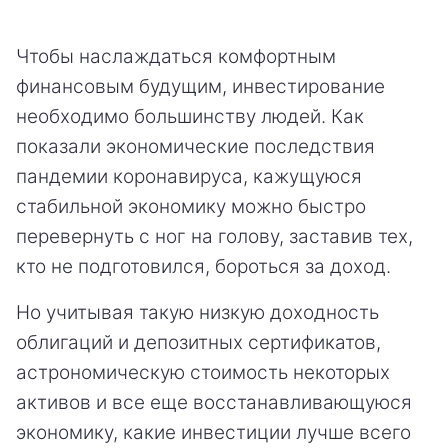
Чтобы наслаждаться комфортным
финансовым будущим, инвестирование
необходимо большинству людей. Как
показали экономические последствия
пандемии коронавируса, кажущуюся
стабильной экономику можно быстро
перевернуть с ног на голову, заставив тех,
кто не подготовился, бороться за доход.
Но учитывая такую низкую доходность
облигаций и депозитных сертификатов,
астрономическую стоимость некоторых
активов и все еще восстанавливающуюся
экономику, какие инвестиции лучше всего