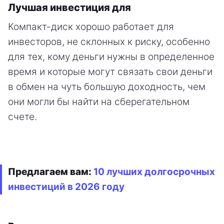
Лучшая инвестиция для
Компакт-диск хорошо работает для
инвесторов, не склонных к риску, особенно
для тех, кому деньги нужны в определенное
время и которые могут связать свои деньги
в обмен на чуть большую доходность, чем
они могли бы найти на сберегательном
счете.
Предлагаем вам:
10 лучших долгосрочных
инвестиций в 2026 году