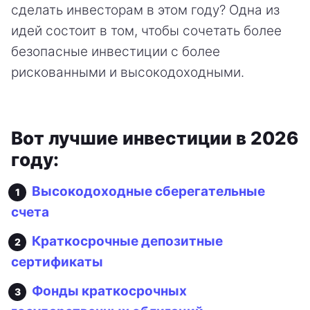
сделать инвесторам в этом году? Одна из
идей состоит в том, чтобы сочетать более
безопасные инвестиции с более
рискованными и высокодоходными.
Вот лучшие инвестиции в 2026
году:
Высокодоходные сберегательные
счета
Краткосрочные депозитные
сертификаты
Фонды краткосрочных