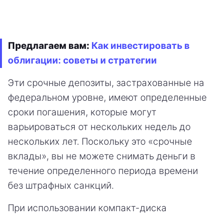
Предлагаем вам:
Как инвестировать в
облигации: советы и стратегии
Эти срочные депозиты, застрахованные на
федеральном уровне, имеют определенные
сроки погашения, которые могут
варьироваться от нескольких недель до
нескольких лет. Поскольку это «срочные
вклады», вы не можете снимать деньги в
течение определенного периода времени
без штрафных санкций.
При использовании компакт-диска