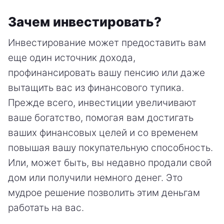
Зачем инвестировать?
Инвестирование может предоставить вам
еще один источник дохода,
профинансировать вашу пенсию или даже
вытащить вас из финансового тупика.
Прежде всего, инвестиции увеличивают
ваше богатство, помогая вам достигать
ваших финансовых целей и со временем
повышая вашу покупательную способность.
Или, может быть, вы недавно продали свой
дом или получили немного денег. Это
мудрое решение позволить этим деньгам
работать на вас.