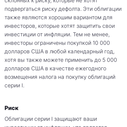
склонных к риску, которые не хотят
подвергаться риску дефолта. Эти облигации
также являются хорошим вариантом для
инвесторов, которые хотят защитить свои
инвестиции от инфляции. Тем не менее,
инвесторы ограничены покупкой 10 000
долларов США в любой календарный год,
хотя вы также можете применить до 5 000
долларов США в качестве ежегодного
возмещения налога на покупку облигаций
серии I.
Риск
Облигации серии I защищают ваши