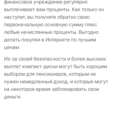
финансовое учреждение регулярно
выплачивает вам проценты. Как только он
наступит, вы получите обратно свою
первоначальную основную сумму плюс
любые начисленные проценты. Выгодно
делать покупки в Интернете по лучшим
ценам.
Из-за своей безопасности и более высоких
выплат компакт-диски могут быть хорошим
выбором для пенсионеров, которым не
нужен немедленный доход, и которые могут
на некоторое время заблокировать свои
деньги.