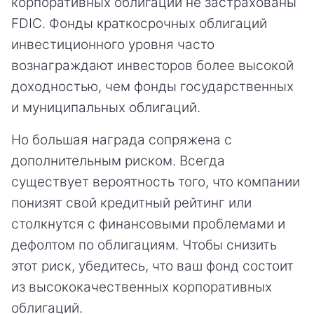
корпоративных облигаций не застрахованы
FDIC. Фонды краткосрочных облигаций
инвестиционного уровня часто
вознаграждают инвесторов более высокой
доходностью, чем фонды государственных
и муниципальных облигаций.
Но большая награда сопряжена с
дополнительным риском. Всегда
существует вероятность того, что компании
понизят свой кредитный рейтинг или
столкнутся с финансовыми проблемами и
дефолтом по облигациям. Чтобы снизить
этот риск, убедитесь, что ваш фонд состоит
из высококачественных корпоративных
облигаций.