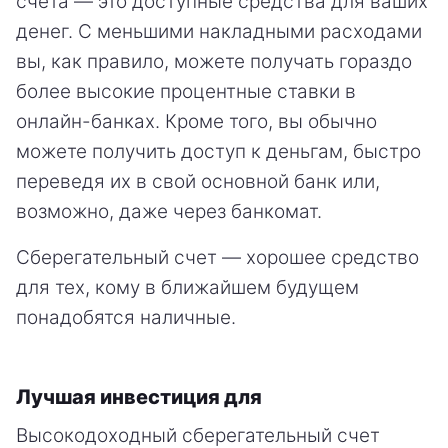
счета — это доступные средства для ваших
денег. С меньшими накладными расходами
вы, как правило, можете получать гораздо
более высокие процентные ставки в
онлайн-банках. Кроме того, вы обычно
можете получить доступ к деньгам, быстро
переведя их в свой основной банк или,
возможно, даже через банкомат.
Сберегательный счет — хорошее средство
для тех, кому в ближайшем будущем
понадобятся наличные.
Лучшая инвестиция для
Высокодоходный сберегательный счет