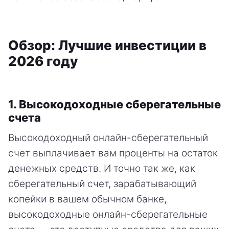
Обзор: Лучшие инвестиции в
2026 году
1. Высокодоходные сберегательные
счета
Высокодоходный онлайн-сберегательный
счет выплачивает вам проценты на остаток
денежных средств. И точно так же, как
сберегательный счет, зарабатывающий
копейки в вашем обычном банке,
высокодоходные онлайн-сберегательные