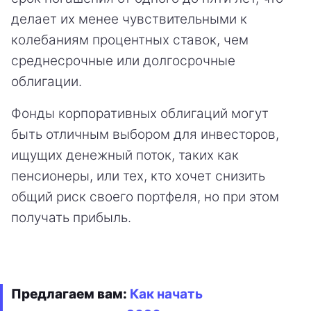
делает их менее чувствительными к
колебаниям процентных ставок, чем
среднесрочные или долгосрочные
облигации.
Фонды корпоративных облигаций могут
быть отличным выбором для инвесторов,
ищущих денежный поток, таких как
пенсионеры, или тех, кто хочет снизить
общий риск своего портфеля, но при этом
получать прибыль.
Предлагаем вам:
Как начать