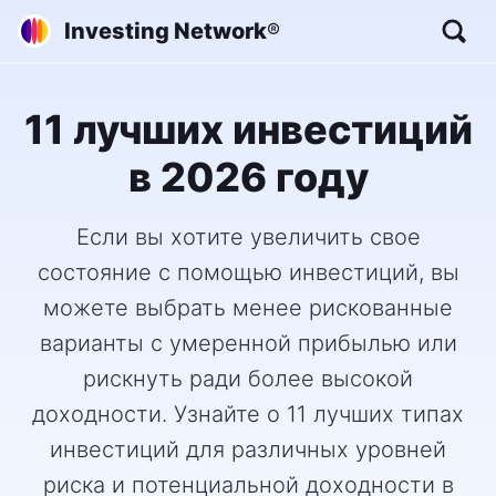
Investing Network
®
11 лучших инвестиций
в 2026 году
Если вы хотите увеличить свое
состояние с помощью инвестиций, вы
можете выбрать менее рискованные
варианты с умеренной прибылью или
рискнуть ради более высокой
доходности. Узнайте о 11 лучших типах
инвестиций для различных уровней
риска и потенциальной доходности в