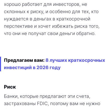
хорошо работает для инвесторов, не
склонных к риску, и особенно для тех, кто
нуждается в деньгах в краткосрочной
перспективе и хочет избежать риска того,
что они не получат свои деньги обратно.
Предлагаем вам:
8 лучших краткосрочных
инвестиций в 2026 году
Риск
Банки, которые предлагают эти счета,
застрахованы FDIC, поэтому вам не нужно