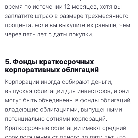
время по истечении 12 месяцев, хотя вы
заплатите штраф в размере трехмесячного
процента, если вы выкупите их раньше, чем
через пять лет с даты покупки.
5. Фонды краткосрочных
корпоративных облигаций
Корпорации иногда собирают деньги,
выпуская облигации для инвесторов, и они
могут быть объединены в фонды облигаций,
владеющие облигациями, выпущенными
потенциально сотнями корпораций.
Краткосрочные облигации имеют средний
срок погашения от одного до пяти лет, что